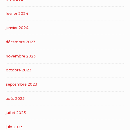
février 2024
janvier 2024
décembre 2023
novembre 2023
octobre 2023
septembre 2023
août 2023
juillet 2023
juin 2023