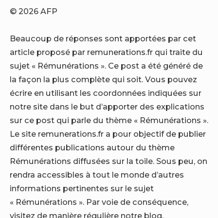
© 2026 AFP
Beaucoup de réponses sont apportées par cet
article proposé par remunerations.fr qui traite du
sujet « Rémunérations ». Ce post a été généré de
la façon la plus complète qui soit. Vous pouvez
écrire en utilisant les coordonnées indiquées sur
notre site dans le but d’apporter des explications
sur ce post qui parle du thème « Rémunérations ».
Le site remunerations.fr a pour objectif de publier
différentes publications autour du thème
Rémunérations diffusées sur la toile. Sous peu, on
rendra accessibles à tout le monde d’autres
informations pertinentes sur le sujet
« Rémunérations ». Par voie de conséquence,
visitez de manière régulière notre blog.