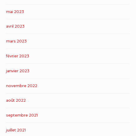
mai 2023
avril 2023
mars 2023
février 2023
janvier 2023
novembre 2022
août 2022
septembre 2021
juillet 2021