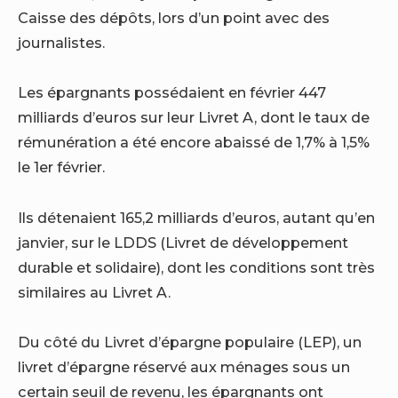
Caisse des dépôts, lors d’un point avec des
journalistes.
Les épargnants possédaient en février 447
milliards d’euros sur leur Livret A, dont le taux de
rémunération a été encore abaissé de 1,7% à 1,5%
le 1er février.
Ils détenaient 165,2 milliards d’euros, autant qu’en
janvier, sur le LDDS (Livret de développement
durable et solidaire), dont les conditions sont très
similaires au Livret A.
Du côté du Livret d’épargne populaire (LEP), un
livret d’épargne réservé aux ménages sous un
certain seuil de revenu, les épargnants ont