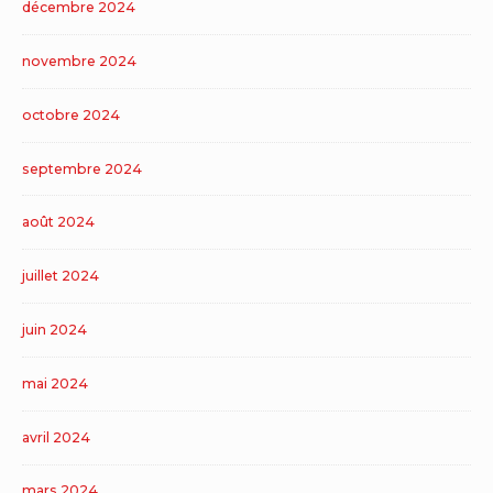
décembre 2024
novembre 2024
octobre 2024
septembre 2024
août 2024
juillet 2024
juin 2024
mai 2024
avril 2024
mars 2024