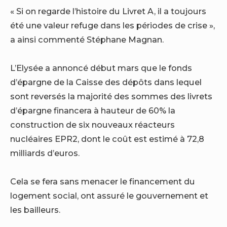
« Si on regarde l’histoire du Livret A, il a toujours
été une valeur refuge dans les périodes de crise »,
a ainsi commenté Stéphane Magnan.
L’Elysée a annoncé début mars que le fonds
d’épargne de la Caisse des dépôts dans lequel
sont reversés la majorité des sommes des livrets
d’épargne financera à hauteur de 60% la
construction de six nouveaux réacteurs
nucléaires EPR2, dont le coût est estimé à 72,8
milliards d’euros.
Cela se fera sans menacer le financement du
logement social, ont assuré le gouvernement et
les bailleurs.