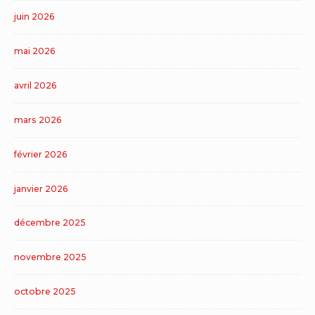
juin 2026
mai 2026
avril 2026
mars 2026
février 2026
janvier 2026
décembre 2025
novembre 2025
octobre 2025