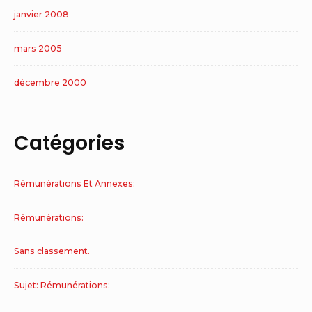
janvier 2008
mars 2005
décembre 2000
Catégories
Rémunérations Et Annexes:
Rémunérations:
Sans classement.
Sujet: Rémunérations: