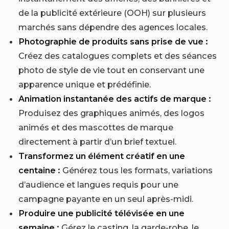
de la publicité extérieure (OOH) sur plusieurs
marchés sans dépendre des agences locales.
Photographie de produits sans prise de vue :
Créez des catalogues complets et des séances
photo de style de vie tout en conservant une
apparence unique et prédéfinie.
Animation instantanée des actifs de marque :
Produisez des graphiques animés, des logos
animés et des mascottes de marque
directement à partir d’un brief textuel.
Transformez un élément créatif en une
centaine :
Générez tous les formats, variations
d’audience et langues requis pour une
campagne payante en un seul après-midi.
Produire une publicité télévisée en une
semaine :
Gérez le casting, la garde-robe, le