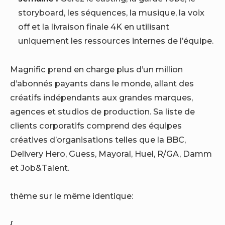
storyboard, les séquences, la musique, la voix
off et la livraison finale 4K en utilisant
uniquement les ressources internes de l’équipe.
Magnific prend en charge plus d’un million
d’abonnés payants dans le monde, allant des
créatifs indépendants aux grandes marques,
agences et studios de production. Sa liste de
clients corporatifs comprend des équipes
créatives d’organisations telles que la BBC,
Delivery Hero, Guess, Mayoral, Huel, R/GA, Damm
et Job&Talent.
thème sur le même identique:
{