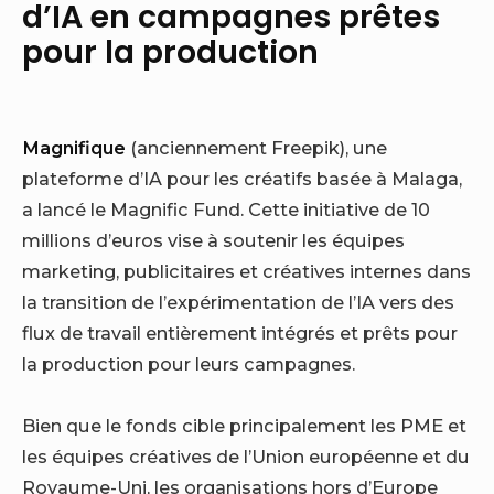
d’IA en campagnes prêtes
pour la production
Magnifique
(anciennement Freepik), une
plateforme d’IA pour les créatifs basée à Malaga,
a lancé le Magnific Fund. Cette initiative de 10
millions d’euros vise à soutenir les équipes
marketing, publicitaires et créatives internes dans
la transition de l’expérimentation de l’IA vers des
flux de travail entièrement intégrés et prêts pour
la production pour leurs campagnes.
Bien que le fonds cible principalement les PME et
les équipes créatives de l’Union européenne et du
Royaume-Uni, les organisations hors d’Europe