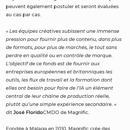
peuvent également postuler et seront évaluées
au cas par cas.
« Les équipes créatives subissent une immense
pression pour fournir plus de contenu, dans plus
de formats, pour plus de marchés, le tout sans
perdre en qualité ou en contrôle de marque.
L’objectif de ce fonds est de fournir aux
entreprises européennes et britanniques les
outils, les flux de travail et la formation dont
elles ont besoin pour faire de l’IA un élément
central de leur chaîne de production réelle,
plutôt qu’une simple expérience secondaire. «
dit
José Florido
CMDO de Magnific.
Fondée à Malaga en 2010, Magnific crée des