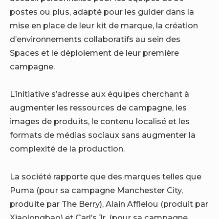
postes ou plus, adapté pour les guider dans la
mise en place de leur kit de marque, la création
d’environnements collaboratifs au sein des
Spaces et le déploiement de leur première
campagne.
L’initiative s’adresse aux équipes cherchant à
augmenter les ressources de campagne, les
images de produits, le contenu localisé et les
formats de médias sociaux sans augmenter la
complexité de la production.
La société rapporte que des marques telles que
Puma (pour sa campagne Manchester City,
produite par The Berry), Alain Afflelou (produit par
Xiaolongbao) et Carl’s Jr. (pour sa campagne