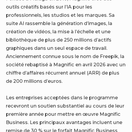
outils créatifs basés sur l’IA pour les
professionnels, les studios et les marques. Sa
suite AI rassemble la génération d’images, la
création de vidéos, la mise à l’échelle et une
bibliothèque de plus de 250 millions d’actifs
graphiques dans un seul espace de travail.
Anciennement connue sous le nom de Freepik, la
société
rebaptisé
à Magnific en avril 2026 avec un
chiffre d’affaires récurrent annuel (ARR) de plus
de 200 millions d’euros.
Les entreprises acceptées dans le programme
recevront un soutien substantiel au cours de leur
première année pour mettre en œuvre Magnific
Business. Les principaux avantages incluent une
remise de 30 % sur le forfait Magnific Business