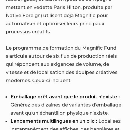
mettant en vedette Paris Hilton, produite par
Native Foreign) utilisent déjà Magnific pour
automatiser et optimiser leurs principaux
processus créatifs.
Le programme de formation du Magnific Fund
s’articule autour de six flux de production réels
qui répondent aux exigences de volume, de
vitesse et de localisation des équipes créatives
modernes. Ceux-ci incluent
Emballage prêt avant que le produit n’existe :
Générez des dizaines de variantes d’emballage
avant qu’un échantillon physique n’existe.
Lancements multilingues en un clic :
Localisez
instantanément des affiches, des bannières et