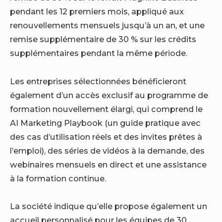
pendant les 12 premiers mois, appliqué aux
renouvellements mensuels jusqu’à un an, et une
remise supplémentaire de 30 % sur les crédits
supplémentaires pendant la même période.
Les entreprises sélectionnées bénéficieront
également d’un accès exclusif au programme de
formation nouvellement élargi, qui comprend le
AI Marketing Playbook (un guide pratique avec
des cas d’utilisation réels et des invites prêtes à
l’emploi), des séries de vidéos à la demande, des
webinaires mensuels en direct et une assistance
à la formation continue.
La société indique qu’elle propose également un
accueil personnalisé pour les équipes de 30