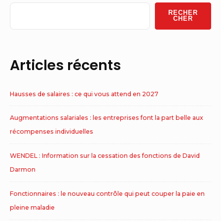
Widget
RECHER
Area
CHER
Articles récents
Hausses de salaires : ce qui vous attend en 2027
Augmentations salariales : les entreprises font la part belle aux
récompenses individuelles
WENDEL : Information sur la cessation des fonctions de David
Darmon
Fonctionnaires : le nouveau contrôle qui peut couper la paie en
pleine maladie