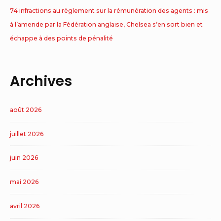
74 infractions au règlement sur la rémunération des agents : mis
à l’amende par la Fédération anglaise, Chelsea s’en sort bien et
échappe à des points de pénalité
Archives
août 2026
juillet 2026
juin 2026
mai 2026
avril 2026