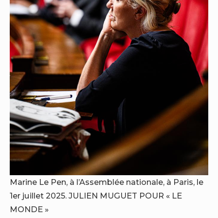
Marine Le Pen, à l’Assemblée nationale, à Paris, le
1er juillet 2025.
JULIEN MUGUET POUR « LE
MONDE »