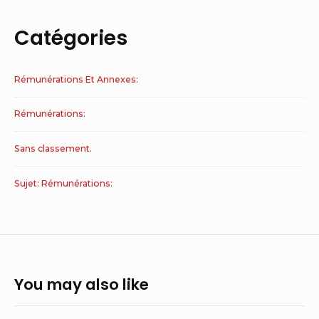
Catégories
Rémunérations Et Annexes:
Rémunérations:
Sans classement.
Sujet: Rémunérations:
You may also like