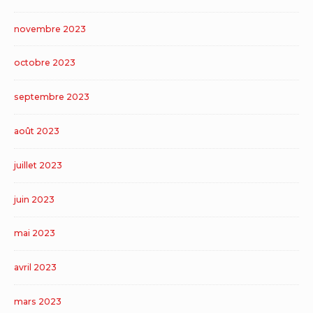
novembre 2023
octobre 2023
septembre 2023
août 2023
juillet 2023
juin 2023
mai 2023
avril 2023
mars 2023