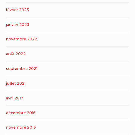
février 2023
janvier 2023
novembre 2022
août 2022
septembre 2021
juillet 2021
avril 2017
décembre 2016
novembre 2016