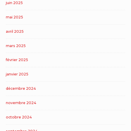
juin 2025
mai 2025
avril 2025
mars 2025
février 2025
janvier 2025
décembre 2024
novembre 2024
octobre 2024