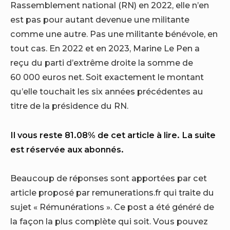
Rassemblement national (RN) en 2022, elle n’en
est pas pour autant devenue une militante
comme une autre. Pas une militante bénévole, en
tout cas. En 2022 et en 2023, Marine Le Pen a
reçu du parti d’extrême droite la somme de
60 000 euros net. Soit exactement le montant
qu’elle touchait les six années précédentes au
titre de la présidence du RN.
Il vous reste 81.08% de cet article à lire. La suite
est réservée aux abonnés.
Beaucoup de réponses sont apportées par cet
article proposé par remunerations.fr qui traite du
sujet « Rémunérations ». Ce post a été généré de
la façon la plus complète qui soit. Vous pouvez