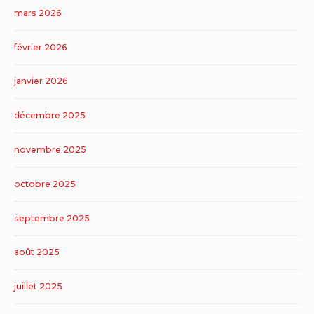
mars 2026
février 2026
janvier 2026
décembre 2025
novembre 2025
octobre 2025
septembre 2025
août 2025
juillet 2025