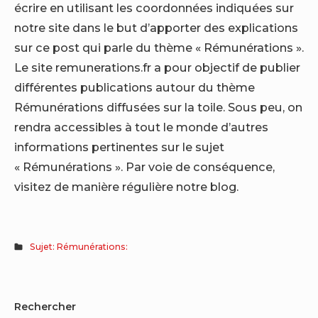
écrire en utilisant les coordonnées indiquées sur
notre site dans le but d’apporter des explications
sur ce post qui parle du thème « Rémunérations ».
Le site remunerations.fr a pour objectif de publier
différentes publications autour du thème
Rémunérations diffusées sur la toile. Sous peu, on
rendra accessibles à tout le monde d’autres
informations pertinentes sur le sujet
« Rémunérations ». Par voie de conséquence,
visitez de manière régulière notre blog.
Sujet: Rémunérations:
Sidebar
Rechercher