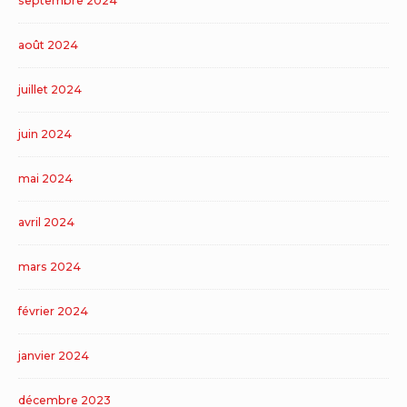
septembre 2024
août 2024
juillet 2024
juin 2024
mai 2024
avril 2024
mars 2024
février 2024
janvier 2024
décembre 2023