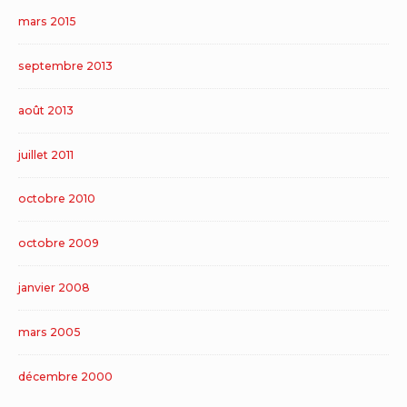
mars 2015
septembre 2013
août 2013
juillet 2011
octobre 2010
octobre 2009
janvier 2008
mars 2005
décembre 2000