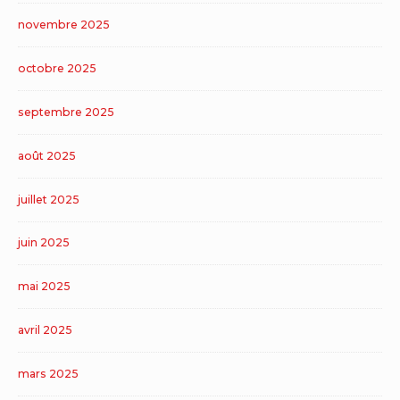
novembre 2025
octobre 2025
septembre 2025
août 2025
juillet 2025
juin 2025
mai 2025
avril 2025
mars 2025