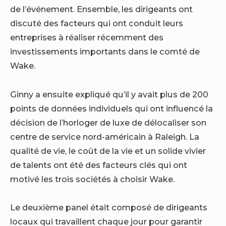
de l’événement. Ensemble, les dirigeants ont
discuté des facteurs qui ont conduit leurs
entreprises à réaliser récemment des
investissements importants dans le comté de
Wake.
Ginny a ensuite expliqué qu’il y avait plus de 200
points de données individuels qui ont influencé la
décision de l’horloger de luxe de délocaliser son
centre de service nord-américain à Raleigh. La
qualité de vie, le coût de la vie et un solide vivier
de talents ont été des facteurs clés qui ont
motivé les trois sociétés à choisir Wake.
Le deuxième panel était composé de dirigeants
locaux qui travaillent chaque jour pour garantir