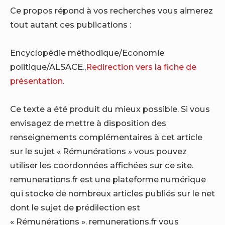
Ce propos répond à vos recherches vous aimerez
tout autant ces publications :
Encyclopédie méthodique/Economie
politique/ALSACE.,
Redirection vers la fiche de
présentation
.
Ce texte a été produit du mieux possible. Si vous
envisagez de mettre à disposition des
renseignements complémentaires à cet article
sur le sujet « Rémunérations » vous pouvez
utiliser les coordonnées affichées sur ce site.
remunerations.fr est une plateforme numérique
qui stocke de nombreux articles publiés sur le net
dont le sujet de prédilection est
« Rémunérations ». remunerations.fr vous