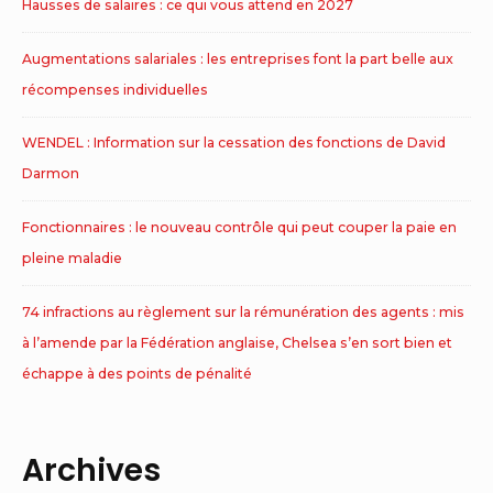
Hausses de salaires : ce qui vous attend en 2027
Augmentations salariales : les entreprises font la part belle aux
récompenses individuelles
WENDEL : Information sur la cessation des fonctions de David
Darmon
Fonctionnaires : le nouveau contrôle qui peut couper la paie en
pleine maladie
74 infractions au règlement sur la rémunération des agents : mis
à l’amende par la Fédération anglaise, Chelsea s’en sort bien et
échappe à des points de pénalité
Archives