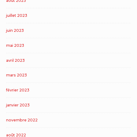
août 2023
juillet 2023
juin 2023
mai 2023
avril 2023
mars 2023
février 2023
janvier 2023
novembre 2022
août 2022