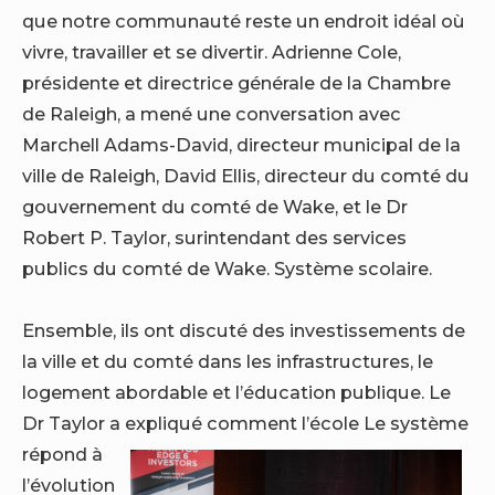
que notre communauté reste un endroit idéal où
vivre, travailler et se divertir. Adrienne Cole,
présidente et directrice générale de la Chambre
de Raleigh, a mené une conversation avec
Marchell Adams-David, directeur municipal de la
ville de Raleigh, David Ellis, directeur du comté du
gouvernement du comté de Wake, et le Dr
Robert P. Taylor, surintendant des services
publics du comté de Wake. Système scolaire.
Ensemble, ils ont discuté des investissements de
la ville et du comté dans les infrastructures, le
logement abordable et l’éducation publique. Le
Dr Taylor a expliqué comment l’école
Le système
répond à
l’évolution