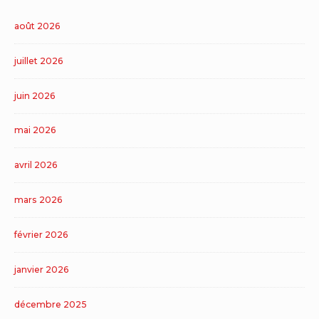
août 2026
juillet 2026
juin 2026
mai 2026
avril 2026
mars 2026
février 2026
janvier 2026
décembre 2025