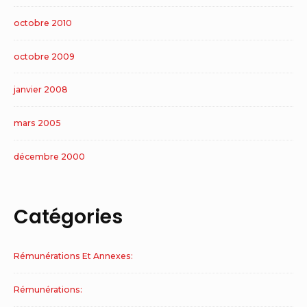
octobre 2010
octobre 2009
janvier 2008
mars 2005
décembre 2000
Catégories
Rémunérations Et Annexes:
Rémunérations: