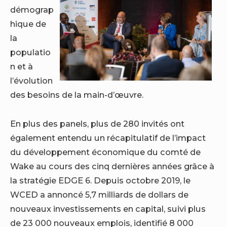
démograp
hique de
la
populatio
n et à
l’évolution
des besoins de la main-d’œuvre.
En plus des panels, plus de 280 invités ont
également entendu un récapitulatif de l’impact
du développement économique du comté de
Wake au cours des cinq dernières années grâce à
la stratégie EDGE 6. Depuis octobre 2019, le
WCED a annoncé 5,7 milliards de dollars de
nouveaux investissements en capital, suivi plus
de 23 000 nouveaux emplois, identifié 8 000