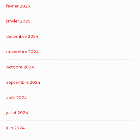
février 2025
janvier 2025
décembre 2024
novembre 2024
octobre 2024
septembre 2024
août 2024
juillet 2024
juin 2024