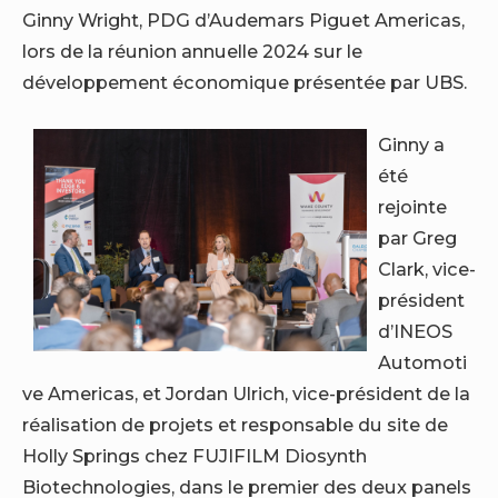
Ginny Wright, PDG d’Audemars Piguet Americas,
lors de la réunion annuelle 2024 sur le
développement économique présentée par UBS.
Ginny a
été
rejointe
par Greg
Clark, vice-
président
d’INEOS
Automoti
ve Americas, et Jordan Ulrich, vice-président de la
réalisation de projets et responsable du site de
Holly Springs chez FUJIFILM Diosynth
Biotechnologies, dans le premier des deux panels