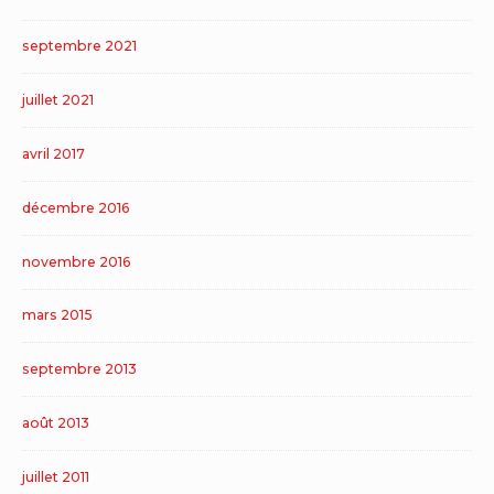
septembre 2021
juillet 2021
avril 2017
décembre 2016
novembre 2016
mars 2015
septembre 2013
août 2013
juillet 2011