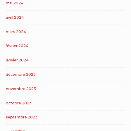
mai 2024
avril 2024
mars 2024
février 2024
janvier 2024
décembre 2023
novembre 2023
octobre 2023
septembre 2023