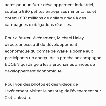
acres pour un futur développement industriel,
soutenu 880 petites entreprises minoritaires et
obtenu 892 millions de dollars grâce à des
campagnes d’obligations réussies.
Pour clôturer l’événement, Michael Haley,
directeur exécutif du développement
économique du comté de Wake, a donné aux
participants un aperçu de la prochaine campagne
EDGE 7 qui dirigera les 5 prochaines années de
développement économique.
Pour voir des photos et des vidéos de
l’événement, visitez le hashtag de l’événement sur
X et LinkedIn.