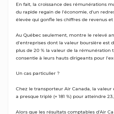
En fait, la croissance des rémunérations mul
du rapide regain de l’économie, d’un redre
élevée qui gonfle les chiffres de revenus e
Au Québec seulement, montre le relevé an
d’entreprises dont la valeur boursière est 
plus de 20 % la valeur de la rémunération t
consentie à leurs hauts dirigeants pour l’e
Un cas particulier ?
Chez le transporteur Air Canada, la valeur
a presque triplé (+ 181 %) pour atteindre 23,
Alors que les résultats comptables d’Air C