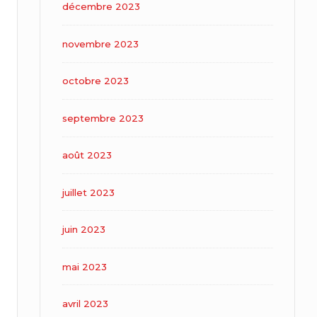
décembre 2023
novembre 2023
octobre 2023
septembre 2023
août 2023
juillet 2023
juin 2023
mai 2023
avril 2023