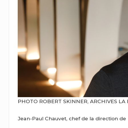
PHOTO ROBERT SKINNER, ARCHIVES LA
Jean-Paul Chauvet, chef de la direction 