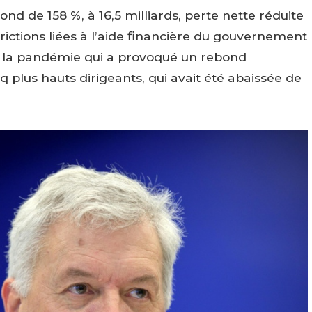
d de 158 %, à 16,5 milliards, perte nette réduite
estrictions liées à l’aide financière du gouvernement
t la pandémie qui a provoqué un rebond
 plus hauts dirigeants, qui avait été abaissée de