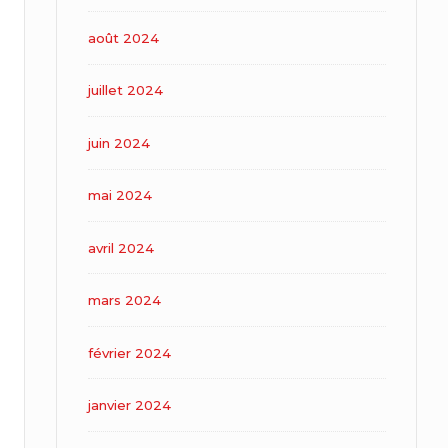
août 2024
juillet 2024
juin 2024
mai 2024
avril 2024
mars 2024
février 2024
janvier 2024