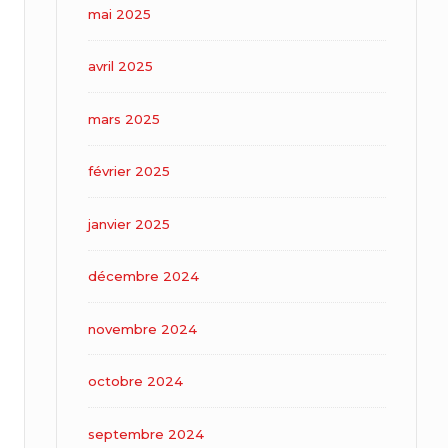
mai 2025
avril 2025
mars 2025
février 2025
janvier 2025
décembre 2024
novembre 2024
octobre 2024
septembre 2024