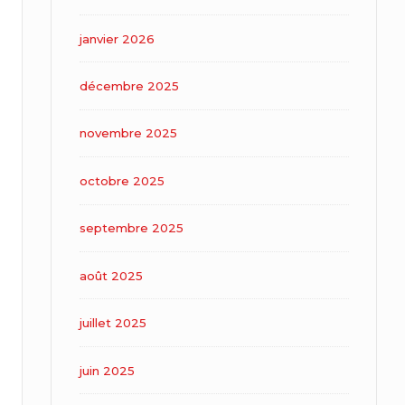
janvier 2026
décembre 2025
novembre 2025
octobre 2025
septembre 2025
août 2025
juillet 2025
juin 2025