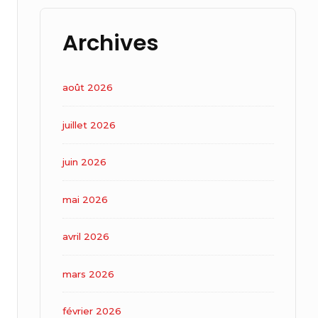
Archives
août 2026
juillet 2026
juin 2026
mai 2026
avril 2026
mars 2026
février 2026