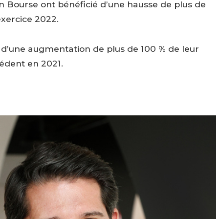
en Bourse ont bénéficié d’une hausse de plus de
exercice 2022.
é d’une augmentation de plus de 100 % de leur
cédent en 2021.