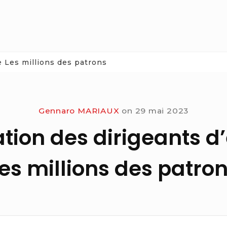
 Les millions des patrons
Gennaro MARIAUX
on
29 mai 2023
ion des dirigeants d’
es millions des patro