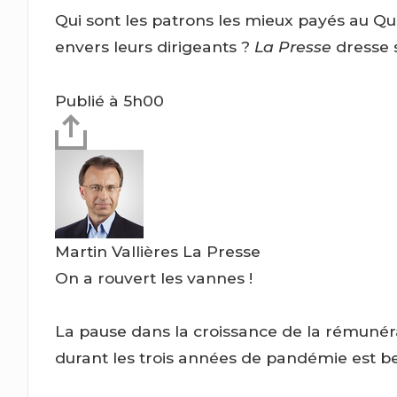
Qui sont les patrons les mieux payés au Qu
envers leurs dirigeants ?
La Presse
dresse 
Publié à 5h00
Martin Vallières
La Presse
On a rouvert les vannes !
La pause dans la croissance de la rémunéra
durant les trois années de pandémie est be