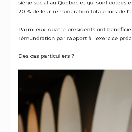
siège social au Québec et qui sont cotées 
20 % de leur rémunération totale lors de l’
Parmi eux, quatre présidents ont bénéfici
rémunération par rapport à l’exercice pré
Des cas particuliers ?