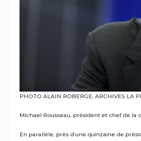
PHOTO ALAIN ROBERGE, ARCHIVES LA P
Michael Rousseau, président et chef de la 
En parallèle, près d’une quinzaine de prés