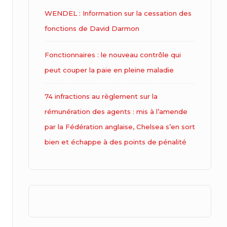
WENDEL : Information sur la cessation des
fonctions de David Darmon
Fonctionnaires : le nouveau contrôle qui
peut couper la paie en pleine maladie
74 infractions au règlement sur la
rémunération des agents : mis à l’amende
par la Fédération anglaise, Chelsea s’en sort
bien et échappe à des points de pénalité