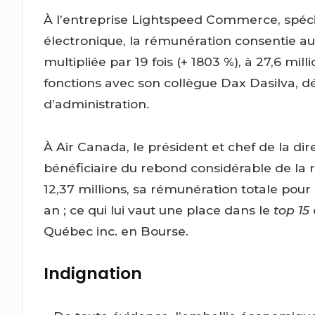
À l’entreprise Lightspeed Commerce, spéc
électronique, la rémunération consentie au 
multipliée par 19 fois (+ 1803 %), à 27,6 mil
fonctions avec son collègue Dax Dasilva, d
d’administration.
À Air Canada, le président et chef de la dir
bénéficiaire du rebond considérable de la 
12,37 millions, sa rémunération totale pour 
an ; ce qui lui vaut une place dans le
top 15
Québec inc. en Bourse.
Indignation