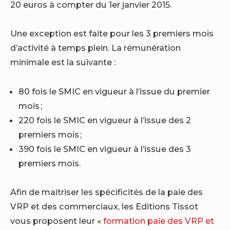
20 euros à compter du 1er janvier 2015.
Une exception est faite pour les 3 premiers mois
d’activité à temps plein. La rémunération
minimale est la suivante :
80 fois le SMIC en vigueur à l’issue du premier
mois ;
220 fois le SMIC en vigueur à l’issue des 2
premiers mois ;
390 fois le SMIC en vigueur à l’issue des 3
premiers mois.
Afin de maitriser les spécificités de la paie des
VRP et des commerciaux, les Editions Tissot
vous proposent leur «
formation paie des VRP et