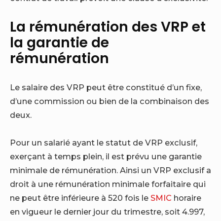
La rémunération des VRP et
la garantie de
rémunération
Le salaire des VRP peut être constitué d’un fixe,
d’une commission ou bien de la combinaison des
deux.
Pour un salarié ayant le statut de VRP exclusif,
exerçant à temps plein, il est prévu une garantie
minimale de rémunération. Ainsi un VRP exclusif a
droit à une rémunération minimale forfaitaire qui
ne peut être inférieure à 520 fois le
SMIC
horaire
en vigueur le dernier jour du trimestre, soit 4.997,