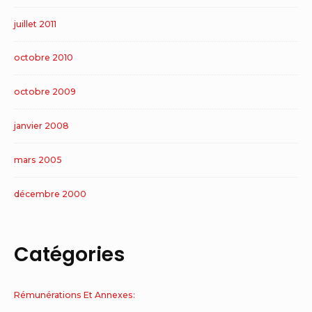
juillet 2011
octobre 2010
octobre 2009
janvier 2008
mars 2005
décembre 2000
Catégories
Rémunérations Et Annexes: