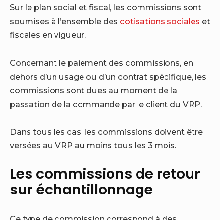
Sur le plan social et fiscal, les commissions sont
soumises à l’ensemble des
cotisations sociales
et
fiscales en vigueur.
Concernant le paiement des commissions, en
dehors d’un usage ou d’un contrat spécifique, les
commissions sont dues au moment de la
passation de la commande par le client du VRP.
Dans tous les cas, les commissions doivent être
versées au VRP au moins tous les 3 mois.
Les commissions de retour
sur échantillonnage
Ce type de commission correspond à des