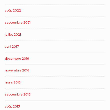
août 2022
septembre 2021
juillet 2021
avril 2017
décembre 2016
novembre 2016
mars 2015
septembre 2013
août 2013