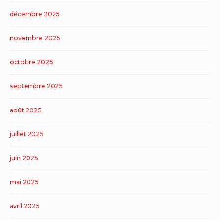
décembre 2025
novembre 2025
octobre 2025
septembre 2025
août 2025
juillet 2025
juin 2025
mai 2025
avril 2025