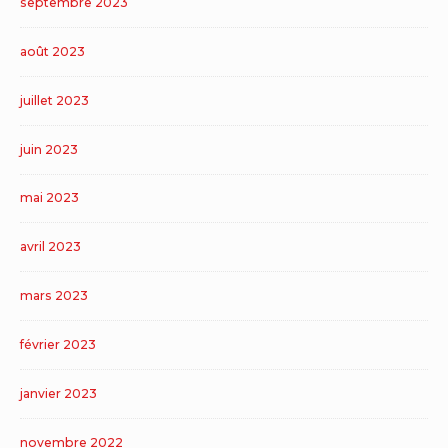
septembre 2023
août 2023
juillet 2023
juin 2023
mai 2023
avril 2023
mars 2023
février 2023
janvier 2023
novembre 2022