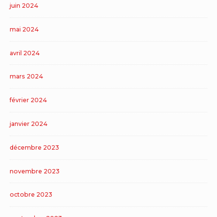
juin 2024
mai 2024
avril 2024
mars 2024
février 2024
janvier 2024
décembre 2023
novembre 2023
octobre 2023