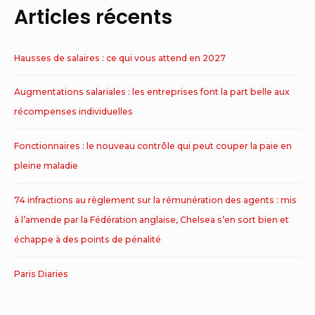
Articles récents
Hausses de salaires : ce qui vous attend en 2027
Augmentations salariales : les entreprises font la part belle aux
récompenses individuelles
Fonctionnaires : le nouveau contrôle qui peut couper la paie en
pleine maladie
74 infractions au règlement sur la rémunération des agents : mis
à l’amende par la Fédération anglaise, Chelsea s’en sort bien et
échappe à des points de pénalité
Paris Diaries