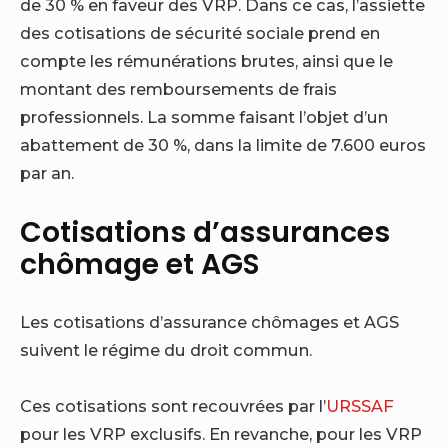
de 30 % en faveur des VRP. Dans ce cas, l’assiette
des cotisations de sécurité sociale prend en
compte les rémunérations brutes, ainsi que le
montant des remboursements de frais
professionnels. La somme faisant l’objet d’un
abattement de 30 %, dans la limite de 7.600 euros
par an.
Cotisations d’assurances
chômage et AGS
Les cotisations d’assurance chômages et AGS
suivent le régime du droit commun.
Ces cotisations sont recouvrées par l’
URSSAF
pour les VRP exclusifs. En revanche, pour les VRP