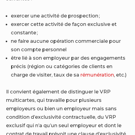
exercer une activité de prospection ;
exercer cette activité de façon exclusive et
constante ;
ne faire aucune opération commerciale pour
son compte personnel
être lié à son employeur par des engagements
précis (région ou catégories de clients en
charge de visiter, taux de sa
rémunération
, etc.)
Il convient également de distinguer le VRP
multicartes, qui travaille pour plusieurs
employeurs ou bien un employeur mais sans
condition d’exclusivité contractuelle, du VRP
exclusif qui n’a qu’un seul employeur et dont le
contrat de travail prévoit une clause d’exclusivité.