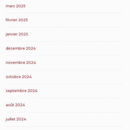
mars 2025
février 2025
janvier 2025
décembre 2024
novembre 2024
octobre 2024
septembre 2024
août 2024
juillet 2024