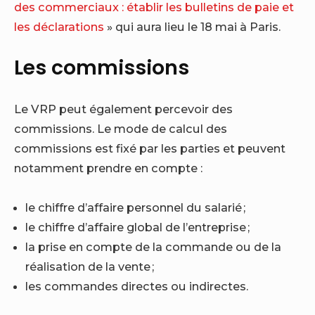
des commerciaux : établir les bulletins de paie et
les déclarations
» qui aura lieu le 18 mai à Paris.
Les commissions
Le VRP peut également percevoir des
commissions. Le mode de calcul des
commissions est fixé par les parties et peuvent
notamment prendre en compte :
le chiffre d’affaire personnel du salarié ;
le chiffre d’affaire global de l’entreprise ;
la prise en compte de la commande ou de la
réalisation de la vente ;
les commandes directes ou indirectes.