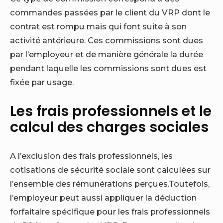
commandes passées par le client du VRP dont le
contrat est rompu mais qui font suite à son
activité antérieure. Ces commissions sont dues
par l’employeur et de manière générale la durée
pendant laquelle les commissions sont dues est
fixée par usage.
Les frais professionnels et le
calcul des charges sociales
A l’exclusion des frais professionnels, les
cotisations de sécurité sociale sont calculées sur
l’ensemble des rémunérations perçues.
Toutefois,
l’employeur peut aussi appliquer la déduction
forfaitaire spécifique pour les frais professionnels