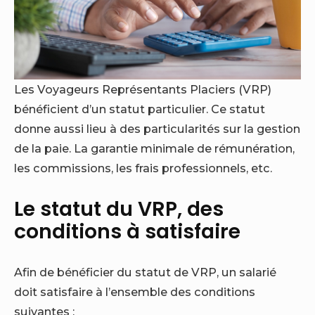
Les Voyageurs Représentants Placiers (VRP)
bénéficient d’un statut particulier. Ce statut
donne aussi lieu à des particularités sur la gestion
de la paie. La garantie minimale de rémunération,
les commissions, les frais professionnels, etc.
Le statut du VRP, des
conditions à satisfaire
Afin de bénéficier du statut de VRP, un salarié
doit satisfaire à l’ensemble des conditions
suivantes :