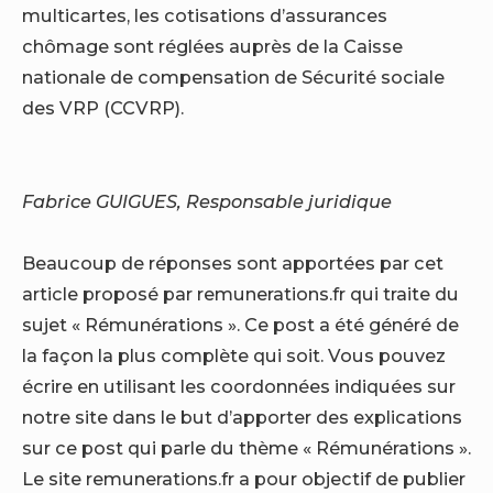
multicartes, les cotisations d’assurances
chômage sont réglées auprès de la Caisse
nationale de compensation de Sécurité sociale
des VRP (CCVRP).
Fabrice GUIGUES, Responsable juridique
Beaucoup de réponses sont apportées par cet
article proposé par remunerations.fr qui traite du
sujet « Rémunérations ». Ce post a été généré de
la façon la plus complète qui soit. Vous pouvez
écrire en utilisant les coordonnées indiquées sur
notre site dans le but d’apporter des explications
sur ce post qui parle du thème « Rémunérations ».
Le site remunerations.fr a pour objectif de publier