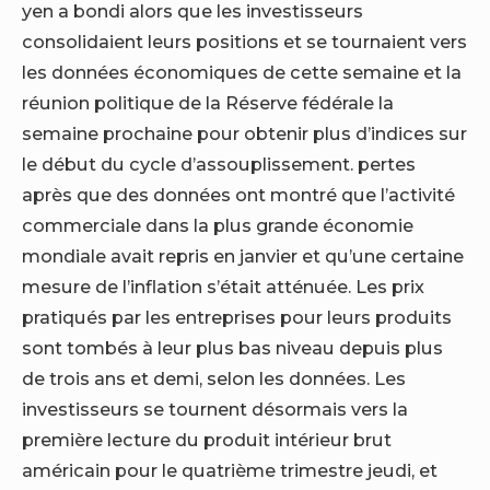
yen a bondi alors que les investisseurs
consolidaient leurs positions et se tournaient vers
les données économiques de cette semaine et la
réunion politique de la Réserve fédérale la
semaine prochaine pour obtenir plus d’indices sur
le début du cycle d’assouplissement. pertes
après que des données ont montré que l’activité
commerciale dans la plus grande économie
mondiale avait repris en janvier et qu’une certaine
mesure de l’inflation s’était atténuée. Les prix
pratiqués par les entreprises pour leurs produits
sont tombés à leur plus bas niveau depuis plus
de trois ans et demi, selon les données. Les
investisseurs se tournent désormais vers la
première lecture du produit intérieur brut
américain pour le quatrième trimestre jeudi, et