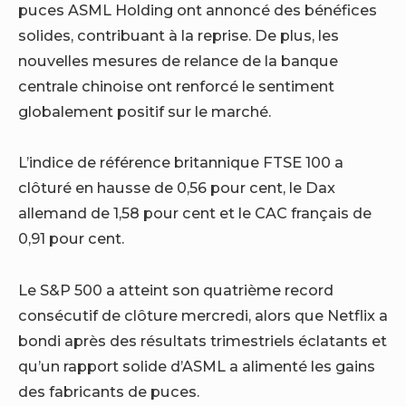
puces ASML Holding ont annoncé des bénéfices
solides, contribuant à la reprise. De plus, les
nouvelles mesures de relance de la banque
centrale chinoise ont renforcé le sentiment
globalement positif sur le marché.
L’indice de référence britannique FTSE 100 a
clôturé en hausse de 0,56 pour cent, le Dax
allemand de 1,58 pour cent et le CAC français de
0,91 pour cent.
Le S&P 500 a atteint son quatrième record
consécutif de clôture mercredi, alors que Netflix a
bondi après des résultats trimestriels éclatants et
qu’un rapport solide d’ASML a alimenté les gains
des fabricants de puces.