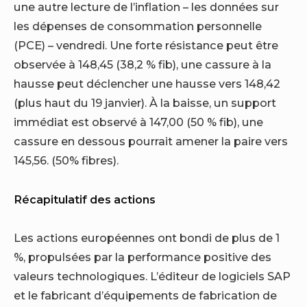
une autre lecture de l’inflation – les données sur
les dépenses de consommation personnelle
(PCE) – vendredi. Une forte résistance peut être
observée à 148,45 (38,2 % fib), une cassure à la
hausse peut déclencher une hausse vers 148,42
(plus haut du 19 janvier). À la baisse, un support
immédiat est observé à 147,00 (50 % fib), une
cassure en dessous pourrait amener la paire vers
145,56. (50% fibres).
Récapitulatif des actions
Les actions européennes ont bondi de plus de 1
%, propulsées par la performance positive des
valeurs technologiques. L’éditeur de logiciels SAP
et le fabricant d’équipements de fabrication de