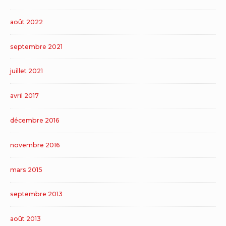
août 2022
septembre 2021
juillet 2021
avril 2017
décembre 2016
novembre 2016
mars 2015
septembre 2013
août 2013