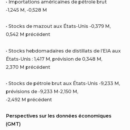
• Importations américaines de pétrole brut
-1,245 M, -0,528 M
• Stocks de mazout aux États-Unis -0,379 M,
0,542 M précédent
• Stocks hebdomadaires de distillats de l’EIA aux
États-Unis : 1,417 M, prévision de 0,348 M,
2,370 M précédent
• Stocks de pétrole brut aux États-Unis -9,233 M,
prévisions de -9,233 M-2,150 M,
-2,492 M précédent
Perspectives sur les données économiques
(GMT)