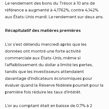
Le rendement des bons du Trésor à 10 ans de
référence a augmenté à 4,1762%, contre 4,142%
aux États-Unis mardi. Le rendement sur deux ans.
Récapitulatif des matières premières
L’or s’est détendu mercredi après que les
données ont montré une forte activité
commerciale aux États-Unis, même si
l’affaiblissement du dollar a limité les pertes,
tandis que les investisseurs attendaient
davantage d’indicateurs économiques pour
évaluer quand la Réserve fédérale pourrait pour la
première fois réduire les taux d’intérêt.
L’or au comptant était en baisse de 0,7% à 2