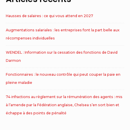
Hausses de salaires : ce qui vous attend en 2027
Augmentations salariales : les entreprises font la part belle aux
récompenses individuelles
WENDEL : Information sur la cessation des fonctions de David
Darmon
Fonctionnaires : le nouveau contrôle qui peut couper la paie en
pleine maladie
74 infractions au règlement sur la rémunération des agents : mis
à l’amende par la Fédération anglaise, Chelsea s’en sort bien et
échappe à des points de pénalité