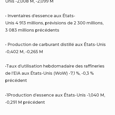
Unis -2,008 M, -2,099 M
• Inventaires d’essence aux États-
Unis 4 913 millions, prévisions de 2 300 millions,
3 083 millions précédents
• Production de carburant distillé aux États-Unis
-0,402 M, -0,265 M
•Taux d’utilisation hebdomadaire des raffineries
de l’EIA aux États-Unis (WoW) -7,1 %, -0,3 %
précédent
•1Production d’essence aux États-Unis -1,040 M,
-0,291 M précédent