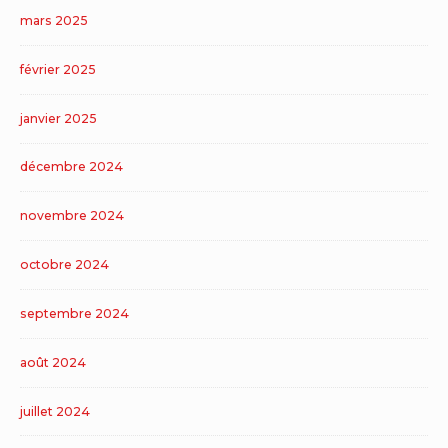
mars 2025
février 2025
janvier 2025
décembre 2024
novembre 2024
octobre 2024
septembre 2024
août 2024
juillet 2024