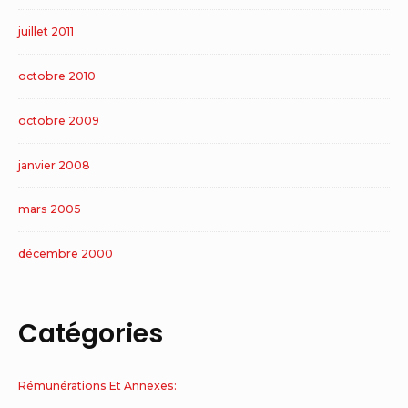
juillet 2011
octobre 2010
octobre 2009
janvier 2008
mars 2005
décembre 2000
Catégories
Rémunérations Et Annexes: