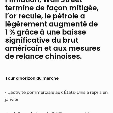
termine de façon mitigée,
l’or recule, le pétrole a
légèrement augmenté de
1 % grâce à une baisse
significative du brut
américain et aux mesures
de relance chinoises.
Tour d’horizon du marché
• L’activité commerciale aux États-Unis a repris en
janvier