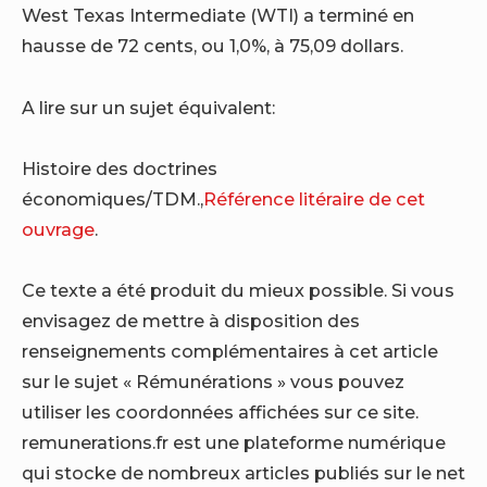
West Texas Intermediate (WTI) a terminé en
hausse de 72 cents, ou 1,0%, à 75,09 dollars.
A lire sur un sujet équivalent:
Histoire des doctrines
économiques/TDM.,
Référence litéraire de cet
ouvrage
.
Ce texte a été produit du mieux possible. Si vous
envisagez de mettre à disposition des
renseignements complémentaires à cet article
sur le sujet « Rémunérations » vous pouvez
utiliser les coordonnées affichées sur ce site.
remunerations.fr est une plateforme numérique
qui stocke de nombreux articles publiés sur le net