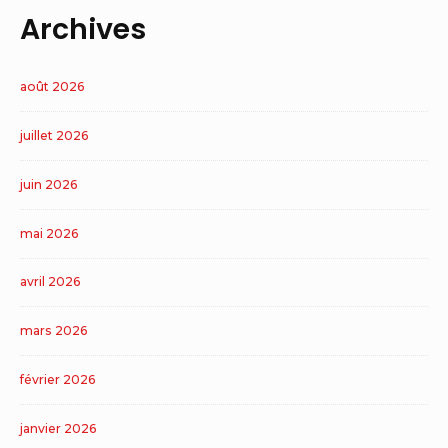
Archives
août 2026
juillet 2026
juin 2026
mai 2026
avril 2026
mars 2026
février 2026
janvier 2026