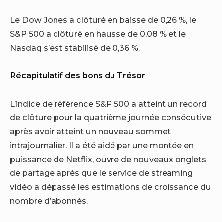
Le Dow Jones a clôturé en baisse de 0,26 %, le
S&P 500 a clôturé en hausse de 0,08 % et le
Nasdaq s’est stabilisé de 0,36 %.
Récapitulatif des bons du Trésor
L’indice de référence S&P 500 a atteint un record
de clôture pour la quatrième journée consécutive
après avoir atteint un nouveau sommet
intrajournalier. Il a été aidé par une montée en
puissance de Netflix, ouvre de nouveaux onglets
de partage après que le service de streaming
vidéo a dépassé les estimations de croissance du
nombre d’abonnés.