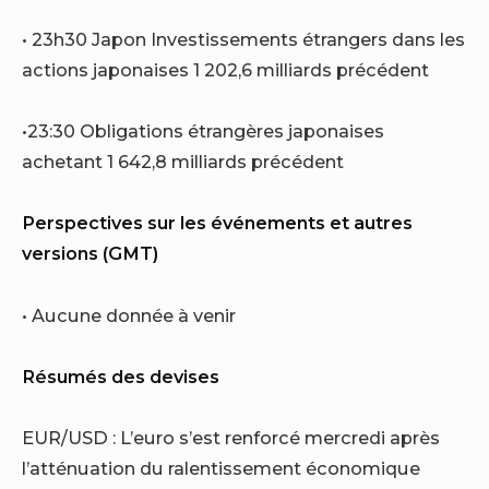
• 23h30 Japon Investissements étrangers dans les
actions japonaises 1 202,6 milliards précédent
•23:30 Obligations étrangères japonaises
achetant 1 642,8 milliards précédent
Perspectives sur les événements et autres
versions (GMT)
• Aucune donnée à venir
Résumés des devises
EUR/USD : L’euro s’est renforcé mercredi après
l’atténuation du ralentissement économique