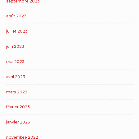
septembre 2023
août 2023
juillet 2023
juin 2023
mai 2023
avril 2023
mars 2023
février 2023
janvier 2023
novembre 2022