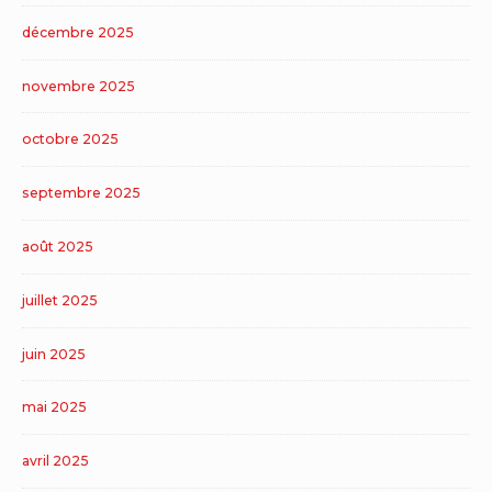
décembre 2025
novembre 2025
octobre 2025
septembre 2025
août 2025
juillet 2025
juin 2025
mai 2025
avril 2025