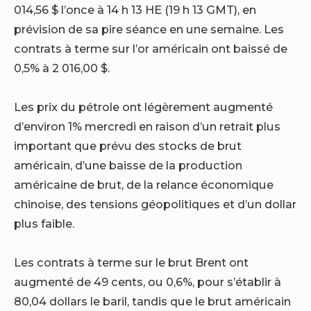
014,56 $ l’once à 14 h 13 HE (19 h 13 GMT), en
prévision de sa pire séance en une semaine. Les
contrats à terme sur l’or américain ont baissé de
0,5% à 2 016,00 $.
Les prix du pétrole ont légèrement augmenté
d’environ 1% mercredi en raison d’un retrait plus
important que prévu des stocks de brut
américain, d’une baisse de la production
américaine de brut, de la relance économique
chinoise, des tensions géopolitiques et d’un dollar
plus faible.
Les contrats à terme sur le brut Brent ont
augmenté de 49 cents, ou 0,6%, pour s’établir à
80,04 dollars le baril, tandis que le brut américain