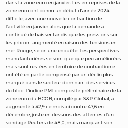
dans la zone euro en janvier. Les entreprises de la
zone euro ont connu un début d’année 2024
difficile, avec une nouvelle contraction de
l’activité en janvier alors que la demande a
continué de baisser tandis que les pressions sur
les prix ont augmenté en raison des tensions en
mer Rouge, selon une enquête. Les perspectives
manufacturières se sont quelque peu améliorées
mais sont restées en territoire de contraction et
ont été en partie compensé par un déclin plus
marqué dans le secteur dominant des services
du bloc. L’indice PMI composite préliminaire de la
zone euro du HCOB, compilé par S&P Global, a
augmenté à 47,9 ce mois-ci contre 47,6 en
décembre, juste en dessous des attentes d’un
sondage Reuters de 48,0, mais marquant son