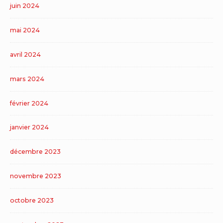
juin 2024
mai 2024
avril 2024
mars 2024
février 2024
janvier 2024
décembre 2023
novembre 2023
octobre 2023