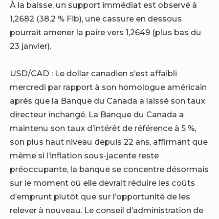
À la baisse, un support immédiat est observé à
1,2682 (38,2 % Fib), une cassure en dessous
pourrait amener la paire vers 1,2649 (plus bas du
23 janvier).
USD/CAD : Le dollar canadien s’est affaibli
mercredi par rapport à son homologue américain
après que la Banque du Canada a laissé son taux
directeur inchangé. La Banque du Canada a
maintenu son taux d’intérêt de référence à 5 %,
son plus haut niveau depuis 22 ans, affirmant que
même si l’inflation sous-jacente reste
préoccupante, la banque se concentre désormais
sur le moment où elle devrait réduire les coûts
d’emprunt plutôt que sur l’opportunité de les
relever à nouveau. Le conseil d’administration de