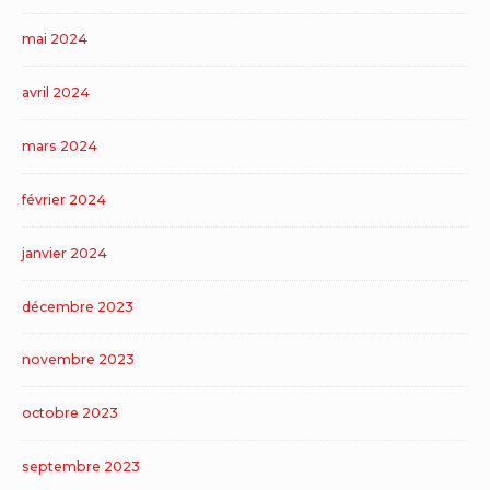
mai 2024
avril 2024
mars 2024
février 2024
janvier 2024
décembre 2023
novembre 2023
octobre 2023
septembre 2023