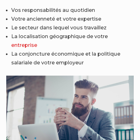
Vos responsabilités au quotidien
Votre ancienneté et votre expertise
Le secteur dans lequel vous travaillez
La localisation géographique de votre
entreprise
La conjoncture économique et la politique
salariale de votre employeur