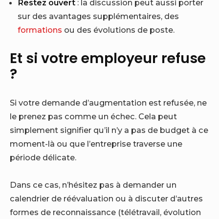
Restez ouvert
: la discussion peut aussi porter
sur des avantages supplémentaires, des
formations
ou des évolutions de poste.
Et si votre employeur refuse
?
Si votre demande d’augmentation est refusée, ne
le prenez pas comme un échec. Cela peut
simplement signifier qu’il n’y a pas de budget à ce
moment-là ou que l’entreprise traverse une
période délicate.
Dans ce cas, n’hésitez pas à demander un
calendrier de réévaluation ou à discuter d’autres
formes de reconnaissance (télétravail, évolution