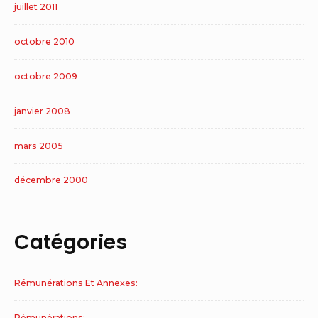
juillet 2011
octobre 2010
octobre 2009
janvier 2008
mars 2005
décembre 2000
Catégories
Rémunérations Et Annexes:
Rémunérations: