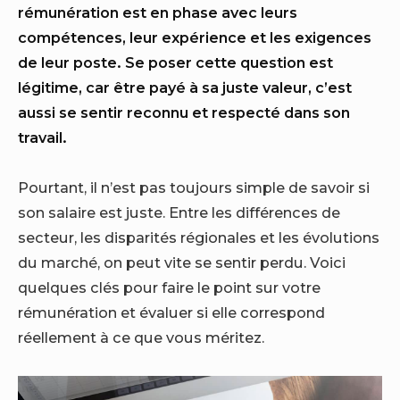
rémunération est en phase avec leurs
compétences, leur expérience et les exigences
de leur poste. Se poser cette question est
légitime, car être payé à sa juste valeur, c’est
aussi se sentir reconnu et respecté dans son
travail.
Pourtant, il n’est pas toujours simple de savoir si
son salaire est juste. Entre les différences de
secteur, les disparités régionales et les évolutions
du marché, on peut vite se sentir perdu. Voici
quelques clés pour faire le point sur votre
rémunération et évaluer si elle correspond
réellement à ce que vous méritez.