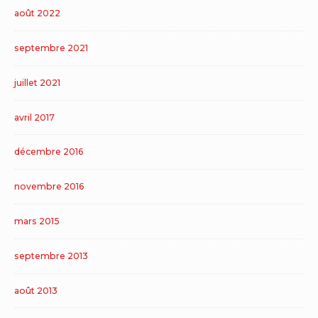
août 2022
septembre 2021
juillet 2021
avril 2017
décembre 2016
novembre 2016
mars 2015
septembre 2013
août 2013