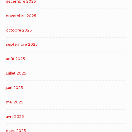
décembre 2025
novembre 2025
octobre 2025
septembre 2025
août 2025
juillet 2025
juin 2025
mai 2025
avril 2025
mars 2025