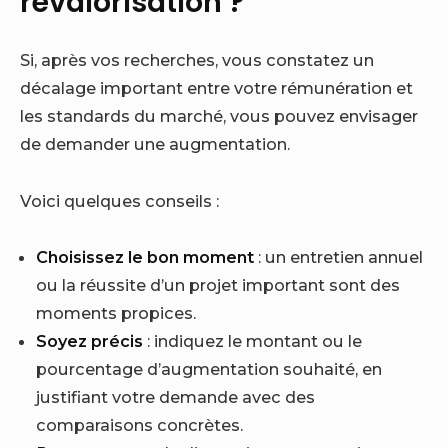
revalorisation ?
Si, après vos recherches, vous constatez un
décalage important entre votre rémunération et
les standards du marché, vous pouvez envisager
de demander une augmentation.
Voici quelques conseils :
Choisissez le bon moment
: un entretien annuel
ou la réussite d’un projet important sont des
moments propices.
Soyez précis
: indiquez le montant ou le
pourcentage d’augmentation souhaité, en
justifiant votre demande avec des
comparaisons concrètes.