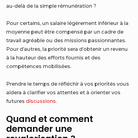
au-delà de la simple rémunération ?
Pour certains, un salaire légèrement inférieur à la
moyenne peut être compensé par un cadre de
travail agréable ou des missions passionnantes.
Pour d’autres, la priorité sera d’obtenir un revenu
à la hauteur des efforts fournis et des
compétences mobilisées.
Prendre le temps de réfléchir à vos priorités vous
aidera à clarifier vos attentes et à orienter vos
futures
discussions
.
Quand et comment
demander une