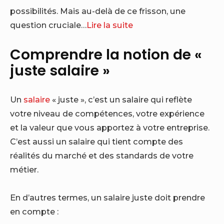
possibilités. Mais au-delà de ce frisson, une
question cruciale…
Lire la suite
Comprendre la notion de «
juste salaire »
Un
salaire
« juste », c’est un salaire qui reflète
votre niveau de compétences, votre expérience
et la valeur que vous apportez à votre entreprise.
C’est aussi un salaire qui tient compte des
réalités du marché et des standards de votre
métier.
En d’autres termes, un salaire juste doit prendre
en compte :