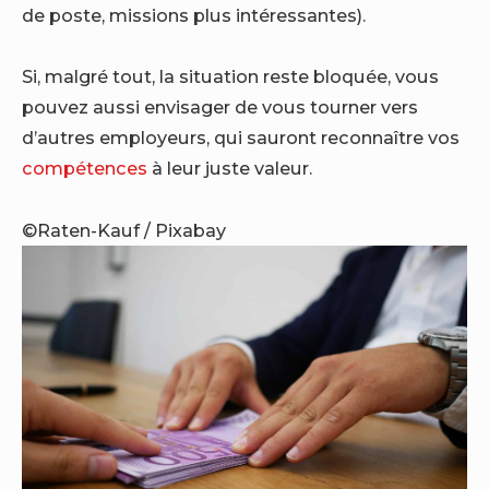
de poste, missions plus intéressantes).
Si, malgré tout, la situation reste bloquée, vous
pouvez aussi envisager de vous tourner vers
d’autres employeurs, qui sauront reconnaître vos
compétences
à leur juste valeur.
©Raten-Kauf / Pixabay