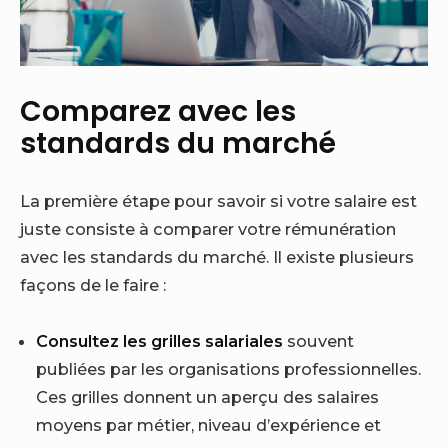
Comparez avec les
standards du marché
La première étape pour savoir si votre salaire est
juste consiste à comparer votre rémunération
avec les standards du marché. Il existe plusieurs
façons de le faire :
Consultez les grilles salariales
souvent
publiées par les organisations professionnelles.
Ces grilles donnent un aperçu des salaires
moyens par métier, niveau d’expérience et