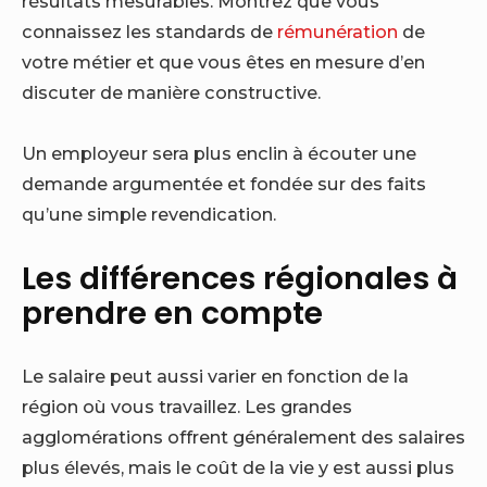
résultats mesurables. Montrez que vous
connaissez les standards de
rémunération
de
votre métier et que vous êtes en mesure d’en
discuter de manière constructive.
Un employeur sera plus enclin à écouter une
demande argumentée et fondée sur des faits
qu’une simple revendication.
Les différences régionales à
prendre en compte
Le salaire peut aussi varier en fonction de la
région où vous travaillez. Les grandes
agglomérations offrent généralement des salaires
plus élevés, mais le coût de la vie y est aussi plus