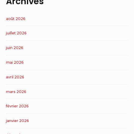
Archives
août 2026
juillet 2026
juin 2026
mai 2026
avril 2026
mars 2026
février 2026
janvier 2026