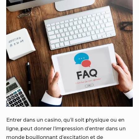
Entrer dans un casino, qu’il soit physique ou en
ligne, peut donner l’impression d’entrer dans un
monde bouillonnant d’excitation et de