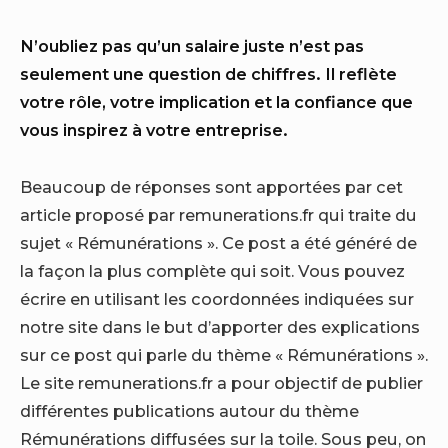
N’oubliez pas qu’un salaire juste n’est pas
seulement une question de chiffres. Il reflète
votre rôle, votre implication et la confiance que
vous inspirez à votre entreprise.
Beaucoup de réponses sont apportées par cet
article proposé par remunerations.fr qui traite du
sujet « Rémunérations ». Ce post a été généré de
la façon la plus complète qui soit. Vous pouvez
écrire en utilisant les coordonnées indiquées sur
notre site dans le but d’apporter des explications
sur ce post qui parle du thème « Rémunérations ».
Le site remunerations.fr a pour objectif de publier
différentes publications autour du thème
Rémunérations diffusées sur la toile. Sous peu, on