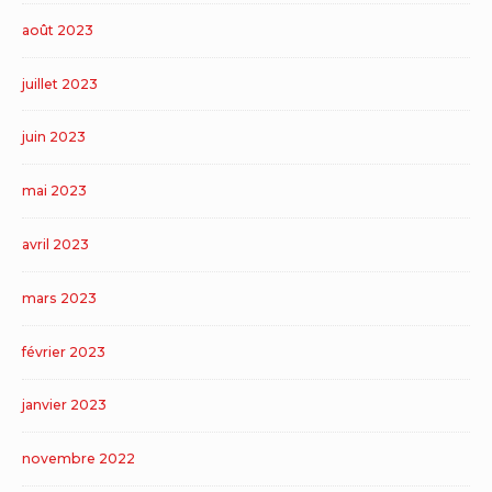
août 2023
juillet 2023
juin 2023
mai 2023
avril 2023
mars 2023
février 2023
janvier 2023
novembre 2022