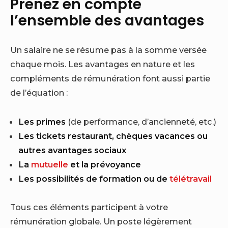
Prenez en compte
l’ensemble des avantages
Un salaire ne se résume pas à la somme versée
chaque mois. Les avantages en nature et les
compléments de rémunération font aussi partie
de l’équation :
Les primes
(de performance, d’ancienneté, etc.)
Les tickets restaurant, chèques vacances ou
autres avantages sociaux
La
mutuelle
et la prévoyance
Les possibilités de formation ou de
télétravail
Tous ces éléments participent à votre
rémunération globale. Un poste légèrement