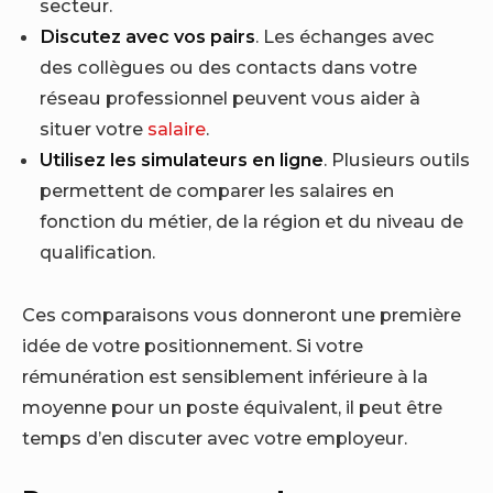
secteur.
Discutez avec vos pairs
. Les échanges avec
des collègues ou des contacts dans votre
réseau professionnel peuvent vous aider à
situer votre
salaire
.
Utilisez les simulateurs en ligne
. Plusieurs outils
permettent de comparer les salaires en
fonction du métier, de la région et du niveau de
qualification.
Ces comparaisons vous donneront une première
idée de votre positionnement. Si votre
rémunération est sensiblement inférieure à la
moyenne pour un poste équivalent, il peut être
temps d’en discuter avec votre employeur.