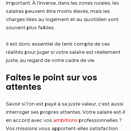
important. À l’inverse, dans les zones rurales, les
salaires peuvent être moins élevés, mais les
charges liées au logement et au quotidien sont
souvent plus faibles.
Il est donc essentiel de tenir compte de ces
réalités pour juger si votre salaire est réellement
juste, au regard de votre cadre de vie.
Faites le point sur vos
attentes
Savoir si l’on est payé à sa juste valeur, c’est aussi
interroger ses propres attentes. Votre salaire est-il
en accord avec vos
ambitions
professionnelles ?
Vos missions vous apportent-elles satisfaction