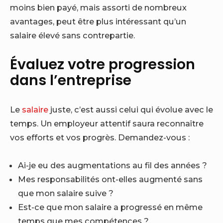
moins bien payé, mais assorti de nombreux
avantages, peut être plus intéressant qu’un
salaire élevé sans contrepartie.
Évaluez votre progression
dans l’entreprise
Le
salaire
juste, c’est aussi celui qui évolue avec le
temps. Un employeur attentif saura reconnaître
vos efforts et vos progrès. Demandez-vous :
Ai-je eu des augmentations au fil des années ?
Mes responsabilités ont-elles augmenté sans
que mon salaire suive ?
Est-ce que mon salaire a progressé en même
temps que mes compétences ?