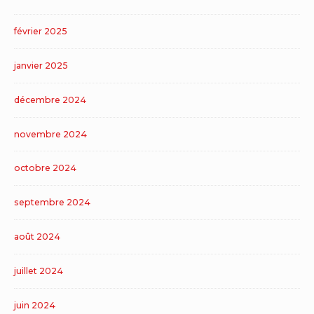
février 2025
janvier 2025
décembre 2024
novembre 2024
octobre 2024
septembre 2024
août 2024
juillet 2024
juin 2024