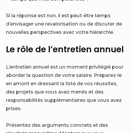
Si la réponse est non, il est peut-être temps
d’envisager une revalorisation ou de discuter de
nouvelles perspectives avec votre hiérarchie.
Le rôle de l’entretien annuel
L’entretien annuel est un moment privilégié pour
aborder la question de votre salaire. Préparez-le
en amont en dressant la liste de vos réussites,
des projets que vous avez menés et des
responsabilités supplémentaires que vous avez
prises.
Présentez des arguments concrets et des