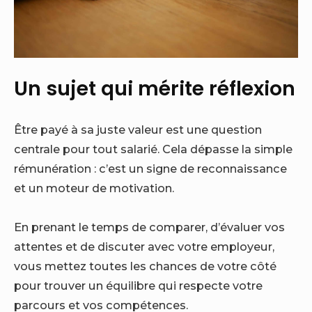
Un sujet qui mérite réflexion
Être payé à sa juste valeur est une question
centrale pour tout salarié. Cela dépasse la simple
rémunération : c’est un signe de reconnaissance
et un moteur de motivation.
En prenant le temps de comparer, d’évaluer vos
attentes et de discuter avec votre employeur,
vous mettez toutes les chances de votre côté
pour trouver un équilibre qui respecte votre
parcours et vos compétences.