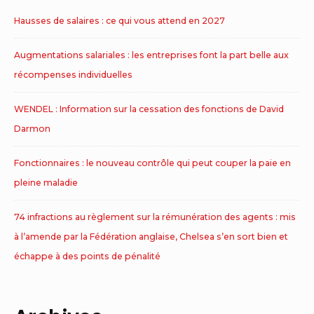
Hausses de salaires : ce qui vous attend en 2027
Augmentations salariales : les entreprises font la part belle aux
récompenses individuelles
WENDEL : Information sur la cessation des fonctions de David
Darmon
Fonctionnaires : le nouveau contrôle qui peut couper la paie en
pleine maladie
74 infractions au règlement sur la rémunération des agents : mis
à l’amende par la Fédération anglaise, Chelsea s’en sort bien et
échappe à des points de pénalité