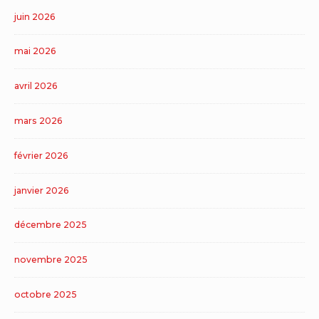
juin 2026
mai 2026
avril 2026
mars 2026
février 2026
janvier 2026
décembre 2025
novembre 2025
octobre 2025