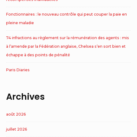
Fonctionnaires : le nouveau contrôle qui peut couper la paie en
pleine maladie
74 infractions au règlement sur la rémunération des agents : mis
à l’amende par la Fédération anglaise, Chelsea s’en sort bien et
échappe à des points de pénalité
Paris Diaries
Archives
août 2026
juillet 2026