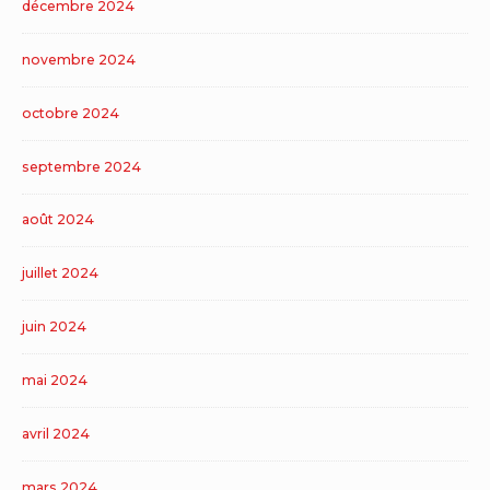
décembre 2024
novembre 2024
octobre 2024
septembre 2024
août 2024
juillet 2024
juin 2024
mai 2024
avril 2024
mars 2024