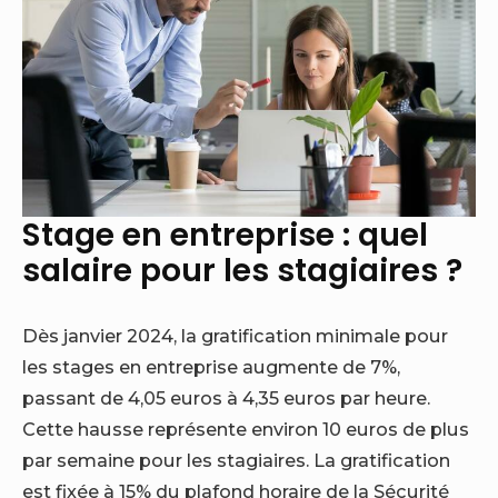
Stage en entreprise : quel
salaire pour les stagiaires ?
Dès janvier 2024, la gratification minimale pour
les stages en entreprise augmente de 7%,
passant de 4,05 euros à 4,35 euros par heure.
Cette hausse représente environ 10 euros de plus
par semaine pour les stagiaires. La gratification
est fixée à 15% du plafond horaire de la Sécurité