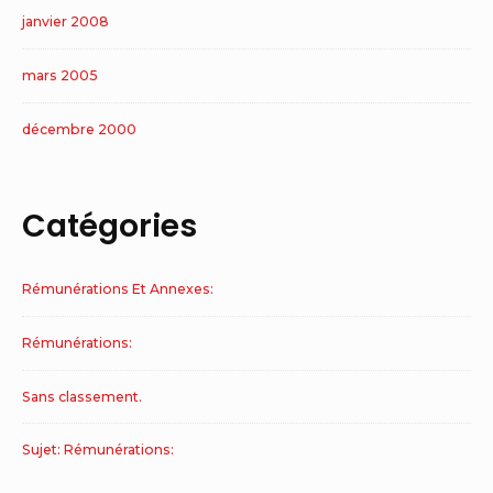
janvier 2008
mars 2005
décembre 2000
Catégories
Rémunérations Et Annexes:
Rémunérations:
Sans classement.
Sujet: Rémunérations: