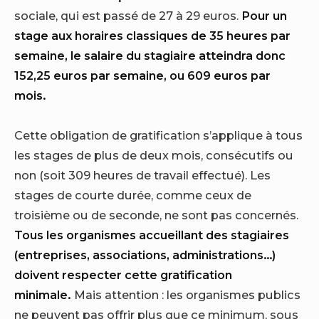
sociale, qui est passé de 27 à 29 euros.
Pour un
stage aux horaires classiques de 35 heures par
semaine, le salaire du stagiaire atteindra donc
152,25 euros par semaine, ou 609 euros par
mois.
Cette obligation de gratification s’applique à tous
les stages de plus de deux mois, consécutifs ou
non (soit 309 heures de travail effectué). Les
stages de courte durée, comme ceux de
troisième ou de seconde, ne sont pas concernés.
Tous les organismes accueillant des stagiaires
(entreprises, associations, administrations…)
doivent respecter cette gratification
minimale.
Mais attention : les organismes publics
ne peuvent pas offrir plus que ce minimum, sous