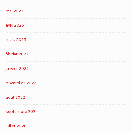
mai 2023
avril 2023
mars 2023
février 2023
janvier 2023
novembre 2022
août 2022
septembre 2021
juillet 2021