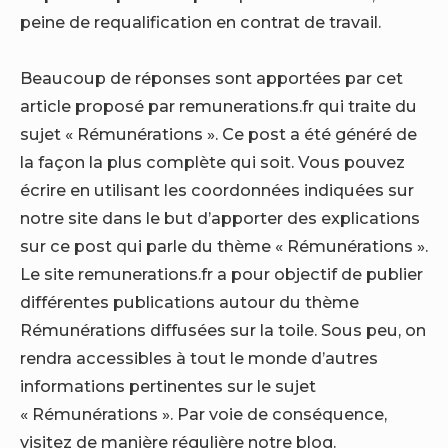
peine de requalification en contrat de travail.
Beaucoup de réponses sont apportées par cet
article proposé par remunerations.fr qui traite du
sujet « Rémunérations ». Ce post a été généré de
la façon la plus complète qui soit. Vous pouvez
écrire en utilisant les coordonnées indiquées sur
notre site dans le but d’apporter des explications
sur ce post qui parle du thème « Rémunérations ».
Le site remunerations.fr a pour objectif de publier
différentes publications autour du thème
Rémunérations diffusées sur la toile. Sous peu, on
rendra accessibles à tout le monde d’autres
informations pertinentes sur le sujet
« Rémunérations ». Par voie de conséquence,
visitez de manière régulière notre blog.