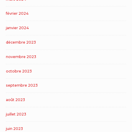
février 2024
janvier 2024
décembre 2023
novembre 2023
octobre 2023
septembre 2023
août 2023
juillet 2023
juin 2023