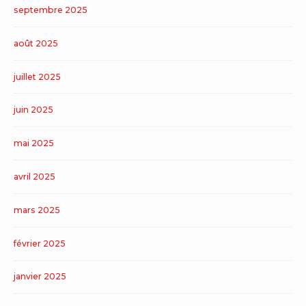
septembre 2025
août 2025
juillet 2025
juin 2025
mai 2025
avril 2025
mars 2025
février 2025
janvier 2025