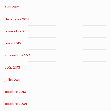
avril 2017
décembre 2016
novembre 2016
mars 2015
septembre 2013
août 2013
juillet 2011
octobre 2010
octobre 2009