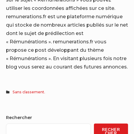
utiliser les coordonnées affichées sur ce site.
remunerations.fr est une plateforme numérique
qui stocke de nombreux articles publiés sur le net
dont le sujet de prédilection est
« Rémunérations ». remunerations.fr vous
propose ce post développant du thème
« Rémunérations ». En visitant plusieurs fois notre
blog vous serez au courant des futures annonces.
Sans classement.
Sidebar
Rechercher
Widget
RECHER
CHER