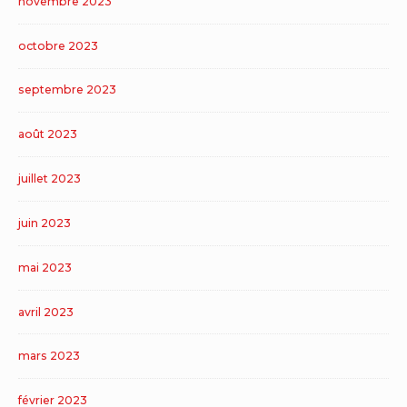
novembre 2023
octobre 2023
septembre 2023
août 2023
juillet 2023
juin 2023
mai 2023
avril 2023
mars 2023
février 2023