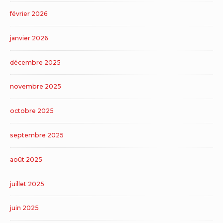
février 2026
janvier 2026
décembre 2025
novembre 2025
octobre 2025
septembre 2025
août 2025
juillet 2025
juin 2025