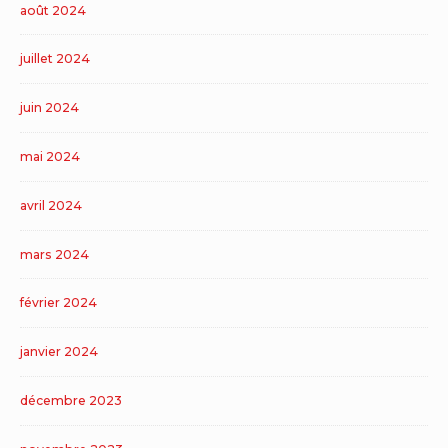
août 2024
juillet 2024
juin 2024
mai 2024
avril 2024
mars 2024
février 2024
janvier 2024
décembre 2023