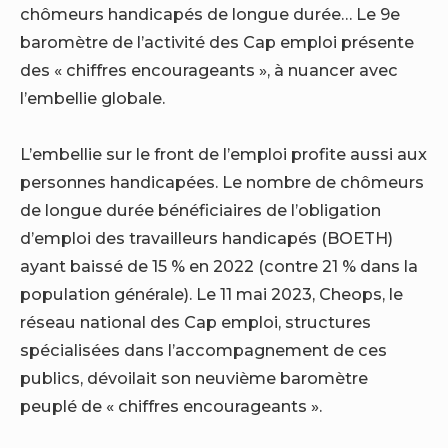
chômeurs handicapés de longue durée… Le 9e
baromètre de l’activité des Cap emploi présente
des « chiffres encourageants », à nuancer avec
l’embellie globale.
L’embellie sur le front de l’emploi profite aussi aux
personnes handicapées. Le nombre de chômeurs
de longue durée bénéficiaires de l’obligation
d’emploi des travailleurs handicapés (BOETH)
ayant baissé de 15 % en 2022 (contre 21 % dans la
population générale). Le 11 mai 2023, Cheops, le
réseau national des Cap emploi, structures
spécialisées dans l’accompagnement de ces
publics, dévoilait son neuvième baromètre
peuplé de « chiffres encourageants ».