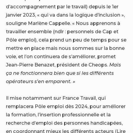
d’accompagnement par le travail) depuis le 1er
janvier 2023, « qui va dans la logique d’inclusion »,
souligne Marlène Cappelle. « Nous apprenons à
travailler ensemble (ndlr : personnels de Cap et
Pôle emploi), cela prend un peu de temps pour se
mettre en place mais nous sommes sur la bonne
voie, et l’on continuera de s’améliorer, promet
Jean-Pierre Benazet, président de Cheops.
Mais
ça ne fonctionnera bien que si les différents
opérateurs s’en emparent. »
Il mise notamment sur France Travail, qui
remplacera Pôle emploi dès 2024, pour améliorer
la formation, l’insertion professionnelle et la
recherche d’emploi des personnes handicapées,
en coordonnant mieux les différents acteurs (Lire