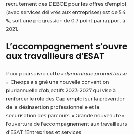
recrutement des DEBOE pour les offres d’emploi
(avec services délivrés aux entreprises) est de 5,4
%, soit une progression de 0,7 point par rapport à
2021.
L’accompagnement s’ouvre
aux travailleurs d’ESAT
Pour poursuivre cette «
dynamique prometteuse
»
, Cheops a signé une nouvelle convention
pluriannuelle d’objectifs 2023-2027 qui vise à
renforcer le rôle des Cap emploi sur la prévention
de la désinsertion professionnelle et la
sécurisation des parcours. « Grande nouveauté »,
l’ouverture de l’accompagnement aux travailleurs
d’ESAT (Entreprises et services