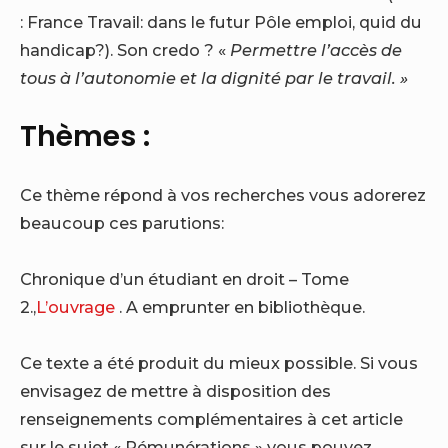
:
France Travail: dans le futur Pôle emploi, quid du
handicap?
). Son credo ? «
Permettre l’accès de
tous à l’autonomie et la dignité par le travail. »
Thèmes :
Ce thème répond à vos recherches vous adorerez
beaucoup ces parutions:
Chronique d’un étudiant en droit – Tome
2.,
L’ouvrage
. A emprunter en bibliothèque.
Ce texte a été produit du mieux possible. Si vous
envisagez de mettre à disposition des
renseignements complémentaires à cet article
sur le sujet « Rémunérations » vous pouvez