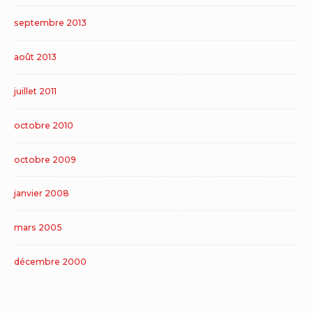
septembre 2013
août 2013
juillet 2011
octobre 2010
octobre 2009
janvier 2008
mars 2005
décembre 2000