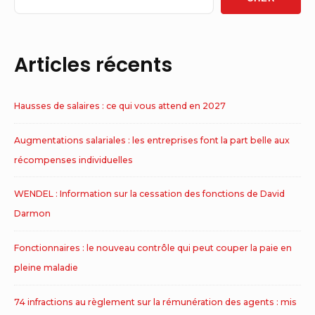
Area
Articles récents
Hausses de salaires : ce qui vous attend en 2027
Augmentations salariales : les entreprises font la part belle aux
récompenses individuelles
WENDEL : Information sur la cessation des fonctions de David
Darmon
Fonctionnaires : le nouveau contrôle qui peut couper la paie en
pleine maladie
74 infractions au règlement sur la rémunération des agents : mis