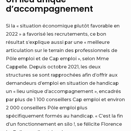
d’accompagnement
Si la « situation économique plutôt favorable en
2022 » a favorisé les recrutements, ce bon
résultat s’explique aussi par une « meilleure
articulation sur le terrain des professionnels de
Pôle emploi et de Cap emploi », selon Mme
Cappelle. Depuis octobre 2021, les deux
structures se sont rapprochées afin d’offrir aux
demandeurs d’emploi en situation de handicap
un « lieu unique d’accompagnement », encadrés
par plus de 1 100 conseillers Cap emploi et environ
2 000 conseillers Pôle emploi plus
spécifiquement formés au handicap. « C’est la fin
d’un fonctionnement en silo !, se félicite Florence