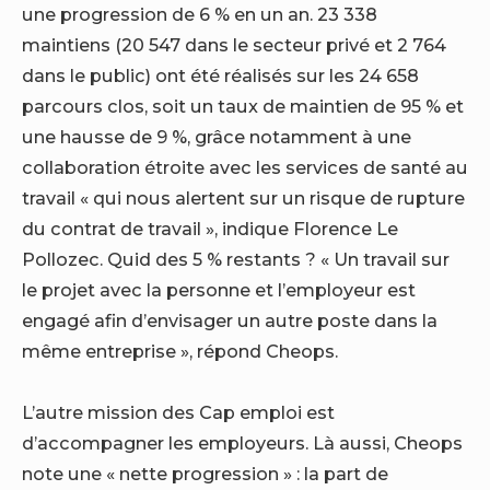
une progression de 6 % en un an. 23 338
maintiens (20 547 dans le secteur privé et 2 764
dans le public) ont été réalisés sur les 24 658
parcours clos, soit un taux de maintien de 95 % et
une hausse de 9 %, grâce notamment à une
collaboration étroite avec les services de santé au
travail « qui nous alertent sur un risque de rupture
du contrat de travail », indique Florence Le
Pollozec. Quid des 5 % restants ? « Un travail sur
le projet avec la personne et l’employeur est
engagé afin d’envisager un autre poste dans la
même entreprise », répond Cheops.
L’autre mission des Cap emploi est
d’accompagner les employeurs. Là aussi, Cheops
note une « nette progression » : la part de