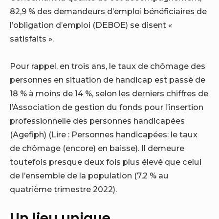
82,9 % des demandeurs d’emploi bénéficiaires de
l’obligation d’emploi (DEBOE) se disent «
satisfaits ».
Pour rappel, en trois ans, le taux de chômage des
personnes en situation de handicap est passé de
18 % à moins de 14 %, selon les derniers chiffres de
l’Association de gestion du fonds pour l’insertion
professionnelle des personnes handicapées
(Agefiph) (Lire :
Personnes handicapées: le taux
de chômage (encore) en baisse)
. Il demeure
toutefois presque deux fois plus élevé que celui
de l’ensemble de la population (7,2 % au
quatrième trimestre 2022).
Un lieu unique