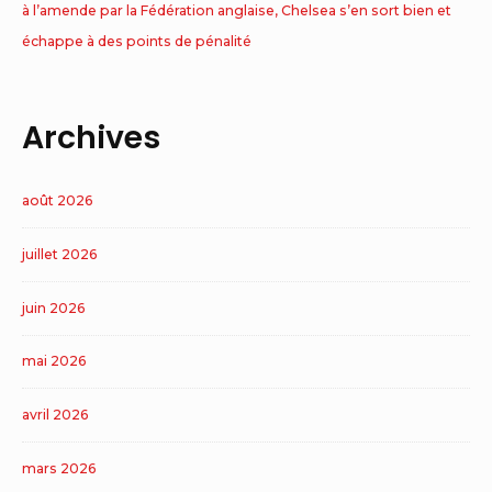
à l’amende par la Fédération anglaise, Chelsea s’en sort bien et
échappe à des points de pénalité
Archives
août 2026
juillet 2026
juin 2026
mai 2026
avril 2026
mars 2026