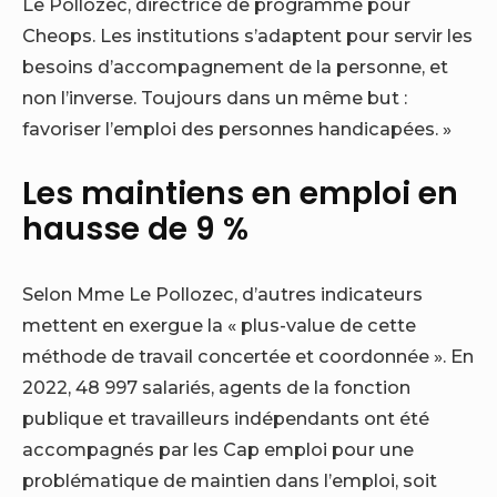
Le Pollozec, directrice de programme pour
Cheops. Les institutions s’adaptent pour servir les
besoins d’accompagnement de la personne, et
non l’inverse. Toujours dans un même but :
favoriser l’emploi des personnes handicapées. »
Les maintiens en emploi en
hausse de 9 %
Selon Mme Le Pollozec, d’autres indicateurs
mettent en exergue la « plus-value de cette
méthode de travail concertée et coordonnée ». En
2022, 48 997 salariés, agents de la fonction
publique et travailleurs indépendants ont été
accompagnés par les Cap emploi pour une
problématique de maintien dans l’emploi, soit