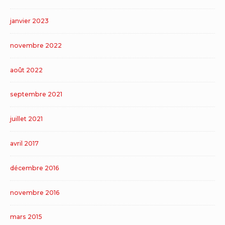
janvier 2023
novembre 2022
août 2022
septembre 2021
juillet 2021
avril 2017
décembre 2016
novembre 2016
mars 2015