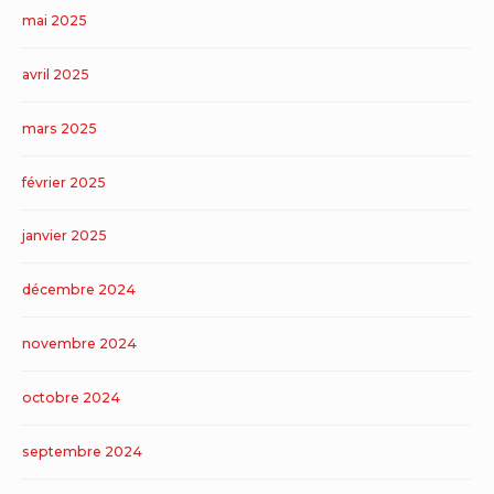
mai 2025
avril 2025
mars 2025
février 2025
janvier 2025
décembre 2024
novembre 2024
octobre 2024
septembre 2024