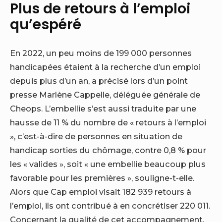
Plus de retours à l’emploi
qu’espéré
En 2022, un peu moins de 199 000 personnes
handicapées étaient à la recherche d’un emploi
depuis plus d’un an, a précisé lors d’un point
presse Marlène Cappelle, déléguée générale de
Cheops. L’embellie s’est aussi traduite par une
hausse de 11 % du nombre de « retours à l’emploi
», c’est-à-dire de personnes en situation de
handicap sorties du chômage, contre 0,8 % pour
les « valides », soit « une embellie beaucoup plus
favorable pour les premières », souligne-t-elle.
Alors que Cap emploi visait 182 939 retours à
l’emploi, ils ont contribué à en concrétiser 220 011.
Concernant la qualité de cet accompagnement,