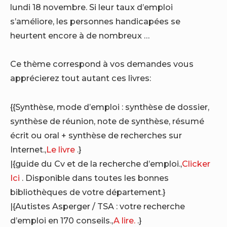
lundi 18 novembre. Si leur taux d’emploi
s’améliore, les personnes handicapées se
heurtent encore à de nombreux …
Ce thème correspond à vos demandes vous
apprécierez tout autant ces livres:
{{Synthèse, mode d’emploi : synthèse de dossier,
synthèse de réunion, note de synthèse, résumé
écrit ou oral + synthèse de recherches sur
Internet.,
Le livre
.}
|{guide du Cv et de la recherche d’emploi.,
Clicker
Ici
. Disponible dans toutes les bonnes
bibliothèques de votre département.}
|{Autistes Asperger / TSA : votre recherche
d’emploi en 170 conseils.,
A lire.
.}