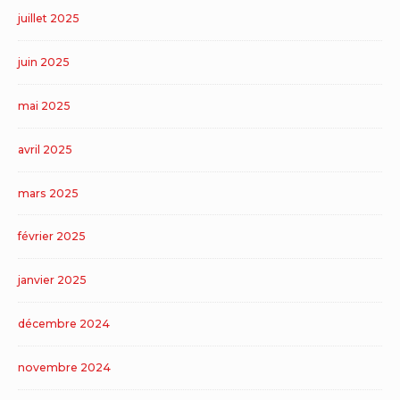
juillet 2025
juin 2025
mai 2025
avril 2025
mars 2025
février 2025
janvier 2025
décembre 2024
novembre 2024