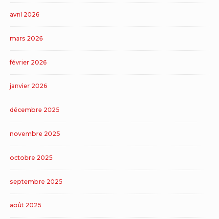
avril 2026
mars 2026
février 2026
janvier 2026
décembre 2025
novembre 2025
octobre 2025
septembre 2025
août 2025