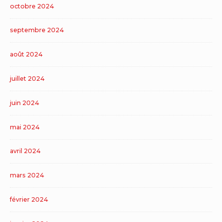
octobre 2024
septembre 2024
août 2024
juillet 2024
juin 2024
mai 2024
avril 2024
mars 2024
février 2024