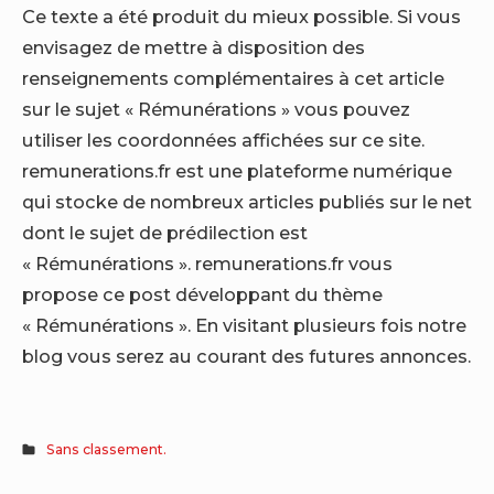
Ce texte a été produit du mieux possible. Si vous
envisagez de mettre à disposition des
renseignements complémentaires à cet article
sur le sujet « Rémunérations » vous pouvez
utiliser les coordonnées affichées sur ce site.
remunerations.fr est une plateforme numérique
qui stocke de nombreux articles publiés sur le net
dont le sujet de prédilection est
« Rémunérations ». remunerations.fr vous
propose ce post développant du thème
« Rémunérations ». En visitant plusieurs fois notre
blog vous serez au courant des futures annonces.
Sans classement.