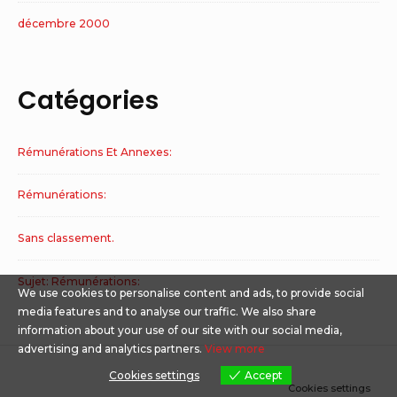
décembre 2000
Catégories
Rémunérations Et Annexes:
Rémunérations:
Sans classement.
Sujet: Rémunérations:
We use cookies to personalise content and ads, to provide social
media features and to analyse our traffic. We also share
information about your use of our site with our social media,
advertising and analytics partners.
View more
Cookies settings
Accept
Cookies settings