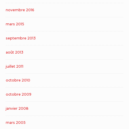
novembre 2016
mars 2015
septembre 2013
août 2013
juillet 2011
octobre 2010
octobre 2009
janvier 2008
mars 2005