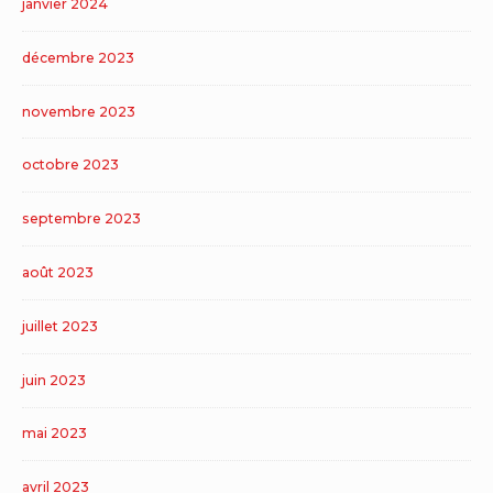
janvier 2024
décembre 2023
novembre 2023
octobre 2023
septembre 2023
août 2023
juillet 2023
juin 2023
mai 2023
avril 2023