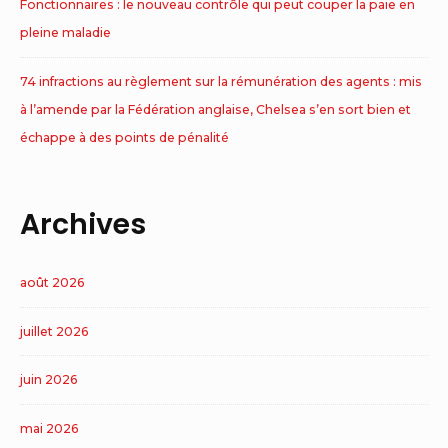
Fonctionnaires : le nouveau contrôle qui peut couper la paie en
pleine maladie
74 infractions au règlement sur la rémunération des agents : mis
à l’amende par la Fédération anglaise, Chelsea s’en sort bien et
échappe à des points de pénalité
Archives
août 2026
juillet 2026
juin 2026
mai 2026