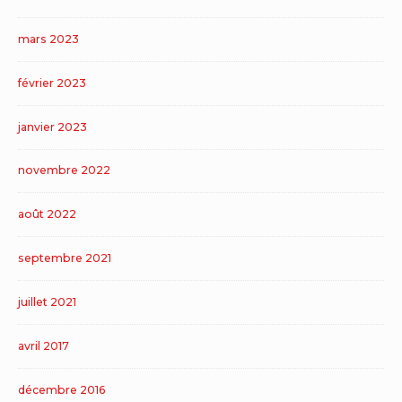
mars 2023
février 2023
janvier 2023
novembre 2022
août 2022
septembre 2021
juillet 2021
avril 2017
décembre 2016