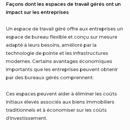
Façons dont les espaces de travail gérés ont un
impact sur les entreprises
Un espace de travail géré offre aux entreprises un
espace de bureau flexible et conçu sur mesure
adapté à leurs besoins, amélioré par la
technologie de pointe et les infrastructures
modernes. Certains avantages économiques
importants que les entreprises peuvent obtenir
par des bureaux gérés comprennent:
Ces espaces peuvent aider à éliminer les coûts
initiaux élevés associés aux biens immobiliers
traditionnels et à économiser sur les coûts
d’investissement.