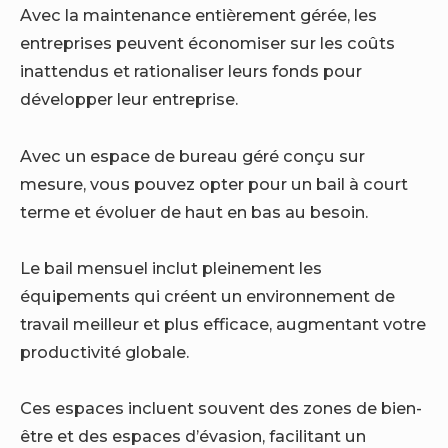
Avec la maintenance entièrement gérée, les
entreprises peuvent économiser sur les coûts
inattendus et rationaliser leurs fonds pour
développer leur entreprise.
Avec un espace de bureau géré conçu sur
mesure, vous pouvez opter pour un bail à court
terme et évoluer de haut en bas au besoin.
Le bail mensuel inclut pleinement les
équipements qui créent un environnement de
travail meilleur et plus efficace, augmentant votre
productivité globale.
Ces espaces incluent souvent des zones de bien-
être et des espaces d’évasion, facilitant un