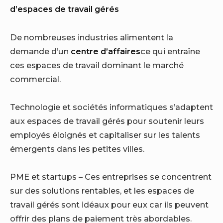
d’espaces de travail gérés
De nombreuses industries alimentent la
demande d’un
centre d’affaires
ce qui entraîne
ces espaces de travail dominant le marché
commercial.
Technologie et sociétés informatiques
s’adaptent
aux espaces de travail gérés pour soutenir leurs
employés éloignés et capitaliser sur les talents
émergents dans les petites villes.
PME et startups – Ces entreprises se concentrent
sur des solutions rentables, et les espaces de
travail gérés sont idéaux pour eux car ils peuvent
offrir des plans de paiement très abordables.