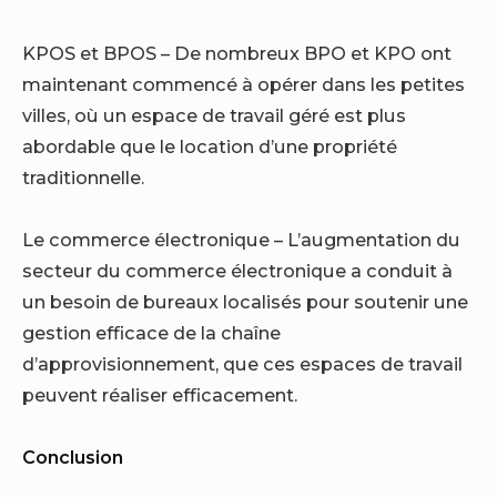
KPOS et BPOS – De nombreux BPO et KPO ont
maintenant commencé à opérer dans les petites
villes, où un espace de travail géré est plus
abordable que le location d’une propriété
traditionnelle.
Le commerce électronique – L’augmentation du
secteur du commerce électronique a conduit à
un besoin de bureaux localisés pour soutenir une
gestion efficace de la chaîne
d’approvisionnement, que ces espaces de travail
peuvent réaliser efficacement.
Conclusion