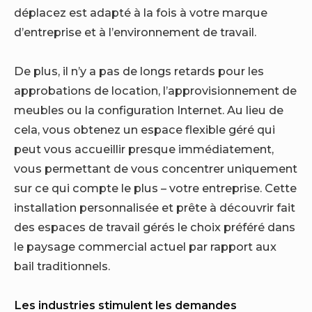
déplacez est adapté à la fois à votre marque
d’entreprise et à l’environnement de travail.
De plus, il n’y a pas de longs retards pour les
approbations de location, l’approvisionnement de
meubles ou la configuration Internet. Au lieu de
cela, vous obtenez un espace flexible géré qui
peut vous accueillir presque immédiatement,
vous permettant de vous concentrer uniquement
sur ce qui compte le plus – votre entreprise. Cette
installation personnalisée et prête à découvrir fait
des espaces de travail gérés le choix préféré dans
le paysage commercial actuel par rapport aux
bail traditionnels.
Les industries stimulent les demandes