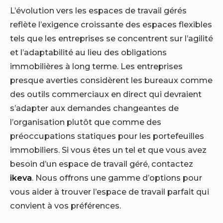
L’évolution vers les espaces de travail gérés
reflète l’exigence croissante des espaces flexibles
tels que les entreprises se concentrent sur l’agilité
et l’adaptabilité au lieu des obligations
immobilières à long terme. Les entreprises
presque averties considèrent les bureaux comme
des outils commerciaux en direct qui devraient
s’adapter aux demandes changeantes de
l’organisation plutôt que comme des
préoccupations statiques pour les portefeuilles
immobiliers.
Si vous êtes un tel et que vous avez
besoin d’un espace de travail géré, contactez
ikeva
. Nous offrons une gamme d’options pour
vous aider à trouver l’espace de travail parfait qui
convient à vos préférences.