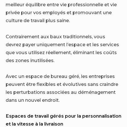
meilleur équilibre entre vie professionnelle et vie
privée pour vos employés et promouvant une
culture de travail plus saine.
Contrairement aux baux traditionnels, vous
devrez payer uniquement l’espace et les services
que vous utilisez réellement, éliminant les coûts
des zones inutilisées.
Avec un espace de bureau géré, les entreprises
peuvent être flexibles et évolutives sans craindre
les perturbations associées au déménagement
dans un nouvel endroit.
Espaces de travail gérés pour la personnalisation
et la vitesse à la livraison