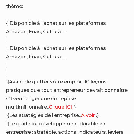
thème:
{. Disponible à l’achat sur les plateformes
Amazon, Fnac, Cultura …
|
|. Disponible à l’achat sur les plateformes
Amazon, Fnac, Cultura …
|
|
|{Avant de quitter votre emploi : 10 leçons
pratiques que tout entrepreneur devrait connaître
s’il veut ériger une entreprise
multimillionnaire.,
Clique ICI
.}
|{Les stratégies de l’entreprise.,
A voir
.}
|{Le guide du développement durable en
entreprise : stratégie, actions, indicateurs, leviers