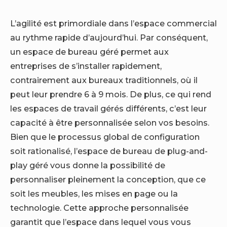
L’agilité est primordiale dans l’espace commercial
au rythme rapide d’aujourd’hui. Par conséquent,
un espace de bureau géré permet aux
entreprises de s’installer rapidement,
contrairement aux bureaux traditionnels, où il
peut leur prendre 6 à 9 mois. De plus, ce qui rend
les espaces de travail gérés différents, c’est leur
capacité à être personnalisée selon vos besoins.
Bien que le processus global de configuration
soit rationalisé, l’espace de bureau de plug-and-
play géré vous donne la possibilité de
personnaliser pleinement la conception, que ce
soit les meubles, les mises en page ou la
technologie. Cette approche personnalisée
garantit que l’espace dans lequel vous vous