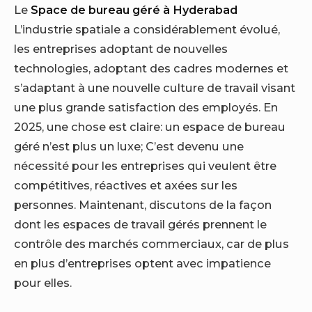
Le
Space de bureau géré à Hyderabad
L’industrie spatiale a considérablement évolué,
les entreprises adoptant de nouvelles
technologies, adoptant des cadres modernes et
s’adaptant à une nouvelle culture de travail visant
une plus grande satisfaction des employés. En
2025, une chose est claire: un espace de bureau
géré n’est plus un luxe; C’est devenu une
nécessité pour les entreprises qui veulent être
compétitives, réactives et axées sur les
personnes.
Maintenant, discutons de la façon
dont les espaces de travail gérés prennent le
contrôle des marchés commerciaux, car de plus
en plus d’entreprises optent avec impatience
pour elles.