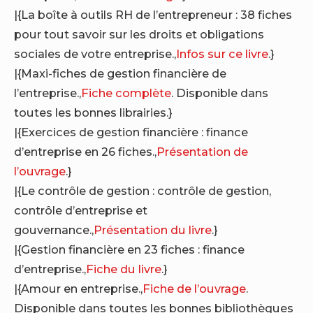
|{La boîte à outils RH de l’entrepreneur : 38 fiches
pour tout savoir sur les droits et obligations
sociales de votre entreprise.,
Infos sur ce livre
.}
|{Maxi-fiches de gestion financière de
l’entreprise.,
Fiche complète
. Disponible dans
toutes les bonnes librairies.}
|{Exercices de gestion financière : finance
d’entreprise en 26 fiches.,
Présentation de
l’ouvrage
.}
|{Le contrôle de gestion : contrôle de gestion,
contrôle d’entreprise et
gouvernance.,
Présentation du livre
.}
|{Gestion financière en 23 fiches : finance
d’entreprise.,
Fiche du livre
.}
|{Amour en entreprise.,
Fiche de l’ouvrage
.
Disponible dans toutes les bonnes bibliothèques