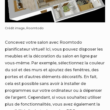
Crédit image, Roomtodo
Concevez votre salon avec
Roomtodo
planificateur virtuel! Ici, vous pouvez disposer les
meubles et la décoration du salon
en ligne
par
vous-même. Par exemple, sélectionnez la couleur
du sol et des murs et ajoutez des fenêtres, des
portes et d’autres éléments décoratifs. En fait,
cela est possible sans avoir à installer de
programmes sur votre ordinateur ou à dépenser
de l’argent. Cependant, si vous souhaitez utiliser
plus de fonctionnalités, vous avez également la