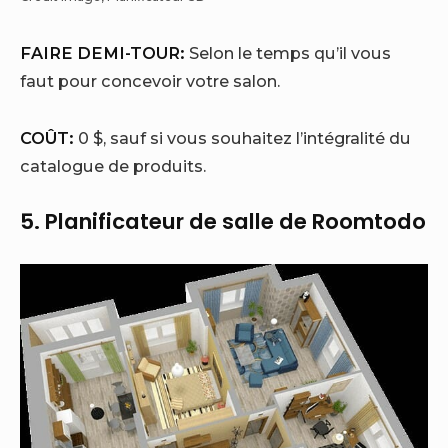
FAIRE DEMI-TOUR:
Selon le temps qu’il vous
faut pour concevoir votre salon.
COÛT:
0 $, sauf si vous souhaitez l’intégralité du
catalogue de produits.
5.
Planificateur de salle de Roomtodo