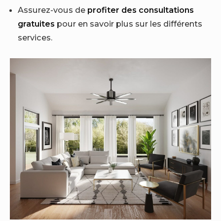
Assurez-vous de
profiter des consultations
gratuites
pour en savoir plus sur les différents
services.