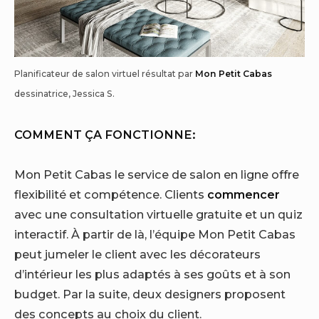
Planificateur de salon virtuel résultat par
Mon Petit Cabas
dessinatrice, Jessica S.
COMMENT ÇA FONCTIONNE:
Mon Petit Cabas
le service de salon en ligne offre
flexibilité et compétence. Clients
commencer
avec une consultation virtuelle gratuite et un quiz
interactif. À partir de là, l’équipe Mon Petit Cabas
peut jumeler le client avec les décorateurs
d’intérieur les plus adaptés à ses goûts et à son
budget. Par la suite, deux designers proposent
des concepts au choix du client.