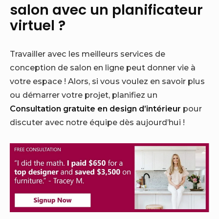
salon avec un planificateur
virtuel ?
Travailler avec les meilleurs services de
conception de salon en ligne peut donner vie à
votre espace ! Alors, si vous voulez en savoir plus
ou démarrer votre projet, planifiez un
Consultation gratuite en design d’intérieur
pour
discuter avec notre équipe dès aujourd’hui !