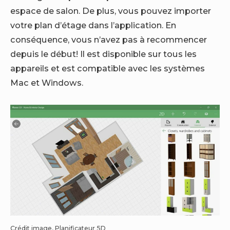
espace de salon. De plus, vous pouvez importer
votre plan d’étage dans l’application. En
conséquence, vous n’avez pas à recommencer
depuis le début! Il est disponible sur tous les
appareils et est compatible avec les systèmes
Mac et Windows.
Crédit image, Planificateur 5D