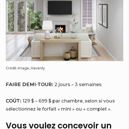
Crédit image, Havenly
FAIRE DEMI-TOUR:
2 jours – 3 semaines
COÛT:
129 $ – 699 $ par chambre, selon si vous
sélectionnez le forfait « mini » ou « complet ».
Vous voulez concevoir un