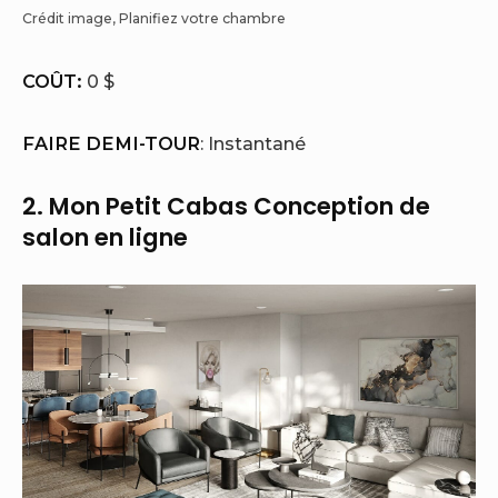
Crédit image, Planifiez votre chambre
COÛT:
0 $
FAIRE DEMI-TOUR
: Instantané
2. Mon Petit Cabas Conception de
salon en ligne