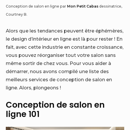
Conception de salon en ligne par
Mon Petit Cabas
dessinatrice,
Courtney B.
Alors que les tendances peuvent être éphémères,
le design d’intérieur en ligne est là pour rester ! En
fait, avec cette industrie en constante croissance,
vous pouvez réorganiser tout votre salon sans
même sortir de chez vous. Pour vous aider à
démarrer, nous avons compilé une liste des
meilleurs services de conception de salon en
ligne. Alors, plongeons !
Conception de salon en
ligne 101