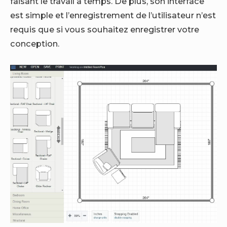
faisant le travail à temps. De plus, son interface
est simple et l’enregistrement de l’utilisateur n’est
requis que si vous souhaitez enregistrer votre
conception.