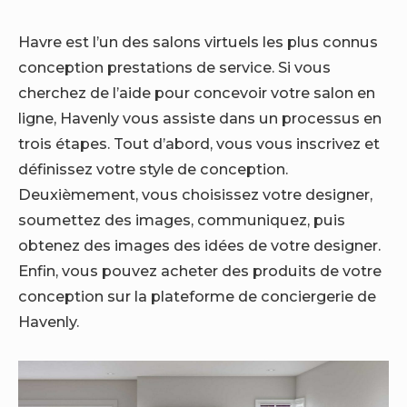
Havre
est l’un des salons virtuels les plus connus
conception
prestations de service. Si vous
cherchez de l’aide pour concevoir votre salon en
ligne, Havenly vous assiste dans un processus en
trois étapes. Tout d’abord, vous vous inscrivez et
définissez votre style de conception.
Deuxièmement, vous choisissez votre designer,
soumettez des images, communiquez, puis
obtenez des images des idées de votre designer.
Enfin, vous pouvez acheter des produits de votre
conception sur la plateforme de conciergerie de
Havenly.