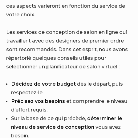
ces aspects varieront en fonction du service de
votre choix.
Les services de conception de salon en ligne qui
travaillent avec des designers de premier ordre
sont recommandés. Dans cet esprit, nous avons
répertorié quelques conseils utiles pour
sélectionner un planificateur de salon virtuel :
Décidez de votre budget
dès le départ, puis
respectez-le.
Précisez vos besoins
et comprendre le niveau
d’effort requis.
Sur la base de ce qui précède,
déterminer le
niveau de service de conception
vous avez
besoin.