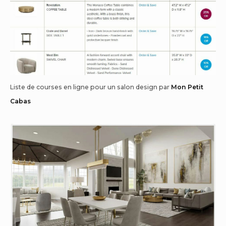
Liste de courses en ligne pour un salon design par
Mon Petit
Cabas