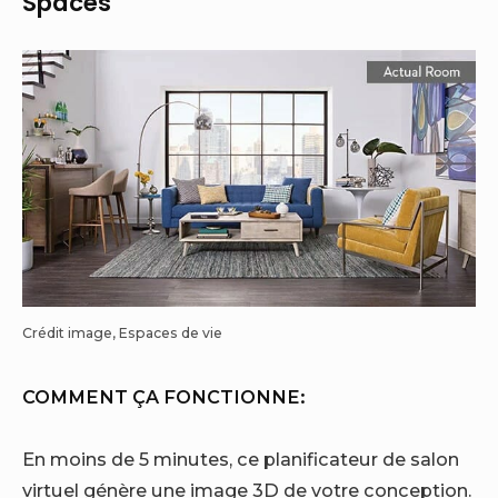
Spaces
Crédit image, Espaces de vie
COMMENT ÇA FONCTIONNE:
En moins de 5 minutes, ce planificateur de salon
virtuel génère une image 3D de votre conception
.