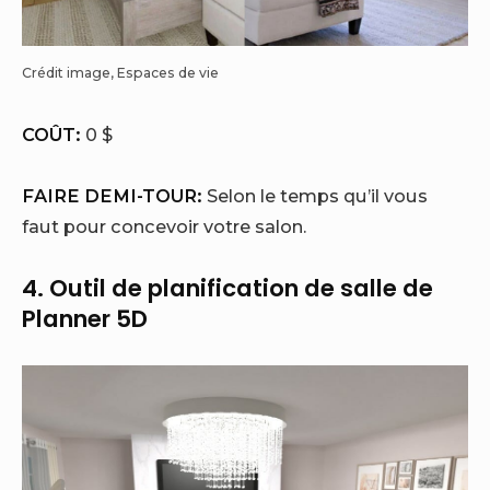
Crédit image, Espaces de vie
COÛT:
0 $
FAIRE DEMI-TOUR:
Selon le temps qu’il vous
faut pour concevoir votre salon.
4.
Outil de planification de salle de
Planner 5D