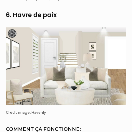
6. Havre de paix
Crédit image, Havenly
COMMENT ÇA FONCTIONNE: