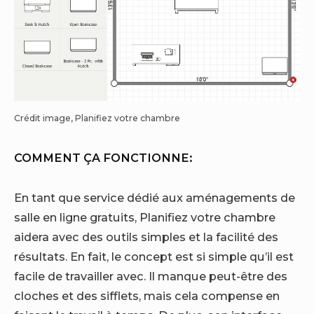
Crédit image, Planifiez votre chambre
COMMENT ÇA FONCTIONNE:
En tant que service dédié aux aménagements de
salle en ligne gratuits,
Planifiez votre chambre
aidera avec des outils simples et la facilité des
résultats. En fait, le concept est si simple qu’il est
facile de travailler avec. Il manque peut-être des
cloches et des sifflets, mais cela compense en