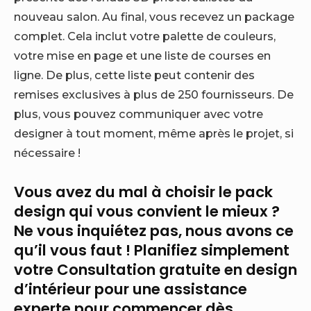
nouveau salon. Au final, vous recevez un package
complet. Cela inclut votre palette de couleurs,
votre mise en page et une liste de courses en
ligne. De plus, cette liste peut contenir des
remises exclusives à plus de 250 fournisseurs. De
plus, vous pouvez communiquer avec votre
designer à tout moment, même après le projet, si
nécessaire !
Vous avez du mal à choisir le pack
design qui vous convient le mieux ?
Ne vous inquiétez pas, nous avons ce
qu’il vous faut ! Planifiez simplement
votre
Consultation gratuite en design
d’intérieur
pour une assistance
experte pour commencer dès