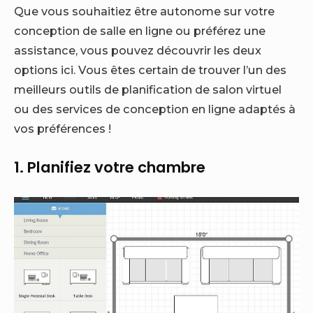
Que vous souhaitiez être autonome sur votre
conception de salle en ligne
ou préférez une
assistance, vous pouvez découvrir les deux
options ici. Vous êtes certain de trouver l’un des
meilleurs outils de planification de salon virtuel
ou des services de conception en ligne adaptés à
vos préférences !
1.
Planifiez votre chambre