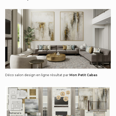
Déco salon design en ligne résultat par
Mon Petit Cabas