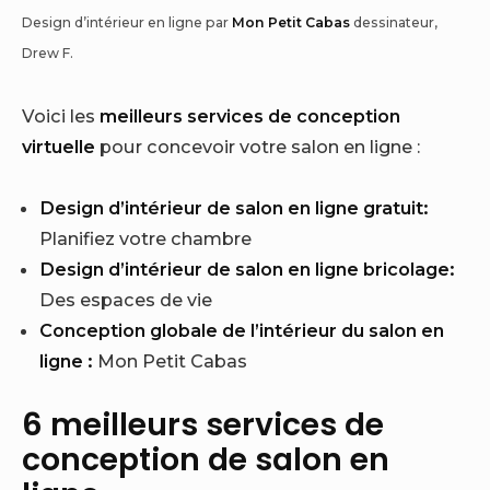
Design d’intérieur en ligne par
Mon Petit Cabas
dessinateur,
Drew F.
Voici les
meilleurs services de conception
virtuelle
pour concevoir votre salon en ligne :
Design d’intérieur de salon en ligne gratuit:
Planifiez votre chambre
Design d’intérieur de salon en ligne bricolage:
Des espaces de vie
Conception globale de l’intérieur du salon en
ligne :
Mon Petit Cabas
6 meilleurs services de
conception de salon en