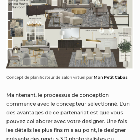
Concept de planificateur de salon virtuel par
Mon Petit Cabas
Maintenant, le processus de conception
commence avec le concepteur sélectionné. L’un
des avantages de ce partenariat est que vous
pouvez collaborer avec votre designer. Une fois
les détails les plus fins mis au point, le designer
présente des rendus 3D photoréalistes du