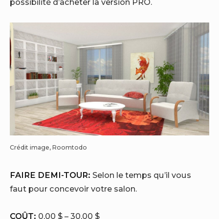
possibilité d’acheter la version PRO.
Crédit image, Roomtodo
FAIRE DEMI-TOUR:
Selon le temps qu’il vous
faut pour concevoir votre salon.
COÛT:
0,00 $ – 30,00 $