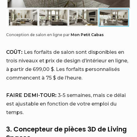
Conception de salon en ligne par
Mon Petit Cabas
COÛT:
Les forfaits de salon sont disponibles en
trois niveaux et prix de design d’intérieur en ligne,
à partir de 699,00 $. Les forfaits personnalisés
commencent à 75 $ de l’heure.
FAIRE DEMI-TOUR:
3-5 semaines, mais ce délai
est ajustable en fonction de votre emploi du
temps.
3.
Concepteur de pièces 3D de Living