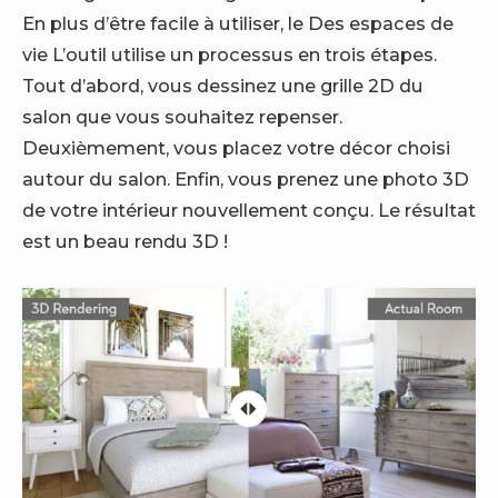
En plus d’être facile à utiliser, le
Des espaces de
vie
L’outil utilise un processus en trois étapes.
Tout d’abord, vous dessinez une grille 2D du
salon que vous souhaitez repenser.
Deuxièmement, vous placez votre décor choisi
autour du salon. Enfin, vous prenez une photo 3D
de votre intérieur nouvellement conçu. Le résultat
est un beau rendu 3D !