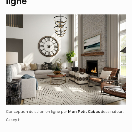
ligne
Conception de salon en ligne par
Mon Petit Cabas
dessinateur,
Casey H.