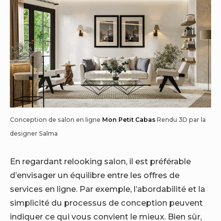
Conception de salon en ligne
Mon Petit Cabas
Rendu 3D par la
designer Salma
En regardant
relooking salon
, il est préférable
d’envisager un équilibre entre les offres de
services en ligne. Par exemple, l’abordabilité et la
simplicité du processus de conception peuvent
indiquer ce qui vous convient le mieux. Bien sûr,