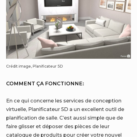
Crédit image, Planificateur 5D
COMMENT ÇA FONCTIONNE:
En ce qui concerne les services de conception
virtuelle,
Planificateur 5D
a un excellent outil de
planification de salle. C’est aussi simple que de
faire glisser et déposer des pièces de leur
catalogue de produits pour créer votre nouvel