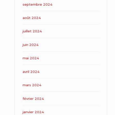
septembre 2024
août 2024
juillet 2024
juin 2024
mai 2024
avril 2024
mars 2024
février 2024
janvier 2024