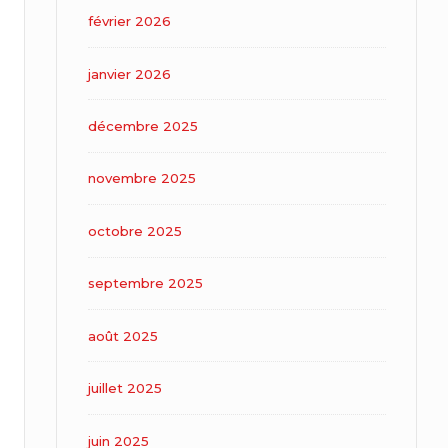
février 2026
janvier 2026
décembre 2025
novembre 2025
octobre 2025
septembre 2025
août 2025
juillet 2025
juin 2025