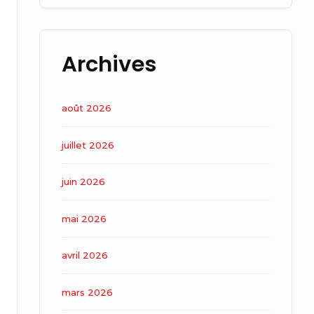
Archives
août 2026
juillet 2026
juin 2026
mai 2026
avril 2026
mars 2026