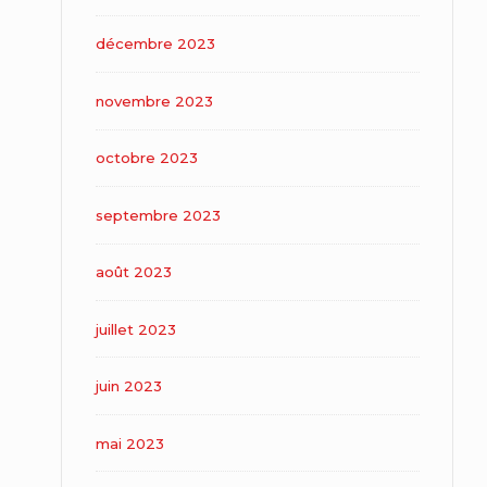
décembre 2023
novembre 2023
octobre 2023
septembre 2023
août 2023
juillet 2023
juin 2023
mai 2023