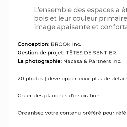
L’ensemble des espaces a é
bois et leur couleur primaire
image apaisante et conforta
Conception
: BROOK Inc.
Gestion de projet
: TÊTES DE SENTIER
La photographie
: Nacasa & Partners Inc.
20 photos
| développer pour plus de détail
Créer des planches d’inspiration
Organisez votre contenu préféré pour réfé