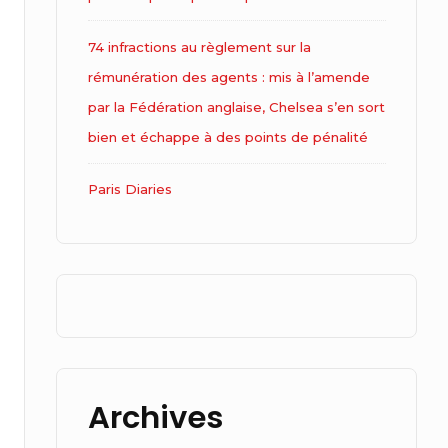
74 infractions au règlement sur la
rémunération des agents : mis à l’amende
par la Fédération anglaise, Chelsea s’en sort
bien et échappe à des points de pénalité
Paris Diaries
Archives