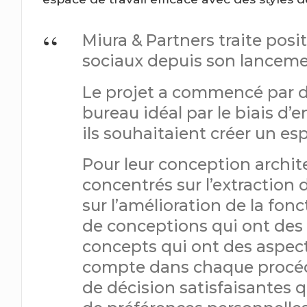
Miura & Partners traite pos
sociaux depuis son lanceme
Le projet a commencé par dé
bureau idéal par le biais d’
ils souhaitaient créer un e
Pour leur conception archi
concentrés sur l’extraction 
sur l’amélioration de la fo
de conceptions qui ont des 
concepts qui ont des aspect
compte dans chaque procéd
de décision satisfaisantes q