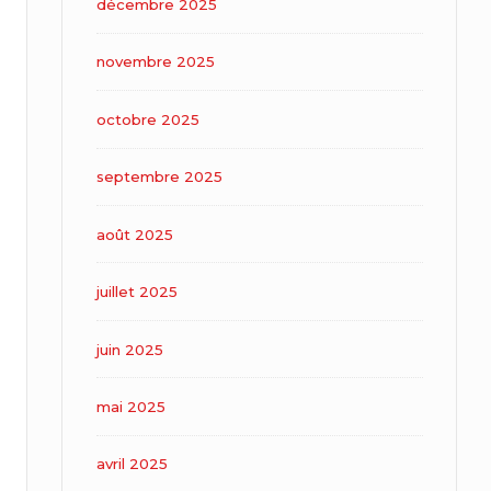
décembre 2025
novembre 2025
octobre 2025
septembre 2025
août 2025
juillet 2025
juin 2025
mai 2025
avril 2025