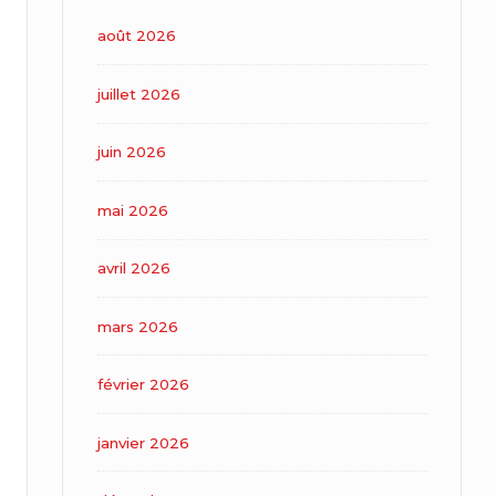
août 2026
juillet 2026
juin 2026
mai 2026
avril 2026
mars 2026
février 2026
janvier 2026