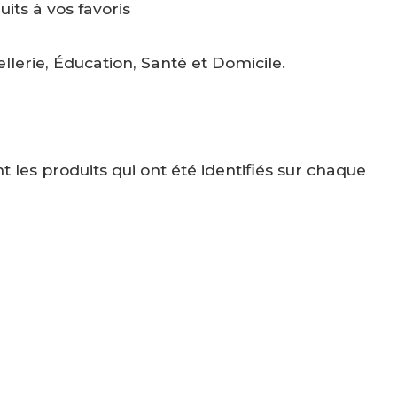
its à vos favoris
llerie, Éducation, Santé et Domicile.
les produits qui ont été identifiés sur chaque