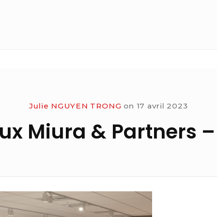
Julie NGUYEN TRONG
on
17 avril 2023
ux Miura & Partners –