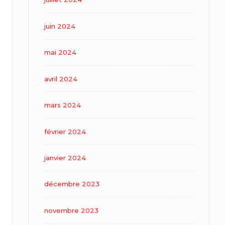
juin 2024
mai 2024
avril 2024
mars 2024
février 2024
janvier 2024
décembre 2023
novembre 2023