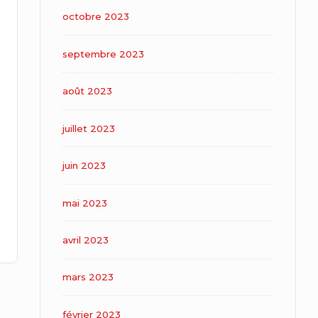
octobre 2023
septembre 2023
août 2023
juillet 2023
juin 2023
mai 2023
avril 2023
mars 2023
février 2023