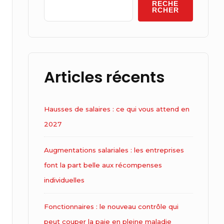
Area
RECHE
RCHER
Articles récents
Hausses de salaires : ce qui vous attend en
2027
Augmentations salariales : les entreprises
font la part belle aux récompenses
individuelles
Fonctionnaires : le nouveau contrôle qui
peut couper la paie en pleine maladie