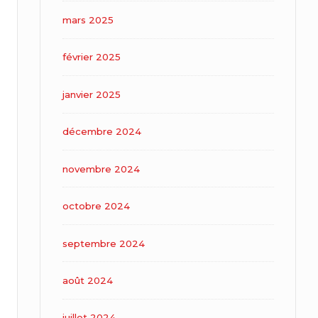
mars 2025
février 2025
janvier 2025
décembre 2024
novembre 2024
octobre 2024
septembre 2024
août 2024
juillet 2024