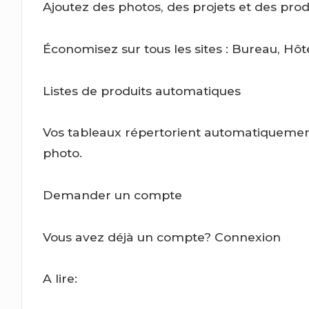
Ajoutez des photos, des projets et des produ
Économisez sur tous les sites : Bureau, Hôte
Listes de produits automatiques
Vos tableaux répertorient automatiquement 
photo.
Demander un compte
Vous avez déjà un compte? Connexion
A lire: