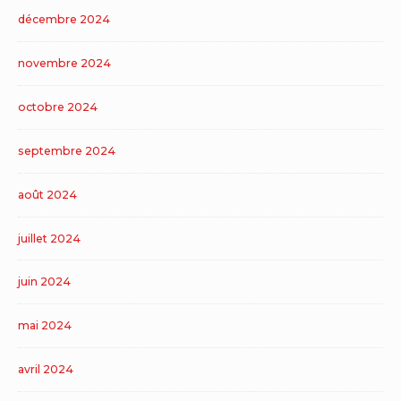
décembre 2024
novembre 2024
octobre 2024
septembre 2024
août 2024
juillet 2024
juin 2024
mai 2024
avril 2024