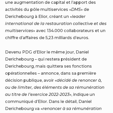
une augmentation de capital et l’apport des
activités du pôle multiservices «
DMS
» de
Derichebourg à Elior, créant un «
leader
international de la restauration collective et des
multiservices
» avec 134.000 collaborateurs et un
chiffre d’affaires de 5,23 milliards d’euros.
Devenu PDG d’Elior le même jour, Daniel
Derichebourg – qui restera président de
Derichebourg, mais quittera ses fonctions
opérationnelles – annonce, dans sa première
décision publique, avoir «
décidé de renoncer à,
ou de limiter, des éléments de sa rémunération
au titre de l’exercice 2022-2023
», indique un
communiqué d’Elior. Dans le détail, Daniel
Derichebourg va «
renoncer à sa rémunération