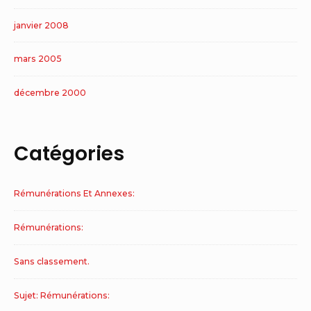
janvier 2008
mars 2005
décembre 2000
Catégories
Rémunérations Et Annexes:
Rémunérations:
Sans classement.
Sujet: Rémunérations: