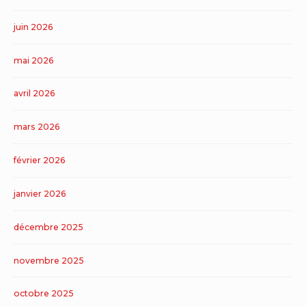
juin 2026
mai 2026
avril 2026
mars 2026
février 2026
janvier 2026
décembre 2025
novembre 2025
octobre 2025