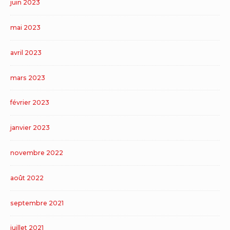
juin 2023
mai 2023
avril 2023
mars 2023
février 2023
janvier 2023
novembre 2022
août 2022
septembre 2021
juillet 2021