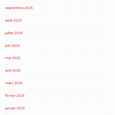
septembre 2025
août 2025
juillet 2025
juin 2025
mai 2025
avril 2025
mars 2025
février 2025
janvier 2025