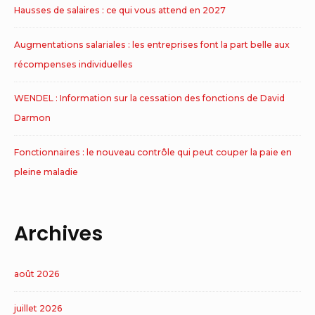
Hausses de salaires : ce qui vous attend en 2027
Augmentations salariales : les entreprises font la part belle aux
récompenses individuelles
WENDEL : Information sur la cessation des fonctions de David
Darmon
Fonctionnaires : le nouveau contrôle qui peut couper la paie en
pleine maladie
Archives
août 2026
juillet 2026