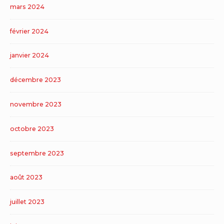
mars 2024
février 2024
janvier 2024
décembre 2023
novembre 2023
octobre 2023
septembre 2023
août 2023
juillet 2023