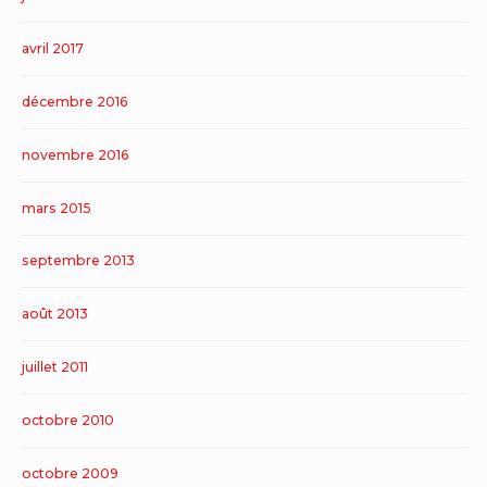
avril 2017
décembre 2016
novembre 2016
mars 2015
septembre 2013
août 2013
juillet 2011
octobre 2010
octobre 2009