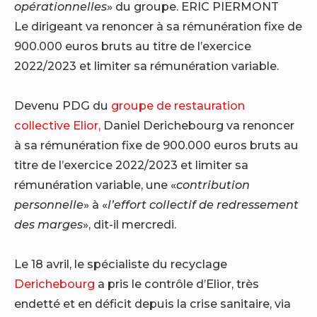
opérationnelles
» du groupe.
ERIC PIERMONT
Le dirigeant va renoncer à sa rémunération fixe de
900.000 euros bruts au titre de l’exercice
2022/2023 et limiter sa rémunération variable.
Devenu PDG du
groupe de restauration
collective Elior,
Daniel Derichebourg va renoncer
à sa rémunération fixe de 900.000 euros bruts au
titre de l’exercice 2022/2023 et limiter sa
rémunération variable, une «
contribution
personnelle
» à «
l’effort collectif de redressement
des marges
», dit-il mercredi.
Le 18 avril, le spécialiste du recyclage
Derichebourg
a pris le contrôle d’Elior, très
endetté et en déficit depuis la crise sanitaire, via