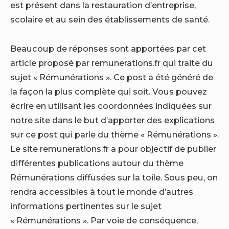
est présent dans la restauration d’entreprise,
scolaire et au sein des établissements de santé.
Beaucoup de réponses sont apportées par cet
article proposé par remunerations.fr qui traite du
sujet « Rémunérations ». Ce post a été généré de
la façon la plus complète qui soit. Vous pouvez
écrire en utilisant les coordonnées indiquées sur
notre site dans le but d’apporter des explications
sur ce post qui parle du thème « Rémunérations ».
Le site remunerations.fr a pour objectif de publier
différentes publications autour du thème
Rémunérations diffusées sur la toile. Sous peu, on
rendra accessibles à tout le monde d’autres
informations pertinentes sur le sujet
« Rémunérations ». Par voie de conséquence,