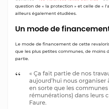
question de « la protection » et celle de « l
ailleurs également étudiées.
Un mode de financement
Le mode de financement de cette revaloris
que les plus petites communes, de moins d
partie.
« Ça fait partie de nos tra
aujourd’hui nous organiser 
en sorte que les communes a
rémunérations) dans leurs 
Faure.