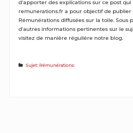
d’apporter des explications sur ce post qui
remunerations.fr a pour objectif de publier
Rémunérations diffusées sur la toile. Sous 
d’autres informations pertinentes sur le s
visitez de manière régulière notre blog.
Sujet: Rémunérations: