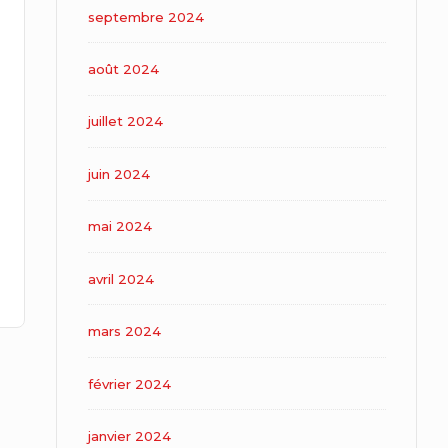
septembre 2024
août 2024
juillet 2024
juin 2024
mai 2024
avril 2024
mars 2024
février 2024
janvier 2024