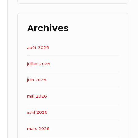
Archives
août 2026
juillet 2026
juin 2026
mai 2026
avril 2026
mars 2026