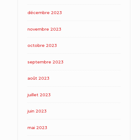
décembre 2023
novembre 2023
octobre 2023
septembre 2023
août 2023
juillet 2023
juin 2023
mai 2023