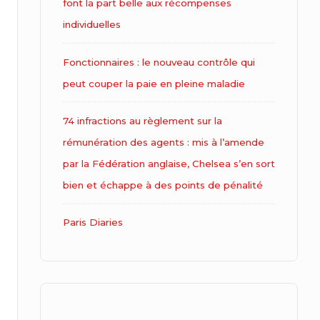
font la part belle aux récompenses
individuelles
Fonctionnaires : le nouveau contrôle qui
peut couper la paie en pleine maladie
74 infractions au règlement sur la
rémunération des agents : mis à l’amende
par la Fédération anglaise, Chelsea s’en sort
bien et échappe à des points de pénalité
Paris Diaries