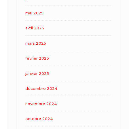
mai 2025
avril 2025
mars 2025
février 2025
janvier 2025
décembre 2024
novembre 2024
octobre 2024