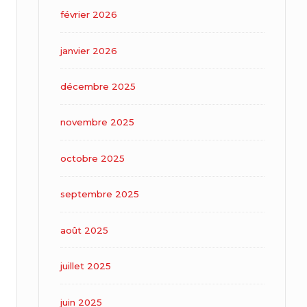
février 2026
janvier 2026
décembre 2025
novembre 2025
octobre 2025
septembre 2025
août 2025
juillet 2025
juin 2025