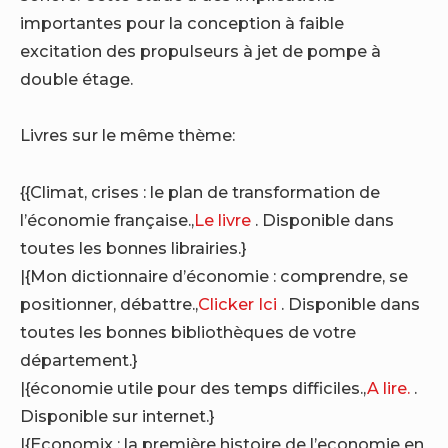
importantes pour la conception à faible
excitation des propulseurs à jet de pompe à
double étage.
Livres sur le même thème:
{{Climat, crises : le plan de transformation de
l’économie française.,
Le livre
. Disponible dans
toutes les bonnes librairies.}
|{Mon dictionnaire d’économie : comprendre, se
positionner, débattre.,
Clicker Ici
. Disponible dans
toutes les bonnes bibliothèques de votre
département.}
|{économie utile pour des temps difficiles.,
A lire.
.
Disponible sur internet.}
|{Economix : la première histoire de l’economie en