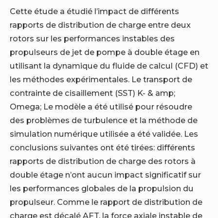
Cette étude a étudié l’impact de différents
rapports de distribution de charge entre deux
rotors sur les performances instables des
propulseurs de jet de pompe à double étage en
utilisant la dynamique du fluide de calcul (CFD) et
les méthodes expérimentales. Le transport de
contrainte de cisaillement (SST) K- & amp;
Omega; Le modèle a été utilisé pour résoudre
des problèmes de turbulence et la méthode de
simulation numérique utilisée a été validée. Les
conclusions suivantes ont été tirées: différents
rapports de distribution de charge des rotors à
double étage n’ont aucun impact significatif sur
les performances globales de la propulsion du
propulseur. Comme le rapport de distribution de
charge est décalé AFT, la force axiale instable de