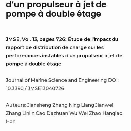
d’un propulseur à jet de
pompe à double étage
JMSE, Vol. 13, pages 726: Étude de l’impact du
rapport de distribution de charge sur les
performances instables d’un propulseur à jet de
pompe à double étage
Journal of Marine Science and Engineering DOI:
10.3390 / JMSE13040726
Auteurs: Jiansheng Zhang Ning Liang Jianwei
Zhang Linlin Cao Dazhuan Wu Wei Zhao Hanqiao
Han