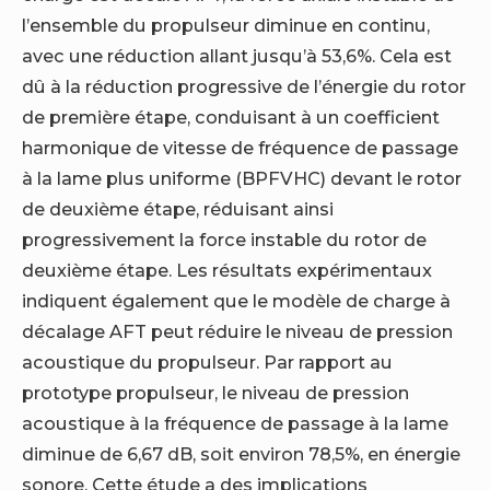
l’ensemble du propulseur diminue en continu,
avec une réduction allant jusqu’à 53,6%. Cela est
dû à la réduction progressive de l’énergie du rotor
de première étape, conduisant à un coefficient
harmonique de vitesse de fréquence de passage
à la lame plus uniforme (BPFVHC) devant le rotor
de deuxième étape, réduisant ainsi
progressivement la force instable du rotor de
deuxième étape. Les résultats expérimentaux
indiquent également que le modèle de charge à
décalage AFT peut réduire le niveau de pression
acoustique du propulseur. Par rapport au
prototype propulseur, le niveau de pression
acoustique à la fréquence de passage à la lame
diminue de 6,67 dB, soit environ 78,5%, en énergie
sonore. Cette étude a des implications