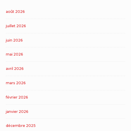
août 2026
juillet 2026
juin 2026
mai 2026
avril 2026
mars 2026
février 2026
janvier 2026
décembre 2025