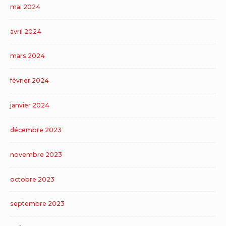
mai 2024
avril 2024
mars 2024
février 2024
janvier 2024
décembre 2023
novembre 2023
octobre 2023
septembre 2023