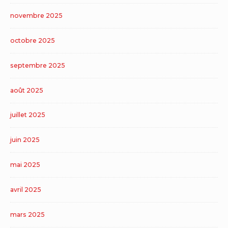
novembre 2025
octobre 2025
septembre 2025
août 2025
juillet 2025
juin 2025
mai 2025
avril 2025
mars 2025