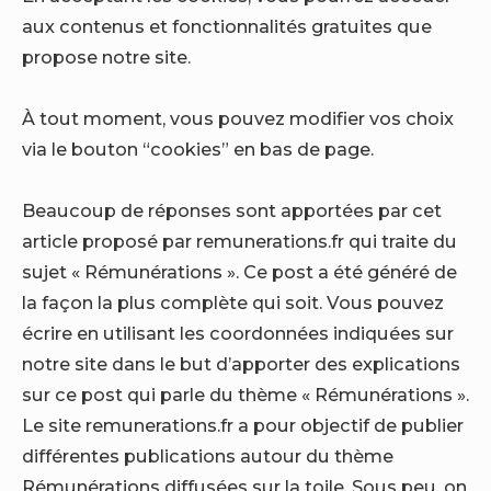
aux contenus et fonctionnalités gratuites que
propose notre site.
À tout moment, vous pouvez modifier vos choix
via le bouton “cookies” en bas de page.
Beaucoup de réponses sont apportées par cet
article proposé par remunerations.fr qui traite du
sujet « Rémunérations ». Ce post a été généré de
la façon la plus complète qui soit. Vous pouvez
écrire en utilisant les coordonnées indiquées sur
notre site dans le but d’apporter des explications
sur ce post qui parle du thème « Rémunérations ».
Le site remunerations.fr a pour objectif de publier
différentes publications autour du thème
Rémunérations diffusées sur la toile. Sous peu, on