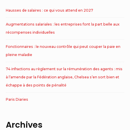
Hausses de salaires : ce qui vous attend en 2027
Augmentations salariales : les entreprises font la part belle aux
récompenses individuelles
Fonctionnaires : le nouveau contrôle qui peut couper la paie en
pleine maladie
74 infractions au règlement sur la rémunération des agents : mis
à l’amende par la Fédération anglaise, Chelsea s’en sort bien et
échappe à des points de pénalité
Paris Diaries
Archives