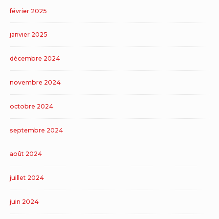
février 2025
janvier 2025
décembre 2024
novembre 2024
octobre 2024
septembre 2024
août 2024
juillet 2024
juin 2024