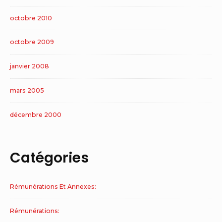
octobre 2010
octobre 2009
janvier 2008
mars 2005
décembre 2000
Catégories
Rémunérations Et Annexes:
Rémunérations: