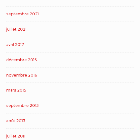
septembre 2021
juillet 2021
avril 2017
décembre 2016
novembre 2016
mars 2015
septembre 2013
août 2013
juillet 2011