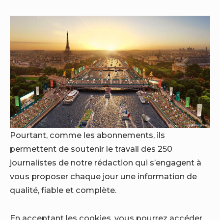
Pourtant, comme les abonnements, ils
permettent de soutenir le travail des 250
journalistes de notre rédaction qui s’engagent à
vous proposer chaque jour une information de
qualité, fiable et complète.
En acceptant les cookies, vous pourrez accéder