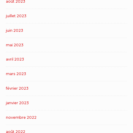
août 2023
juillet 2023
juin 2023
mai 2023
avril 2023
mars 2023
février 2023
janvier 2023
novembre 2022
août 2022