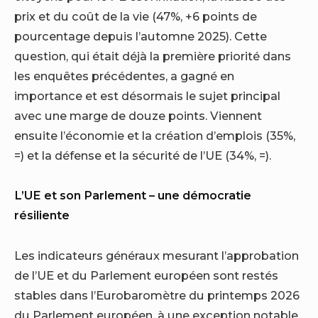
prix et du coût de la vie (47%, +6 points de
pourcentage depuis l’automne 2025). Cette
question, qui était déjà la première priorité dans
les enquêtes précédentes, a gagné en
importance et est désormais le sujet principal
avec une marge de douze points. Viennent
ensuite l’économie et la création d’emplois (35%,
=) et la défense et la sécurité de l’UE (34%, =).
L’UE et son Parlement – ​​une démocratie
résiliente
Les indicateurs généraux mesurant l’approbation
de l’UE et du Parlement européen sont restés
stables dans l’Eurobaromètre du printemps 2026
du Parlement européen, à une exception notable