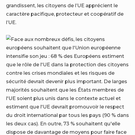
grandissent, les citoyens de l’UE apprécient le
caractère pacifique, protecteur et coopératif de
l’UE.