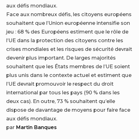
Face aux nombreux défis, les citoyens européens
souhaitent que l’Union européenne intensifie son
jeu : 68 % des Européens estiment que le rôle de
l’UE dans la protection des citoyens contre les
crises mondiales et les risques de sécurité devrait
devenir plus important. De larges majorités
souhaitent que les États membres de l’UE soient
plus unis dans le contexte actuel et estiment que
l’UE devrait promouvoir le respect du droit
international par tous les pays (90 % dans les
deux cas). En outre, 73 % souhaitent qu’elle
dispose de davantage de moyens pour faire face
aux défis mondiaux.
par
Martin Banques