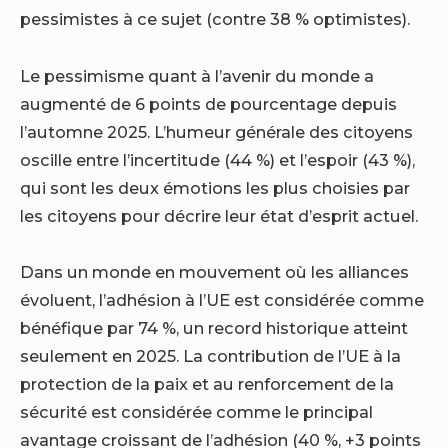
pessimistes à ce sujet (contre 38 % optimistes).
Le pessimisme quant à l’avenir du monde a
augmenté de 6 points de pourcentage depuis
l’automne 2025. L’humeur générale des citoyens
oscille entre l’incertitude (44 %) et l’espoir (43 %),
qui sont les deux émotions les plus choisies par
les citoyens pour décrire leur état d’esprit actuel.
Dans un monde en mouvement où les alliances
évoluent, l’adhésion à l’UE est considérée comme
bénéfique par 74 %, un record historique atteint
seulement en 2025. La contribution de l’UE à la
protection de la paix et au renforcement de la
sécurité est considérée comme le principal
avantage croissant de l’adhésion (40 %, +3 points