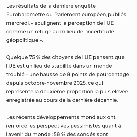
Les résultats de la dernière enquête
Eurobaromètre du Parlement européen, publiés
mercredi, « soulignent la perception de l’UE
comme un refuge au milieu de l’incertitude
géopolitique ».
Quelque 75 % des citoyens de l’UE pensent que
l’UE est un lieu de stabilité dans un monde
troublé – une hausse de 8 points de pourcentage
depuis octobre-novembre 2025, ce qui
représente la deuxième proportion la plus élevée
enregistrée au cours de la dernière décennie.
Les récents développements mondiaux ont
renforcé les perspectives pessimistes quant à
l’avenir du monde : 58 % des sondés sont