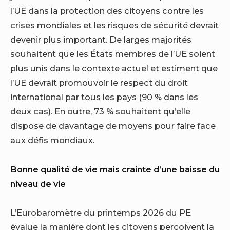
l’UE dans la protection des citoyens contre les
crises mondiales et les risques de sécurité devrait
devenir plus important. De larges majorités
souhaitent que les États membres de l’UE soient
plus unis dans le contexte actuel et estiment que
l’UE devrait promouvoir le respect du droit
international par tous les pays (90 % dans les
deux cas). En outre, 73 % souhaitent qu’elle
dispose de davantage de moyens pour faire face
aux défis mondiaux.
Bonne qualité de vie mais crainte d’une baisse du
niveau de vie
L’Eurobaromètre du printemps 2026 du PE
évalue la manière dont les citoyens perçoivent la