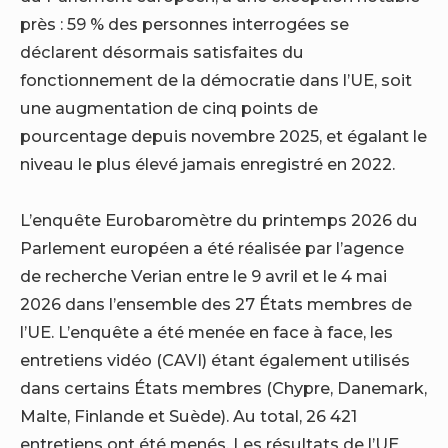
près : 59 % des personnes interrogées se
déclarent désormais satisfaites du
fonctionnement de la démocratie dans l’UE, soit
une augmentation de cinq points de
pourcentage depuis novembre 2025, et égalant le
niveau le plus élevé jamais enregistré en 2022.
L’enquête Eurobaromètre du printemps 2026 du
Parlement européen a été réalisée par l’agence
de recherche Verian entre le 9 avril et le 4 mai
2026 dans l’ensemble des 27 États membres de
l’UE. L’enquête a été menée en face à face, les
entretiens vidéo (CAVI) étant également utilisés
dans certains États membres (Chypre, Danemark,
Malte, Finlande et Suède). Au total, 26 421
entretiens ont été menés. Les résultats de l’UE