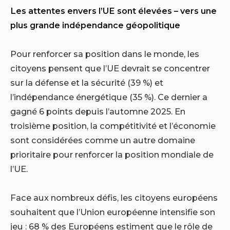
Les attentes envers l’UE sont élevées – vers une
plus grande indépendance géopolitique
Pour renforcer sa position dans le monde, les
citoyens pensent que l’UE devrait se concentrer
sur la défense et la sécurité (39 %) et
l’indépendance énergétique (35 %). Ce dernier a
gagné 6 points depuis l’automne 2025. En
troisième position, la compétitivité et l’économie
sont considérées comme un autre domaine
prioritaire pour renforcer la position mondiale de
l’UE.
Face aux nombreux défis, les citoyens européens
souhaitent que l’Union européenne intensifie son
jeu : 68 % des Européens estiment que le rôle de