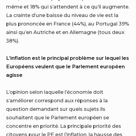
même et 18% qui s’attendent à ce qu’il augmente.
La crainte d’une baisse du niveau de vie est la
plus prononcée en France (44%), au Portugal 39%
ainsi qu’en Autriche et en Allemagne (tous deux
38%).
L’inflation est le principal problème sur lequel les
Européens veulent que le Parlement européen
agisse
L’opinion selon laquelle l’économie doit
s’améliorer correspond aux réponses à la
question demandant sur quels sujets ils
souhaitent que le Parlement européen se
concentre en priorité. La principale priorité des
citoyens pour le PE est l’inflation, la hausse des