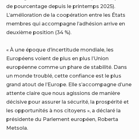
de pourcentage depuis le printemps 2025).
L’amélioration de la coopération entre les États
membres qui accompagne l’adhésion arrive en
deuxième position (34 %).
« À une époque d’incertitude mondiale, les
Européens voient de plus en plus l’Union
européenne comme un phare de stabilité. Dans
un monde troublé, cette confiance est le plus
grand atout de l’Europe. Elle s’accompagne d’une
attente claire que nous agissions de manière
décisive pour assurer la sécurité, la prospérité et
les opportunités à nos citoyens », a déclaré la
présidente du Parlement européen, Roberta
Metsola.