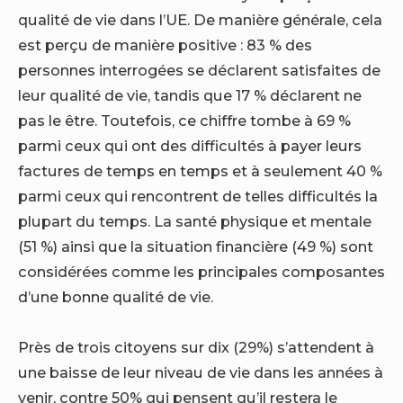
qualité de vie dans l’UE. De manière générale, cela
est perçu de manière positive : 83 % des
personnes interrogées se déclarent satisfaites de
leur qualité de vie, tandis que 17 % déclarent ne
pas le être. Toutefois, ce chiffre tombe à 69 %
parmi ceux qui ont des difficultés à payer leurs
factures de temps en temps et à seulement 40 %
parmi ceux qui rencontrent de telles difficultés la
plupart du temps. La santé physique et mentale
(51 %) ainsi que la situation financière (49 %) sont
considérées comme les principales composantes
d’une bonne qualité de vie.
Près de trois citoyens sur dix (29%) s’attendent à
une baisse de leur niveau de vie dans les années à
venir, contre 50% qui pensent qu’il restera le