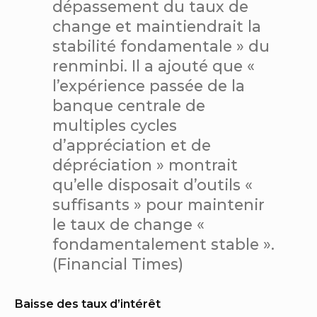
dépassement du taux de
change et maintiendrait la
stabilité fondamentale » du
renminbi. Il a ajouté que «
l’expérience passée de la
banque centrale de
multiples cycles
d’appréciation et de
dépréciation » montrait
qu’elle disposait d’outils «
suffisants » pour maintenir
le taux de change «
fondamentalement stable ».
(Financial Times)
Baisse des taux d’intérêt