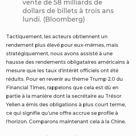
vente de 58 milliards de
dollars de billets à trois ans
lundi. (Bloomberg)
Tactiquement, les acteurs obtiennent un
rendement plus élevé pour eux-mêmes, mais
stratégiquement, nous avons assisté à une
hausse des rendements obligataires américains à
mesure que les taux d’intérêt officiels ont été
réduits. Pour en revenir au thème Trump 2.0 du
Financial Times, rappelons que cela est dû en
partie à la manière dont la secrétaire au Trésor
Yellen a émis des obligations à plus court terme,
ce qui signifie qu’une offre accrue se profile à
l’horizon. Comparons maintenant cela à la Chine.