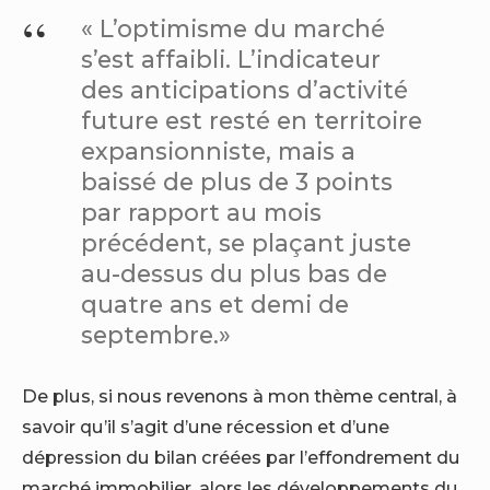
« L’optimisme du marché
s’est affaibli. L’indicateur
des anticipations d’activité
future est resté en territoire
expansionniste, mais a
baissé de plus de 3 points
par rapport au mois
précédent, se plaçant juste
au-dessus du plus bas de
quatre ans et demi de
septembre.»
De plus, si nous revenons à mon thème central, à
savoir qu’il s’agit d’une récession et d’une
dépression du bilan créées par l’effondrement du
marché immobilier, alors les développements du