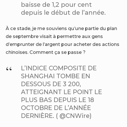
baisse de 1,2 pour cent
depuis le début de l’année.
À ce stade, je me souviens qu’une partie du plan
de septembre visait à permettre aux gens
d’emprunter de l’argent pour acheter des actions
chinoises. Comment ça se passe ?
L’INDICE COMPOSITE DE
SHANGHAI TOMBE EN
DESSOUS DE 3 200,
ATTEIGNANT LE POINT LE
PLUS BAS DEPUIS LE 18
OCTOBRE DE L’ANNÉE
DERNIÈRE. ( @CNWire)