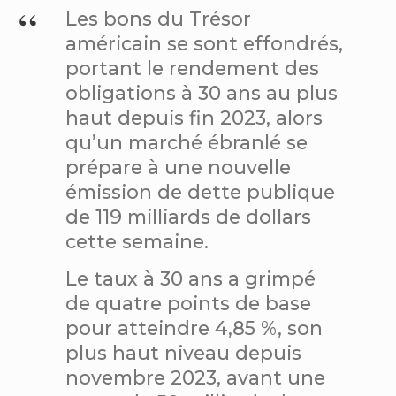
Les bons du Trésor
américain se sont effondrés,
portant le rendement des
obligations à 30 ans au plus
haut depuis fin 2023, alors
qu’un marché ébranlé se
prépare à une nouvelle
émission de dette publique
de 119 milliards de dollars
cette semaine.
Le taux à 30 ans a grimpé
de quatre points de base
pour atteindre 4,85 %, son
plus haut niveau depuis
novembre 2023, avant une