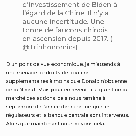
d’investissement de Biden à
l’égard de la Chine. Il n’y a
aucune incertitude. Une
tonne de faucons chinois
en ascension depuis 2017. (
@Trinhonomics)
D’un point de vue économique, je m’attends à
une menace de droits de douane
supplémentaires à moins que Donald n’obtienne
ce qu’il veut. Mais pour en revenir à la question du
marché des actions, cela nous ramène à
septembre de l’année dernière, lorsque les
régulateurs et la banque centrale sont intervenus.
Alors que maintenant nous voyons cela.