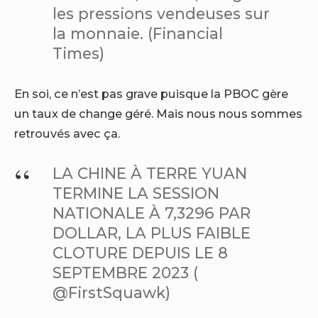
les pressions vendeuses sur
la monnaie. (Financial
Times)
En soi, ce n’est pas grave puisque la PBOC gère
un taux de change géré. Mais nous nous sommes
retrouvés avec ça.
LA CHINE À TERRE
YUAN
TERMINE LA SESSION
NATIONALE À 7,3296 PAR
DOLLAR, LA PLUS FAIBLE
CLOTURE DEPUIS LE 8
SEPTEMBRE 2023 (
@FirstSquawk)