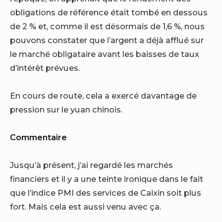
obligations de référence était tombé en dessous
de 2 % et, comme il est désormais de 1,6 %, nous
pouvons constater que l’argent a déjà afflué sur
le marché obligataire avant les baisses de taux
d’intérêt prévues.
En cours de route, cela a exercé davantage de
pression sur le yuan chinois.
Commentaire
Jusqu’à présent, j’ai regardé les marchés
financiers et il y a une teinte ironique dans le fait
que l’indice PMI des services de Caixin soit plus
fort. Mais cela est aussi venu avec ça.