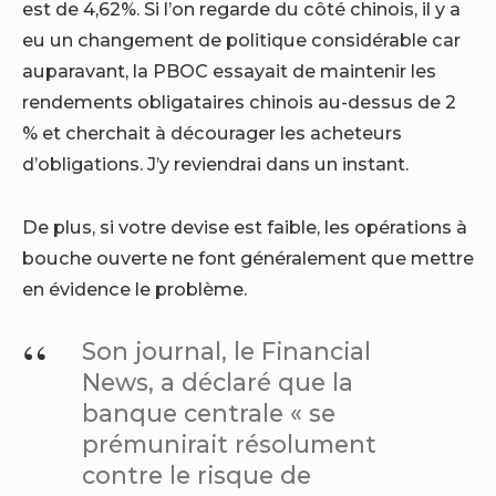
est de 4,62%. Si l’on regarde du côté chinois, il y a
eu un changement de politique considérable car
auparavant, la PBOC essayait de maintenir les
rendements obligataires chinois au-dessus de 2
% et cherchait à décourager les acheteurs
d’obligations. J’y reviendrai dans un instant.
De plus, si votre devise est faible, les opérations à
bouche ouverte ne font généralement que mettre
en évidence le problème.
Son journal, le Financial
News, a déclaré que la
banque centrale « se
prémunirait résolument
contre le risque de