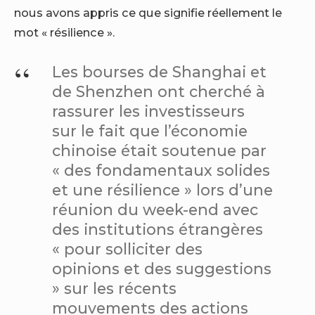
nous avons appris ce que signifie réellement le
mot « résilience ».
Les bourses de Shanghai et
de Shenzhen ont cherché à
rassurer les investisseurs
sur le fait que l’économie
chinoise était soutenue par
« des fondamentaux solides
et une résilience » lors d’une
réunion du week-end avec
des institutions étrangères
« pour solliciter des
opinions et des suggestions
» sur les récents
mouvements des actions