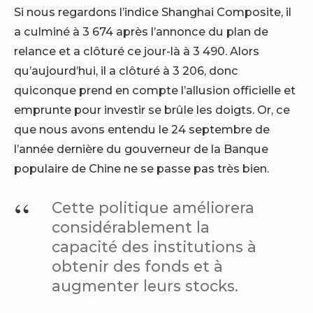
Si nous regardons l’indice Shanghai Composite, il
a culminé à 3 674 après l’annonce du plan de
relance et a clôturé ce jour-là à 3 490. Alors
qu’aujourd’hui, il a clôturé à 3 206, donc
quiconque prend en compte l’allusion officielle et
emprunte pour investir se brûle les doigts. Or, ce
que nous avons entendu le 24 septembre de
l’année dernière du gouverneur de la Banque
populaire de Chine ne se passe pas très bien.
Cette politique améliorera
considérablement la
capacité des institutions à
obtenir des fonds et à
augmenter leurs stocks.