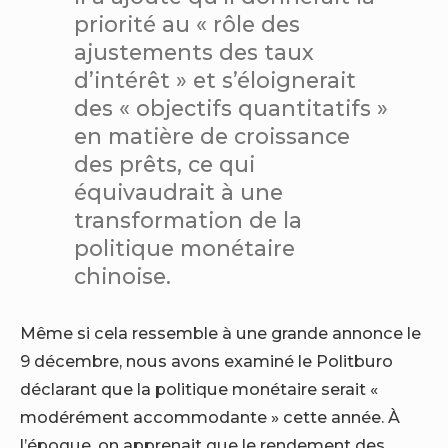
priorité au « rôle des
ajustements des taux
d’intérêt » et s’éloignerait
des « objectifs quantitatifs »
en matière de croissance
des prêts, ce qui
équivaudrait à une
transformation de la
politique monétaire
chinoise.
Même si cela ressemble à une grande annonce le
9 décembre, nous avons examiné le Politburo
déclarant que la politique monétaire serait «
modérément accommodante » cette année. À
l’époque, on apprenait que le rendement des