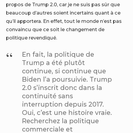
propos de Trump 2.0, car je ne suis pas sûr que
beaucoup d’autres soient incertains quant à ce
qu’il apportera. En effet, tout le monde n’est pas
convaincu que ce soit le changement de
politique revendiqué.
En fait, la politique de
Trump a été plutôt
continue, si continue que
Biden l’a poursuivie. Trump
2.0 s’inscrit donc dans la
continuité sans
interruption depuis 2017.
Oui, c’est une histoire vraie.
Recherchez la politique
commerciale et