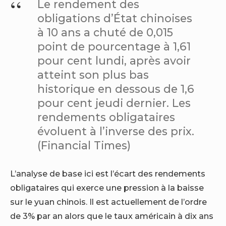
Le rendement des
obligations d’État chinoises
à 10 ans a chuté de 0,015
point de pourcentage à 1,61
pour cent lundi, après avoir
atteint son plus bas
historique en dessous de 1,6
pour cent jeudi dernier. Les
rendements obligataires
évoluent à l’inverse des prix.
(Financial Times)
L’analyse de base ici est l’écart des rendements
obligataires qui exerce une pression à la baisse
sur le yuan chinois. Il est actuellement de l’ordre
de 3% par an alors que le taux américain à dix ans