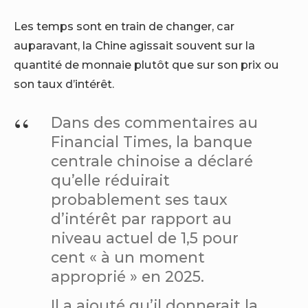
Les temps sont en train de changer, car
auparavant, la Chine agissait souvent sur la
quantité de monnaie plutôt que sur son prix ou
son taux d’intérêt.
Dans des commentaires au
Financial Times, la banque
centrale chinoise a déclaré
qu’elle réduirait
probablement ses taux
d’intérêt par rapport au
niveau actuel de 1,5 pour
cent « à un moment
approprié » en 2025.
Il a ajouté qu’il donnerait la