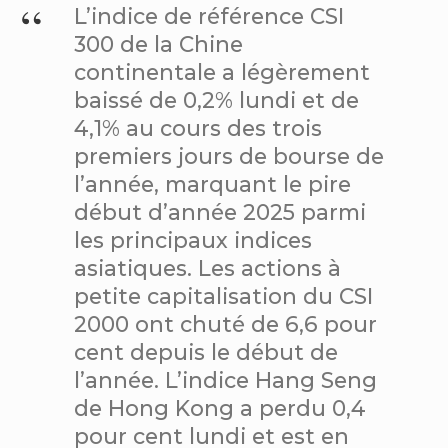
L’indice de référence CSI
300 de la Chine
continentale a légèrement
baissé de 0,2% lundi et de
4,1% au cours des trois
premiers jours de bourse de
l’année, marquant le pire
début d’année 2025 parmi
les principaux indices
asiatiques. Les actions à
petite capitalisation du CSI
2000 ont chuté de 6,6 pour
cent depuis le début de
l’année. L’indice Hang Seng
de Hong Kong a perdu 0,4
pour cent lundi et est en