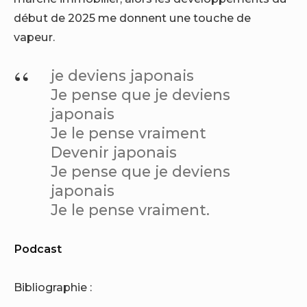
début de 2025 me donnent une touche de
vapeur.
je deviens japonais
Je pense que je deviens
japonais
Je le pense vraiment
Devenir japonais
Je pense que je deviens
japonais
Je le pense vraiment.
Podcast
Bibliographie :