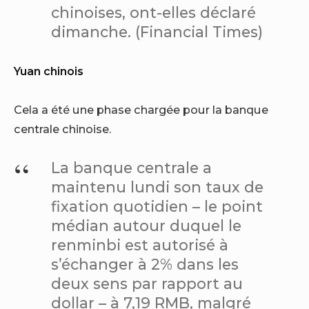
chinoises, ont-elles déclaré
dimanche. (Financial Times)
Yuan chinois
Cela a été une phase chargée pour la banque
centrale chinoise.
La banque centrale a
maintenu lundi son taux de
fixation quotidien – le point
médian autour duquel le
renminbi est autorisé à
s’échanger à 2% dans les
deux sens par rapport au
dollar – à 7,19 RMB, malgré