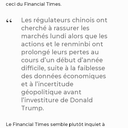
ceci du Financial Times.
Les régulateurs chinois ont
cherché à rassurer les
marchés lundi alors que les
actions et le renminbi ont
prolongé leurs pertes au
cours d’un début d’année
difficile, suite à la faiblesse
des données économiques
et à l’incertitude
géopolitique avant
l’investiture de Donald
Trump.
Le Financial Times semble plutôt inquiet à