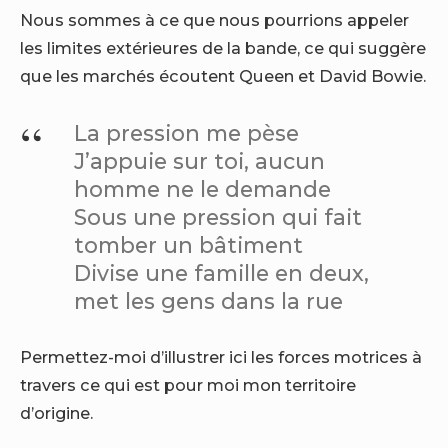
Nous sommes à ce que nous pourrions appeler
les limites extérieures de la bande, ce qui suggère
que les marchés écoutent Queen et David Bowie.
La pression me pèse
J’appuie sur toi, aucun
homme ne le demande
Sous une pression qui fait
tomber un bâtiment
Divise une famille en deux,
met les gens dans la rue
Permettez-moi d’illustrer ici les forces motrices à
travers ce qui est pour moi mon territoire
d’origine.