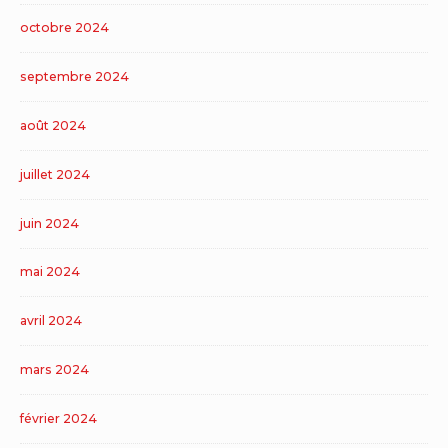
octobre 2024
septembre 2024
août 2024
juillet 2024
juin 2024
mai 2024
avril 2024
mars 2024
février 2024