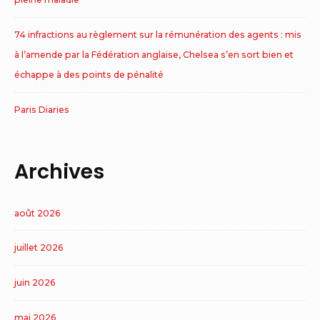
74 infractions au règlement sur la rémunération des agents : mis
à l’amende par la Fédération anglaise, Chelsea s’en sort bien et
échappe à des points de pénalité
Paris Diaries
Archives
août 2026
juillet 2026
juin 2026
mai 2026