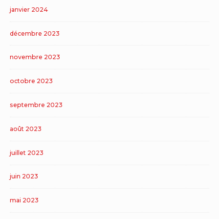
janvier 2024
décembre 2023
novembre 2023
octobre 2023
septembre 2023
août 2023
juillet 2023
juin 2023
mai 2023