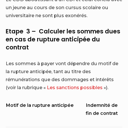
un jeune au cours de son cursus scolaire ou
universitaire ne sont plus exonérés.
Etape 3 – Calculer les sommes dues
en cas de rupture anticipée du
contrat
Les sommes à payer vont dépendre du motif de
la rupture anticipée, tant au titre des
rémunérations que des dommages et intérêts
(voir la rubrique «
Les sanctions possibles
»).
Motif de la rupture anticipée
Indemnité de
fin de contrat