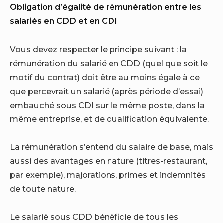
Obligation d’égalité de rémunération entre les
salariés en CDD et en CDI
Vous devez respecter le principe suivant : la
rémunération du salarié en CDD (quel que soit le
motif du contrat) doit être au moins égale à ce
que percevrait un salarié (après période d’essai)
embauché sous CDI sur le même poste, dans la
même entreprise, et de qualification équivalente.
La rémunération s’entend du salaire de base, mais
aussi des avantages en nature (titres-restaurant,
par exemple), majorations, primes et indemnités
de toute nature.
Le salarié sous CDD bénéficie de tous les