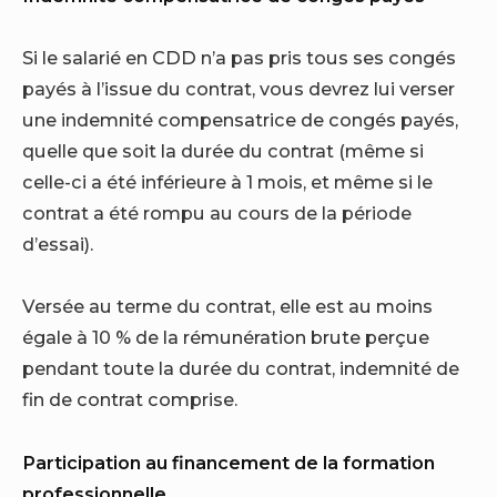
Si le salarié en CDD n’a pas pris tous ses congés
payés à l’issue du contrat, vous devrez lui verser
une indemnité compensatrice de congés payés,
quelle que soit la durée du contrat (même si
celle-ci a été inférieure à 1 mois, et même si le
contrat a été rompu au cours de la période
d’essai).
Versée au terme du contrat, elle est au moins
égale à 10 % de la rémunération brute perçue
pendant toute la durée du contrat, indemnité de
fin de contrat comprise.
Participation au financement de la formation
professionnelle