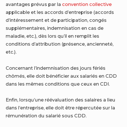
avantages prévus par la
convention collective
applicable et les accords d’entreprise (accords
d’intéressement et de participation, congés
supplémentaires, indemnisation en cas de
maladie, etc.), dès lors qu’il en remplit les
conditions d’attribution (présence, ancienneté,
etc.).
Concernant l’indemnisation des jours fériés
chômés, elle doit bénéficier aux salariés en CDD
dans les mêmes conditions que ceux en CDI.
Enfin, lorsqu’une réévaluation des salaires a lieu
dans l’entreprise, elle doit être répercutée sur la
rémunération du salarié sous CDD.