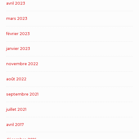
avril 2023
mars 2023
février 2023
janvier 2023
novembre 2022
août 2022
septembre 2021
juillet 2021
avril 2017