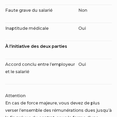
Faute grave du salarié
Non
Inaptitude médicale
Oui
À l’initiative des deux parties
Accord conclu entre l’employeur
Oui
et le salarié
Attention
En cas de force majeure, vous devez de plus
verser l’ensemble des rémunérations dues jusqu’à