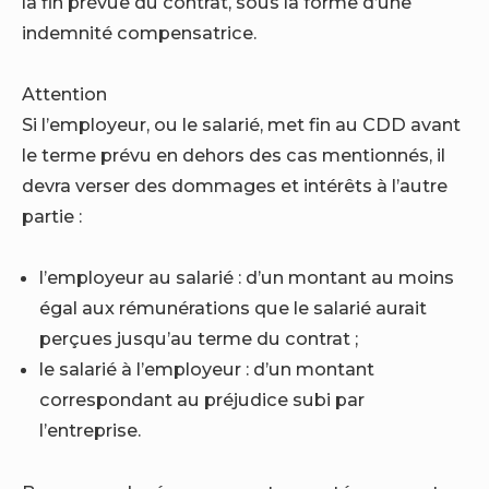
la fin prévue du contrat, sous la forme d’une
indemnité compensatrice.
Attention
Si l’employeur, ou le salarié, met fin au CDD avant
le terme prévu en dehors des cas mentionnés, il
devra verser des dommages et intérêts à l’autre
partie :
l’employeur au salarié : d’un montant au moins
égal aux rémunérations que le salarié aurait
perçues jusqu’au terme du contrat ;
le salarié à l’employeur : d’un montant
correspondant au préjudice subi par
l’entreprise.