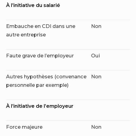
À l’initiative du salarié
Embauche en CDI dans une
Non
autre entreprise
Faute grave de l’employeur
Oui
Autres hypothèses (convenance
Non
personnelle par exemple)
À l’initiative de l’employeur
Force majeure
Non