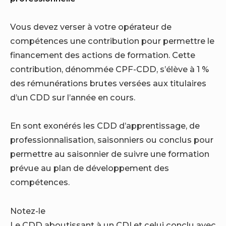
Vous devez verser à votre opérateur de
compétences une contribution pour permettre le
financement des actions de formation. Cette
contribution, dénommée CPF-CDD, s’élève à 1 %
des rémunérations brutes versées aux titulaires
d’un CDD sur l’année en cours.
En sont exonérés les CDD d’apprentissage, de
professionnalisation, saisonniers ou conclus pour
permettre au saisonnier de suivre une formation
prévue au plan de développement des
compétences.
Notez-le
Le CDD aboutissant à un CDI et celui conclu avec