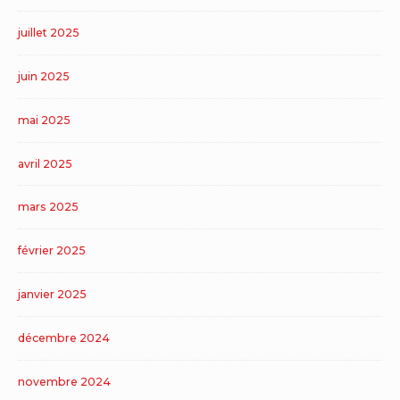
juillet 2025
juin 2025
mai 2025
avril 2025
mars 2025
février 2025
janvier 2025
décembre 2024
novembre 2024