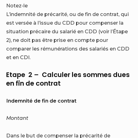
Notez-le
L’indemnité de précarité, ou de fin de contrat, qui
est versée à l’issue du CDD pour compenser la
situation précaire du salarié en CDD (voir l’Étape
2), ne doit pas être prise en compte pour
comparer les rémunérations des salariés en CDD
et en CDI.
Etape 2 – Calculer les sommes dues
en fin de contrat
Indemnité de fin de contrat
Montant
Dans le but de compenser la précarité de