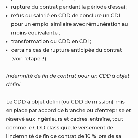
rupture du contrat pendant la période d’essai ;
refus du salarié en CDD de conclure un CDI
pour un emploi similaire avec rémunération au
moins équivalente ;
transformation du CDD en CDI ;
certains cas de rupture anticipée du contrat
(voir l’étape 3).
Indemnité de fin de contrat pour un CDD à objet
défini
Le CDD à objet défini (ou CDD de mission), mis
en place par accord de branche ou d’entreprise et
réservé aux ingénieurs et cadres, entraîne, tout
comme le CDD classique, le versement de
l’indemnité de fin de contrat de 10 % lors de sa