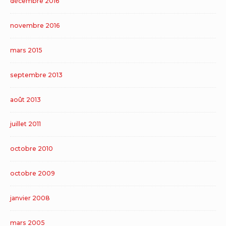
décembre 2016
novembre 2016
mars 2015
septembre 2013
août 2013
juillet 2011
octobre 2010
octobre 2009
janvier 2008
mars 2005