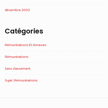
décembre 2000
Catégories
Rémunérations Et Annexes:
Rémunérations:
Sans classement.
Sujet: Rémunérations: