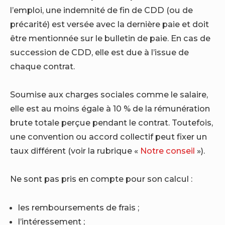
l’emploi, une indemnité de fin de CDD (ou de
précarité) est versée avec la dernière paie et doit
être mentionnée sur le bulletin de paie. En cas de
succession de CDD, elle est due à l’issue de
chaque contrat.
Soumise aux charges sociales comme le salaire,
elle est au moins égale à 10 % de la rémunération
brute totale perçue pendant le contrat. Toutefois,
une convention ou accord collectif peut fixer un
taux différent (voir la rubrique «
Notre conseil
»).
Ne sont pas pris en compte pour son calcul :
les remboursements de frais ;
l’intéressement ;