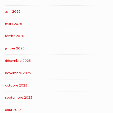
avril 2026
mars 2026
février 2026
janvier 2026
décembre 2025
novembre 2025
octobre 2025
septembre 2025
août 2025