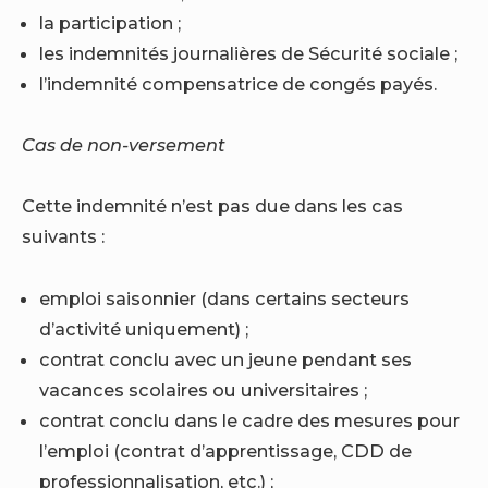
la participation ;
les indemnités journalières de Sécurité sociale ;
l’indemnité compensatrice de congés payés.
Cas de non-versement
Cette indemnité n’est pas due dans les cas
suivants :
emploi saisonnier (dans certains secteurs
d’activité uniquement) ;
contrat conclu avec un jeune pendant ses
vacances scolaires ou universitaires ;
contrat conclu dans le cadre des mesures pour
l’emploi (contrat d’apprentissage, CDD de
professionnalisation, etc.) ;