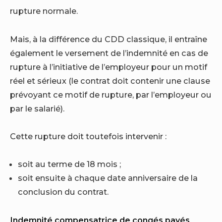
rupture normale.
Mais, à la différence du CDD classique, il entraîne
également le versement de l’indemnité en cas de
rupture à l’initiative de l’employeur pour un motif
réel et sérieux (le contrat doit contenir une clause
prévoyant ce motif de rupture, par l’employeur ou
par le salarié).
Cette rupture doit toutefois intervenir :
soit au terme de 18 mois ;
soit ensuite à chaque date anniversaire de la
conclusion du contrat.
Indemnité compensatrice de congés payés