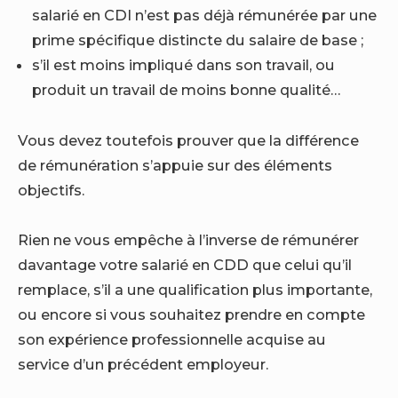
salarié en CDI n’est pas déjà rémunérée par une
prime spécifique distincte du salaire de base ;
s’il est moins impliqué dans son travail, ou
produit un travail de moins bonne qualité…
Vous devez toutefois prouver que la différence
de rémunération s’appuie sur des éléments
objectifs.
Rien ne vous empêche à l’inverse de rémunérer
davantage votre salarié en CDD que celui qu’il
remplace, s’il a une qualification plus importante,
ou encore si vous souhaitez prendre en compte
son expérience professionnelle acquise au
service d’un précédent employeur.