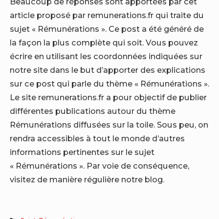
Beaucoup de réponses sont apportées par cet
article proposé par remunerations.fr qui traite du
sujet « Rémunérations ». Ce post a été généré de
la façon la plus complète qui soit. Vous pouvez
écrire en utilisant les coordonnées indiquées sur
notre site dans le but d’apporter des explications
sur ce post qui parle du thème « Rémunérations ».
Le site remunerations.fr a pour objectif de publier
différentes publications autour du thème
Rémunérations diffusées sur la toile. Sous peu, on
rendra accessibles à tout le monde d’autres
informations pertinentes sur le sujet
« Rémunérations ». Par voie de conséquence,
visitez de manière régulière notre blog.