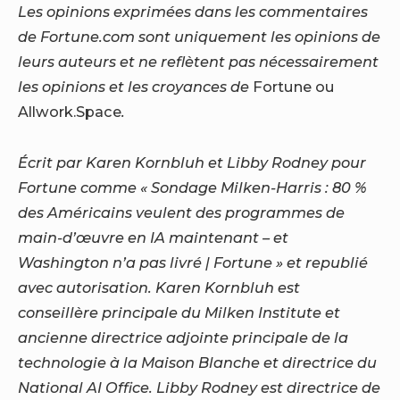
Les opinions exprimées dans les commentaires
de Fortune.com sont uniquement les opinions de
leurs auteurs et ne reflètent pas nécessairement
les opinions et les croyances de
Fortune ou
Allwork.Space
.
Écrit par Karen Kornbluh et Libby Rodney pour
Fortune
comme « Sondage Milken-Harris : 80 %
des Américains veulent des programmes de
main-d’œuvre en IA maintenant – et
Washington n’a pas livré | Fortune » et republié
avec autorisation. Karen Kornbluh est
conseillère principale du Milken Institute et
ancienne directrice adjointe principale de la
technologie à la Maison Blanche et directrice du
National AI Office. Libby Rodney est directrice de