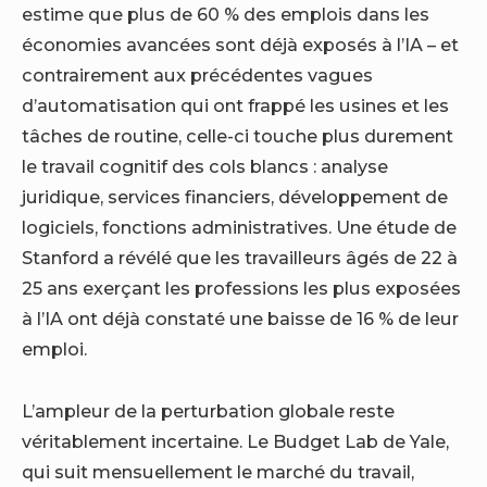
estime que plus de 60 % des emplois dans les
économies avancées sont déjà exposés à l’IA – et
contrairement aux précédentes vagues
d’automatisation qui ont frappé les usines et les
tâches de routine, celle-ci touche plus durement
le travail cognitif des cols blancs : analyse
juridique, services financiers, développement de
logiciels, fonctions administratives. Une étude de
Stanford a révélé que les travailleurs âgés de 22 à
25 ans exerçant les professions les plus exposées
à l’IA ont déjà constaté une baisse de 16 % de leur
emploi.
L’ampleur de la perturbation globale reste
véritablement incertaine. Le Budget Lab de Yale,
qui suit mensuellement le marché du travail,