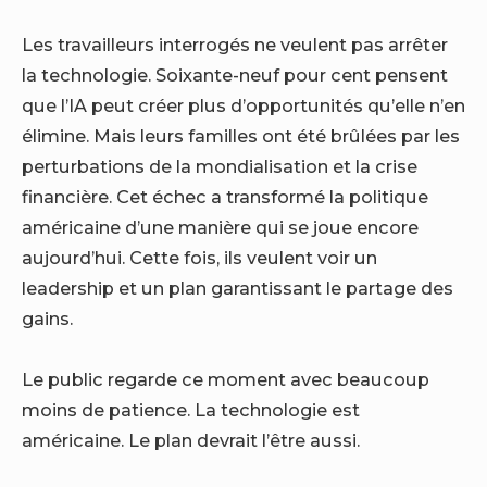
Les travailleurs interrogés ne veulent pas arrêter
la technologie. Soixante-neuf pour cent pensent
que l’IA peut créer plus d’opportunités qu’elle n’en
élimine. Mais leurs familles ont été brûlées par les
perturbations de la mondialisation et la crise
financière. Cet échec a transformé la politique
américaine d’une manière qui se joue encore
aujourd’hui. Cette fois, ils veulent voir un
leadership et un plan garantissant le partage des
gains.
Le public regarde ce moment avec beaucoup
moins de patience. La technologie est
américaine. Le plan devrait l’être aussi.