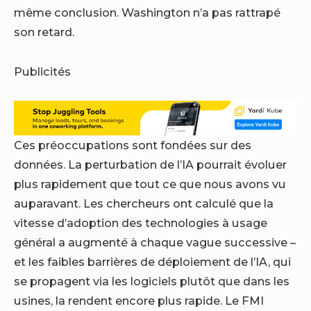
même conclusion. Washington n’a pas rattrapé
son retard.
Publicités
Ces préoccupations sont fondées sur des
données. La perturbation de l’IA pourrait évoluer
plus rapidement que tout ce que nous avons vu
auparavant. Les chercheurs ont calculé que la
vitesse d’adoption des technologies à usage
général a augmenté à chaque vague successive –
et les faibles barrières de déploiement de l’IA, qui
se propagent via les logiciels plutôt que dans les
usines, la rendent encore plus rapide. Le FMI