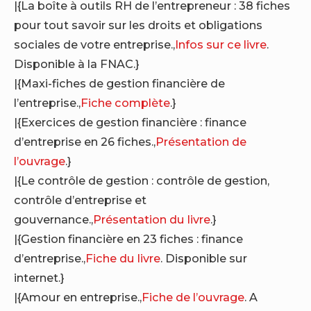
|{La boîte à outils RH de l’entrepreneur : 38 fiches
pour tout savoir sur les droits et obligations
sociales de votre entreprise.,
Infos sur ce livre
.
Disponible à la FNAC.}
|{Maxi-fiches de gestion financière de
l’entreprise.,
Fiche complète
.}
|{Exercices de gestion financière : finance
d’entreprise en 26 fiches.,
Présentation de
l’ouvrage
.}
|{Le contrôle de gestion : contrôle de gestion,
contrôle d’entreprise et
gouvernance.,
Présentation du livre
.}
|{Gestion financière en 23 fiches : finance
d’entreprise.,
Fiche du livre
. Disponible sur
internet.}
|{Amour en entreprise.,
Fiche de l’ouvrage
. A