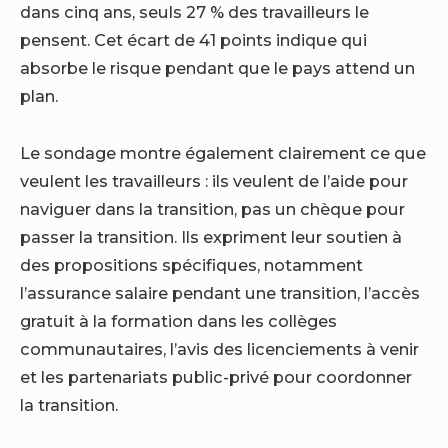
dans cinq ans, seuls 27 % des travailleurs le
pensent. Cet écart de 41 points indique qui
absorbe le risque pendant que le pays attend un
plan.
Le sondage montre également clairement ce que
veulent les travailleurs : ils veulent de l’aide pour
naviguer dans la transition, pas un chèque pour
passer la transition. Ils expriment leur soutien à
des propositions spécifiques, notamment
l’assurance salaire pendant une transition, l’accès
gratuit à la formation dans les collèges
communautaires, l’avis des licenciements à venir
et les partenariats public-privé pour coordonner
la transition.