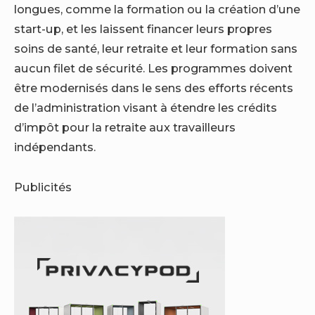
longues, comme la formation ou la création d’une
start-up, et les laissent financer leurs propres
soins de santé, leur retraite et leur formation sans
aucun filet de sécurité. Les programmes doivent
être modernisés dans le sens des efforts récents
de l’administration visant à étendre les crédits
d’impôt pour la retraite aux travailleurs
indépendants.
Publicités