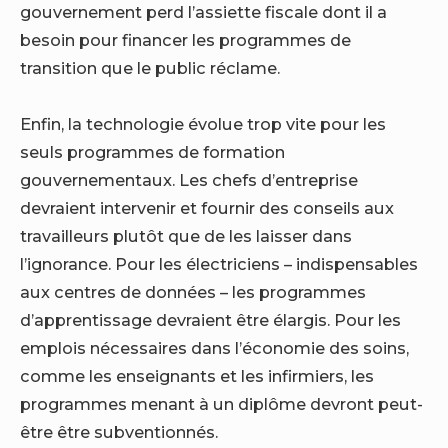
gouvernement perd l’assiette fiscale dont il a
besoin pour financer les programmes de
transition que le public réclame.
Enfin, la technologie évolue trop vite pour les
seuls programmes de formation
gouvernementaux. Les chefs d’entreprise
devraient intervenir et fournir des conseils aux
travailleurs plutôt que de les laisser dans
l’ignorance. Pour les électriciens – indispensables
aux centres de données – les programmes
d’apprentissage devraient être élargis. Pour les
emplois nécessaires dans l’économie des soins,
comme les enseignants et les infirmiers, les
programmes menant à un diplôme devront peut-
être être subventionnés.