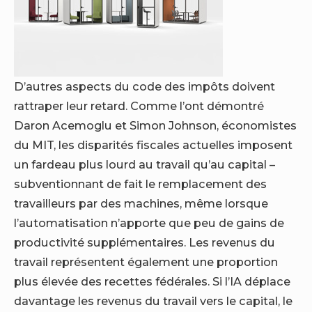
D’autres aspects du code des impôts doivent
rattraper leur retard. Comme l’ont démontré
Daron Acemoglu et Simon Johnson, économistes
du MIT, les disparités fiscales actuelles imposent
un fardeau plus lourd au travail qu’au capital –
subventionnant de fait le remplacement des
travailleurs par des machines, même lorsque
l’automatisation n’apporte que peu de gains de
productivité supplémentaires. Les revenus du
travail représentent également une proportion
plus élevée des recettes fédérales. Si l’IA déplace
davantage les revenus du travail vers le capital, le