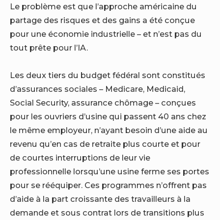
Le problème est que l’approche américaine du
partage des risques et des gains a été conçue
pour une économie industrielle – et n’est pas du
tout prête pour l’IA.
Les deux tiers du budget fédéral sont constitués
d’assurances sociales – Medicare, Medicaid,
Social Security, assurance chômage – conçues
pour les ouvriers d’usine qui passent 40 ans chez
le même employeur, n’ayant besoin d’une aide au
revenu qu’en cas de retraite plus courte et pour
de courtes interruptions de leur vie
professionnelle lorsqu’une usine ferme ses portes
pour se rééquiper. Ces programmes n’offrent pas
d’aide à la part croissante des travailleurs à la
demande et sous contrat lors de transitions plus