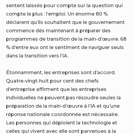
sentent laissés pour compte sur la question qui
compte le plus : l’emploi. Un énorme 80 %
déclarent qu’ils souhaitent que le gouvernement
commence dès maintenant à préparer des
programmes de transition de la main-d’œuvre. 68
% d’entre eux ont le sentiment de naviguer seuls
dans la transition vers l’IA.
Étonnamment, les entreprises sont d’accord.
Quatre-vingt-huit pour cent des chefs
d’entreprise affirment que les entreprises
individuelles ne peuvent pas résoudre seules la
préparation de la main-d’œuvre à l’IA et qu’une
réponse nationale coordonnée est nécessaire.
Les personnes qui déploient la technologie et
celles qui vivent avec elle sont parvenues à la