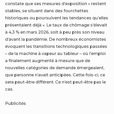
constate que ses mesures d’exposition « restent
stables, se situent dans des fourchettes
historiques ou poursuivent les tendances qu’elles
présentaient déjà ». Le taux de chômage s’élevait
à 4,3 % en mars 2026, soit à peu près son niveau
d’avant la pandémie. De nombreux économistes
évoquent les transitions technologiques passées
– de la machine à vapeur au tableur – où l’emploi
a finalement augmenté à mesure que de
nouvelles catégories de demande émergeaient,
que personne n’avait anticipées. Cette fois-ci, ce
sera peut-être différent. Ce n’est peut-être pas le
cas.
Publicités