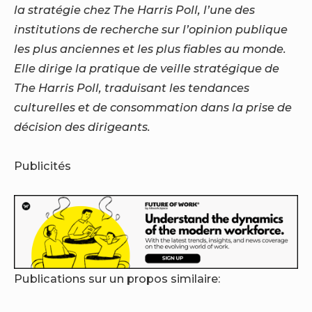
la stratégie chez The Harris Poll, l’une des
institutions de recherche sur l’opinion publique
les plus anciennes et les plus fiables au monde.
Elle dirige la pratique de veille stratégique de
The Harris Poll, traduisant les tendances
culturelles et de consommation dans la prise de
décision des dirigeants.
Publicités
Publications sur un propos similaire: