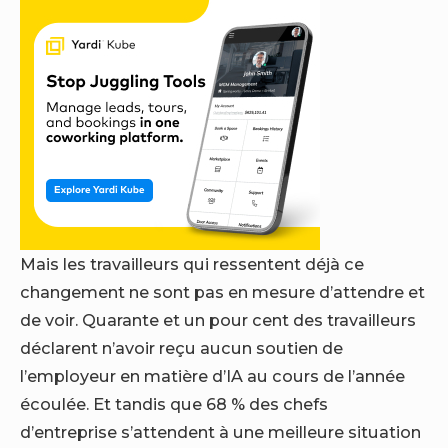
Mais les travailleurs qui ressentent déjà ce
changement ne sont pas en mesure d’attendre et
de voir. Quarante et un pour cent des travailleurs
déclarent n’avoir reçu aucun soutien de
l’employeur en matière d’IA au cours de l’année
écoulée. Et tandis que 68 % des chefs
d’entreprise s’attendent à une meilleure situation