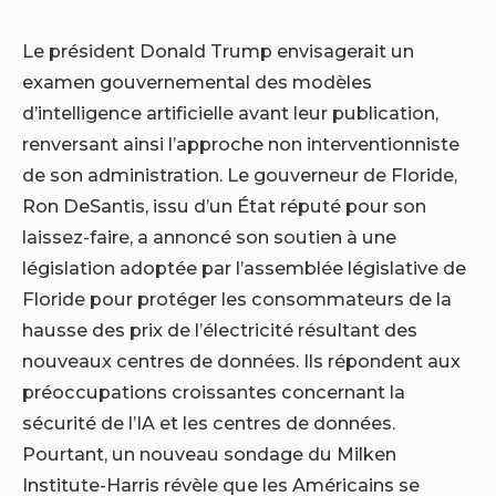
Le président Donald Trump envisagerait un
examen gouvernemental des modèles
d’intelligence artificielle avant leur publication,
renversant ainsi l’approche non interventionniste
de son administration. Le gouverneur de Floride,
Ron DeSantis, issu d’un État réputé pour son
laissez-faire, a annoncé son soutien à une
législation adoptée par l’assemblée législative de
Floride pour protéger les consommateurs de la
hausse des prix de l’électricité résultant des
nouveaux centres de données. Ils répondent aux
préoccupations croissantes concernant la
sécurité de l’IA et les centres de données.
Pourtant, un nouveau sondage du Milken
Institute-Harris révèle que les Américains se