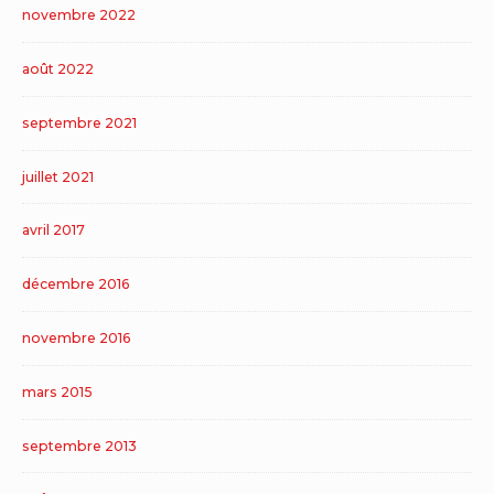
novembre 2022
août 2022
septembre 2021
juillet 2021
avril 2017
décembre 2016
novembre 2016
mars 2015
septembre 2013