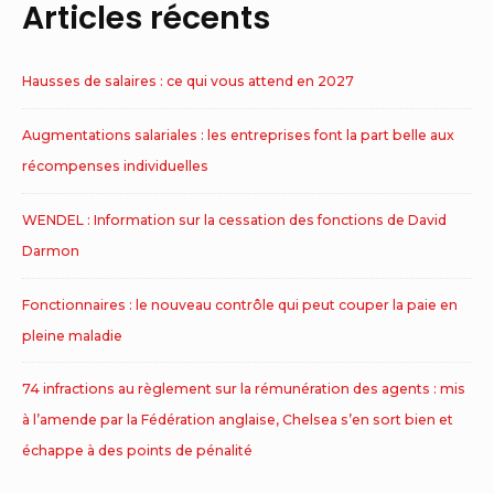
Articles récents
Hausses de salaires : ce qui vous attend en 2027
Augmentations salariales : les entreprises font la part belle aux
récompenses individuelles
WENDEL : Information sur la cessation des fonctions de David
Darmon
Fonctionnaires : le nouveau contrôle qui peut couper la paie en
pleine maladie
74 infractions au règlement sur la rémunération des agents : mis
à l’amende par la Fédération anglaise, Chelsea s’en sort bien et
échappe à des points de pénalité