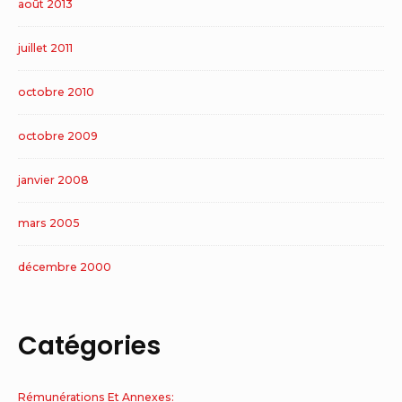
août 2013
juillet 2011
octobre 2010
octobre 2009
janvier 2008
mars 2005
décembre 2000
Catégories
Rémunérations Et Annexes: