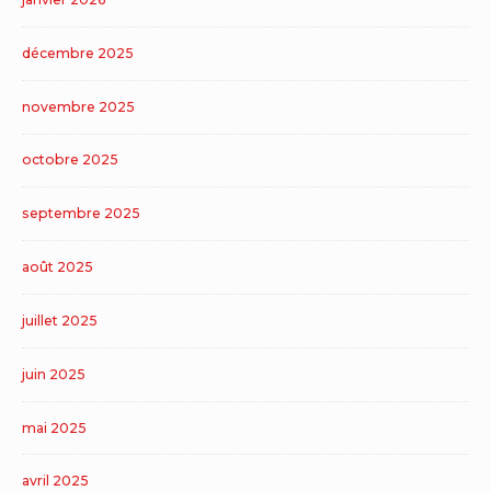
décembre 2025
novembre 2025
octobre 2025
septembre 2025
août 2025
juillet 2025
juin 2025
mai 2025
avril 2025