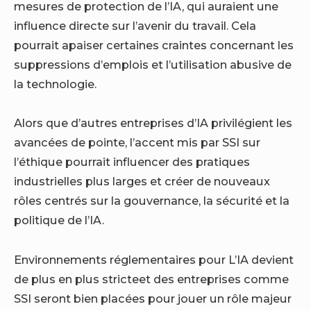
mesures de protection de l’IA, qui auraient une
influence directe sur l’avenir du travail. Cela
pourrait apaiser certaines craintes concernant les
suppressions d’emplois et l’utilisation abusive de
la technologie.
Alors que d’autres entreprises d’IA privilégient les
avancées de pointe, l’accent mis par SSI sur
l’éthique pourrait influencer des pratiques
industrielles plus larges et créer de nouveaux
rôles centrés sur la gouvernance, la sécurité et la
politique de l’IA.
Environnements réglementaires pour
L’IA devient
de plus en plus stricte
et des entreprises comme
SSI seront bien placées pour jouer un rôle majeur