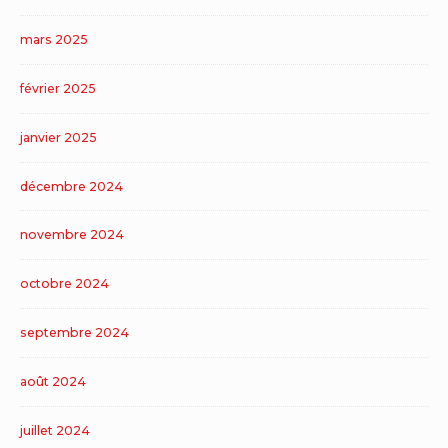
mars 2025
février 2025
janvier 2025
décembre 2024
novembre 2024
octobre 2024
septembre 2024
août 2024
juillet 2024