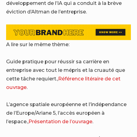
développement de l’IA qui a conduit à la brève
éviction d’Altman de l’entreprise.
A lire sur le même thème:
Guide pratique pour réussir sa carrière en
entreprise avec tout le mépris et la cruauté que
cette tâche requiert.,
Référence litéraire de cet
ouvrage
.
L’agence spatiale européenne et l’indépendance
de l’Europe/Ariane 5, l’accès européen à
l’espace.,
Présentation de l’ouvrage
.