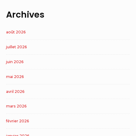
Archives
août 2026
juillet 2026
juin 2026
mai 2026
avril 2026
mars 2026
février 2026
janvier 2026