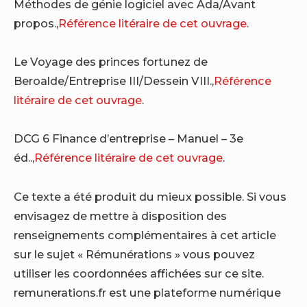
Méthodes de génie logiciel avec Ada/Avant
propos.,
Référence litéraire de cet ouvrage
.
Le Voyage des princes fortunez de
Beroalde/Entreprise III/Dessein VIII.,
Référence
litéraire de cet ouvrage
.
DCG 6 Finance d’entreprise – Manuel – 3e
éd..,
Référence litéraire de cet ouvrage
.
Ce texte a été produit du mieux possible. Si vous
envisagez de mettre à disposition des
renseignements complémentaires à cet article
sur le sujet « Rémunérations » vous pouvez
utiliser les coordonnées affichées sur ce site.
remunerations.fr est une plateforme numérique