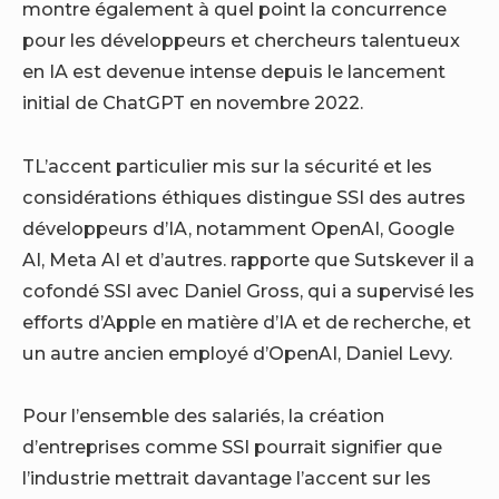
montre également à quel point la concurrence
pour les développeurs et chercheurs talentueux
en IA est devenue intense depuis le lancement
initial de ChatGPT en novembre 2022.
T
L’accent particulier mis sur la sécurité et les
considérations éthiques distingue SSI des autres
développeurs d’IA, notamment OpenAI, Google
AI, Meta AI et d’autres.
rapporte que Sutskever
il a
cofondé SSI avec Daniel Gross, qui a supervisé les
efforts d’Apple en matière d’IA et de recherche, et
un autre ancien employé d’OpenAI, Daniel Levy.
Pour l’ensemble des salariés, la création
d’entreprises comme SSI pourrait signifier que
l’industrie mettrait davantage l’accent sur les