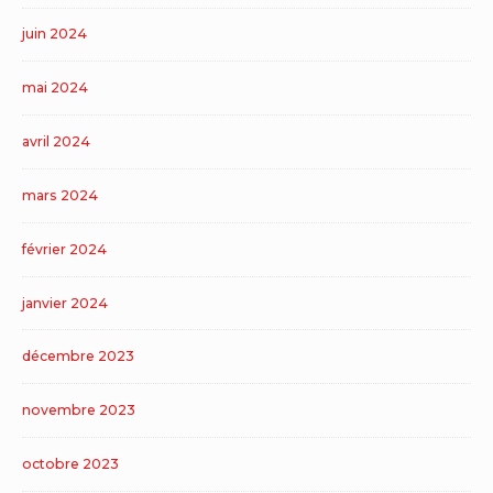
juin 2024
mai 2024
avril 2024
mars 2024
février 2024
janvier 2024
décembre 2023
novembre 2023
octobre 2023