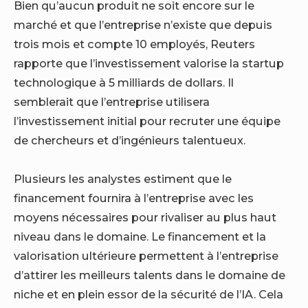
Bien qu’aucun produit ne soit encore sur le
marché et que l’entreprise n’existe que depuis
trois mois et compte 10 employés, Reuters
rapporte que l’investissement valorise la startup
technologique
à 5 milliards de dollars. Il
semblerait que l’entreprise utilisera
l’investissement initial pour recruter une équipe
de chercheurs et d’ingénieurs talentueux.
Plusieurs
les analystes estiment que le
financement fournira à l’entreprise
avec les
moyens nécessaires pour rivaliser au plus haut
niveau dans le domaine. Le financement et la
valorisation ultérieure permettent à l’entreprise
d’attirer les meilleurs talents dans le domaine de
niche et en plein essor de la sécurité de l’IA. Cela