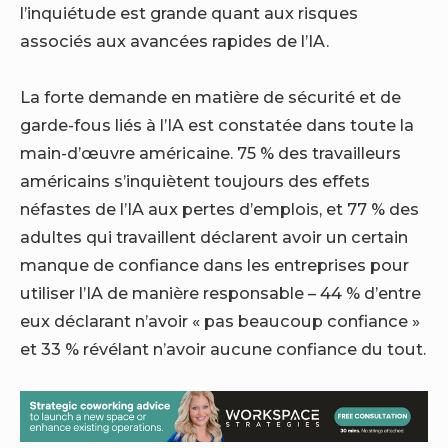
l’inquiétude est grande quant aux risques
associés aux avancées rapides de l’IA.
La forte demande en matière de sécurité et de
garde-fous liés à l’IA est constatée dans toute la
main-d’œuvre américaine.
75 % des travailleurs
américains s’inquiètent toujours des effets
néfastes de l’IA
aux pertes d’emplois, et 77 % des
adultes qui travaillent déclarent avoir un certain
manque de confiance dans les entreprises pour
utiliser l’IA de manière responsable – 44 % d’entre
eux déclarant n’avoir « pas beaucoup confiance »
et 33 % révélant n’avoir aucune confiance du tout.