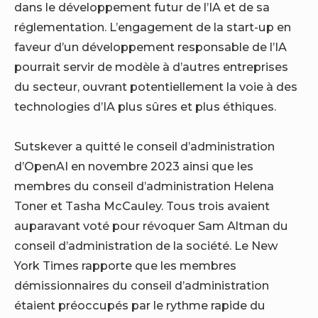
dans le développement futur de l’IA et de sa
réglementation. L’engagement de la start-up en
faveur d’un développement responsable de l’IA
pourrait servir de modèle à d’autres entreprises
du secteur, ouvrant potentiellement la voie à des
technologies d’IA plus sûres et plus éthiques.
Sutskever
a quitté le conseil d’administration
d’OpenAI en novembre 2023
ainsi que les
membres du conseil d’administration Helena
Toner et Tasha McCauley. Tous trois avaient
auparavant voté pour révoquer Sam Altman du
conseil d’administration de la société.
Le New
York Times rapporte que les membres
démissionnaires du conseil d’administration
étaient préoccupés par le rythme rapide du