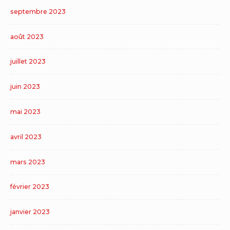
septembre 2023
août 2023
juillet 2023
juin 2023
mai 2023
avril 2023
mars 2023
février 2023
janvier 2023