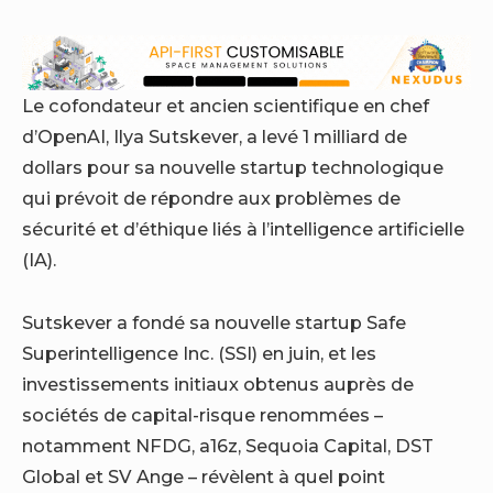
Le cofondateur et ancien scientifique en chef
d’OpenAI, Ilya Sutskever, a levé 1 milliard de
dollars pour sa nouvelle startup technologique
qui prévoit de répondre aux problèmes de
sécurité et d’éthique liés à l’intelligence artificielle
(IA).
Sutskever a fondé sa nouvelle startup Safe
Superintelligence Inc. (SSI) en juin, et les
investissements initiaux obtenus auprès de
sociétés de capital-risque renommées –
notamment NFDG, a16z, Sequoia Capital, DST
Global et SV Ange – révèlent à quel point