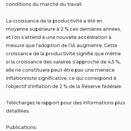
conditions du marché du travail.
La croissance de la productivité a été en
moyenne supérieure à 2 % ces dernières années,
et l’on s’attend à une nouvelle accélération à
mesure que l’adoption de l’IA augmente. Cette
croissance de la productivité signifie que même
si la croissance des salaires s’approche de 4,5 %,
elle ne constituera peut-être pas une menace
inflationniste significative, ce qui correspond à
l’objectif d’inflation de 2 % de la Réserve fédérale.
Téléchargez le rapport pour des informations plus
détaillées.
Publications: