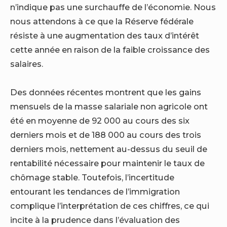
n’indique pas une surchauffe de l’économie. Nous
nous attendons à ce que la Réserve fédérale
résiste à une augmentation des taux d’intérêt
cette année en raison de la faible croissance des
salaires.
Des données récentes montrent que les gains
mensuels de la masse salariale non agricole ont
été en moyenne de 92 000 au cours des six
derniers mois et de 188 000 au cours des trois
derniers mois, nettement au-dessus du seuil de
rentabilité nécessaire pour maintenir le taux de
chômage stable. Toutefois, l’incertitude
entourant les tendances de l’immigration
complique l’interprétation de ces chiffres, ce qui
incite à la prudence dans l’évaluation des