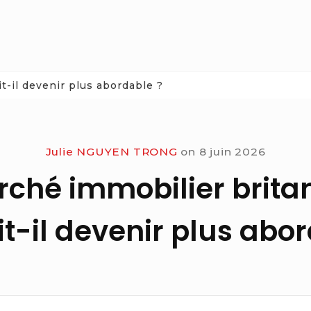
t-il devenir plus abordable ?
Julie NGUYEN TRONG
on
8 juin 2026
rché immobilier brita
t-il devenir plus abo