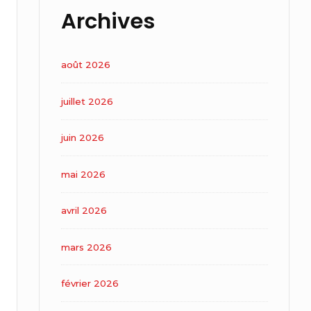
Archives
août 2026
juillet 2026
juin 2026
mai 2026
avril 2026
mars 2026
février 2026