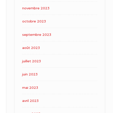
novembre 2023
octobre 2023
septembre 2023
août 2023
juillet 2023
juin 2023
mai 2023
avril 2023