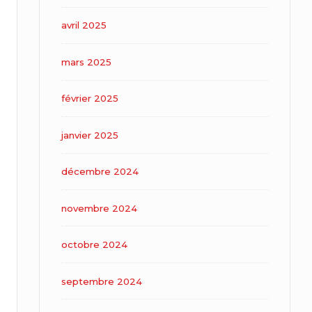
avril 2025
mars 2025
février 2025
janvier 2025
décembre 2024
novembre 2024
octobre 2024
septembre 2024