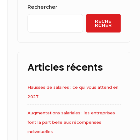
Widget
Rechercher
Area
RECHE
RCHER
Articles récents
Hausses de salaires : ce qui vous attend en
2027
Augmentations salariales : les entreprises
font la part belle aux récompenses
individuelles