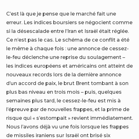
C’est là que je pense que le marché fait une
erreur. Les indices boursiers se négocient comme
si la désescalade entre l’Iran et Israël était réglée.
Ce n’est pas le cas. Le schéma de ce conflit a été
le même à chaque fois : une annonce de cessez-
le-feu déclenche une reprise du soulagement – ​​
les indices européens et américains ont atteint de
nouveaux records lors de la dernière annonce
d’un accord de paix, le brut Brent tombant à son
plus bas niveau en trois mois – puis, quelques
semaines plus tard, le cessez-le-feu est mis à
l’épreuve par de nouvelles frappes, et la prime de
risque qui « s’estompait » revient immédiatement.
Nous l’avons déjà vu une fois lorsque les frappes
de missiles iraniens sur Israël ont brisé six