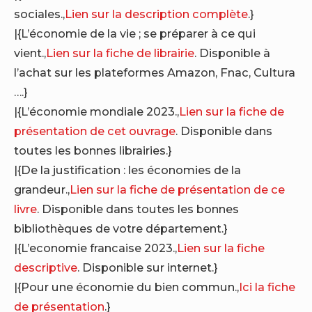
sociales.,
Lien sur la description complète
.}
|{L’économie de la vie ; se préparer à ce qui
vient.,
Lien sur la fiche de librairie
. Disponible à
l’achat sur les plateformes Amazon, Fnac, Cultura
….}
|{L’économie mondiale 2023.,
Lien sur la fiche de
présentation de cet ouvrage
. Disponible dans
toutes les bonnes librairies.}
|{De la justification : les économies de la
grandeur.,
Lien sur la fiche de présentation de ce
livre
. Disponible dans toutes les bonnes
bibliothèques de votre département.}
|{L’economie francaise 2023.,
Lien sur la fiche
descriptive
. Disponible sur internet.}
|{Pour une économie du bien commun.,
Ici la fiche
de présentation
.}