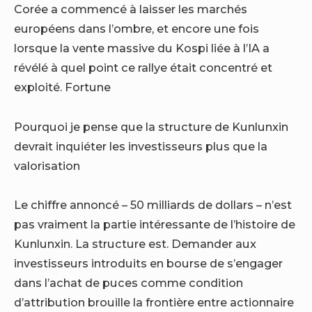
Corée a commencé à laisser les marchés
européens dans l’ombre, et encore une fois
lorsque la vente massive du Kospi liée à l’IA a
révélé à quel point ce rallye était concentré et
exploité. Fortune
Pourquoi je pense que la structure de Kunlunxin
devrait inquiéter les investisseurs plus que la
valorisation
Le chiffre annoncé – 50 milliards de dollars – n’est
pas vraiment la partie intéressante de l’histoire de
Kunlunxin. La structure est. Demander aux
investisseurs introduits en bourse de s’engager
dans l’achat de puces comme condition
d’attribution brouille la frontière entre actionnaire