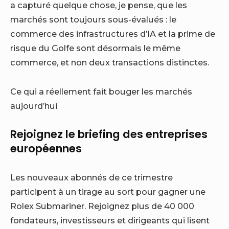
a capturé quelque chose, je pense, que les
marchés sont toujours sous-évalués : le
commerce des infrastructures d’IA et la prime de
risque du Golfe sont désormais le même
commerce, et non deux transactions distinctes.
Ce qui a réellement fait bouger les marchés
aujourd’hui
Rejoignez le briefing des entreprises
européennes
Les nouveaux abonnés de ce trimestre
participent à un tirage au sort pour gagner une
Rolex Submariner. Rejoignez plus de 40 000
fondateurs, investisseurs et dirigeants qui lisent