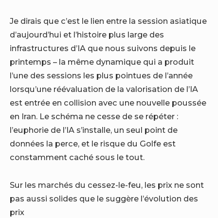
Je dirais que c’est le lien entre la session asiatique
d’aujourd’hui et l’histoire plus large des
infrastructures d’IA que nous suivons depuis le
printemps – la même dynamique qui a produit
l’une des sessions les plus pointues de l’année
lorsqu’une réévaluation de la valorisation de l’IA
est entrée en collision avec une nouvelle poussée
en Iran. Le schéma ne cesse de se répéter :
l’euphorie de l’IA s’installe, un seul point de
données la perce, et le risque du Golfe est
constamment caché sous le tout.
Sur les marchés du cessez-le-feu, les prix ne sont
pas aussi solides que le suggère l’évolution des
prix