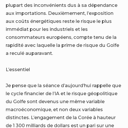
plupart des inconvénients dus à sa dépendance
aux importations. Deuxièmement, l’exposition
aux coûts énergétiques reste le risque le plus
immédiat pour les industriels et les
consommateurs européens, compte tenu de la
rapidité avec laquelle la prime de risque du Golfe
a reculé auparavant.
L’essentiel
Je pense que la séance d’aujourd’hui rappelle que
le cycle financier de l’IA et le risque géopolitique
du Golfe sont devenus une même variable
macroéconomique, et non deux variables
distinctes. L’engagement de la Corée à hauteur
de 1 300 milliards de dollars est un pari sur une