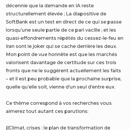
décennie que la demande en IA reste
structurellement élevée ; La diapositive de
SoftBank est un test en direct de ce qui se passe
lorsqu’une seule partie de ce pari vacille ; et les
quasi-effondrements répétés du cessez-le-feu en
Iran sont le joker qui se cache derrière les deux.
Mon point de vue honnête est que les marchés
valorisent davantage de certitude sur ces trois
fronts que ne le suggèrent actuellement les faits
– et il est peu probable que la prochaine surprise,
quelle qu’elle soit, vienne d’un seul d’entre eux.
Ce thème correspond à vos recherches vous
aimerez tout autant ces parutions:
{{Climat, crises : le plan de transformation de