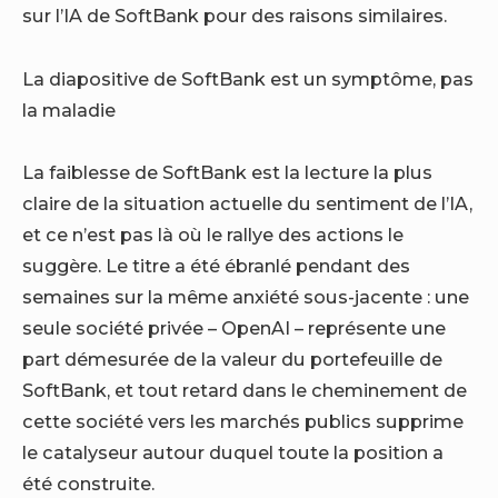
sur l’IA de SoftBank pour des raisons similaires.
La diapositive de SoftBank est un symptôme, pas
la maladie
La faiblesse de SoftBank est la lecture la plus
claire de la situation actuelle du sentiment de l’IA,
et ce n’est pas là où le rallye des actions le
suggère. Le titre a été ébranlé pendant des
semaines sur la même anxiété sous-jacente : une
seule société privée – OpenAI – représente une
part démesurée de la valeur du portefeuille de
SoftBank, et tout retard dans le cheminement de
cette société vers les marchés publics supprime
le catalyseur autour duquel toute la position a
été construite.