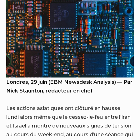
Londres, 29 juin (EBM Newsdesk Analysis) — Par
Nick Staunton, rédacteur en chef
Les actions asiatiques ont clôturé en hausse
lundi alors même que le cessez-le-feu entre l’Iran
et Israël a montré de nouveaux signes de tension
au cours du week-end, au cours d’une séance qui