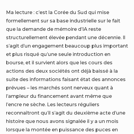
Ma lecture : c’est la Corée du Sud qui mise
formellement sur sa base industrielle sur le fait
que la demande de mémoire d’IA reste
structurellement élevée pendant une décennie. Il
s’agit d’un engagement beaucoup plus important
et plus risqué qu’une seule introduction en
bourse, et il survient alors que les cours des
actions des deux sociétés ont déjà baissé à la
suite des informations faisant état des annonces
prévues – les marchés sont nerveux quant à
l’ampleur du financement avant même que
l’encre ne sèche. Les lecteurs réguliers
reconnaîtront qu’il s’agit du deuxième acte d’une
histoire que nous avons signalée il y a un mois
lorsque la montée en puissance des puces en