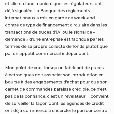
et client d’une manière que les régulateurs ont
déjà signalée. La Banque des règlements
internationaux a mis en garde ce week-end
contre ce type de financement circulaire dans les
transactions de puces d’IA, où le signal de «
demande » d’une entreprise est fabriqué par les
termes de sa propre collecte de fonds plutôt que
par un appétit commercial indépendant.
Mon point de vue : lorsqu’un fabricant de puces
électroniques doit associer son introduction en
bourse à des engagements d’achat pour que son
carnet de commandes paraisse crédible, ce n’est
pas de la confiance, c’est un révélateur. Il convient
de surveiller la façon dont les agences de crédit
ont déjà commencé à encercler le pari concentré