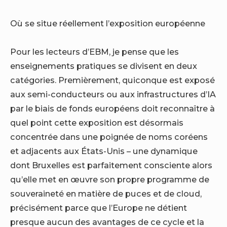
Où se situe réellement l’exposition européenne
Pour les lecteurs d’EBM, je pense que les
enseignements pratiques se divisent en deux
catégories. Premièrement, quiconque est exposé
aux semi-conducteurs ou aux infrastructures d’IA
par le biais de fonds européens doit reconnaître à
quel point cette exposition est désormais
concentrée dans une poignée de noms coréens
et adjacents aux États-Unis – une dynamique
dont Bruxelles est parfaitement consciente alors
qu’elle met en œuvre son propre programme de
souveraineté en matière de puces et de cloud,
précisément parce que l’Europe ne détient
presque aucun des avantages de ce cycle et la