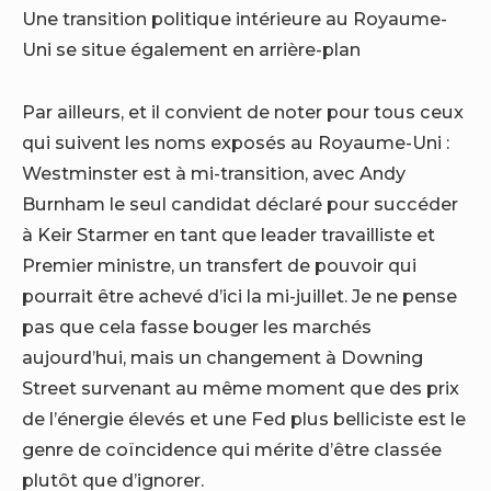
Une transition politique intérieure au Royaume-
Uni se situe également en arrière-plan
Par ailleurs, et il convient de noter pour tous ceux
qui suivent les noms exposés au Royaume-Uni :
Westminster est à mi-transition, avec Andy
Burnham le seul candidat déclaré pour succéder
à Keir Starmer en tant que leader travailliste et
Premier ministre, un transfert de pouvoir qui
pourrait être achevé d’ici la mi-juillet. Je ne pense
pas que cela fasse bouger les marchés
aujourd’hui, mais un changement à Downing
Street survenant au même moment que des prix
de l’énergie élevés et une Fed plus belliciste est le
genre de coïncidence qui mérite d’être classée
plutôt que d’ignorer.