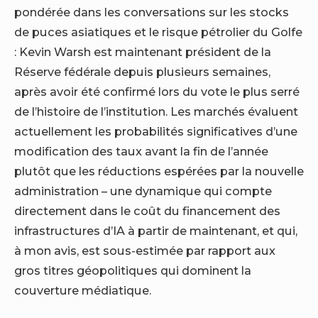
pondérée dans les conversations sur les stocks
de puces asiatiques et le risque pétrolier du Golfe
: Kevin Warsh est maintenant président de la
Réserve fédérale depuis plusieurs semaines,
après avoir été confirmé lors du vote le plus serré
de l’histoire de l’institution. Les marchés évaluent
actuellement les probabilités significatives d’une
modification des taux avant la fin de l’année
plutôt que les réductions espérées par la nouvelle
administration – une dynamique qui compte
directement dans le coût du financement des
infrastructures d’IA à partir de maintenant, et qui,
à mon avis, est sous-estimée par rapport aux
gros titres géopolitiques qui dominent la
couverture médiatique.