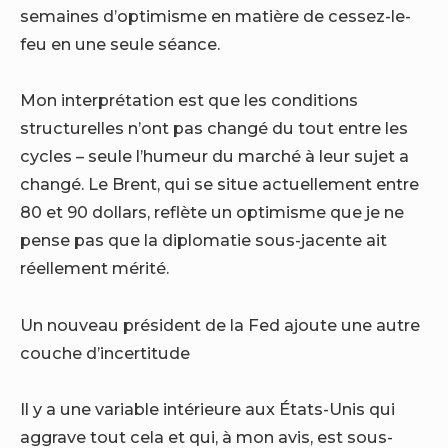
semaines d’optimisme en matière de cessez-le-
feu en une seule séance.
Mon interprétation est que les conditions
structurelles n’ont pas changé du tout entre les
cycles – seule l’humeur du marché à leur sujet a
changé. Le Brent, qui se situe actuellement entre
80 et 90 dollars, reflète un optimisme que je ne
pense pas que la diplomatie sous-jacente ait
réellement mérité.
Un nouveau président de la Fed ajoute une autre
couche d’incertitude
Il y a une variable intérieure aux États-Unis qui
aggrave tout cela et qui, à mon avis, est sous-