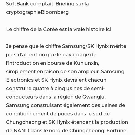
SoftBank comptait. Briefing sur la
cryptographieBloomberg
Le chiffre de la Corée est la vraie histoire ici
Je pense que le chiffre Samsung/SK Hynix mérite
plus d’attention que le bavardage de
l’introduction en bourse de Kunlunxin,
simplement en raison de son ampleur. Samsung
Electronics et SK Hynix devraient chacun
construire quatre à cinq usines de semi-
conducteurs dans la région de Gwangju,
Samsung construisant également des usines de
conditionnement de puces dans le sud de
Chungcheong et SK Hynix étendant la production
de NAND dans le nord de Chungcheong. Fortune