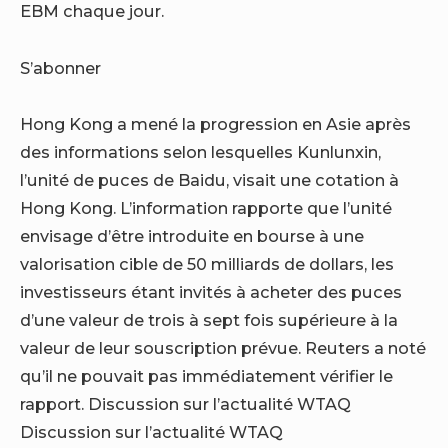
EBM chaque jour.
S’abonner
Hong Kong a mené la progression en Asie après
des informations selon lesquelles Kunlunxin,
l’unité de puces de Baidu, visait une cotation à
Hong Kong. L’information rapporte que l’unité
envisage d’être introduite en bourse à une
valorisation cible de 50 milliards de dollars, les
investisseurs étant invités à acheter des puces
d’une valeur de trois à sept fois supérieure à la
valeur de leur souscription prévue. Reuters a noté
qu’il ne pouvait pas immédiatement vérifier le
rapport. Discussion sur l’actualité WTAQ
Discussion sur l’actualité WTAQ