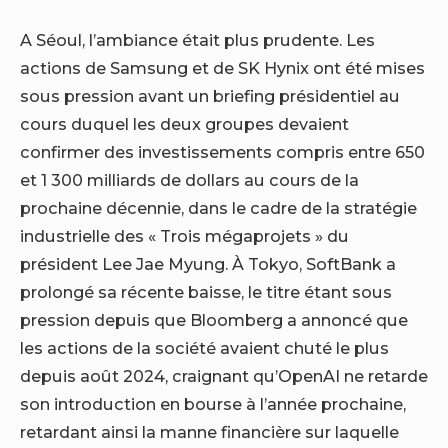
A Séoul, l’ambiance était plus prudente. Les
actions de Samsung et de SK Hynix ont été mises
sous pression avant un briefing présidentiel au
cours duquel les deux groupes devaient
confirmer des investissements compris entre 650
et 1 300 milliards de dollars au cours de la
prochaine décennie, dans le cadre de la stratégie
industrielle des « Trois mégaprojets » du
président Lee Jae Myung. À Tokyo, SoftBank a
prolongé sa récente baisse, le titre étant sous
pression depuis que Bloomberg a annoncé que
les actions de la société avaient chuté le plus
depuis août 2024, craignant qu’OpenAI ne retarde
son introduction en bourse à l’année prochaine,
retardant ainsi la manne financière sur laquelle