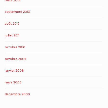
mars 2015
septembre 2013
août 2013
juillet 2011
octobre 2010
octobre 2009
janvier 2008
mars 2005
décembre 2000