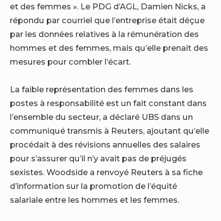
et des femmes ». Le PDG d’AGL, Damien Nicks, a
répondu par courriel que l’entreprise était déçue
par les données relatives à la rémunération des
hommes et des femmes, mais qu’elle prenait des
mesures pour combler l’écart.
La faible représentation des femmes dans les
postes à responsabilité est un fait constant dans
l’ensemble du secteur, a déclaré UBS dans un
communiqué transmis à Reuters, ajoutant qu’elle
procédait à des révisions annuelles des salaires
pour s’assurer qu’il n’y avait pas de préjugés
sexistes. Woodside a renvoyé Reuters à sa fiche
d’information sur la promotion de l’équité
salariale entre les hommes et les femmes.