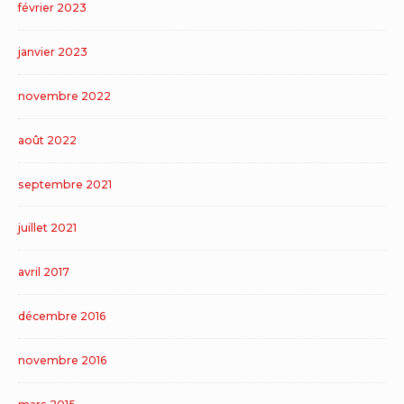
février 2023
janvier 2023
novembre 2022
août 2022
septembre 2021
juillet 2021
avril 2017
décembre 2016
novembre 2016