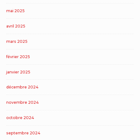
mai 2025
avril 2025
mars 2025
février 2025
janvier 2025
décembre 2024
novembre 2024
octobre 2024
septembre 2024