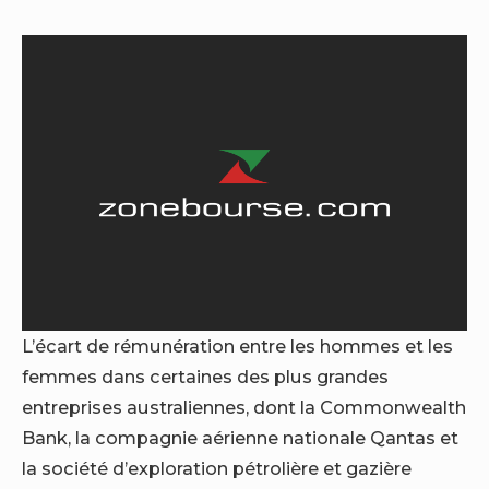
L’écart de rémunération entre les hommes et les
femmes dans certaines des plus grandes
entreprises australiennes, dont la Commonwealth
Bank, la compagnie aérienne nationale Qantas et
la société d’exploration pétrolière et gazière