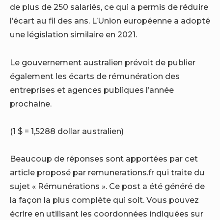
de plus de 250 salariés, ce qui a permis de réduire
l’écart au fil des ans. L’Union européenne a adopté
une législation similaire en 2021.
Le gouvernement australien prévoit de publier
également les écarts de rémunération des
entreprises et agences publiques l’année
prochaine.
(1 $ = 1,5288 dollar australien)
Beaucoup de réponses sont apportées par cet
article proposé par remunerations.fr qui traite du
sujet « Rémunérations ». Ce post a été généré de
la façon la plus complète qui soit. Vous pouvez
écrire en utilisant les coordonnées indiquées sur