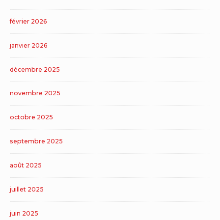
février 2026
janvier 2026
décembre 2025
novembre 2025
octobre 2025
septembre 2025
août 2025
juillet 2025
juin 2025