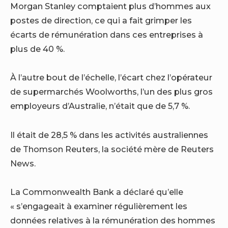
Morgan Stanley comptaient plus d’hommes aux
postes de direction, ce qui a fait grimper les
écarts de rémunération dans ces entreprises à
plus de 40 %.
À l’autre bout de l’échelle, l’écart chez l’opérateur
de supermarchés Woolworths, l’un des plus gros
employeurs d’Australie, n’était que de 5,7 %.
Il était de 28,5 % dans les activités australiennes
de Thomson Reuters, la société mère de Reuters
News.
La Commonwealth Bank a déclaré qu’elle
« s’engageait à examiner régulièrement les
données relatives à la rémunération des hommes