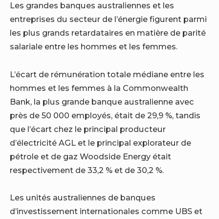
Les grandes banques australiennes et les
entreprises du secteur de l’énergie figurent parmi
les plus grands retardataires en matière de parité
salariale entre les hommes et les femmes.
L’écart de rémunération totale médiane entre les
hommes et les femmes à la Commonwealth
Bank, la plus grande banque australienne avec
près de 50 000 employés, était de 29,9 %, tandis
que l’écart chez le principal producteur
d’électricité AGL et le principal explorateur de
pétrole et de gaz Woodside Energy était
respectivement de 33,2 % et de 30,2 %.
Les unités australiennes de banques
d’investissement internationales comme UBS et