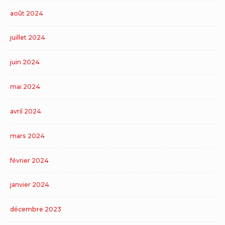
août 2024
juillet 2024
juin 2024
mai 2024
avril 2024
mars 2024
février 2024
janvier 2024
décembre 2023