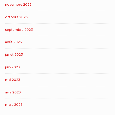
novembre 2023
octobre 2023
septembre 2023
août 2023
juillet 2023
juin 2023
mai 2023
avril 2023
mars 2023