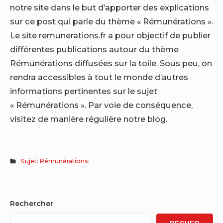
notre site dans le but d’apporter des explications
sur ce post qui parle du thème « Rémunérations ».
Le site remunerations.fr a pour objectif de publier
différentes publications autour du thème
Rémunérations diffusées sur la toile. Sous peu, on
rendra accessibles à tout le monde d’autres
informations pertinentes sur le sujet
« Rémunérations ». Par voie de conséquence,
visitez de manière régulière notre blog.
Sujet: Rémunérations:
Sidebar
Rechercher
Widget