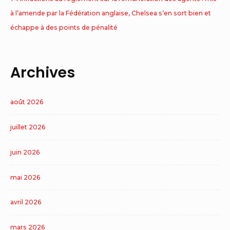
à l’amende par la Fédération anglaise, Chelsea s’en sort bien et
échappe à des points de pénalité
Archives
août 2026
juillet 2026
juin 2026
mai 2026
avril 2026
mars 2026