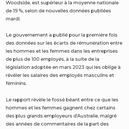
Woodside, est supérieur à la moyenne nationale
de 19 %, selon de nouvelles données publiées
mardi.
Le gouvernement a publié pour la première fois
des données sur les écarts de rémunération entre
les hommes et les femmes dans les entreprises
de plus de 100 employés, à la suite de la
législation adoptée en mars 2023 qui les oblige à
révéler les salaires des employés masculins et
féminins.
Le rapport révèle le fossé béant entre ce que les
hommes et les femmes gagnent chez certains
des plus grands employeurs d’Australie, malgré
des années de commentaires de la part des