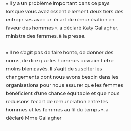
« Il y a un problème important dans ce pays
lorsque vous avez essentiellement deux tiers des
entreprises avec un écart de rémunération en
faveur des hommes », a déclaré Katy Gallagher,
ministre des femmes, à la presse.
« Il ne s’agit pas de faire honte, de donner des
noms, de dire que les hommes devraient être
moins bien payés. Il s’agit de susciter les
changements dont nous avons besoin dans les
organisations pour nous assurer que les femmes
bénéficient d’une chance équitable et que nous
réduisons l’écart de rémunération entre les
hommes et les femmes au fil du temps », a
déclaré Mme Gallagher.