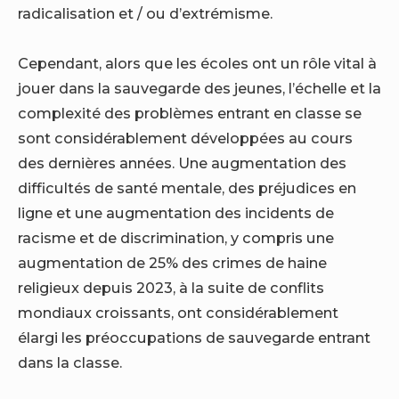
radicalisation et / ou d’extrémisme.
Cependant, alors que les écoles ont un rôle vital à
jouer dans la sauvegarde des jeunes, l’échelle et la
complexité des problèmes entrant en classe se
sont considérablement développées au cours
des dernières années. Une augmentation des
difficultés de santé mentale, des préjudices en
ligne et une augmentation des incidents de
racisme et de discrimination, y compris une
augmentation de 25% des crimes de haine
religieux depuis 2023, à la suite de conflits
mondiaux croissants, ont considérablement
élargi les préoccupations de sauvegarde entrant
dans la classe.