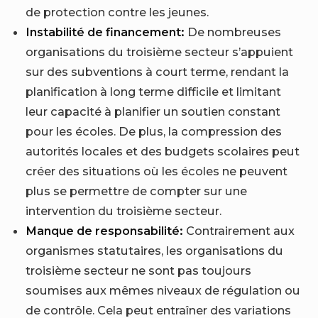
de protection contre les jeunes.
Instabilité de financement:
De nombreuses
organisations du troisième secteur s’appuient
sur des subventions à court terme, rendant la
planification à long terme difficile et limitant
leur capacité à planifier un soutien constant
pour les écoles. De plus, la compression des
autorités locales et des budgets scolaires peut
créer des situations où les écoles ne peuvent
plus se permettre de compter sur une
intervention du troisième secteur.
Manque de responsabilité:
Contrairement aux
organismes statutaires, les organisations du
troisième secteur ne sont pas toujours
soumises aux mêmes niveaux de régulation ou
de contrôle. Cela peut entraîner des variations