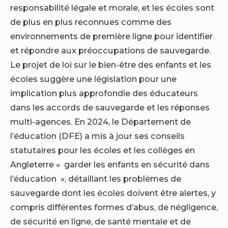
responsabilité légale et morale, et les écoles sont
de plus en plus reconnues comme des
environnements de première ligne pour identifier
et répondre aux préoccupations de sauvegarde.
Le projet de loi sur le bien-être des enfants et les
écoles suggère une législation pour une
implication plus approfondie des éducateurs
dans les accords de sauvegarde et les réponses
multi-agences. En 2024, le Département de
l’éducation (DFE) a mis à jour ses conseils
statutaires pour les écoles et les collèges en
Angleterre « garder les enfants en sécurité dans
l’éducation », détaillant les problèmes de
sauvegarde dont les écoles doivent être alertes, y
compris différentes formes d’abus, de négligence,
de sécurité en ligne, de santé mentale et de