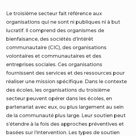
Le troisième secteur fait référence aux
organisations qui ne sont ni publiques ni à but
lucratif. Il comprend des organismes de
bienfaisance, des sociétés d’intérêt
communautaire (CIC), des organisations
volontaires et communautaires et des
entreprises sociales. Ces organisations
fournissent des services et des ressources pour
réaliser une mission spécifique. Dans le contexte
des écoles, les organisations du troisième
secteur peuvent opérer dans les écoles, en
partenariat avec eux, ou plus largement au sein
de la communauté plus large. Leur soutien peut
s’étendre à la fois des approches préventives et
basées sur l’intervention. Les types de soutien