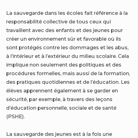
La sauvegarde dans les écoles fait référence à la
responsabilité collective de tous ceux qui
travaillent avec des enfants et des jeunes pour
créer un environnement sûr et favorable où ils
sont protégés contre les dommages et les abus,
à l’intérieur et à l’extérieur du milieu scolaire. Cela
implique non seulement des politiques et des
procédures formelles, mais aussi de la formation,
des pratiques quotidiennes et de l’éducation. Les
élèves apprennent également à se garder en
sécurité, par exemple, à travers des leçons
d’éducation personnelle, sociale et de santé
(PSHE).
La sauvegarde des jeunes est à la fois une