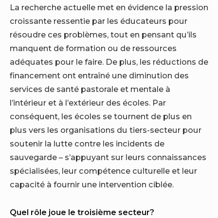
La recherche actuelle met en évidence la pression
croissante ressentie par les éducateurs pour
résoudre ces problèmes, tout en pensant qu’ils
manquent de formation ou de ressources
adéquates pour le faire. De plus, les réductions de
financement ont entraîné une diminution des
services de santé pastorale et mentale à
l’intérieur et à l’extérieur des écoles. Par
conséquent, les écoles se tournent de plus en
plus vers les organisations du tiers-secteur pour
soutenir la lutte contre les incidents de
sauvegarde – s’appuyant sur leurs connaissances
spécialisées, leur compétence culturelle et leur
capacité à fournir une intervention ciblée.
Quel rôle joue le troisième secteur?