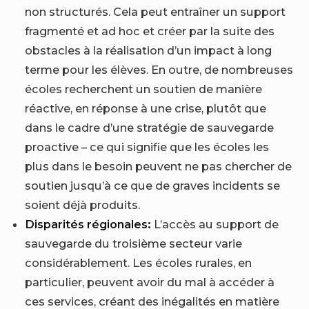
non structurés. Cela peut entraîner un support
fragmenté et ad hoc et créer par la suite des
obstacles à la réalisation d’un impact à long
terme pour les élèves. En outre, de nombreuses
écoles recherchent un soutien de manière
réactive, en réponse à une crise, plutôt que
dans le cadre d’une stratégie de sauvegarde
proactive – ce qui signifie que les écoles les
plus dans le besoin peuvent ne pas chercher de
soutien jusqu’à ce que de graves incidents se
soient déjà produits.
Disparités régionales:
L’accès au support de
sauvegarde du troisième secteur varie
considérablement. Les écoles rurales, en
particulier, peuvent avoir du mal à accéder à
ces services, créant des inégalités en matière