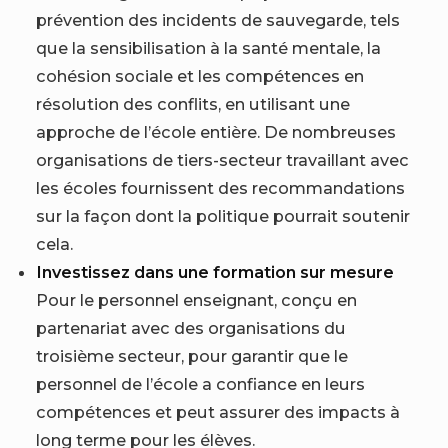
prévention des incidents de sauvegarde, tels
que la sensibilisation à la santé mentale, la
cohésion sociale et les compétences en
résolution des conflits, en utilisant une
approche de l’école entière. De nombreuses
organisations de tiers-secteur travaillant avec
les écoles fournissent des recommandations
sur la façon dont la politique pourrait soutenir
cela.
Investissez dans une formation sur mesure
Pour le personnel enseignant, conçu en
partenariat avec des organisations du
troisième secteur, pour garantir que le
personnel de l’école a confiance en leurs
compétences et peut assurer des impacts à
long terme pour les élèves.