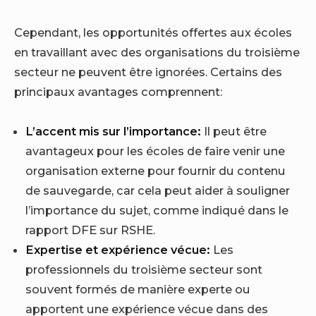
Cependant, les opportunités offertes aux écoles
en travaillant avec des organisations du troisième
secteur ne peuvent être ignorées. Certains des
principaux avantages comprennent:
L’accent mis sur l’importance:
Il peut être
avantageux pour les écoles de faire venir une
organisation externe pour fournir du contenu
de sauvegarde, car cela peut aider à souligner
l’importance du sujet, comme indiqué dans le
rapport DFE sur RSHE.
Expertise et expérience vécue:
Les
professionnels du troisième secteur sont
souvent formés de manière experte ou
apportent une expérience vécue dans des