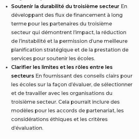
Soutenir la durabilité du troisième secteur
En
développant des flux de financement à long
terme pour les partenaires du troisième
secteur qui démontrent l’impact, la réduction
de l’instabilité et la permission d’une meilleure
planification stratégique et de la prestation de
services pour soutenir les écoles.
Clarifier les limites et les rôles entre les
secteurs
En fournissant des conseils clairs pour
les écoles sur la façon d’évaluer, de sélectionner
et de travailler avec les organisations du
troisième secteur. Cela pourrait inclure des
modèles pour les accords de partenariat, les
considérations éthiques et les critères
d’évaluation.