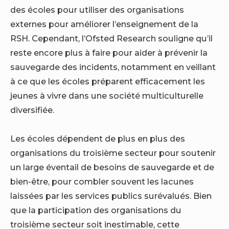
des écoles pour utiliser des organisations
externes pour améliorer l’enseignement de la
RSH. Cependant, l’Ofsted Research souligne qu’il
reste encore plus à faire pour aider à prévenir la
sauvegarde des incidents, notamment en veillant
à ce que les écoles préparent efficacement les
jeunes à vivre dans une société multiculturelle
diversifiée.
Les écoles dépendent de plus en plus des
organisations du troisième secteur pour soutenir
un large éventail de besoins de sauvegarde et de
bien-être, pour combler souvent les lacunes
laissées par les services publics surévalués. Bien
que la participation des organisations du
troisième secteur soit inestimable, cette