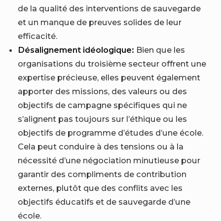
de la qualité des interventions de sauvegarde
et un manque de preuves solides de leur
efficacité.
Désalignement idéologique:
Bien que les
organisations du troisième secteur offrent une
expertise précieuse, elles peuvent également
apporter des missions, des valeurs ou des
objectifs de campagne spécifiques qui ne
s’alignent pas toujours sur l’éthique ou les
objectifs de programme d’études d’une école.
Cela peut conduire à des tensions ou à la
nécessité d’une négociation minutieuse pour
garantir des compliments de contribution
externes, plutôt que des conflits avec les
objectifs éducatifs et de sauvegarde d’une
école.