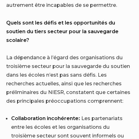
autrement être incapables de se permettre.
Quels sont les défis et les opportunités du
soutien du tiers secteur pour la sauvegarde
scolaire?
La dépendance à l’égard des organisations du
troisième secteur pour la sauvegarde du soutien
dans les écoles n’est pas sans défis. Les
recherches actuelles, ainsi que les recherches
préliminaires du NIESR, constatent que certaines
des principales préoccupations comprennent:
Collaboration incohérente:
Les partenariats
entre les écoles et les organisations du
troisième secteur sont souvent informels ou