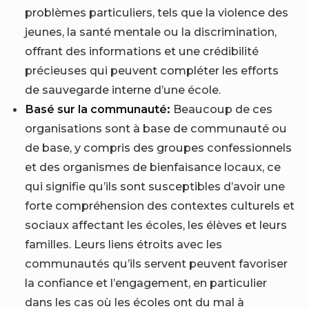
problèmes particuliers, tels que la violence des
jeunes, la santé mentale ou la discrimination,
offrant des informations et une crédibilité
précieuses qui peuvent compléter les efforts
de sauvegarde interne d’une école.
Basé sur la communauté:
Beaucoup de ces
organisations sont à base de communauté ou
de base, y compris des groupes confessionnels
et des organismes de bienfaisance locaux, ce
qui signifie qu’ils sont susceptibles d’avoir une
forte compréhension des contextes culturels et
sociaux affectant les écoles, les élèves et leurs
familles. Leurs liens étroits avec les
communautés qu’ils servent peuvent favoriser
la confiance et l’engagement, en particulier
dans les cas où les écoles ont du mal à