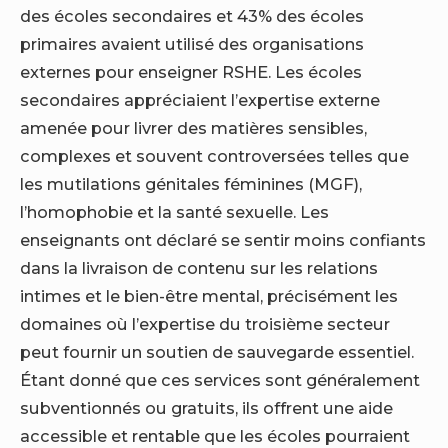
des écoles secondaires et 43% des écoles
primaires avaient utilisé des organisations
externes pour enseigner RSHE. Les écoles
secondaires appréciaient l’expertise externe
amenée pour livrer des matières sensibles,
complexes et souvent controversées telles que
les mutilations génitales féminines (MGF),
l’homophobie et la santé sexuelle. Les
enseignants ont déclaré se sentir moins confiants
dans la livraison de contenu sur les relations
intimes et le bien-être mental, précisément les
domaines où l’expertise du troisième secteur
peut fournir un soutien de sauvegarde essentiel.
Étant donné que ces services sont généralement
subventionnés ou gratuits, ils offrent une aide
accessible et rentable que les écoles pourraient