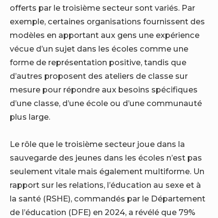
offerts par le troisième secteur sont variés. Par
exemple, certaines organisations fournissent des
modèles en apportant aux gens une expérience
vécue d’un sujet dans les écoles comme une
forme de représentation positive, tandis que
d’autres proposent des ateliers de classe sur
mesure pour répondre aux besoins spécifiques
d’une classe, d’une école ou d’une communauté
plus large.
Le rôle que le troisième secteur joue dans la
sauvegarde des jeunes dans les écoles n’est pas
seulement vitale mais également multiforme. Un
rapport sur les relations, l’éducation au sexe et à
la santé (RSHE), commandés par le Département
de l’éducation (DFE) en 2024, a révélé que 79%