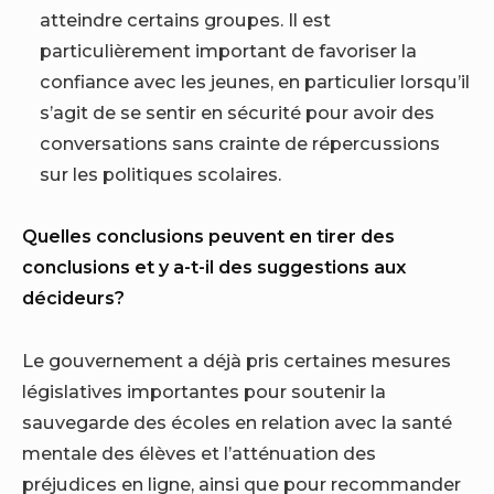
atteindre certains groupes. Il est
particulièrement important de favoriser la
confiance avec les jeunes, en particulier lorsqu’il
s’agit de se sentir en sécurité pour avoir des
conversations sans crainte de répercussions
sur les politiques scolaires.
Quelles conclusions peuvent en tirer des
conclusions et y a-t-il des suggestions aux
décideurs?
Le gouvernement a déjà pris certaines mesures
législatives importantes pour soutenir la
sauvegarde des écoles en relation avec la santé
mentale des élèves et l’atténuation des
préjudices en ligne, ainsi que pour recommander