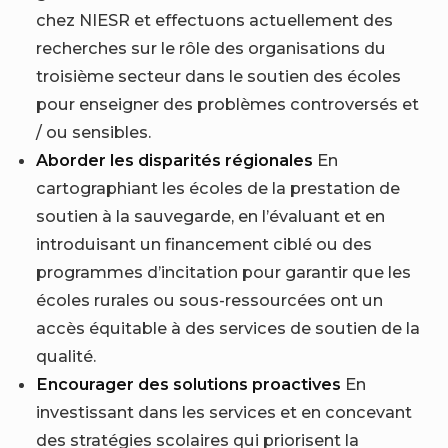
chez NIESR et effectuons actuellement des
recherches sur le rôle des organisations du
troisième secteur dans le soutien des écoles
pour enseigner des problèmes controversés et
/ ou sensibles.
Aborder les disparités régionales
En
cartographiant les écoles de la prestation de
soutien à la sauvegarde, en l’évaluant et en
introduisant un financement ciblé ou des
programmes d’incitation pour garantir que les
écoles rurales ou sous-ressourcées ont un
accès équitable à des services de soutien de la
qualité.
Encourager des solutions proactives
En
investissant dans les services et en concevant
des stratégies scolaires qui priorisent la