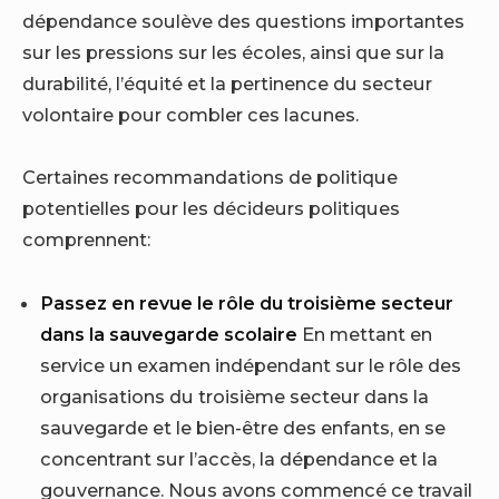
dépendance soulève des questions importantes
sur les pressions sur les écoles, ainsi que sur la
durabilité, l’équité et la pertinence du secteur
volontaire pour combler ces lacunes.
Certaines recommandations de politique
potentielles pour les décideurs politiques
comprennent:
Passez en revue le rôle du troisième secteur
dans la sauvegarde scolaire
En mettant en
service un examen indépendant sur le rôle des
organisations du troisième secteur dans la
sauvegarde et le bien-être des enfants, en se
concentrant sur l’accès, la dépendance et la
gouvernance. Nous avons commencé ce travail