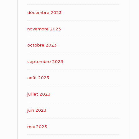
décembre 2023
novembre 2023
octobre 2023
septembre 2023
août 2023
juillet 2023
juin 2023
mai 2023