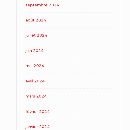
septembre 2024
août 2024
juillet 2024
juin 2024
mai 2024
avril 2024
mars 2024
février 2024
janvier 2024