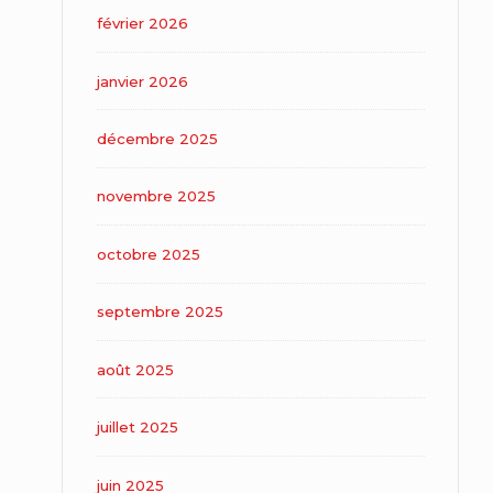
février 2026
janvier 2026
décembre 2025
novembre 2025
octobre 2025
septembre 2025
août 2025
juillet 2025
juin 2025