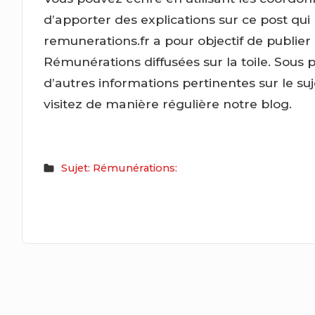
d’apporter des explications sur ce post qui
remunerations.fr a pour objectif de publier
Rémunérations diffusées sur la toile. Sous 
d’autres informations pertinentes sur le s
visitez de manière régulière notre blog.
Sujet: Rémunérations: