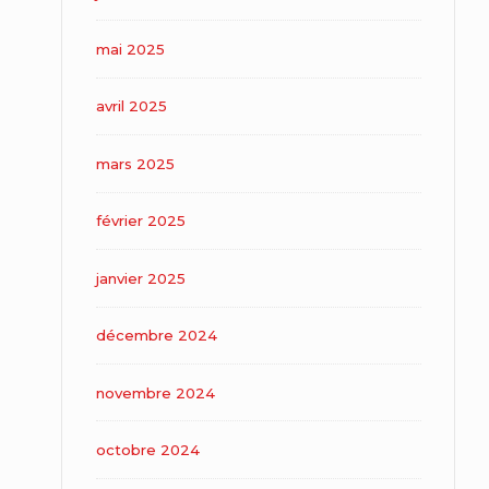
mai 2025
avril 2025
mars 2025
février 2025
janvier 2025
décembre 2024
novembre 2024
octobre 2024