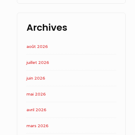
Archives
août 2026
juillet 2026
juin 2026
mai 2026
avril 2026
mars 2026