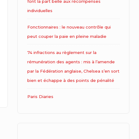
font la part belle aux récompenses
individuelles
Fonctionnaires : le nouveau contrôle qui
peut couper la paie en pleine maladie
74 infractions au règlement sur la
rémunération des agents : mis à l’amende
par la Fédération anglaise, Chelsea s’en sort
bien et échappe à des points de pénalité
Paris Diaries