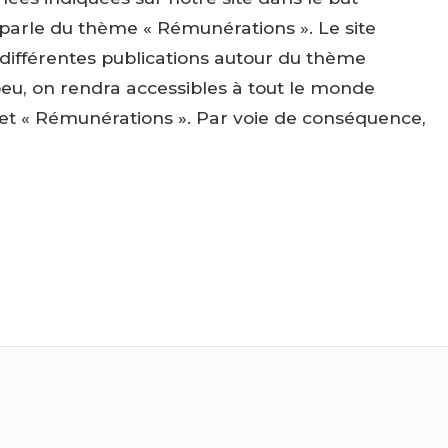
 parle du thème « Rémunérations ». Le site
 différentes publications autour du thème
peu, on rendra accessibles à tout le monde
ujet « Rémunérations ». Par voie de conséquence,