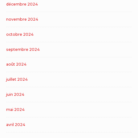
décembre 2024
novembre 2024
octobre 2024
septembre 2024
août 2024
juillet 2024
juin 2024
mai 2024
avril 2024