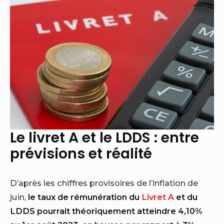
Le livret A et le LDDS : entre
prévisions et réalité
D’après les chiffres provisoires de l’inflation de
juin,
le taux de rémunération du
Livret A
et du
LDDS pourrait théoriquement atteindre 4,10%