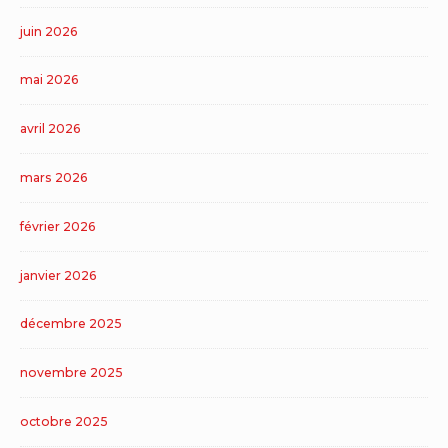
juin 2026
mai 2026
avril 2026
mars 2026
février 2026
janvier 2026
décembre 2025
novembre 2025
octobre 2025