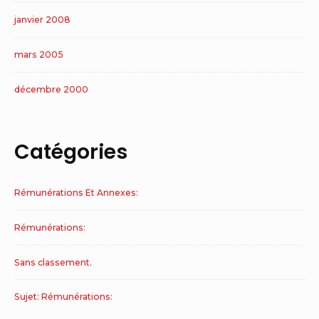
janvier 2008
mars 2005
décembre 2000
Catégories
Rémunérations Et Annexes:
Rémunérations:
Sans classement.
Sujet: Rémunérations: