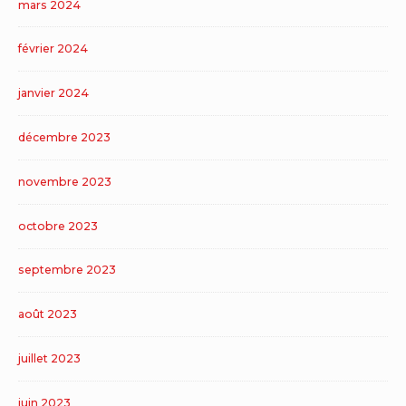
mars 2024
février 2024
janvier 2024
décembre 2023
novembre 2023
octobre 2023
septembre 2023
août 2023
juillet 2023
juin 2023