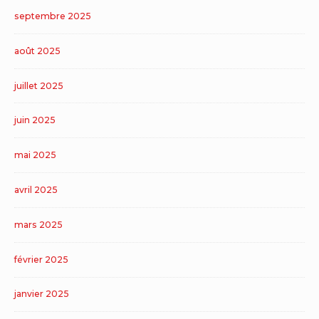
septembre 2025
août 2025
juillet 2025
juin 2025
mai 2025
avril 2025
mars 2025
février 2025
janvier 2025