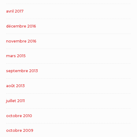
avril 2017
décembre 2016
novembre 2016
mars 2015
septembre 2013
août 2013
juillet 2011
octobre 2010
octobre 2009