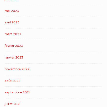
mai 2023
avril 2023
mars 2023
février 2023
janvier 2023
novembre 2022
août 2022
septembre 2021
juillet 2021