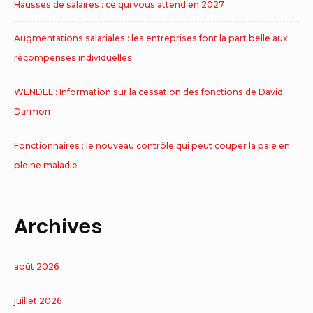
Hausses de salaires : ce qui vous attend en 2027
Augmentations salariales : les entreprises font la part belle aux
récompenses individuelles
WENDEL : Information sur la cessation des fonctions de David
Darmon
Fonctionnaires : le nouveau contrôle qui peut couper la paie en
pleine maladie
Archives
août 2026
juillet 2026