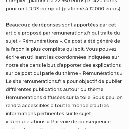
complet (plafonné à 22.950 euros) et 420 euros
pour un LDDS complet (plafonné à 12.000 euros).
Beaucoup de réponses sont apportées par cet
article proposé par remunerations.fr qui traite du
sujet « Rémunérations ». Ce post a été généré de
la façon la plus complète qui soit. Vous pouvez
écrire en utilisant les coordonnées indiquées sur
notre site dans le but d’apporter des explications
sur ce post qui parle du thème « Rémunérations ».
Le site remunerations.fr a pour objectif de publier
différentes publications autour du thème
Rémunérations diffusées sur la toile. Sous peu, on
rendra accessibles à tout le monde d’autres
informations pertinentes sur le sujet
« Rémunérations ». Par voie de conséquence,