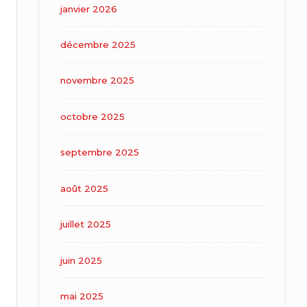
janvier 2026
décembre 2025
novembre 2025
octobre 2025
septembre 2025
août 2025
juillet 2025
juin 2025
mai 2025