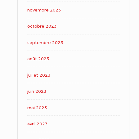
novembre 2023
octobre 2023
septembre 2023
août 2023
juillet 2023
juin 2023
mai 2023
avril 2023