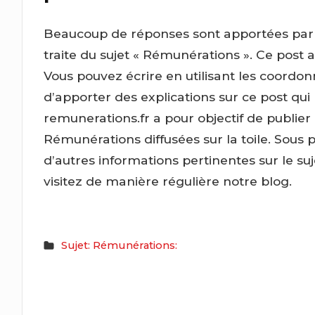
Beaucoup de réponses sont apportées par c
traite du sujet « Rémunérations ». Ce post a
Vous pouvez écrire en utilisant les coordon
d’apporter des explications sur ce post qui
remunerations.fr a pour objectif de publier
Rémunérations diffusées sur la toile. Sous 
d’autres informations pertinentes sur le s
visitez de manière régulière notre blog.
Sujet: Rémunérations: