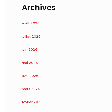
Archives
août 2026
juillet 2026
juin 2026
mai 2026
avril 2026
mars 2026
février 2026