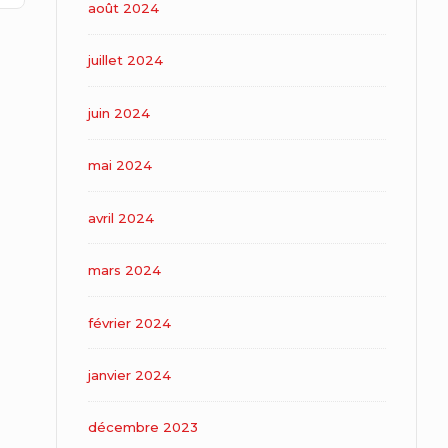
août 2024
juillet 2024
juin 2024
mai 2024
avril 2024
mars 2024
février 2024
janvier 2024
décembre 2023