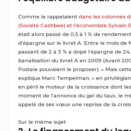
Comme le rappelaient
dans les colonnes 
(Société Cashbee) et l’économiste Sylvain 
était alors passé de 0,5 à 1 % de rendement
d’épargne sur le livret A. Entre le mois de f
passant de 2 à 3 % a dopé l’épargne de 24,5
banalisation du livret A en 2009 (Avant 2
Postale pouvaient le proposer). « Mais ce
explique Marc Tempelman, « en privilégian
en péril le moteur de la croissance dont les
moment de l’annonce du gel du taux, le min
appelé de ses vœux une reprise de la crois
Sur le même sujet