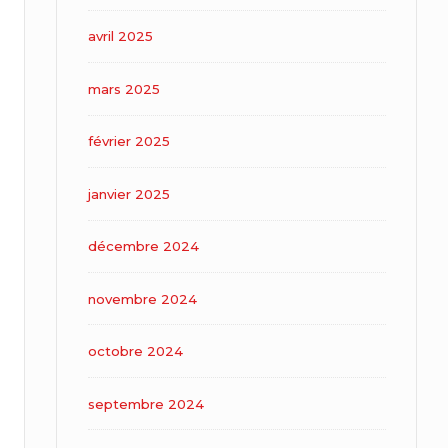
avril 2025
mars 2025
février 2025
janvier 2025
décembre 2024
novembre 2024
octobre 2024
septembre 2024