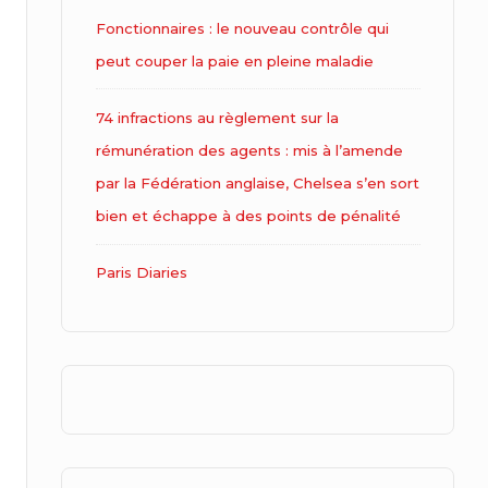
Fonctionnaires : le nouveau contrôle qui
peut couper la paie en pleine maladie
74 infractions au règlement sur la
rémunération des agents : mis à l’amende
par la Fédération anglaise, Chelsea s’en sort
bien et échappe à des points de pénalité
Paris Diaries