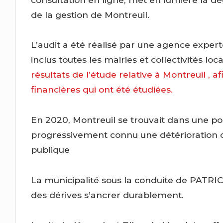
de la gestion de Montreuil.
L’audit a été réalisé par une agence experte
inclus toutes les mairies et collectivités loc
résultats de l’étude relative à Montreuil , 
financières qui ont été étudiées.
En 2020, Montreuil se trouvait dans une pos
progressivement connu une détérioration de 
publique
La municipalité sous la conduite de PATRIC
des dérives s’ancrer durablement.