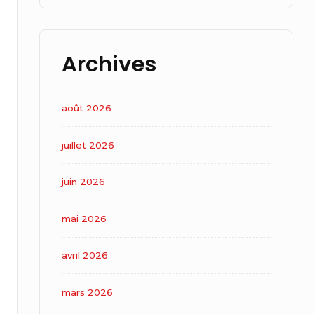
Archives
août 2026
juillet 2026
juin 2026
mai 2026
avril 2026
mars 2026