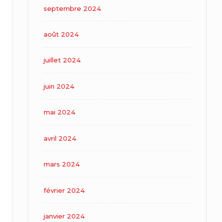
septembre 2024
août 2024
juillet 2024
juin 2024
mai 2024
avril 2024
mars 2024
février 2024
janvier 2024