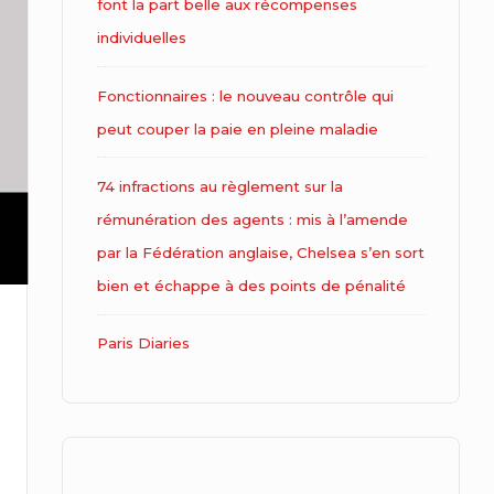
font la part belle aux récompenses
individuelles
Fonctionnaires : le nouveau contrôle qui
peut couper la paie en pleine maladie
74 infractions au règlement sur la
rémunération des agents : mis à l’amende
par la Fédération anglaise, Chelsea s’en sort
bien et échappe à des points de pénalité
Paris Diaries