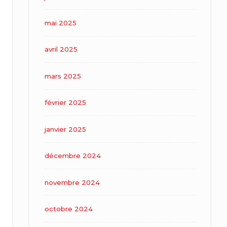
mai 2025
avril 2025
mars 2025
février 2025
janvier 2025
décembre 2024
novembre 2024
octobre 2024