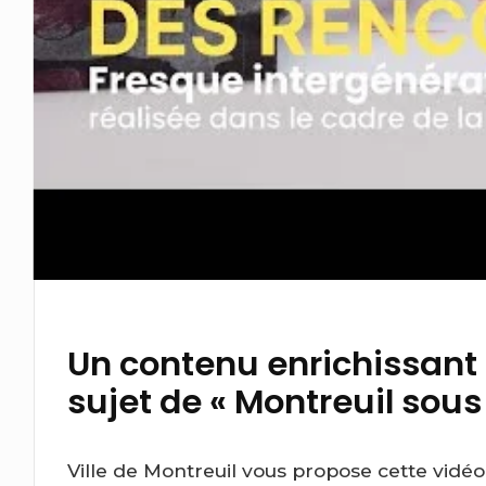
Un contenu enrichissant 
sujet de « Montreuil sous 
Ville de Montreuil vous propose cette vidéo