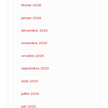
février 2026
janvier 2026
décembre 2025
novembre 2025
octobre 2025
septembre 2025
août 2025
juillet 2025
juin 2025