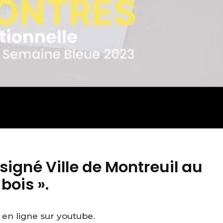
signé Ville de Montreuil au
bois ».
 en ligne sur youtube.