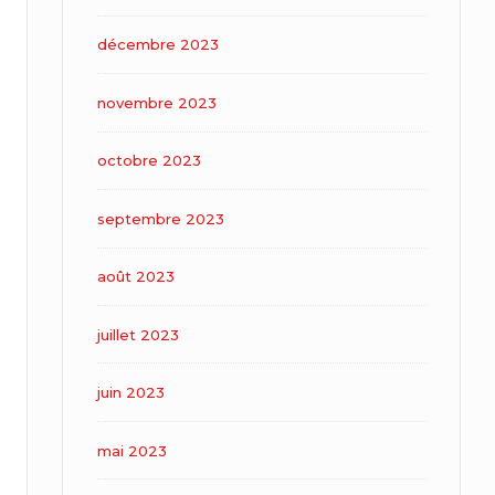
décembre 2023
novembre 2023
octobre 2023
septembre 2023
août 2023
juillet 2023
juin 2023
mai 2023