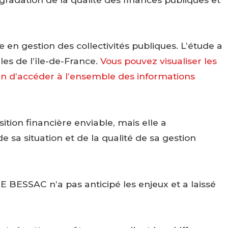
 en gestion des collectivités publiques. L’étude a
ales de l’île-de-France.
Vous pouvez visualiser les
afin d’accéder à l’ensemble des informations
ition financière enviable, mais elle a
sa situation et de la qualité de sa gestion
E BESSAC n’a pas anticipé les enjeux et a laissé