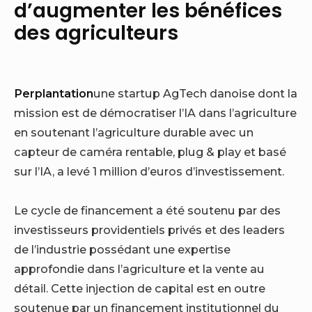
d’augmenter les bénéfices
des agriculteurs
Perplantation
une startup AgTech danoise dont la
mission est de démocratiser l’IA dans l’agriculture
en soutenant l’agriculture durable avec un
capteur de caméra rentable, plug & play et basé
sur l’IA, a levé 1 million d’euros d’investissement.
Le cycle de financement a été soutenu par des
investisseurs providentiels privés et des leaders
de l’industrie possédant une expertise
approfondie dans l’agriculture et la vente au
détail. Cette injection de capital est en outre
soutenue par un financement institutionnel du