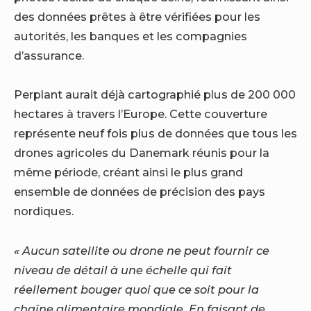
des données prêtes à être vérifiées pour les
autorités, les banques et les compagnies
d’assurance.
Perplant aurait déjà cartographié plus de 200 000
hectares à travers l’Europe. Cette couverture
représente neuf fois plus de données que tous les
drones agricoles du Danemark réunis pour la
même période, créant ainsi le plus grand
ensemble de données de précision des pays
nordiques.
« Aucun satellite ou drone ne peut fournir ce
niveau de détail à une échelle qui fait
réellement bouger quoi que ce soit pour la
chaîne alimentaire mondiale. En faisant de