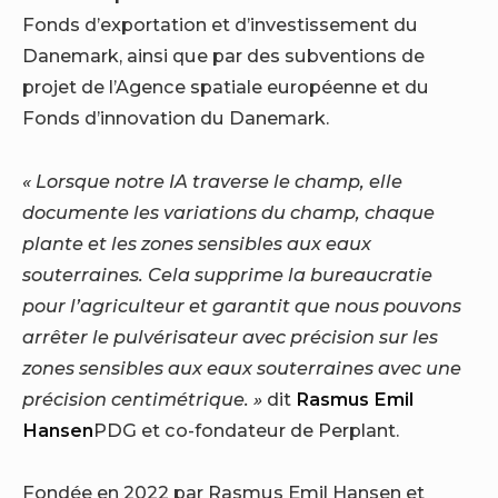
Fonds d’exportation et d’investissement du
Danemark, ainsi que par des subventions de
projet de l’Agence spatiale européenne et du
Fonds d’innovation du Danemark.
« Lorsque notre IA traverse le champ, elle
documente les variations du champ, chaque
plante et les zones sensibles aux eaux
souterraines. Cela supprime la bureaucratie
pour l’agriculteur et garantit que nous pouvons
arrêter le pulvérisateur avec précision sur les
zones sensibles aux eaux souterraines avec une
précision centimétrique. »
dit
Rasmus Emil
Hansen
PDG et co-fondateur de Perplant.
Fondée en 2022 par
Rasmus Emil Hansen et