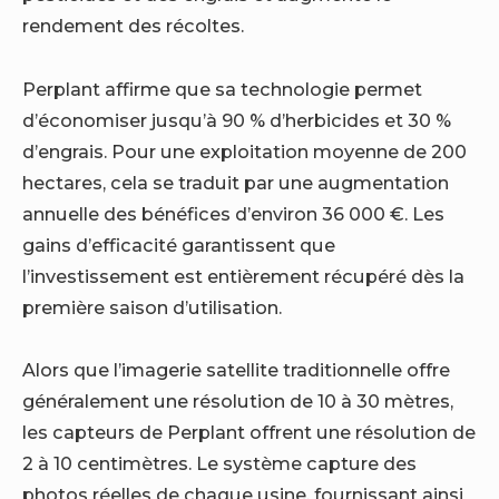
rendement des récoltes.
Perplant affirme que sa technologie permet
d’économiser jusqu’à 90 % d’herbicides et 30 %
d’engrais. Pour une exploitation moyenne de 200
hectares, cela se traduit par une augmentation
annuelle des bénéfices d’environ 36 000 €. Les
gains d’efficacité garantissent que
l’investissement est entièrement récupéré dès la
première saison d’utilisation.
Alors que l’imagerie satellite traditionnelle offre
généralement une résolution de 10 à 30 mètres,
les capteurs de Perplant offrent une résolution de
2 à 10 centimètres. Le système capture des
photos réelles de chaque usine, fournissant ainsi