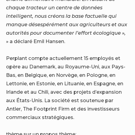
chaque tracteur un centre de données
intelligent, nous créons la base factuelle qui
manque désespérément aux agriculteurs et aux
autorités pour documenter l’effort écologique »,
» a déclaré Emil Hansen.
Perplant compte actuellement 15 employés et
opère au Danemark, au Royaume-Uni, aux Pays-
Bas, en Belgique, en Norvège, en Pologne, en
Lettonie, en Estonie, en Lituanie, en Espagne, en
Irlande et au Chili, avec des projets d’expansion
aux États-Unis. La société est soutenue par
Antler, The Footprint Firm et des investisseurs
commerciaux stratégiques.
thème sur un propos thème: