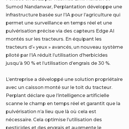
Sumod Nandanwar,
Perplantation
développe une
infrastructure basée sur l’IA pour l’agriculture qui
permet une surveillance en temps réel et une
pulvérisation précise via des capteurs Edge AI
montés sur les tracteurs. En équipant les
tracteurs d’« yeux » avancés, un nouveau système
piloté par l’IA réduit l’utilisation d’herbicides
jusqu’à 90 % et l’utilisation d’engrais de 30 %.
L’entreprise a développé une solution propriétaire
avec un caisson monté sur le toit du tracteur.
Perplant déclare que
l’intelligence artificielle
scanne le champ en temps réel et garantit que la
pulvérisation n’a lieu que là où cela est
nécessaire. Cela optimise l’utilisation des
pesticides et des engrais et augmente le