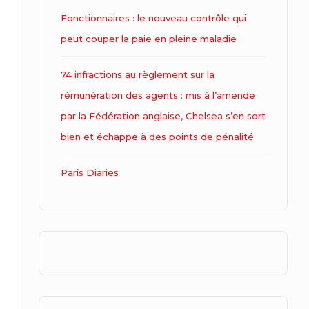
Fonctionnaires : le nouveau contrôle qui
peut couper la paie en pleine maladie
74 infractions au règlement sur la
rémunération des agents : mis à l’amende
par la Fédération anglaise, Chelsea s’en sort
bien et échappe à des points de pénalité
Paris Diaries