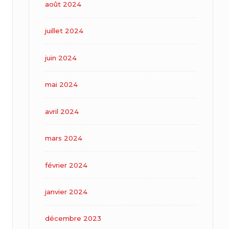
août 2024
juillet 2024
juin 2024
mai 2024
avril 2024
mars 2024
février 2024
janvier 2024
décembre 2023