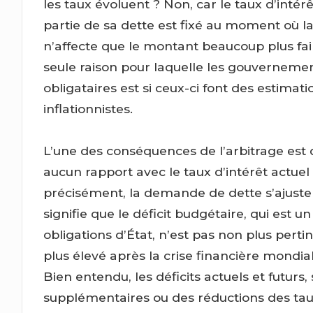
les taux évoluent ? Non, car le taux d’int
partie de sa dette est fixé au moment où la
n’affecte que le montant beaucoup plus fa
seule raison pour laquelle les gouverneme
obligataires est si ceux-ci font des estimati
inflationnistes.
L’une des conséquences de l’arbitrage est 
aucun rapport avec le taux d’intérêt actuel
précisément, la demande de dette s’ajustera
signifie que le déficit budgétaire, qui est u
obligations d’État, n’est pas non plus pertin
plus élevé après la crise financière mondial
Bien entendu, les déficits actuels et futurs,
supplémentaires ou des réductions des tau