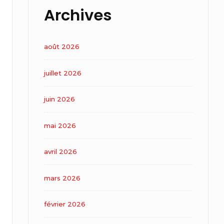
Archives
août 2026
juillet 2026
juin 2026
mai 2026
avril 2026
mars 2026
février 2026