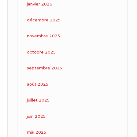
janvier 2026
décembre 2025
novembre 2025
octobre 2025
septembre 2025
août 2025
juillet 2025
juin 2025
mai 2025