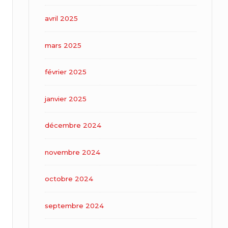
avril 2025
mars 2025
février 2025
janvier 2025
décembre 2024
novembre 2024
octobre 2024
septembre 2024