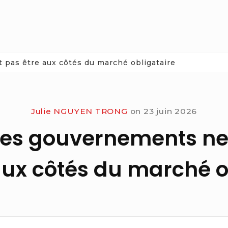
 pas être aux côtés du marché obligataire
Julie NGUYEN TRONG
on
23 juin 2026
les gouvernements ne
aux côtés du marché o