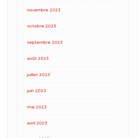
novembre 2023
octobre 2023
septembre 2023
août 2023
juillet 2023
juin 2023
mai 2023
avril 2023