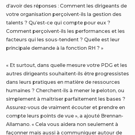
d’avoir des réponses : Comment les dirigeants de
votre organisation perçoivent-ils la gestion des
talents ? Qu’est-ce qui compte pour eux ?
Comment perçoivent-ils les performances et les
facteurs qui les sous-tendent ? Quelle est leur
principale demande à la fonction RH ? »
« Et surtout, dans quelle mesure votre PDG et les
autres dirigeants souhaitent-ils être progressistes
dans leurs pratiques en matière de ressources
humaines ? Cherchent-ils à mener le peloton, ou
simplement à maîtriser parfaitement les bases ?
Assurez-vous de vraiment écouter et prendre en
compte leurs points de vue », a ajouté Brennan-
Allamano. « Cela vous aidera non seulement à
façonner mais aussi à communiquer autour de