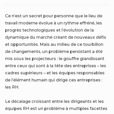
Ce n’est un secret pour personne que le lieu de
travail moderne évolue à un rythme effréné, les
progrès technologiques et l’évolution de la
dynamique du marché créant de nouveaux défis
et opportunités. Mais au milieu de ce tourbillon
de changements, un problème persistant a été
mis sous les projecteurs : le gouffre grandissant
entre ceux qui sont à la tête des entreprises – les
cadres supérieurs – et les équipes responsables
de l’élément humain qui dirige ces entreprises :
les RH.
Le décalage croissant entre les dirigeants et les
équipes RH est un problème à multiples facettes