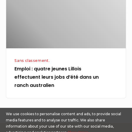
effectuent leurs
jobs d’été
dans
un
ranch australien
Sans classement.
Emploi : quatre jeunes Lillois
effectuent leurs jobs d’été dans un
ranch australien
We use cookies to personalise content and ads, to provide social
media features and to analyse our traffic. We also share
information about your use of our site with our social media,