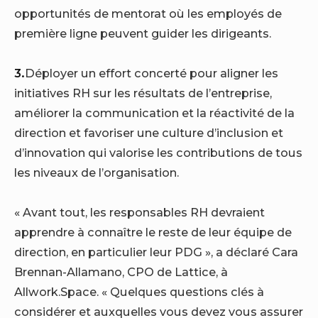
opportunités de mentorat où les employés de
première ligne peuvent guider les dirigeants.
3.
Déployer un effort concerté pour aligner les
initiatives RH sur les résultats de l’entreprise,
améliorer la communication et la réactivité de la
direction et favoriser une culture d’inclusion et
d’innovation qui valorise les contributions de tous
les niveaux de l’organisation.
« Avant tout, les responsables RH devraient
apprendre à connaître le reste de leur équipe de
direction, en particulier leur PDG », a déclaré Cara
Brennan-Allamano, CPO de Lattice, à
Allwork.Space. « Quelques questions clés à
considérer et auxquelles vous devez vous assurer