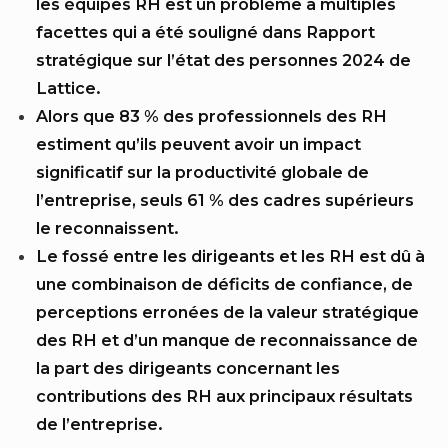
les équipes RH est un problème à multiples
facettes qui a été souligné dans
Rapport
stratégique sur l’état des personnes 2024 de
Lattice
.
Alors que 83 % des professionnels des RH
estiment qu’ils peuvent avoir un impact
significatif sur la productivité globale de
l’entreprise, seuls 61 % des cadres supérieurs
le reconnaissent.
Le fossé entre les dirigeants et les RH est dû à
une combinaison de déficits de confiance, de
perceptions erronées de la valeur stratégique
des RH et d’un manque de reconnaissance de
la part des dirigeants concernant les
contributions des RH aux principaux résultats
de l’entreprise.