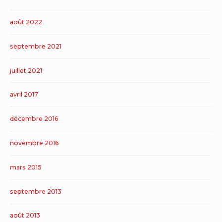
août 2022
septembre 2021
juillet 2021
avril 2017
décembre 2016
novembre 2016
mars 2015
septembre 2013
août 2013