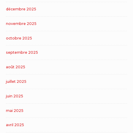
décembre 2025
novembre 2025
octobre 2025
septembre 2025
août 2025
juillet 2025
juin 2025
mai 2025
avril 2025