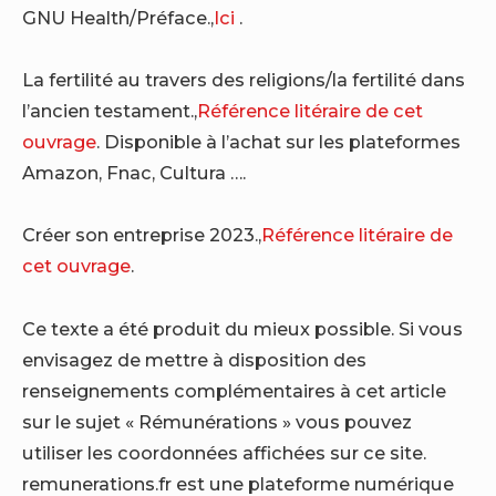
GNU Health/Préface.,
Ici
.
La fertilité au travers des religions/la fertilité dans
l’ancien testament.,
Référence litéraire de cet
ouvrage
. Disponible à l’achat sur les plateformes
Amazon, Fnac, Cultura ….
Créer son entreprise 2023.,
Référence litéraire de
cet ouvrage
.
Ce texte a été produit du mieux possible. Si vous
envisagez de mettre à disposition des
renseignements complémentaires à cet article
sur le sujet « Rémunérations » vous pouvez
utiliser les coordonnées affichées sur ce site.
remunerations.fr est une plateforme numérique