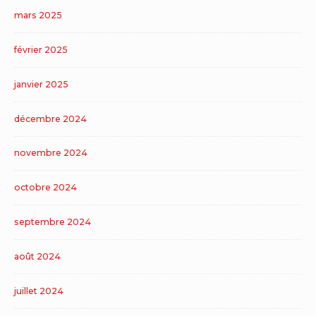
mars 2025
février 2025
janvier 2025
décembre 2024
novembre 2024
octobre 2024
septembre 2024
août 2024
juillet 2024