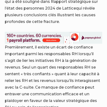
qui a été souligné dans
Rapport stratégique sur
l’état des personnes 2024 de Lattice
qui révèle
plusieurs conclusions clés illustrant les causes
profondes de cette fracture.
Premièrement, il existe un écart de confiance
important parmi les responsables RH lorsqu’il
s’agit de lier les initiatives RH à la génération de
revenus. Seul un quart des responsables RH se
sentent « très confiants » quant à leur capacité à
relier les RH et les revenus lorsqu’ils interagissent
avec la C-suite. Ce manque de confiance peut
entraver une communication efficace et un
plaidoyer en faveur de la valeur stratégique des