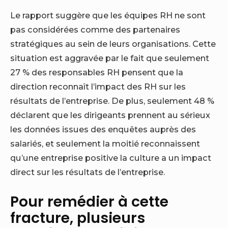
Le rapport suggère que les équipes RH ne sont
pas considérées comme des partenaires
stratégiques au sein de leurs organisations. Cette
situation est aggravée par le fait que seulement
27 % des responsables RH pensent que la
direction reconnaît l’impact des RH sur les
résultats de l’entreprise. De plus, seulement 48 %
déclarent que les dirigeants prennent au sérieux
les données issues des enquêtes auprès des
salariés, et seulement la moitié reconnaissent
qu’une entreprise positive
la culture a un impact
direct sur les résultats de l’entreprise
.
Pour remédier à cette
fracture, plusieurs