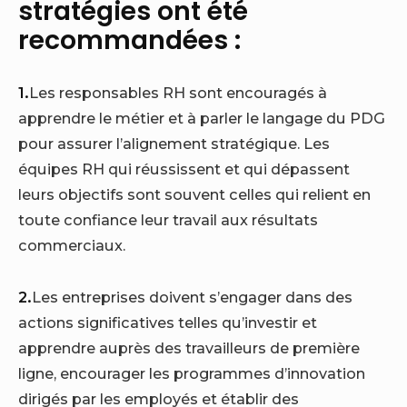
stratégies ont été
recommandées :
1.
Les responsables RH sont encouragés à
apprendre le métier et à parler le langage du PDG
pour assurer l’alignement stratégique. Les
équipes RH qui réussissent et qui dépassent
leurs objectifs sont souvent celles qui relient en
toute confiance leur travail aux résultats
commerciaux.
2.
Les entreprises doivent s’engager dans des
actions significatives telles qu’investir et
apprendre auprès des travailleurs de première
ligne, encourager les programmes d’innovation
dirigés par les employés et établir des