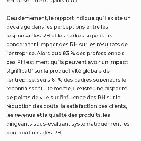
RH au sein de l’organisation.
Deuxièmement, le rapport indique qu’il existe un
décalage dans les perceptions entre les
responsables RH et les cadres supérieurs
concernant l’impact des RH sur les résultats de
l’entreprise. Alors que 83 % des professionnels
des RH estiment qu’ils peuvent avoir un impact
significatif sur la productivité globale de
l’entreprise, seuls 61 % des cadres supérieurs le
reconnaissent. De même, il existe une disparité
de points de vue sur l’influence des RH sur la
réduction des coûts, la satisfaction des clients,
les revenus et la qualité des produits, les
dirigeants sous-évaluant systématiquement les
contributions des RH.