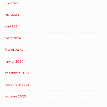
juin 2024
mai 2024
avril 2024
mars 2024
février 2024
janvier 2024
décembre 2023
novembre 2023
octobre 2023