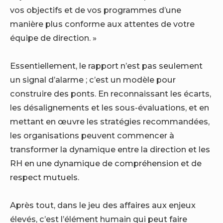
vos objectifs et de vos programmes d’une
manière plus conforme aux attentes de votre
équipe de direction. »
Essentiellement, le rapport n’est pas seulement
un signal d’alarme ; c’est un modèle pour
construire des ponts. En reconnaissant les écarts,
les désalignements et les sous-évaluations, et en
mettant en œuvre les stratégies recommandées,
les organisations peuvent commencer à
transformer la dynamique entre la direction et les
RH en une dynamique de compréhension et de
respect mutuels.
Après tout, dans le jeu des affaires aux enjeux
élevés, c’est l’élément humain qui peut faire