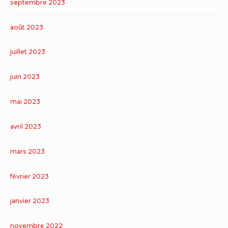
septembre 2023
août 2023
juillet 2023
juin 2023
mai 2023
avril 2023
mars 2023
février 2023
janvier 2023
novembre 2022