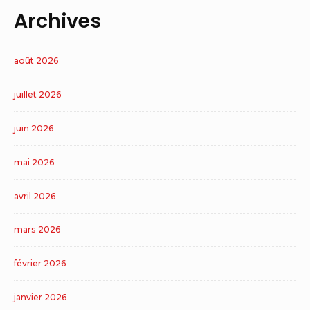
Archives
août 2026
juillet 2026
juin 2026
mai 2026
avril 2026
mars 2026
février 2026
janvier 2026