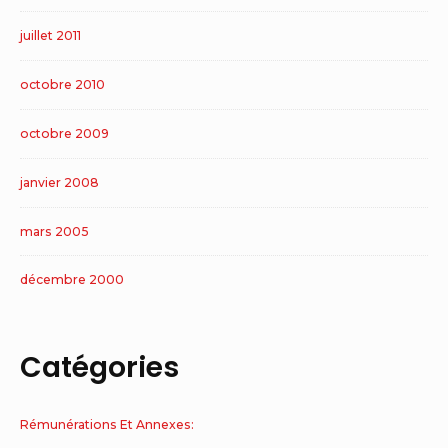
juillet 2011
octobre 2010
octobre 2009
janvier 2008
mars 2005
décembre 2000
Catégories
Rémunérations Et Annexes: