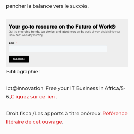
pencher la balance vers le succès.
Bibliographie :
Ict@innovation: Free your IT Business in Africa/5-
6.,
Cliquez sur ce lien
.
Droit fiscal/Les apports à titre onéreux.,
Référence
litéraire de cet ouvrage
.