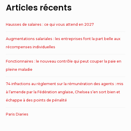
Articles récents
Hausses de salaires : ce qui vous attend en 2027
Augmentations salariales : les entreprises font la part belle aux
récompenses individuelles
Fonctionnaires : le nouveau contrôle qui peut couper la paie en
pleine maladie
74 infractions au règlement sur la rémunération des agents : mis
à l’amende par la Fédération anglaise, Chelsea s’en sort bien et
échappe à des points de pénalité
Paris Diaries