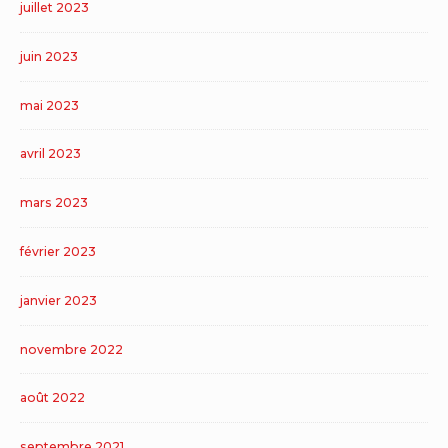
juillet 2023
juin 2023
mai 2023
avril 2023
mars 2023
février 2023
janvier 2023
novembre 2022
août 2022
septembre 2021