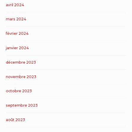
avril 2024
mars 2024
février 2024
janvier 2024
décembre 2023
novembre 2023
octobre 2023
septembre 2023
août 2023