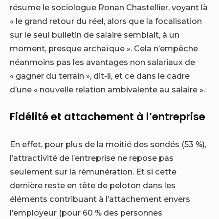
résume le sociologue Ronan Chastellier, voyant là
« le grand retour du réel, alors que la focalisation
sur le seul bulletin de salaire semblait, à un
moment, presque archaïque ». Cela n’empêche
néanmoins pas les avantages non salariaux de
« gagner du terrain », dit-il, et ce dans le cadre
d’une « nouvelle relation ambivalente au salaire ».
Fidélité et attachement à l’entreprise
En effet, pour plus de la moitié des sondés (53 %),
l’attractivité de l’entreprise ne repose pas
seulement sur la rémunération. Et si cette
dernière reste en tête de peloton dans les
éléments contribuant à l’attachement envers
l’employeur (pour 60 % des personnes