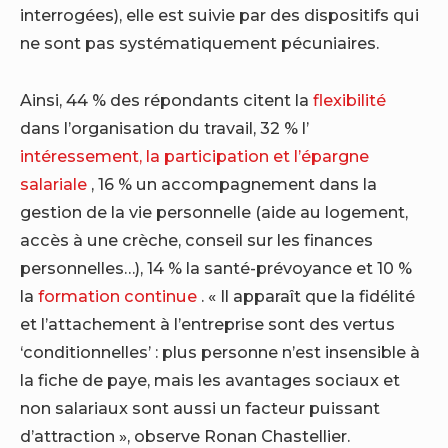
interrogées), elle est suivie par des dispositifs qui
ne sont pas systématiquement pécuniaires.
Ainsi, 44 % des répondants citent la
flexibilité
dans l’organisation du travail, 32 % l’
intéressement, la participation et l’épargne
salariale
, 16 % un accompagnement dans la
gestion de la vie personnelle (aide au logement,
accès à une crèche, conseil sur les finances
personnelles…), 14 % la santé-prévoyance et 10 %
la
formation continue
. « Il apparaît que la fidélité
et l’attachement à l’entreprise sont des vertus
‘conditionnelles’ : plus personne n’est insensible à
la fiche de paye, mais les avantages sociaux et
non salariaux sont aussi un facteur puissant
d’attraction », observe Ronan Chastellier.