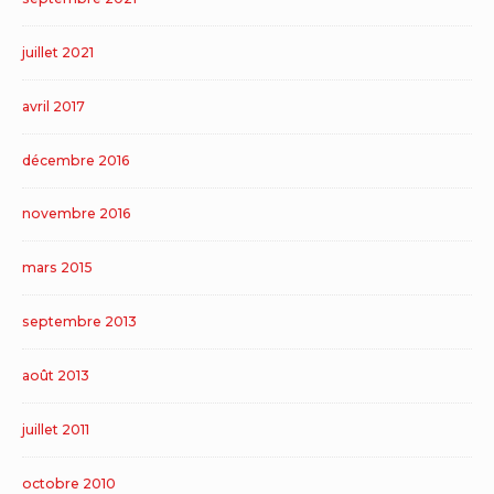
juillet 2021
avril 2017
décembre 2016
novembre 2016
mars 2015
septembre 2013
août 2013
juillet 2011
octobre 2010