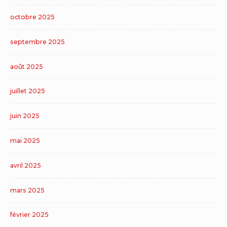
octobre 2025
septembre 2025
août 2025
juillet 2025
juin 2025
mai 2025
avril 2025
mars 2025
février 2025