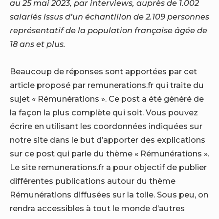
au 25 mai 2023, par interviews, auprès de 1.002
salariés issus d’un échantillon de 2.109 personnes
représentatif de la population française âgée de
18 ans et plus.
Beaucoup de réponses sont apportées par cet
article proposé par remunerations.fr qui traite du
sujet « Rémunérations ». Ce post a été généré de
la façon la plus complète qui soit. Vous pouvez
écrire en utilisant les coordonnées indiquées sur
notre site dans le but d’apporter des explications
sur ce post qui parle du thème « Rémunérations ».
Le site remunerations.fr a pour objectif de publier
différentes publications autour du thème
Rémunérations diffusées sur la toile. Sous peu, on
rendra accessibles à tout le monde d’autres