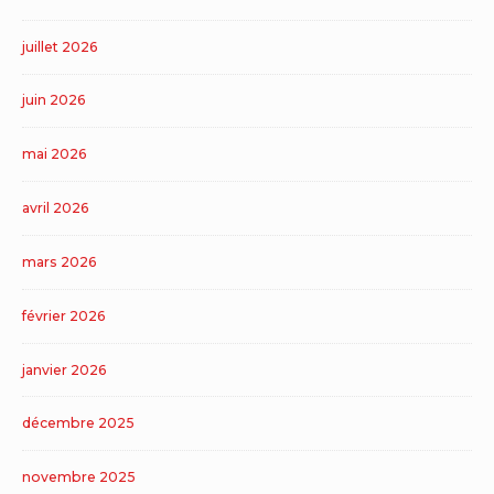
juillet 2026
juin 2026
mai 2026
avril 2026
mars 2026
février 2026
janvier 2026
décembre 2025
novembre 2025