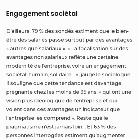
Engagement sociétal
D’ailleurs, 79 % des sondés estiment que le bien-
être des salariés passe surtout par des avantages
« autres que salariaux ». « La focalisation sur des
avantages non salariaux reflète une certaine
modernité de l’entreprise, voire un engagement
sociétal, humain, solidaire… », jauge le sociologue.
Il souligne que cette tendance est davantage
prégnante chez les moins de 35 ans, « qui ont une
vision plus idéologique de l’entreprise et qui
voient dans ces avantages un indicateur que
l’entreprise les comprend ». Reste que le
pragmatisme n’est jamais loin… Et 63 % des
personnes interrogées estiment qu’augmenter