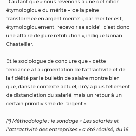
D’autant que « nous revenons à une définition
étymologique du mérite – ‘de la peine
transformée en argent mérité’ -, car mériter est,
étymologiquement, ‘recevoir sa solde’ : c’est donc
une affaire de pure rétribution », indique Ronan
Chastellier.
Et le sociologue de conclure que « cette
tendance à l’augmentation de l’attractivité et de
la fidélité par le bulletin de salaire montre bien
que, dans le contexte actuel, il n’y a plus tellement
de distanciation du salarié, mais un retour à un
certain primitivisme de l’argent ».
(*) Méthodologie : le sondage « Les salariés et
l’attractivité des entreprises » a été réalisé, du 16