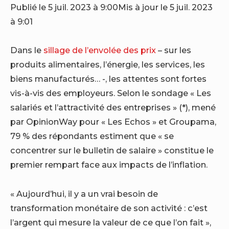
Publié le 5 juil. 2023 à 9:00
Mis à jour le 5 juil. 2023
à 9:01
Dans le
sillage de l’envolée des prix
– sur les
produits alimentaires, l’énergie, les services, les
biens manufacturés… -, les attentes sont fortes
vis-à-vis des employeurs. Selon le sondage « Les
salariés et l’attractivité des entreprises » (*), mené
par OpinionWay pour « Les Echos » et Groupama,
79 % des répondants estiment que « se
concentrer sur le bulletin de salaire » constitue le
premier rempart face aux impacts de l’inflation.
« Aujourd’hui, il y a un vrai besoin de
transformation monétaire de son activité : c’est
l’argent qui mesure la valeur de ce que l’on fait »,