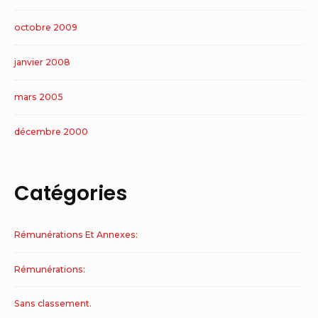
octobre 2009
janvier 2008
mars 2005
décembre 2000
Catégories
Rémunérations Et Annexes:
Rémunérations:
Sans classement.