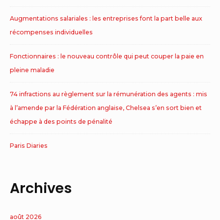
Augmentations salariales : les entreprises font la part belle aux
récompenses individuelles
Fonctionnaires : le nouveau contrôle qui peut couper la paie en
pleine maladie
74 infractions au règlement sur la rémunération des agents : mis
à l’amende par la Fédération anglaise, Chelsea s’en sort bien et
échappe à des points de pénalité
Paris Diaries
Archives
août 2026