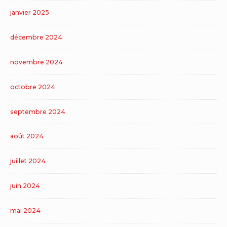
janvier 2025
décembre 2024
novembre 2024
octobre 2024
septembre 2024
août 2024
juillet 2024
juin 2024
mai 2024