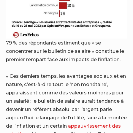
79 % des répondants estiment que « se
concentrer sur le bulletin de salaire » constitue le
premier rempart face aux impacts de l’inflation.
« Ces derniers temps, les avantages sociaux et en
nature, c’est-à-dire tout le ‘non monétaire’,
apparaissent comme des valeurs moindres pour
un salarié : le bulletin de salaire aurait tendance à
devenir un référent absolu, car l’argent parle
aujourd’hui le langage de l’utilité, face à la montée
de l’inflation et un certain
appauvrissement des