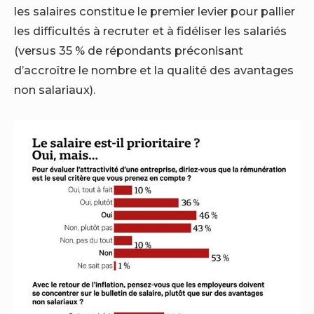
les salaires constitue le premier levier pour pallier
les difficultés à recruter et à fidéliser les salariés
(versus 35 % de répondants préconisant
d’accroître le nombre et la qualité des avantages
non salariaux).