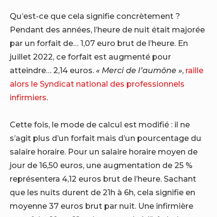
Qu’est-ce que cela signifie concrètement ?
Pendant des années, l’heure de nuit était majorée
par un forfait de… 1,07 euro brut de l’heure. En
juillet 2022, ce forfait est augmenté pour
atteindre… 2,14 euros.
« Merci de l’aumône »
,
raille
alors le Syndicat national des professionnels
infirmiers
.
Cette fois, le mode de calcul est modifié : il ne
s’agit plus d’un forfait mais d’un pourcentage du
salaire horaire. Pour un salaire horaire moyen de
jour de 16,50 euros, une augmentation de 25 %
représentera 4,12 euros brut de l’heure. Sachant
que les nuits durent de 21h à 6h, cela signifie en
moyenne 37 euros brut par nuit. Une infirmière