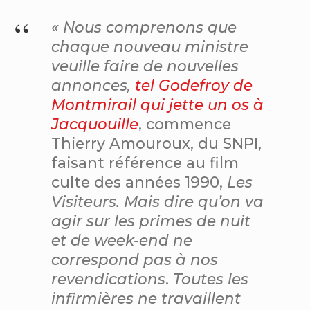
« Nous comprenons que
chaque nouveau ministre
veuille faire de nouvelles
annonces,
tel Godefroy de
Montmirail qui jette un os à
Jacquouille
, commence
Thierry Amouroux, du SNPI,
faisant référence au film
culte des années 1990,
Les
Visiteurs. Mais dire qu’on va
agir sur les primes de nuit
et de week-end ne
correspond pas à nos
revendications
.
Toutes les
infirmières ne travaillent