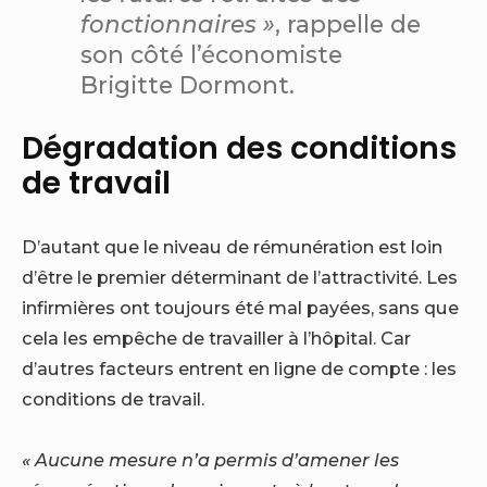
fonctionnaires
»
, rappelle de
son côté l’économiste
Brigitte Dormont.
Dégradation des conditions
de travail
D’autant que le niveau de rémunération est loin
d’être le premier déterminant de l’attractivité. Les
infirmières ont toujours été mal payées, sans que
cela les empêche de travailler à l’hôpital. Car
d’autres facteurs entrent en ligne de compte : les
conditions de travail.
« Aucune mesure n’a permis d’amener les