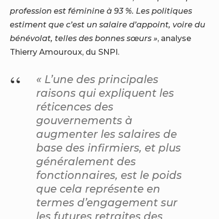
profession est féminine à 93
%. Les politiques
estiment que c’est un salaire d’appoint, voire du
bénévolat, telles des bonnes sœurs
»
, analyse
Thierry Amouroux, du SNPI.
« L’une des principales
raisons qui expliquent les
réticences des
gouvernements à
augmenter les salaires de
base des infirmiers, et plus
généralement des
fonctionnaires, est le poids
que cela représente en
termes d’engagement sur
les futures retraites des