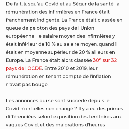
De fait, jusqu’au Covid et au Ségur de la santé, la
rémunération des infirmières en France était
franchement indigente. La France était classée en
queue de peloton des pays de l’Union
européenne : le salaire moyen des infirmières y
était inférieur de 10 % au salaire moyen, quand il
était en moyenne supérieur de 20 % ailleurs en
e
Europe. La France était alors classée
30
sur 32
pays de l’OCDE
. Entre 2010 et 2019, leur
rémunération en tenant compte de l’inflation
n’avait pas bougé.
Les annonces qui se sont succédé depuis le
Covid n’ont-elles rien changé ? Il y a eu des primes
différenciées selon l’exposition des territoires aux
vagues Covid, et des majorations d’heures