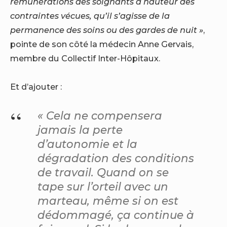
rémunérations des soignants à hauteur des
contraintes vécues, qu’il s’agisse de la
permanence des soins ou des gardes de nuit »
,
pointe de son côté la médecin Anne Gervais,
membre du Collectif Inter-Hôpitaux.
Et d’ajouter :
« Cela ne compensera
jamais la perte
d’autonomie et la
dégradation des conditions
de travail. Quand on se
tape sur l’orteil avec un
marteau, même si on est
dédommagé, ça continue à