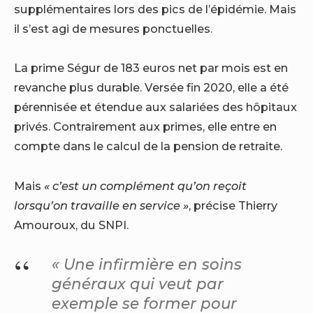
supplémentaires lors des pics de l’épidémie. Mais
il s’est agi de mesures ponctuelles.
La prime Ségur de 183 euros net par mois est en
revanche plus durable. Versée fin 2020, elle a été
pérennisée et étendue aux salariées des hôpitaux
privés. Contrairement aux primes, elle entre en
compte dans le calcul de la pension de retraite.
Mais
« c’est un complément qu’on reçoit
lorsqu’on travaille en service »
, précise Thierry
Amouroux, du SNPI.
«
Une infirmière en soins
généraux qui veut par
exemple se former pour