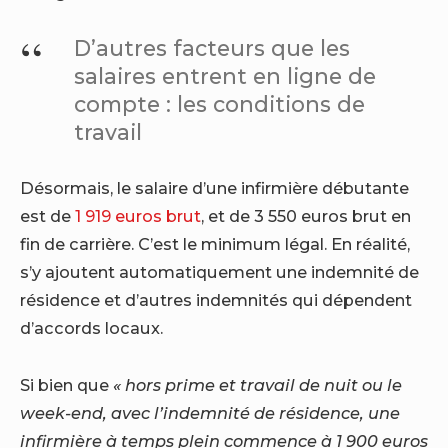
D’autres facteurs que les
salaires entrent en ligne de
compte : les conditions de
travail
Désormais, le salaire d’une infirmière débutante
est de
1
919
euros brut
, et de 3 550 euros brut en
fin de carrière. C’est le minimum légal. En réalité,
s’y ajoutent automatiquement une indemnité de
résidence et d’autres indemnités qui dépendent
d’accords locaux.
Si bien que
« hors prime et travail de nuit ou le
week-end, avec l’indemnité de résidence, une
infirmière à temps plein commence à 1
900
euros