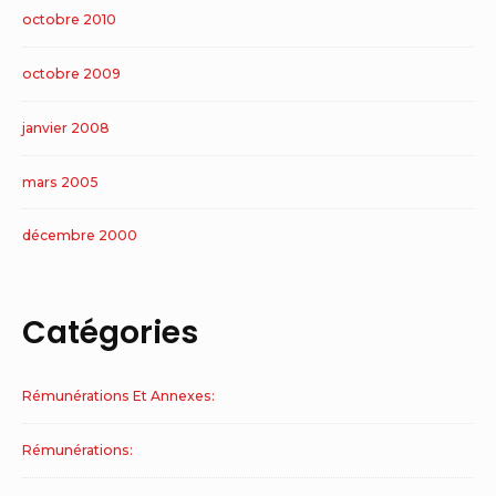
octobre 2010
octobre 2009
janvier 2008
mars 2005
décembre 2000
Catégories
Rémunérations Et Annexes:
Rémunérations: