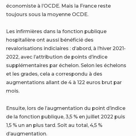
économiste à l’OCDE. Mais la France reste
toujours sous la moyenne OCDE.
Les infirmières dans la fonction publique
hospitalière ont aussi bénéficié des
revalorisations indiciaires : d’abord, à l’hiver 2021-
2022, avec l’attribution de points d’indice
supplémentaires par échelon. Selon les échelons
et les grades, cela a correspondu à des
augmentations allant de 4 à 122 euros brut par
mois.
Ensuite, lors de l’augmentation du point d’indice
de la fonction publique, 3,5 % en juillet 2022 puis
1,5 % un an plus tard. Soit au total, 4,5 %
d’augmentation.