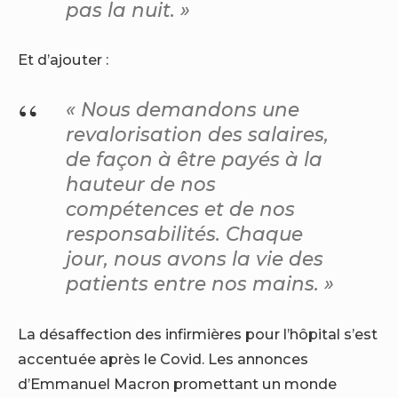
pas la nuit. »
Et d’ajouter :
« Nous demandons une
revalorisation des salaires,
de façon à être payés à la
hauteur de nos
compétences et de nos
responsabilités. Chaque
jour, nous avons la vie des
patients entre nos mains. »
La désaffection des infirmières pour l’hôpital s’est
accentuée après le Covid. Les annonces
d’Emmanuel Macron promettant un monde