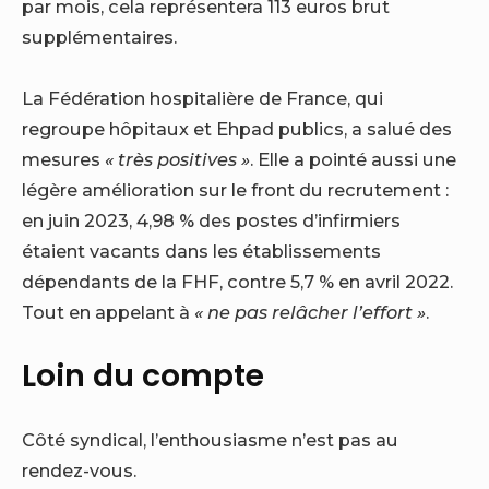
par mois, cela représentera 113 euros brut
supplémentaires.
La Fédération hospitalière de France, qui
regroupe hôpitaux et Ehpad publics, a salué des
mesures
« très positives »
. Elle a pointé aussi une
légère amélioration sur le front du recrutement :
en juin 2023, 4,98 % des postes d’infirmiers
étaient vacants dans les établissements
dépendants de la FHF, contre 5,7 % en avril 2022.
Tout en appelant à
« ne pas relâcher l’effort »
.
Loin du compte
Côté syndical, l’enthousiasme n’est pas au
rendez-vous.