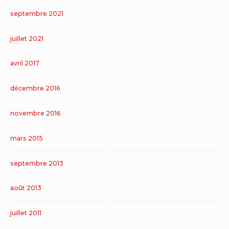
septembre 2021
juillet 2021
avril 2017
décembre 2016
novembre 2016
mars 2015
septembre 2013
août 2013
juillet 2011