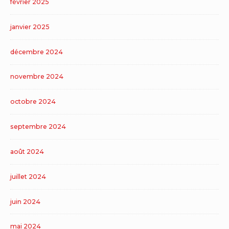
février 2025
janvier 2025
décembre 2024
novembre 2024
octobre 2024
septembre 2024
août 2024
juillet 2024
juin 2024
mai 2024