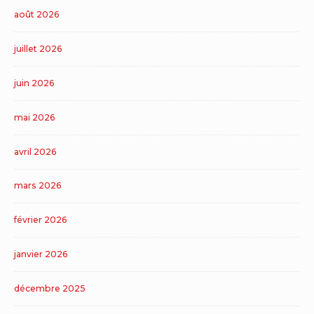
août 2026
juillet 2026
juin 2026
mai 2026
avril 2026
mars 2026
février 2026
janvier 2026
décembre 2025