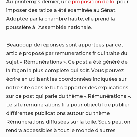
Au printemps dernier, une
proposition de loi
pour
imposer des ratios a été examinée au Sénat.
Adoptée par la chambre haute, elle prend la
poussière à l’Assemblée nationale.
Beaucoup de réponses sont apportées par cet
article proposé par remunerations.fr qui traite du
sujet « Rémunérations ». Ce post a été généré de
la façon la plus complète qui soit. Vous pouvez
écrire en utilisant les coordonnées indiquées sur
notre site dans le but d’apporter des explications
sur ce post qui parle du thème « Rémunérations ».
Le site remunerations.fr a pour objectif de publier
différentes publications autour du thème
Rémunérations diffusées sur la toile. Sous peu, on
rendra accessibles à tout le monde d’autres