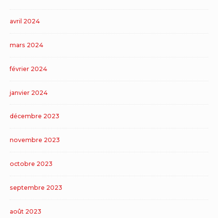
avril 2024
mars 2024
février 2024
janvier 2024
décembre 2023
novembre 2023
octobre 2023
septembre 2023
août 2023