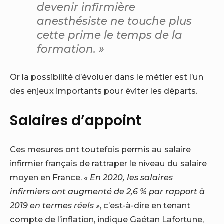
devenir infirmière
anesthésiste ne touche plus
cette prime le temps de la
formation. »
Or la possibilité d’évoluer dans le métier est l’un
des enjeux importants pour éviter les départs.
Salaires d’appoint
Ces mesures ont toutefois permis au salaire
infirmier français de rattraper le niveau du salaire
moyen en France.
« En 2020, les salaires
infirmiers ont augmenté de 2,6
% par rapport à
2019 en termes réels
»
, c’est-à-dire en tenant
compte de l’inflation, indique Gaétan Lafortune,