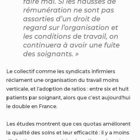
faire mal. Si les hausses de
rémunération ne sont pas
assorties d’un droit de
regard sur l’organisation et
les conditions de travail, on
continuera à avoir une fuite
des soignants. »
Le collectif comme les syndicats infirmiers
réclament une organisation du travail moins
verticale, et l’adoption de ratios : entre six et huit
patients par soignant, alors que c’est aujourd’hui
le double en France.
Les études montrent que ces quotas améliorent
la qualité des soins et leur efficacité : il y a moins