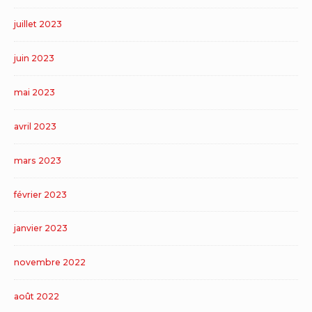
juillet 2023
juin 2023
mai 2023
avril 2023
mars 2023
février 2023
janvier 2023
novembre 2022
août 2022