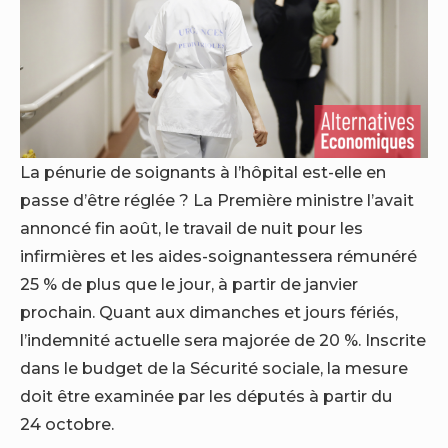
La pénurie de soignants à l’hôpital est-elle en
passe d’être réglée ? La Première ministre l’avait
annoncé fin août, le travail de nuit pour les
infirmières et les aides-soignantessera rémunéré
25 % de plus que le jour, à partir de janvier
prochain. Quant aux dimanches et jours fériés,
l’indemnité actuelle sera majorée de 20 %. Inscrite
dans le budget de la Sécurité sociale, la mesure
doit être examinée par les députés à partir du
24 octobre.