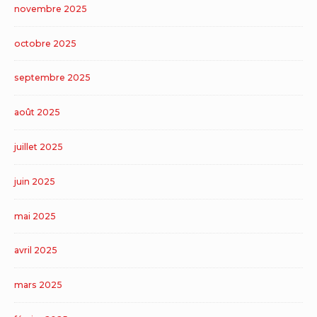
novembre 2025
octobre 2025
septembre 2025
août 2025
juillet 2025
juin 2025
mai 2025
avril 2025
mars 2025