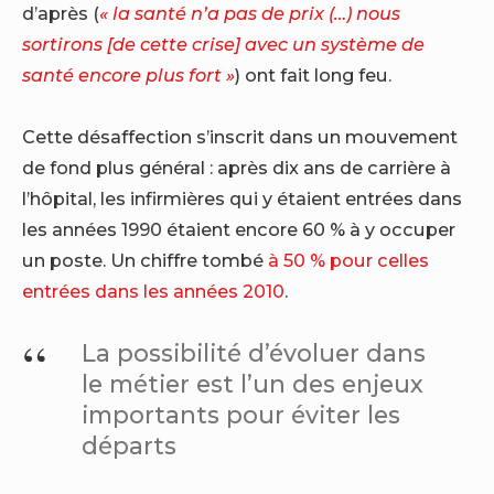
d’après (
« la santé n’a pas de prix (…) nous
sortirons [de cette crise] avec un système de
santé encore plus fort »
) ont fait long feu.
Cette désaffection s’inscrit dans un mouvement
de fond plus général : après dix ans de carrière à
l’hôpital, les infirmières qui y étaient entrées dans
les années 1990 étaient encore 60 % à y occuper
un poste. Un chiffre tombé
à 50
% pour celles
entrées dans les années 2010
.
La possibilité d’évoluer dans
le métier est l’un des enjeux
importants pour éviter les
départs