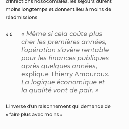
d’infections nosocomiales, les séjours durent
moins longtemps et donnent lieu à moins de
réadmissions.
« Même si cela coûte plus
cher les premières années,
l’opération s’avère rentable
pour les finances publiques
après quelques années
,
explique Thierry Amouroux
.
La logique économique et
la qualité vont de pair. »
L’inverse d’un raisonnement qui demande de
« faire plus avec moins ».