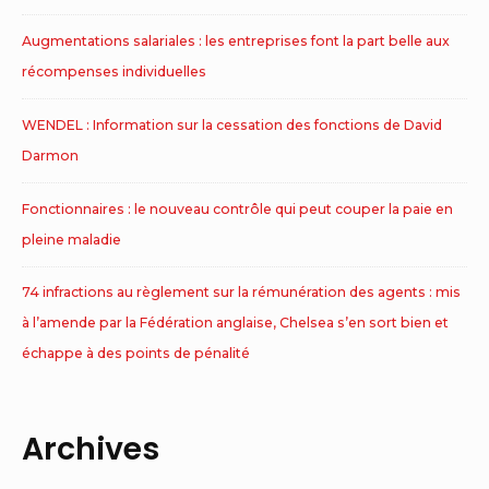
Augmentations salariales : les entreprises font la part belle aux
récompenses individuelles
WENDEL : Information sur la cessation des fonctions de David
Darmon
Fonctionnaires : le nouveau contrôle qui peut couper la paie en
pleine maladie
74 infractions au règlement sur la rémunération des agents : mis
à l’amende par la Fédération anglaise, Chelsea s’en sort bien et
échappe à des points de pénalité
Archives