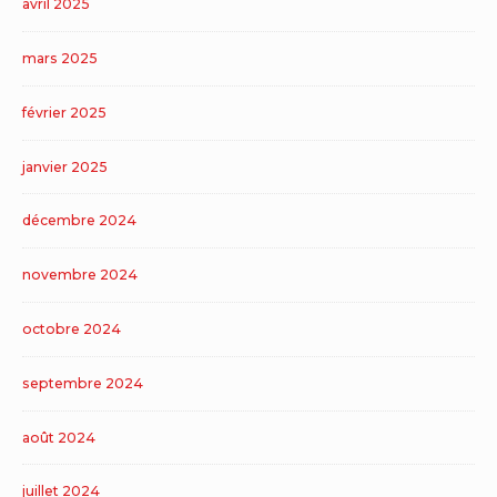
avril 2025
mars 2025
février 2025
janvier 2025
décembre 2024
novembre 2024
octobre 2024
septembre 2024
août 2024
juillet 2024