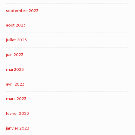
septembre 2023
août 2023
juillet 2023
juin 2023
mai 2023
avril 2023
mars 2023
février 2023
janvier 2023