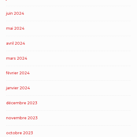
juin 2024
mai 2024
avril 2024
mars 2024
février 2024
janvier 2024
décembre 2023
novembre 2023
octobre 2023