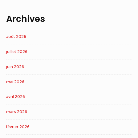
Archives
août 2026
juillet 2026
juin 2026
mai 2026
avril 2026
mars 2026
février 2026