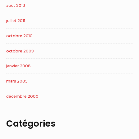
août 2013
juillet 2011
octobre 2010
octobre 2009
janvier 2008
mars 2005
décembre 2000
Catégories