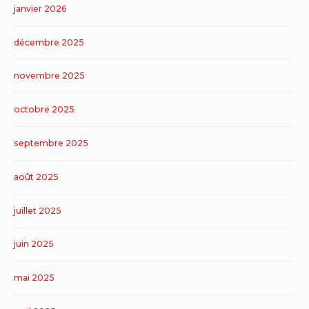
janvier 2026
décembre 2025
novembre 2025
octobre 2025
septembre 2025
août 2025
juillet 2025
juin 2025
mai 2025