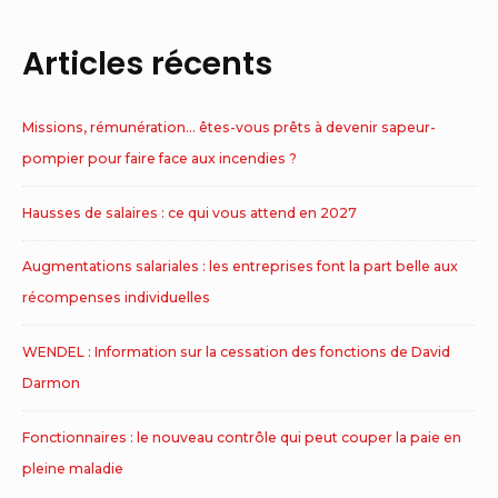
Articles récents
Missions, rémunération… êtes-vous prêts à devenir sapeur-
pompier pour faire face aux incendies ?
Hausses de salaires : ce qui vous attend en 2027
Augmentations salariales : les entreprises font la part belle aux
récompenses individuelles
WENDEL : Information sur la cessation des fonctions de David
Darmon
Fonctionnaires : le nouveau contrôle qui peut couper la paie en
pleine maladie