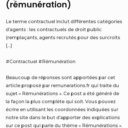
(rémunération)
Le terme contractuel inclut différentes catégories
d’agents : les contractuels de droit public
(remplaçants, agents recrutés pour des surcroîts
[…]
#Contractuel
#Rémunération
Beaucoup de réponses sont apportées par cet
article proposé par remunerations.fr qui traite du
sujet « Rémunérations ». Ce post a été généré de
la façon la plus complète qui soit. Vous pouvez
écrire en utilisant les coordonnées indiquées sur
notre site dans le but d’apporter des explications
sur ce post qui parle du thème « Rémunérations ».