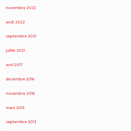
novembre 2022
août 2022
septembre 2021
juillet 2021
avril 2017
décembre 2016
novembre 2016
mars 2015
septembre 2013