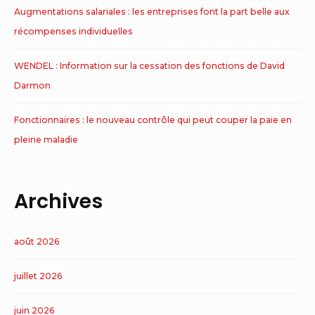
Augmentations salariales : les entreprises font la part belle aux
récompenses individuelles
WENDEL : Information sur la cessation des fonctions de David
Darmon
Fonctionnaires : le nouveau contrôle qui peut couper la paie en
pleine maladie
Archives
août 2026
juillet 2026
juin 2026