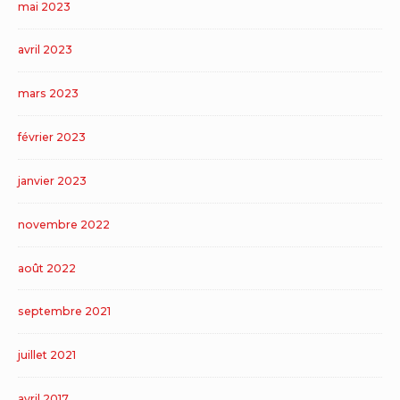
mai 2023
avril 2023
mars 2023
février 2023
janvier 2023
novembre 2022
août 2022
septembre 2021
juillet 2021
avril 2017