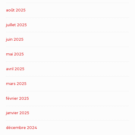
août 2025
juillet 2025
juin 2025
mai 2025
avril 2025
mars 2025
février 2025
janvier 2025
décembre 2024