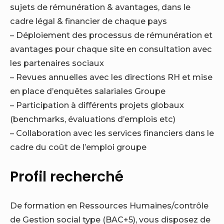
sujets de rémunération & avantages, dans le
cadre légal & financier de chaque pays
– Déploiement des processus de rémunération et
avantages pour chaque site en consultation avec
les partenaires sociaux
– Revues annuelles avec les directions RH et mise
en place d’enquêtes salariales Groupe
– Participation à différents projets globaux
(benchmarks, évaluations d’emplois etc)
– Collaboration avec les services financiers dans le
cadre du coût de l’emploi groupe
Profil recherché
De formation en Ressources Humaines/contrôle
de Gestion social type (BAC+5), vous disposez de