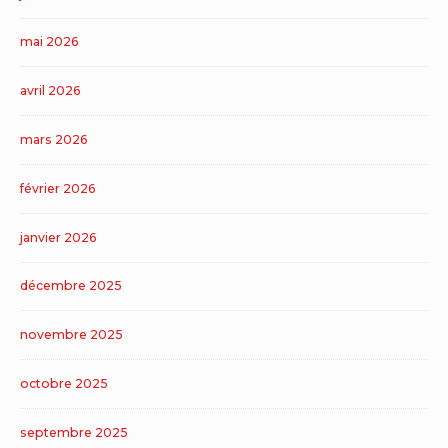
mai 2026
avril 2026
mars 2026
février 2026
janvier 2026
décembre 2025
novembre 2025
octobre 2025
septembre 2025