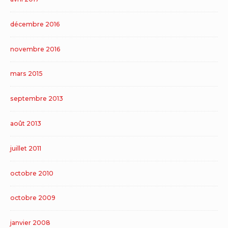
décembre 2016
novembre 2016
mars 2015
septembre 2013
août 2013
juillet 2011
octobre 2010
octobre 2009
janvier 2008