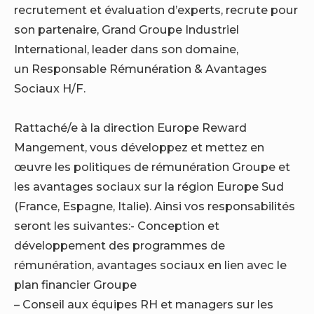
recrutement et évaluation d’experts, recrute pour
son partenaire, Grand Groupe Industriel
International, leader dans son domaine,
un Responsable Rémunération & Avantages
Sociaux H/F.
Rattaché/e à la direction Europe Reward
Mangement, vous développez et mettez en
œuvre les politiques de rémunération Groupe et
les avantages sociaux sur la région Europe Sud
(France, Espagne, Italie). Ainsi vos responsabilités
seront les suivantes:- Conception et
développement des programmes de
rémunération, avantages sociaux en lien avec le
plan financier Groupe
– Conseil aux équipes RH et managers sur les