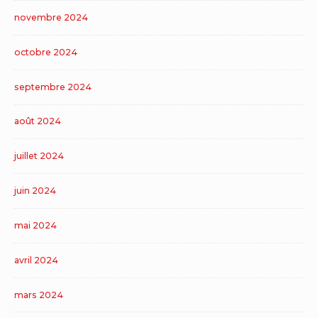
novembre 2024
octobre 2024
septembre 2024
août 2024
juillet 2024
juin 2024
mai 2024
avril 2024
mars 2024