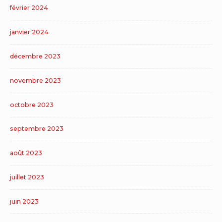
février 2024
janvier 2024
décembre 2023
novembre 2023
octobre 2023
septembre 2023
août 2023
juillet 2023
juin 2023