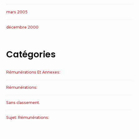
mars 2005
décembre 2000
Catégories
Rémunérations Et Annexes:
Rémunérations:
Sans classement.
Sujet: Rémunérations: