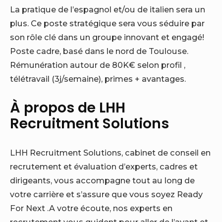
La pratique de l’espagnol et/ou de italien sera un
plus. Ce poste stratégique sera vous séduire par
son rôle clé dans un groupe innovant et engagé!
Poste cadre, basé dans le nord de Toulouse.
Rémunération autour de 80K€ selon profil ,
télétravail (3j/semaine), primes + avantages.
À propos de LHH
Recruitment Solutions
LHH Recruitment Solutions, cabinet de conseil en
recrutement et évaluation d’experts, cadres et
dirigeants, vous accompagne tout au long de
votre carrière et s’assure que vous soyez Ready
For Next .A votre écoute, nos experts en
recrutement vous guident pour aller de l’avant et