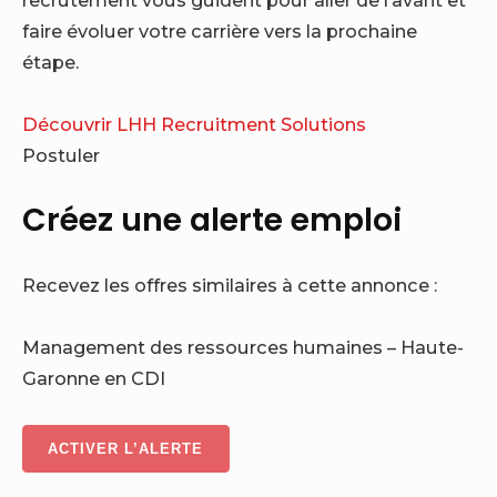
faire évoluer votre carrière vers la prochaine
étape.
Découvrir LHH Recruitment Solutions
Postuler
Créez une alerte emploi
Recevez les offres similaires à cette annonce :
Management des ressources humaines
–
Haute-
Garonne
en
CDI
ACTIVER L’ALERTE