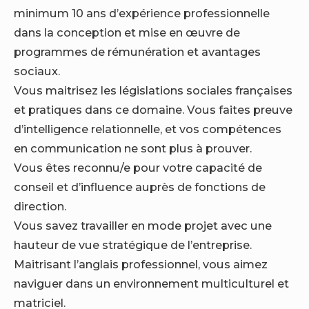
minimum 10 ans d’expérience professionnelle
dans la conception et mise en œuvre de
programmes de rémunération et avantages
sociaux.
Vous maitrisez les législations sociales françaises
et pratiques dans ce domaine. Vous faites preuve
d’intelligence relationnelle, et vos compétences
en communication ne sont plus à prouver.
Vous êtes reconnu/e pour votre capacité de
conseil et d’influence auprès de fonctions de
direction.
Vous savez travailler en mode projet avec une
hauteur de vue stratégique de l’entreprise.
Maitrisant l’anglais professionnel, vous aimez
naviguer dans un environnement multiculturel et
matriciel.