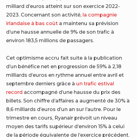
milliard d’euros atteint sur son exercice 2022-
2023. Concernant son activité,
la compagnie
irlandaise à bas coût
a maintenu sa prévision
d’une hausse annuelle de 9% de son trafic à
environ 183,5 millions de passagers.
Cet optimisme accru fait suite à la publication
d’un bénéfice net en progression de 59% à 2,18
milliards d’euros en rythme annuel entre avril et
septembre derniers grâce à
un trafic estival
record
accompagné d’une hausse du prix des
billets. Son chiffre d’affaires a augmenté de 30% à
8,6 milliards d’euros d’un an sur l’autre. Pour le
trimestre en cours, Ryanair prévoit un niveau
moyen des tarifs supérieur d’environ 15% à celui
de la période équivalente de l’exercice précédent.