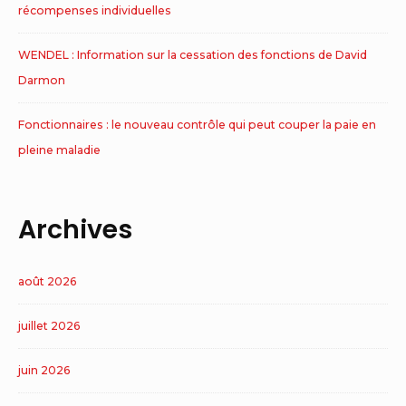
récompenses individuelles
WENDEL : Information sur la cessation des fonctions de David
Darmon
Fonctionnaires : le nouveau contrôle qui peut couper la paie en
pleine maladie
Archives
août 2026
juillet 2026
juin 2026