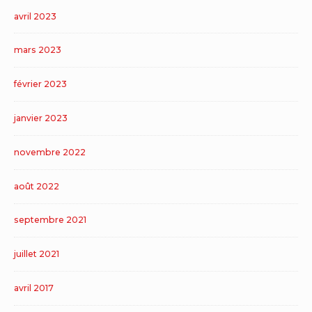
avril 2023
mars 2023
février 2023
janvier 2023
novembre 2022
août 2022
septembre 2021
juillet 2021
avril 2017