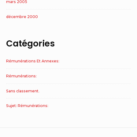
mars 2005
décembre 2000
Catégories
Rémunérations Et Annexes:
Rémunérations:
Sans classement.
Sujet: Rémunérations: