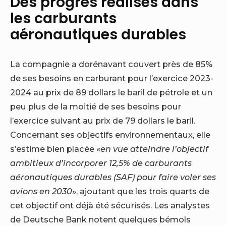
Des progrès réalisés dans
les carburants
aéronautiques durables
La compagnie a dorénavant couvert près de 85%
de ses besoins en carburant pour l’exercice 2023-
2024 au prix de 89 dollars le baril de pétrole et un
peu plus de la moitié de ses besoins pour
l’exercice suivant au prix de 79 dollars le baril.
Concernant ses objectifs environnementaux, elle
s’estime bien placée «
en vue atteindre l’objectif
ambitieux d’incorporer 12,5% de carburants
aéronautiques durables (SAF) pour faire voler ses
avions en 2030
», ajoutant que les trois quarts de
cet objectif ont déjà été sécurisés. Les analystes
de Deutsche Bank notent quelques bémols