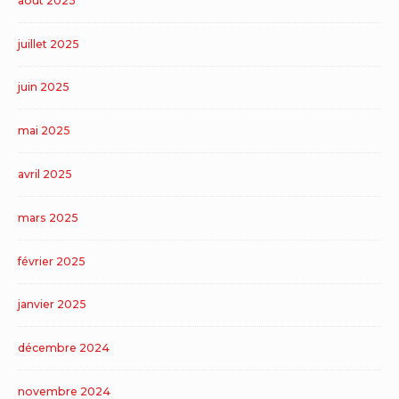
août 2025
juillet 2025
juin 2025
mai 2025
avril 2025
mars 2025
février 2025
janvier 2025
décembre 2024
novembre 2024