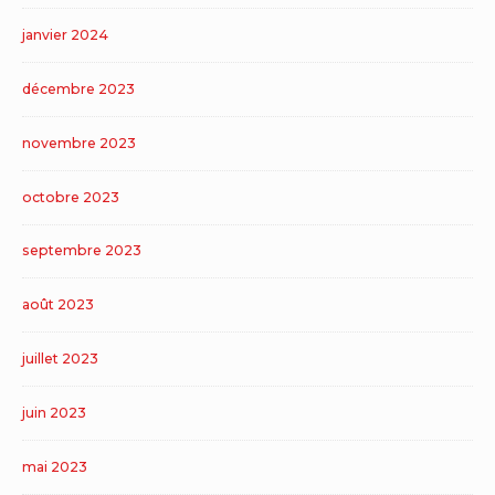
janvier 2024
décembre 2023
novembre 2023
octobre 2023
septembre 2023
août 2023
juillet 2023
juin 2023
mai 2023