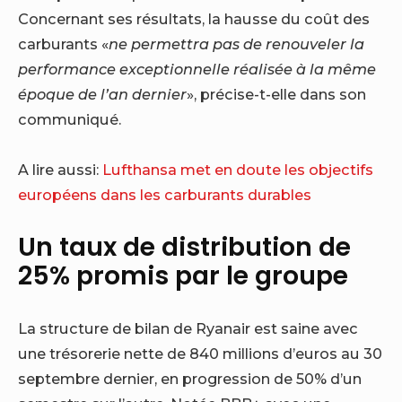
Concernant ses résultats, la hausse du coût des
carburants «
ne permettra pas de renouveler la
performance exceptionnelle réalisée à la même
époque de l’an dernier
», précise-t-elle dans son
communiqué.
A lire aussi:
Lufthansa met en doute les objectifs
européens dans les carburants durables
Un taux de distribution de
25% promis par le groupe
La structure de bilan de Ryanair est saine avec
une trésorerie nette de 840 millions d’euros au 30
septembre dernier, en progression de 50% d’un