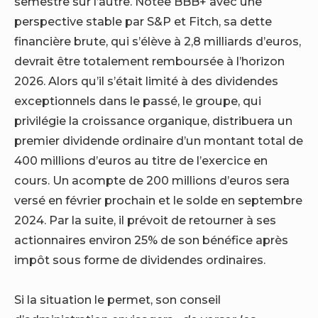
semestre sur l’autre. Notée BBB+ avec une
perspective stable par S&P et Fitch, sa dette
financière brute, qui s’élève à 2,8 milliards d’euros,
devrait être totalement remboursée à l’horizon
2026. Alors qu’il s’était limité à des dividendes
exceptionnels dans le passé, le groupe, qui
privilégie la croissance organique, distribuera un
premier dividende ordinaire d’un montant total de
400 millions d’euros au titre de l’exercice en
cours. Un acompte de 200 millions d’euros sera
versé en février prochain et le solde en septembre
2024. Par la suite, il prévoit de retourner à ses
actionnaires environ 25% de son bénéfice après
impôt sous forme de dividendes ordinaires.
Si la situation le permet, son conseil