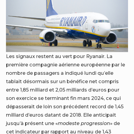
Les signaux restent au vert pour Ryanair. La
première compagnie aérienne européenne par le
nombre de passagers a indiqué lundi qu’elle
tablait désormais sur un bénéfice net compris
entre 1,85 milliard et 2,05 milliards d’euros pour
son exercice se terminant fin mars 2024, ce qui
dépasserait de loin son précédent record de 1,45
milliard d’euros datant de 2018. Elle anticipait
jusqu’à présent une «
modeste progression
» de
cet indicateur par rapport au niveau de 1,43