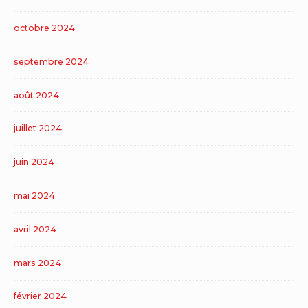
octobre 2024
septembre 2024
août 2024
juillet 2024
juin 2024
mai 2024
avril 2024
mars 2024
février 2024