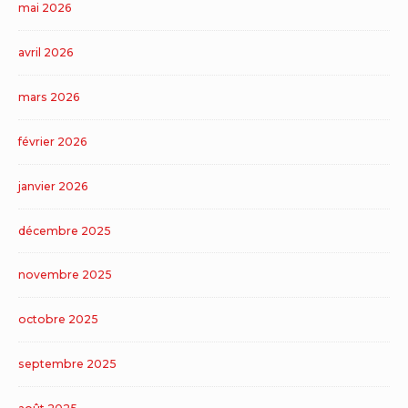
mai 2026
avril 2026
mars 2026
février 2026
janvier 2026
décembre 2025
novembre 2025
octobre 2025
septembre 2025