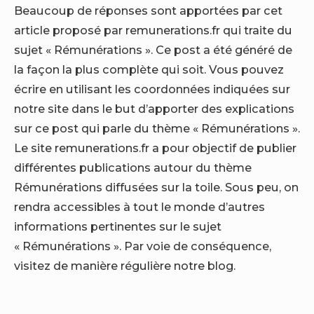
Beaucoup de réponses sont apportées par cet
article proposé par remunerations.fr qui traite du
sujet « Rémunérations ». Ce post a été généré de
la façon la plus complète qui soit. Vous pouvez
écrire en utilisant les coordonnées indiquées sur
notre site dans le but d’apporter des explications
sur ce post qui parle du thème « Rémunérations ».
Le site remunerations.fr a pour objectif de publier
différentes publications autour du thème
Rémunérations diffusées sur la toile. Sous peu, on
rendra accessibles à tout le monde d’autres
informations pertinentes sur le sujet
« Rémunérations ». Par voie de conséquence,
visitez de manière régulière notre blog.