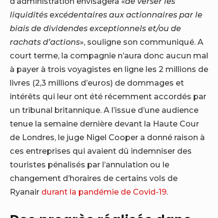
d’administration envisagera «
de verser les
liquidités excédentaires aux actionnaires par le
biais de dividendes exceptionnels et/ou de
rachats d’actions
», souligne son communiqué. A
court terme, la compagnie n’aura donc aucun mal
à payer à trois voyagistes en ligne les 2 millions de
livres (2,3 millions d’euros) de dommages et
intérêts qui leur ont été récemment accordés par
un tribunal britannique. A l’issue d’une audience
tenue la semaine dernière devant la Haute Cour
de Londres, le juge Nigel Cooper a donné raison à
ces entreprises qui avaient dû indemniser des
touristes pénalisés par l’annulation ou le
changement d’horaires de certains vols de
Ryanair
durant la pandémie de Covid-19
.