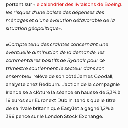
portant sur «
le calendrier des livraisons de Boeing
,
les risques d’une baisse des dépenses des
ménages et d’une évolution défavorable de la
situation géopolitique
».
«Compte tenu des craintes concernant une
éventuelle diminution de la demande, les
commentaires positifs de Ryanair pour ce
trimestre soutiennent le secteur dans son
ensemble
», relève de son côté James Goodall,
analyste chez Redburn. L’action de la compagnie
irlandaise a clôturé la séance en hausse de 5,3% à
16 euros sur Euronext Dublin, tandis que le titre
de sa rivale britannique EasyJet a gagné 1,2% à
396 pence sur le London Stock Exchange.