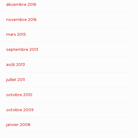
décembre 2016
novembre 2016
mars 2015
septembre 2013
août 2013
juillet 2011
octobre 2010
octobre 2009
janvier 2008