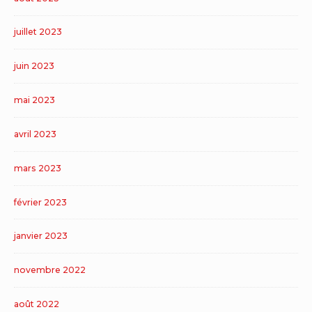
juillet 2023
juin 2023
mai 2023
avril 2023
mars 2023
février 2023
janvier 2023
novembre 2022
août 2022