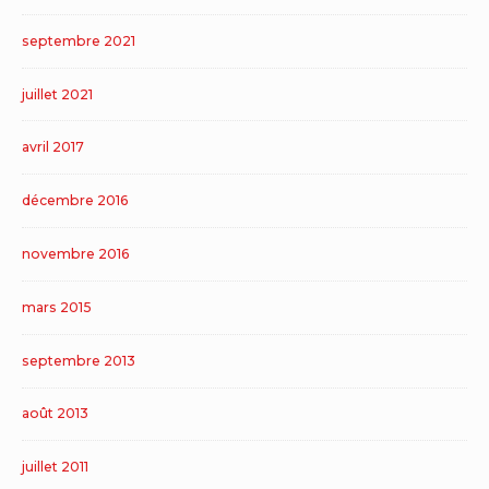
septembre 2021
juillet 2021
avril 2017
décembre 2016
novembre 2016
mars 2015
septembre 2013
août 2013
juillet 2011