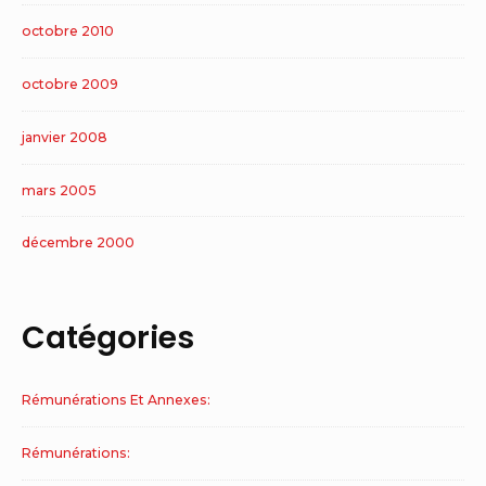
octobre 2010
octobre 2009
janvier 2008
mars 2005
décembre 2000
Catégories
Rémunérations Et Annexes:
Rémunérations: