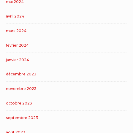
mai 2024
avril 2024
mars 2024
février 2024
janvier 2024
décembre 2023
novembre 2023
octobre 2023
septembre 2023
août 2023