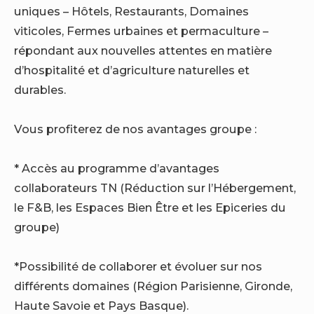
uniques – Hôtels, Restaurants, Domaines
viticoles, Fermes urbaines et permaculture –
répondant aux nouvelles attentes en matière
d’hospitalité et d’agriculture naturelles et
durables.
Vous profiterez de nos avantages groupe :
* Accès au programme d’avantages
collaborateurs TN (Réduction sur l’Hébergement,
le F&B, les Espaces Bien Être et les Epiceries du
groupe)
*Possibilité de collaborer et évoluer sur nos
différents domaines (Région Parisienne, Gironde,
Haute Savoie et Pays Basque).