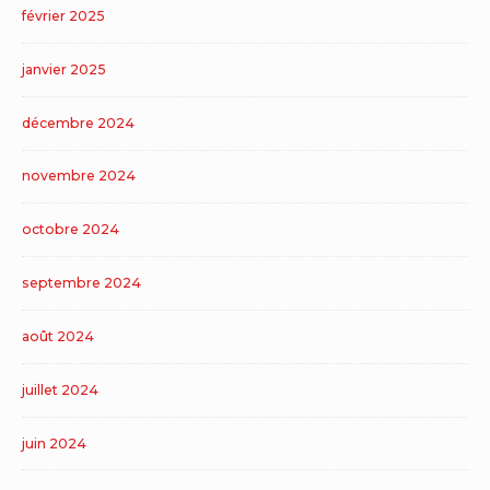
février 2025
janvier 2025
décembre 2024
novembre 2024
octobre 2024
septembre 2024
août 2024
juillet 2024
juin 2024