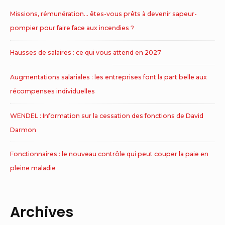
Missions, rémunération… êtes-vous prêts à devenir sapeur-
pompier pour faire face aux incendies ?
Hausses de salaires : ce qui vous attend en 2027
Augmentations salariales : les entreprises font la part belle aux
récompenses individuelles
WENDEL : Information sur la cessation des fonctions de David
Darmon
Fonctionnaires : le nouveau contrôle qui peut couper la paie en
pleine maladie
Archives