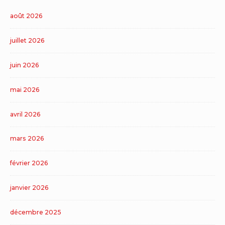
août 2026
juillet 2026
juin 2026
mai 2026
avril 2026
mars 2026
février 2026
janvier 2026
décembre 2025