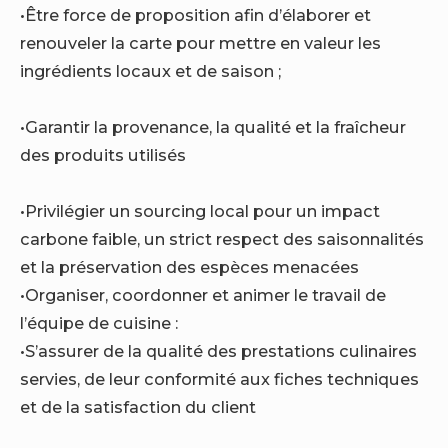
•Être force de proposition afin d’élaborer et
renouveler la carte pour mettre en valeur les
ingrédients locaux et de saison ;
•Garantir la provenance, la qualité et la fraîcheur
des produits utilisés
•Privilégier un sourcing local pour un impact
carbone faible, un strict respect des saisonnalités
et la préservation des espèces menacées
•Organiser, coordonner et animer le travail de
l’équipe de cuisine :
•S’assurer de la qualité des prestations culinaires
servies, de leur conformité aux fiches techniques
et de la satisfaction du client