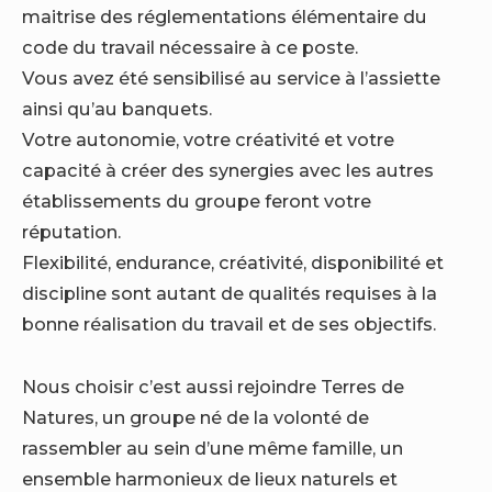
maitrise des réglementations élémentaire du
code du travail nécessaire à ce poste.
Vous avez été sensibilisé au service à l’assiette
ainsi qu’au banquets.
Votre autonomie, votre créativité et votre
capacité à créer des synergies avec les autres
établissements du groupe feront votre
réputation.
Flexibilité, endurance, créativité, disponibilité et
discipline sont autant de qualités requises à la
bonne réalisation du travail et de ses objectifs.
Nous choisir c’est aussi rejoindre Terres de
Natures, un groupe né de la volonté de
rassembler au sein d’une même famille, un
ensemble harmonieux de lieux naturels et