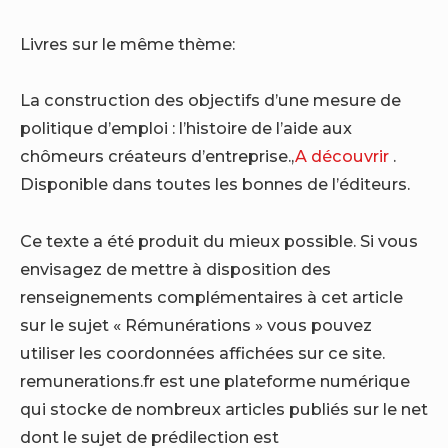
Livres sur le même thème:
La construction des objectifs d’une mesure de
politique d’emploi : l’histoire de l’aide aux
chômeurs créateurs d’entreprise.,
A découvrir
.
Disponible dans toutes les bonnes de l’éditeurs.
Ce texte a été produit du mieux possible. Si vous
envisagez de mettre à disposition des
renseignements complémentaires à cet article
sur le sujet « Rémunérations » vous pouvez
utiliser les coordonnées affichées sur ce site.
remunerations.fr est une plateforme numérique
qui stocke de nombreux articles publiés sur le net
dont le sujet de prédilection est