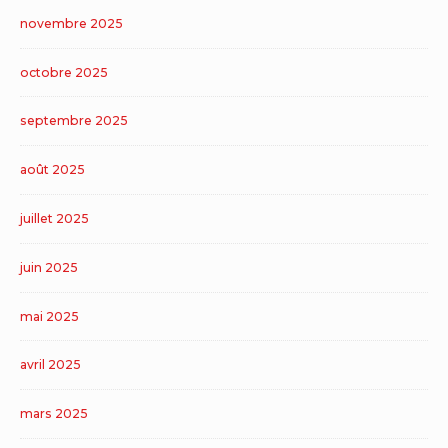
novembre 2025
octobre 2025
septembre 2025
août 2025
juillet 2025
juin 2025
mai 2025
avril 2025
mars 2025