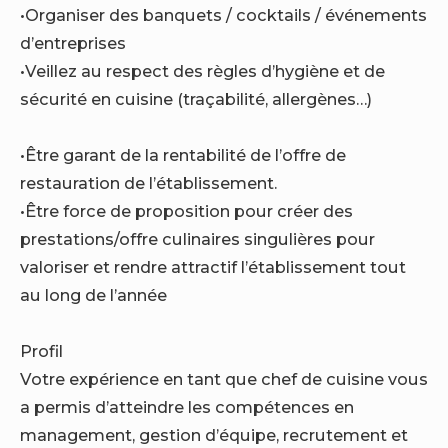
•Organiser des banquets / cocktails / événements
d’entreprises
•Veillez au respect des règles d’hygiène et de
sécurité en cuisine (traçabilité, allergènes…)
•Être garant de la rentabilité de l’offre de
restauration de l’établissement.
•Être force de proposition pour créer des
prestations/offre culinaires singulières pour
valoriser et rendre attractif l’établissement tout
au long de l’année
Profil
Votre expérience en tant que chef de cuisine vous
a permis d’atteindre les compétences en
management, gestion d’équipe, recrutement et