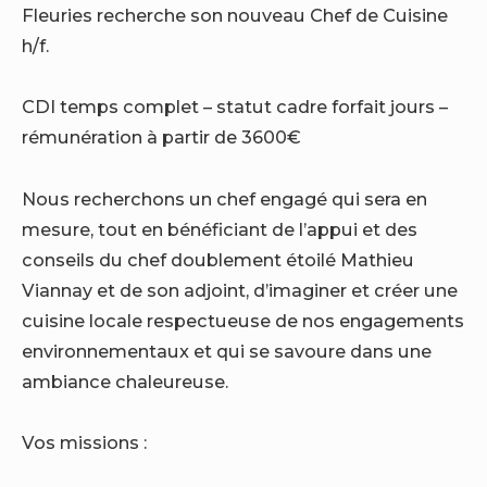
Fleuries recherche son nouveau Chef de Cuisine
h/f.
CDI temps complet – statut cadre forfait jours –
rémunération à partir de 3600€
Nous recherchons un chef engagé qui sera en
mesure, tout en bénéficiant de l’appui et des
conseils du chef doublement étoilé Mathieu
Viannay et de son adjoint, d’imaginer et créer une
cuisine locale respectueuse de nos engagements
environnementaux et qui se savoure dans une
ambiance chaleureuse.
Vos missions :