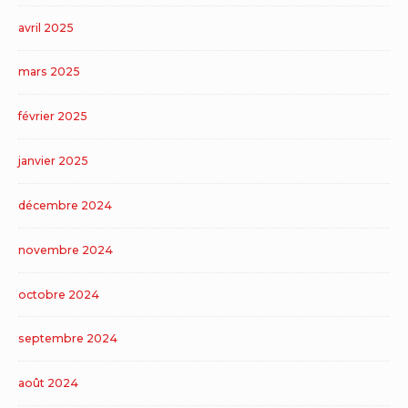
avril 2025
mars 2025
février 2025
janvier 2025
décembre 2024
novembre 2024
octobre 2024
septembre 2024
août 2024