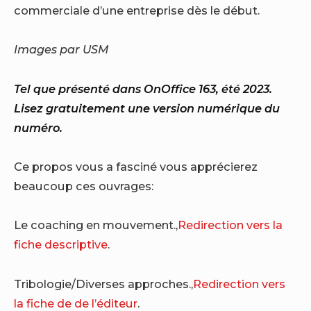
commerciale d’une entreprise dès le début.
Images par USM
Tel que présenté dans OnOffice 163, été 2023.
Lisez gratuitement une version numérique du
numéro.
Ce propos vous a fasciné vous apprécierez
beaucoup ces ouvrages:
Le coaching en mouvement.,
Redirection vers la
fiche descriptive
.
Tribologie/Diverses approches.,
Redirection vers
la fiche de de l’éditeur
.