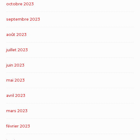
octobre 2023
septembre 2023
août 2023
juillet 2023
juin 2023
mai 2023
avril 2023
mars 2023
février 2023