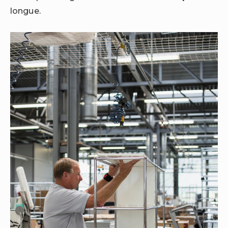
longue.