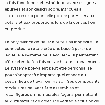
la fois fonctionnel et esthétique, avec ses lignes
épurées et son design sobre, attribués à
l’attention exceptionnelle portée par Haller aux
détails et aux proportions lors de la conception
du produit.
La polyvalence de Haller ajoute à sa longévité. Le
connecteur à rotule crée une base à partir de
laquelle le système peut évoluer – lui permettant
d’être étendu à la fois vers le haut et latéralement.
Le système polyvalent peut être personnalisé
pour s’adapter à n’importe quel espace ou
besoin, lieu de travail ou maison. Ses composants
modulaires peuvent être assemblés et
reconfigurés d’innombrables façons, permettant
aux utilisateurs de créer une véritable solution de