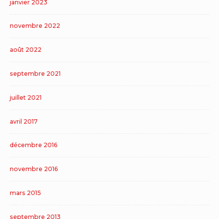
janvier 2023
novembre 2022
août 2022
septembre 2021
juillet 2021
avril 2017
décembre 2016
novembre 2016
mars 2015
septembre 2013