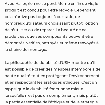
Avec Haller, rien ne se perd. Même en fin de vie, le
produit est conçu pour être recyclé. Cependant,
cela n’arrive pas toujours à ce stade, de
nombreux utilisateurs choisissant plutôt l’option
de réutiliser ou de réparer. La beauté de ce
produit est que ses composants peuvent être
démontés, vérifiés, nettoyés et même renvoyés à
la chaîne de montage.
La philosophie de durabilité d’USM montre qu’il
est possible de créer des meubles intemporels de
haute qualité tout en protégeant l’environnement
et en respectant les pratiques éthiques. C’est un
rappel que la durabilité fonctionne mieux
lorsqu’elle n’est pas un complément, mais plutôt
la partie essentielle de l’éthique et de la stratégie