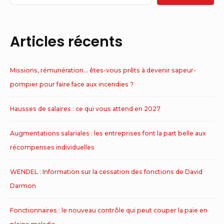
Area
Articles récents
Missions, rémunération… êtes-vous prêts à devenir sapeur-
pompier pour faire face aux incendies ?
Hausses de salaires : ce qui vous attend en 2027
Augmentations salariales : les entreprises font la part belle aux
récompenses individuelles
WENDEL : Information sur la cessation des fonctions de David
Darmon
Fonctionnaires : le nouveau contrôle qui peut couper la paie en