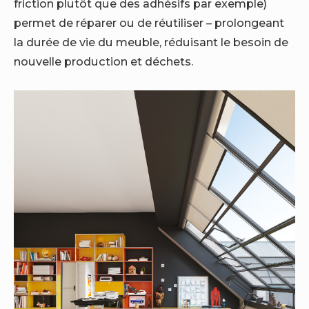
friction plutôt que des adhésifs par exemple)
permet de réparer ou de réutiliser – prolongeant
la durée de vie du meuble, réduisant le besoin de
nouvelle production et déchets.