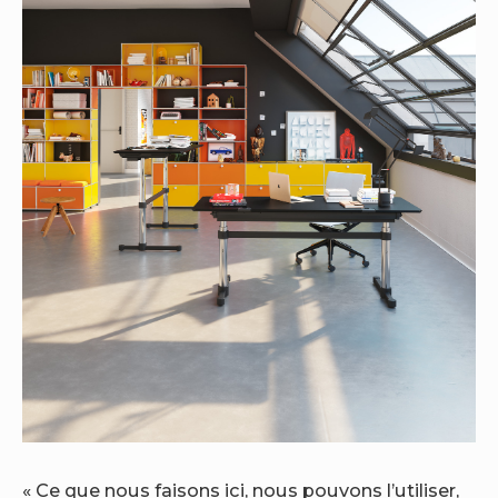
« Ce que nous faisons ici, nous pouvons l’utiliser,