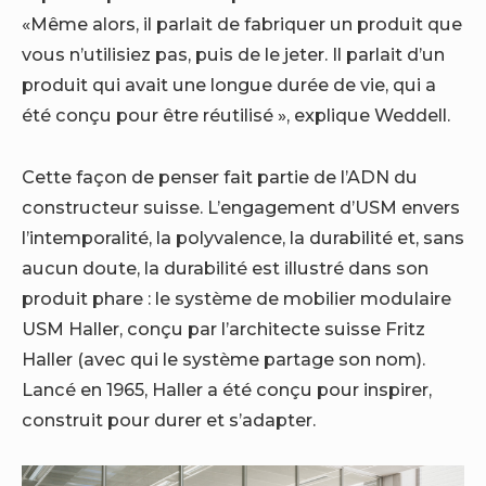
«Même alors, il parlait de fabriquer un produit que
vous n’utilisiez pas, puis de le jeter. Il parlait d’un
produit qui avait une longue durée de vie, qui a
été conçu pour être réutilisé », explique Weddell.
Cette façon de penser fait partie de l’ADN du
constructeur suisse. L’engagement d’USM envers
l’intemporalité, la polyvalence, la durabilité et, sans
aucun doute, la durabilité est illustré dans son
produit phare : le système de mobilier modulaire
USM Haller, conçu par l’architecte suisse Fritz
Haller (avec qui le système partage son nom).
Lancé en 1965, Haller a été conçu pour inspirer,
construit pour durer et s’adapter.