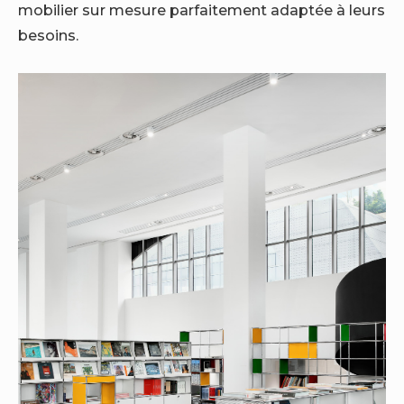
mobilier sur mesure parfaitement adaptée à leurs
besoins.