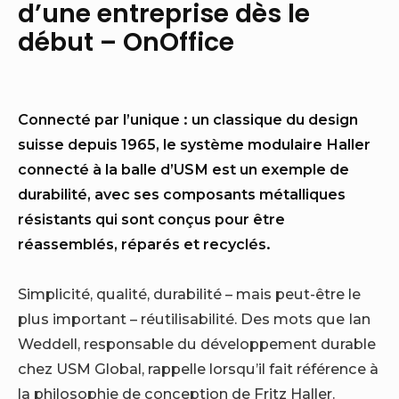
d’une entreprise dès le
début – OnOffice
Connecté par l’unique : un classique du design
suisse depuis 1965, le système modulaire Haller
connecté à la balle d’USM est un exemple de
durabilité, avec ses composants métalliques
résistants qui sont conçus pour être
réassemblés, réparés et recyclés.
Simplicité, qualité, durabilité – mais peut-être le
plus important – réutilisabilité. Des mots que Ian
Weddell, responsable du développement durable
chez USM Global, rappelle lorsqu’il fait référence à
la philosophie de conception de Fritz Haller.