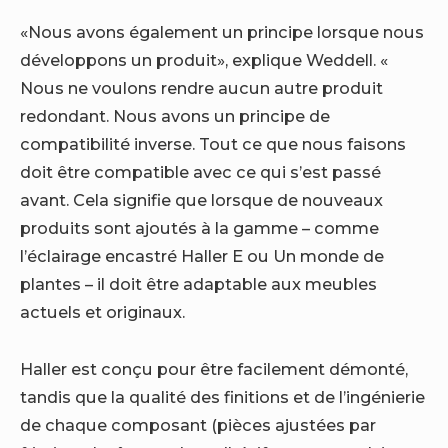
«Nous avons également un principe lorsque nous
développons un produit», explique Weddell. «
Nous ne voulons rendre aucun autre produit
redondant. Nous avons un principe de
compatibilité inverse. Tout ce que nous faisons
doit être compatible avec ce qui s’est passé
avant. Cela signifie que lorsque de nouveaux
produits sont ajoutés à la gamme – comme
l’éclairage encastré Haller E ou Un monde de
plantes – il doit être adaptable aux meubles
actuels et originaux.
Haller est conçu pour être facilement démonté,
tandis que la qualité des finitions et de l’ingénierie
de chaque composant (pièces ajustées par