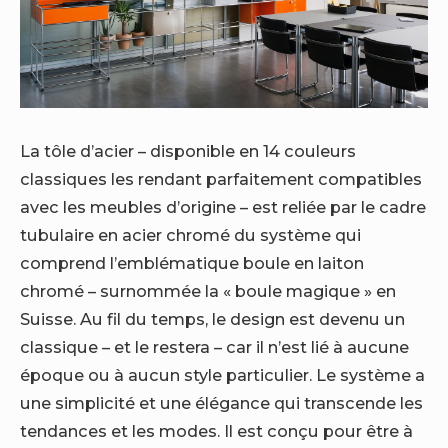
La tôle d’acier – disponible en 14 couleurs
classiques les rendant parfaitement compatibles
avec les meubles d’origine – est reliée par le cadre
tubulaire en acier chromé du système qui
comprend l’emblématique boule en laiton
chromé – surnommée la « boule magique » en
Suisse. Au fil du temps, le design est devenu un
classique – et le restera – car il n’est lié à aucune
époque ou à aucun style particulier. Le système a
une simplicité et une élégance qui transcende les
tendances et les modes. Il est conçu pour être à