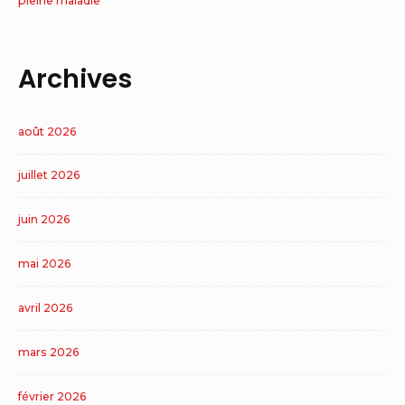
pleine maladie
Archives
août 2026
juillet 2026
juin 2026
mai 2026
avril 2026
mars 2026
février 2026