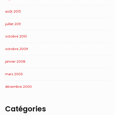
août 2013
juillet 2011
octobre 2010
octobre 2009
janvier 2008
mars 2005
décembre 2000
Catégories