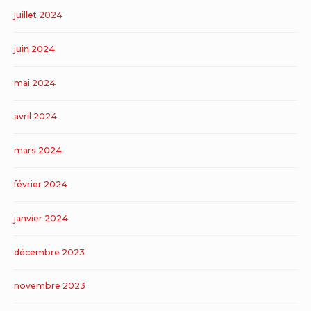
juillet 2024
juin 2024
mai 2024
avril 2024
mars 2024
février 2024
janvier 2024
décembre 2023
novembre 2023