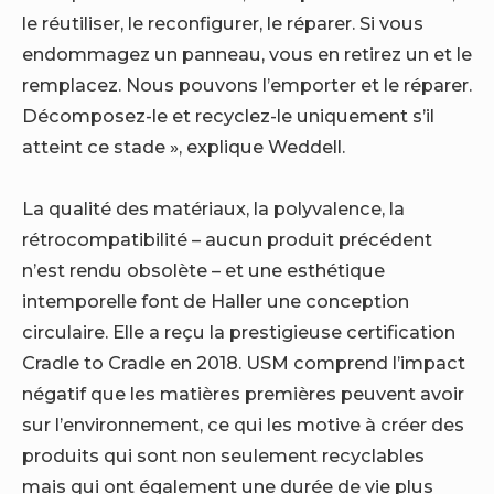
le réutiliser, le reconfigurer, le réparer. Si vous
endommagez un panneau, vous en retirez un et le
remplacez. Nous pouvons l’emporter et le réparer.
Décomposez-le et recyclez-le uniquement s’il
atteint ce stade », explique Weddell.
La qualité des matériaux, la polyvalence, la
rétrocompatibilité – aucun produit précédent
n’est rendu obsolète – et une esthétique
intemporelle font de Haller une conception
circulaire. Elle a reçu la prestigieuse certification
Cradle to Cradle en 2018. USM comprend l’impact
négatif que les matières premières peuvent avoir
sur l’environnement, ce qui les motive à créer des
produits qui sont non seulement recyclables
mais qui ont également une durée de vie plus