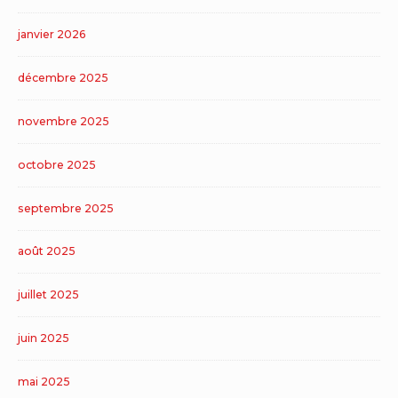
janvier 2026
décembre 2025
novembre 2025
octobre 2025
septembre 2025
août 2025
juillet 2025
juin 2025
mai 2025