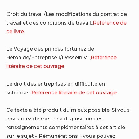
Droit du travail/Les modifications du contrat de
travail et des conditions de travail.,
Référence de
ce livre
.
Le Voyage des princes fortunez de
Beroalde/Entreprise I/Dessein VI.,
Référence
litéraire de cet ouvrage
.
Le droit des entreprises en difficulté en
schémas.,
Référence litéraire de cet ouvrage
.
Ce texte a été produit du mieux possible. Si vous
envisagez de mettre à disposition des
renseignements complémentaires à cet article
sur le sujet « Rémunérations » vous pouvez