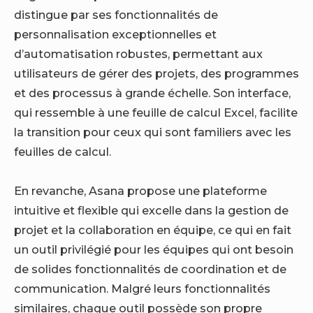
distingue par ses fonctionnalités de
personnalisation exceptionnelles et
d’automatisation robustes, permettant aux
utilisateurs de gérer des projets, des programmes
et des processus à grande échelle. Son interface,
qui ressemble à une feuille de calcul Excel, facilite
la transition pour ceux qui sont familiers avec les
feuilles de calcul.
En revanche, Asana propose une plateforme
intuitive et flexible qui excelle dans la gestion de
projet et la collaboration en équipe, ce qui en fait
un outil privilégié pour les équipes qui ont besoin
de solides fonctionnalités de coordination et de
communication. Malgré leurs fonctionnalités
similaires, chaque outil possède son propre