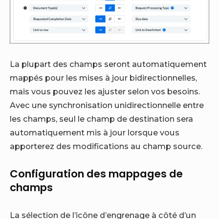
La plupart des champs seront automatiquement
mappés pour les mises à jour bidirectionnelles,
mais vous pouvez les ajuster selon vos besoins.
Avec une synchronisation unidirectionnelle entre
les champs, seul le champ de destination sera
automatiquement mis à jour lorsque vous
apporterez des modifications au champ source.
Configuration des mappages de
champs
La sélection de l’icône d’engrenage à côté d’un