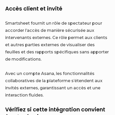
Accès client et invité
Smartsheet fournit un rôle de spectateur pour
accorder l’accès de manière sécurisée aux
intervenants externes. Ce rôle permet aux clients
et autres parties externes de visualiser des
feuilles et des rapports spécifiques sans apporter
de modifications.
Avec un compte Asana, les fonctionnalités
collaboratives de la plateforme s’étendent aux
invités externes, garantissant un accès et une
interaction fluides.
Vérifiez si cette intégration convient