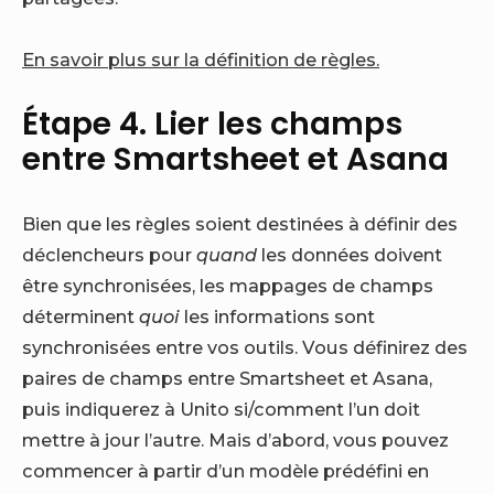
En savoir plus sur la définition de règles.
Étape 4. Lier les champs
entre Smartsheet et Asana
Bien que les règles soient destinées à définir des
déclencheurs pour
quand
les données doivent
être synchronisées, les mappages de champs
déterminent
quoi
les informations sont
synchronisées entre vos outils. Vous définirez des
paires de champs entre Smartsheet et Asana,
puis indiquerez à Unito si/comment l’un doit
mettre à jour l’autre. Mais d’abord, vous pouvez
commencer à partir d’un modèle prédéfini en