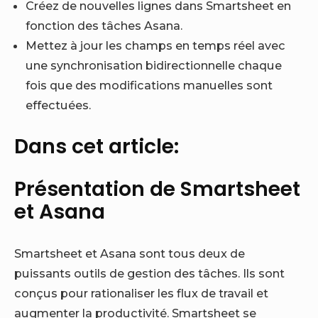
Créez de nouvelles lignes dans Smartsheet en
fonction des tâches Asana.
Mettez à jour les champs en temps réel avec
une synchronisation bidirectionnelle chaque
fois que des modifications manuelles sont
effectuées.
Dans cet article:
Présentation de Smartsheet
et Asana
Smartsheet et Asana sont tous deux de
puissants outils de gestion des tâches. Ils sont
conçus pour rationaliser les flux de travail et
augmenter la productivité. Smartsheet se