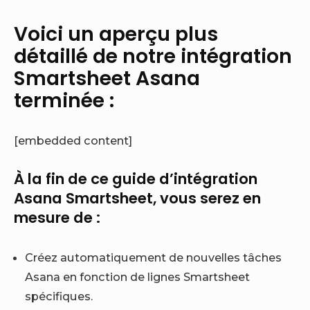
Voici un aperçu plus
détaillé de notre intégration
Smartsheet Asana
terminée :
[embedded content]
À la fin de ce guide d’intégration
Asana Smartsheet, vous serez en
mesure de :
Créez automatiquement de nouvelles tâches
Asana en fonction de lignes Smartsheet
spécifiques.