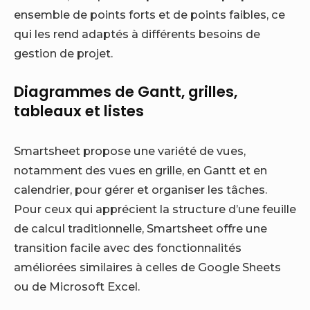
ensemble de points forts et de points faibles, ce
qui les rend adaptés à différents besoins de
gestion de projet.
Diagrammes de Gantt, grilles,
tableaux et listes
Smartsheet propose une variété de vues,
notamment des vues en grille, en Gantt et en
calendrier, pour gérer et organiser les tâches.
Pour ceux qui apprécient la structure d’une feuille
de calcul traditionnelle, Smartsheet offre une
transition facile avec des fonctionnalités
améliorées similaires à celles de Google Sheets
ou de Microsoft Excel.