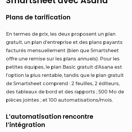
Smartsheet avec Asana
Plans de tarification
En termes de prix, les deux proposent un plan
gratuit, un plan d’entreprise et des plans payants
facturés mensuellement (bien que Smartsheet
offre une remise sur les plans annuels). Pour les
petites équipes, le plan Basic gratuit d’Asana est
l’option la plus rentable, tandis que le plan gratuit
de Smartsheet comprend : 2 feuilles, 2 éditeurs,
des tableaux de bord et des rapports ; 500 Mo de
pièces jointes ; et 100 automatisations/mois.
L’automatisation rencontre
l’intégration