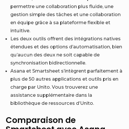
permettre une collaboration plus fluide, une
gestion simple des tâches et une collaboration
en équipe grâce à sa plateforme flexible et
intuitive.
Les deux outils offrent des intégrations natives
étendues et des options d’automatisation, bien
qu’aucun des deux ne soit capable de
synchronisation bidirectionnelle.
Asana et Smartsheet s’intègrent parfaitement à
plus de 50 autres applications et outils pris en
charge par Unito. Vous trouverez une
assistance supplémentaire dans la
bibliothèque de ressources d’Unito.
Comparaison de