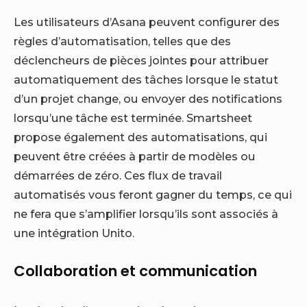
Les utilisateurs d’Asana peuvent configurer des
règles d’automatisation, telles que des
déclencheurs de pièces jointes pour attribuer
automatiquement des tâches lorsque le statut
d’un projet change, ou envoyer des notifications
lorsqu’une tâche est terminée. Smartsheet
propose également des automatisations, qui
peuvent être créées à partir de modèles ou
démarrées de zéro. Ces flux de travail
automatisés vous feront gagner du temps, ce qui
ne fera que s’amplifier lorsqu’ils sont associés à
une intégration Unito.
Collaboration et communication