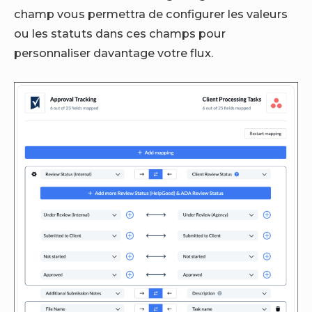
champ vous permettra de configurer les valeurs
ou les statuts dans ces champs pour
personnaliser davantage votre flux.