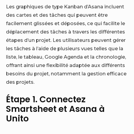
Les graphiques de type Kanban d’Asana incluent
des cartes et des tâches qui peuvent être
facilement glissées et déposées, ce qui facilite le
déplacement des tâches à travers les différentes
étapes d’un projet. Les utilisateurs peuvent gérer
les tâches à l’aide de plusieurs vues telles que la
liste, le tableau, Google Agenda et la chronologie,
offrant ainsi une flexibilité adaptée aux différents
besoins du projet, notamment la gestion efficace
des projets.
Étape 1. Connectez
Smartsheet et Asana à
Unito