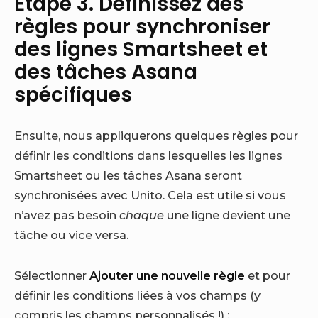
Étape 3. Définissez des
règles pour synchroniser
des lignes Smartsheet et
des tâches Asana
spécifiques
Ensuite, nous appliquerons quelques règles pour
définir les conditions dans lesquelles les lignes
Smartsheet ou les tâches Asana seront
synchronisées avec Unito. Cela est utile si vous
n’avez pas besoin
chaque
une ligne devient une
tâche ou vice versa.
Sélectionner
Ajouter une nouvelle règle
et pour
définir les conditions liées à vos champs (y
compris les champs personnalisés !) :