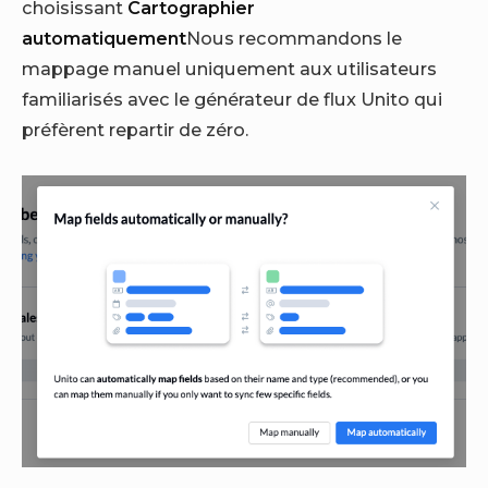
choisissant
Cartographier
automatiquement
Nous recommandons le
mappage manuel uniquement aux utilisateurs
familiarisés avec le générateur de flux Unito qui
préfèrent repartir de zéro.