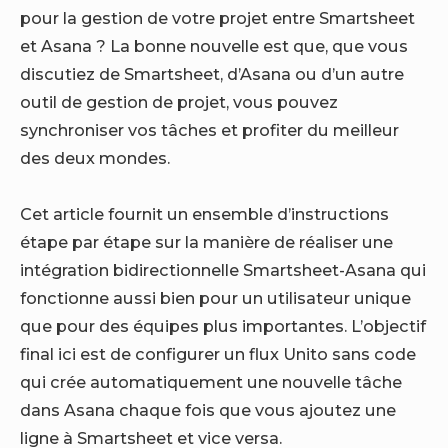
pour la gestion de votre projet entre Smartsheet
et Asana ? La bonne nouvelle est que, que vous
discutiez de Smartsheet, d’Asana ou d’un autre
outil de gestion de projet, vous pouvez
synchroniser vos tâches et profiter du meilleur
des deux mondes.
Cet article fournit un ensemble d’instructions
étape par étape sur la manière de réaliser une
intégration bidirectionnelle Smartsheet-Asana qui
fonctionne aussi bien pour un utilisateur unique
que pour des équipes plus importantes. L’objectif
final ici est de configurer un flux Unito sans code
qui crée automatiquement une nouvelle tâche
dans Asana chaque fois que vous ajoutez une
ligne à Smartsheet et vice versa.