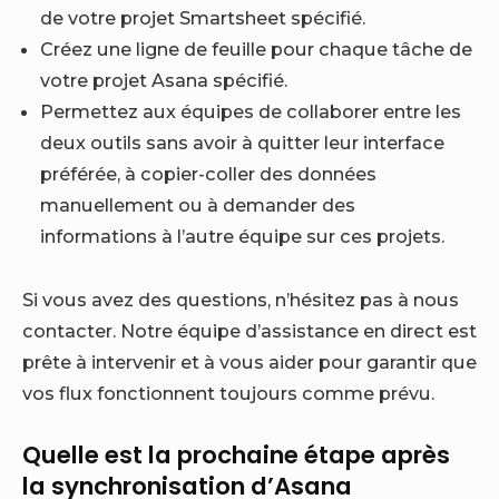
de votre projet Smartsheet spécifié.
Créez une ligne de feuille pour chaque tâche de
votre projet Asana spécifié.
Permettez aux équipes de collaborer entre les
deux outils sans avoir à quitter leur interface
préférée, à copier-coller des données
manuellement ou à demander des
informations à l’autre équipe sur ces projets.
Si vous avez des questions, n’hésitez pas à nous
contacter. Notre équipe d’assistance en direct est
prête à intervenir et à vous aider pour garantir que
vos flux fonctionnent toujours comme prévu.
Quelle est la prochaine étape après
la synchronisation d’Asana