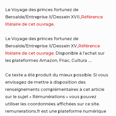
Le Voyage des princes fortunez de
Beroalde/Entreprise II/Dessein XVII.,
Référence
litéraire de cet ouvrage
.
Le Voyage des princes fortunez de
Beroalde/Entreprise II/Dessein XV.,
Référence
litéraire de cet ouvrage
. Disponible à l’achat sur
les plateformes Amazon, Fnac, Cultura ….
Ce texte a été produit du mieux possible. Si vous
envisagez de mettre à disposition des
renseignements complémentaires à cet article
sur le sujet « Rémunérations » vous pouvez
utiliser les coordonnées affichées sur ce site.
remunerations.fr est une plateforme numérique