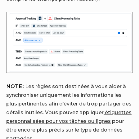
NOTE:
Les règles sont destinées à vous aider à
synchroniser uniquement les informations les
plus pertinentes afin d’éviter de trop partager des
détails inutiles. Vous pouvez appliquer
étiquettes
personnalisées pour vos tâches ou lignes
pour
être encore plus précis sur le type de données
partagées.