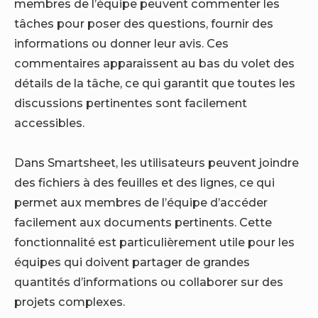
membres de l’équipe peuvent commenter les
tâches pour poser des questions, fournir des
informations ou donner leur avis. Ces
commentaires apparaissent au bas du volet des
détails de la tâche, ce qui garantit que toutes les
discussions pertinentes sont facilement
accessibles.
Dans Smartsheet, les utilisateurs peuvent joindre
des fichiers à des feuilles et des lignes, ce qui
permet aux membres de l’équipe d’accéder
facilement aux documents pertinents. Cette
fonctionnalité est particulièrement utile pour les
équipes qui doivent partager de grandes
quantités d’informations ou collaborer sur des
projets complexes.