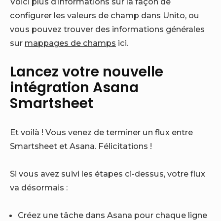
Voici plus d’informations sur la façon de
configurer les valeurs de champ dans Unito, ou
vous pouvez trouver des informations générales
sur
mappages de champs
ici.
Lancez votre nouvelle
intégration Asana
Smartsheet
Et voilà ! Vous venez de terminer un flux entre
Smartsheet et Asana. Félicitations !
Si vous avez suivi les étapes ci-dessus, votre flux
va désormais :
Créez une tâche dans Asana pour chaque ligne