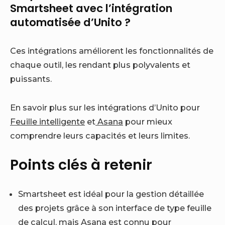
Smartsheet avec l’intégration
automatisée d’Unito ?
Ces intégrations améliorent les fonctionnalités de
chaque outil, les rendant plus polyvalents et
puissants.
En savoir plus sur les intégrations d’Unito pour
Feuille intelligente
et
Asana
pour mieux
comprendre leurs capacités et leurs limites.
Points clés à retenir
Smartsheet est idéal pour la gestion détaillée
des projets grâce à son interface de type feuille
de calcul, mais Asana est connu pour