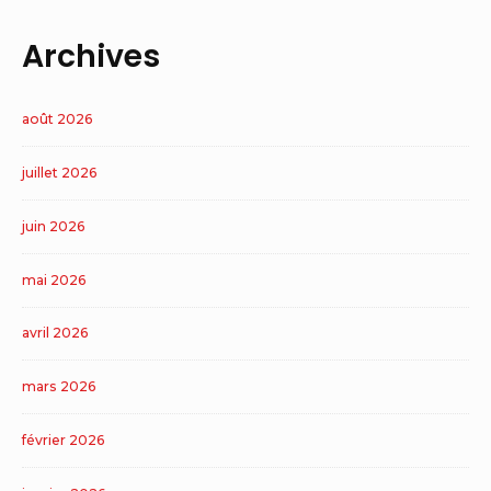
Archives
août 2026
juillet 2026
juin 2026
mai 2026
avril 2026
mars 2026
février 2026