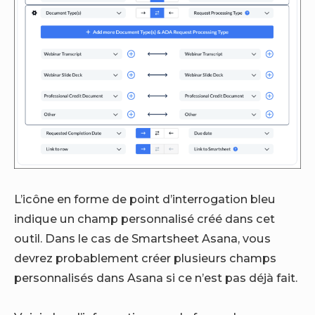
L’icône en forme de point d’interrogation bleu
indique un champ personnalisé créé dans cet
outil. Dans le cas de Smartsheet Asana, vous
devrez probablement créer plusieurs champs
personnalisés dans Asana si ce n’est pas déjà fait.