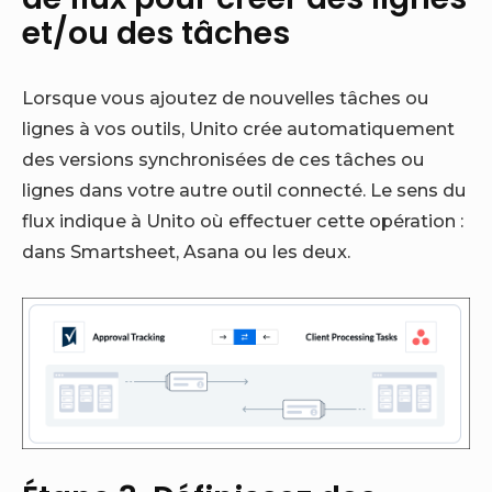
et/ou des tâches
Lorsque vous ajoutez de nouvelles tâches ou
lignes à vos outils, Unito crée automatiquement
des versions synchronisées de ces tâches ou
lignes dans votre autre outil connecté. Le sens du
flux indique à Unito où effectuer cette opération :
dans Smartsheet, Asana ou les deux.