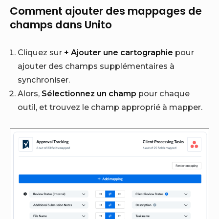
Comment ajouter des mappages de
champs dans Unito
Cliquez sur
+ Ajouter une cartographie
pour
ajouter des champs supplémentaires à
synchroniser.
Alors,
Sélectionnez un champ
pour chaque
outil, et trouvez le champ approprié à mapper.