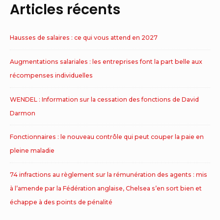
Articles récents
Hausses de salaires : ce qui vous attend en 2027
Augmentations salariales : les entreprises font la part belle aux
récompenses individuelles
WENDEL : Information sur la cessation des fonctions de David
Darmon
Fonctionnaires : le nouveau contrôle qui peut couper la paie en
pleine maladie
74 infractions au règlement sur la rémunération des agents : mis
à l’amende par la Fédération anglaise, Chelsea s’en sort bien et
échappe à des points de pénalité