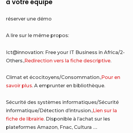
à votre équipe
réserver une démo
A lire sur le même propos:
Ict@innovation: Free your IT Business in Africa/2-
Others.,
Redirection vers la fiche descriptive
.
Climat et écocitoyens/Consommation.,
Pour en
savoir plus
. A emprunter en bibliothèque.
Sécurité des systèmes informatiques/Sécurité
informatique/Détection d’intrusion.,
Lien sur la
fiche de librairie
. Disponible à l’achat sur les
plateformes Amazon, Fnac, Cultura ….