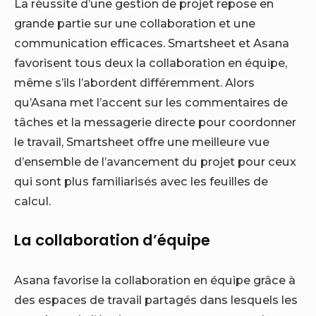
La réussite d’une gestion de projet repose en
grande partie sur une collaboration et une
communication efficaces. Smartsheet et Asana
favorisent tous deux la collaboration en équipe,
même s’ils l’abordent différemment. Alors
qu’Asana met l’accent sur les commentaires de
tâches et la messagerie directe pour coordonner
le travail, Smartsheet offre une meilleure vue
d’ensemble de l’avancement du projet pour ceux
qui sont plus familiarisés avec les feuilles de
calcul.
La collaboration d’équipe
Asana favorise la collaboration en équipe grâce à
des espaces de travail partagés dans lesquels les