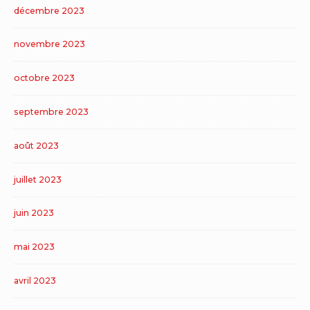
décembre 2023
novembre 2023
octobre 2023
septembre 2023
août 2023
juillet 2023
juin 2023
mai 2023
avril 2023