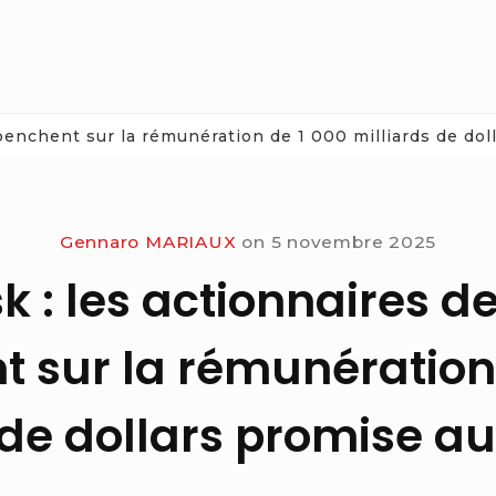
penchent sur la rémunération de 1 000 milliards de dol
Gennaro MARIAUX
on
5 novembre 2025
k : les actionnaires de
 sur la rémunération
 de dollars promise au