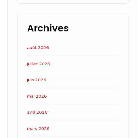
Archives
août 2026
juillet 2026
juin 2026
mai 2026
avril 2026
mars 2026