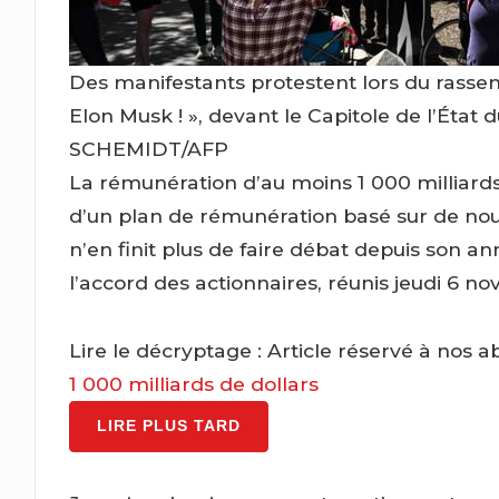
Des manifestants protestent lors du rasse
Elon Musk ! », devant le Capitole de l’État
SCHEMIDT/AFP
La rémunération d’au moins 1 000 milliards
d’un plan de rémunération basé sur de nou
n’en finit plus de faire débat depuis son 
l’accord des actionnaires, réunis jeudi 6 
Lire le décryptage :
Article réservé à nos 
1 000 milliards de dollars
LIRE PLUS TARD