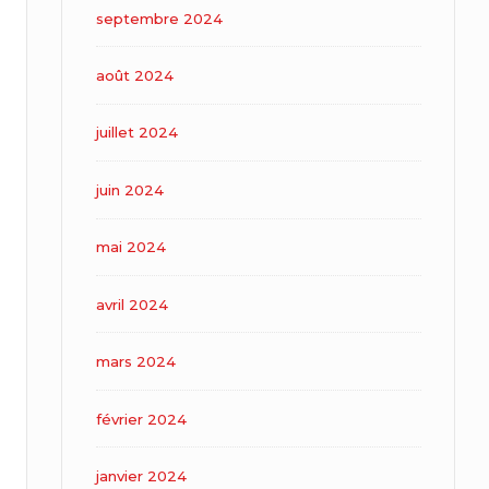
septembre 2024
août 2024
juillet 2024
juin 2024
mai 2024
avril 2024
mars 2024
février 2024
janvier 2024