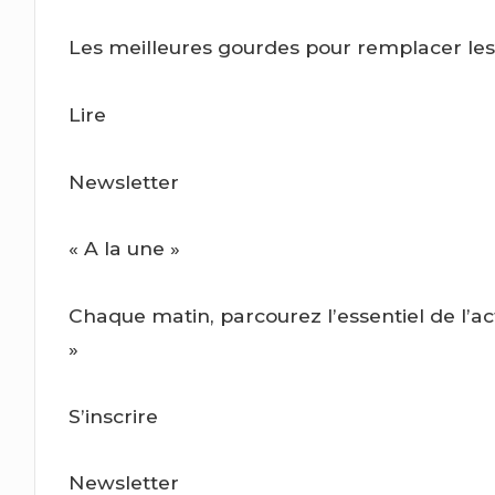
Les meilleures gourdes pour remplacer les 
Lire
Newsletter
« A la une »
Chaque matin, parcourez l’essentiel de l’ac
»
S’inscrire
Newsletter