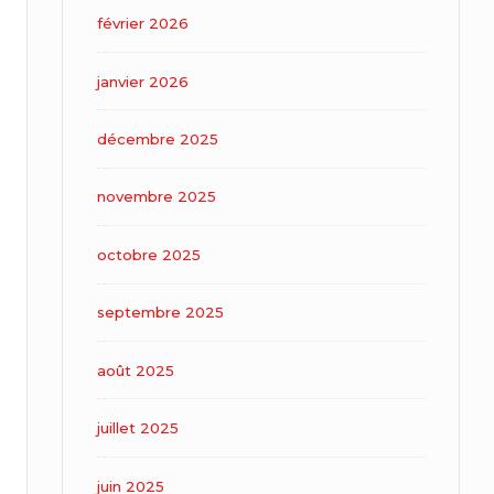
février 2026
janvier 2026
décembre 2025
novembre 2025
octobre 2025
septembre 2025
août 2025
juillet 2025
juin 2025