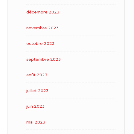
décembre 2023
novembre 2023
octobre 2023
septembre 2023
août 2023
juillet 2023
juin 2023
mai 2023