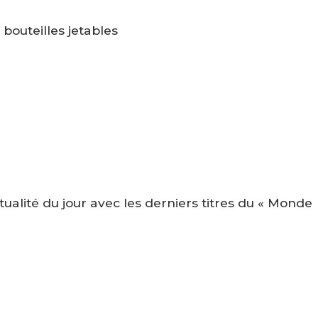
bouteilles jetables
tualité du jour avec les derniers titres du « Monde