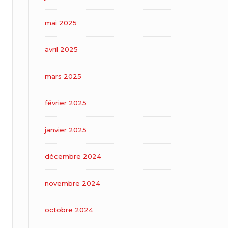
mai 2025
avril 2025
mars 2025
février 2025
janvier 2025
décembre 2024
novembre 2024
octobre 2024