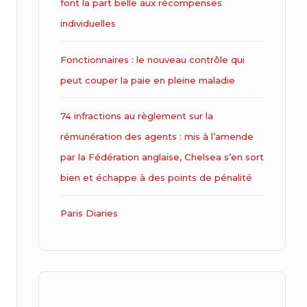
font la part belle aux récompenses
individuelles
Fonctionnaires : le nouveau contrôle qui
peut couper la paie en pleine maladie
74 infractions au règlement sur la
rémunération des agents : mis à l’amende
par la Fédération anglaise, Chelsea s’en sort
bien et échappe à des points de pénalité
Paris Diaries