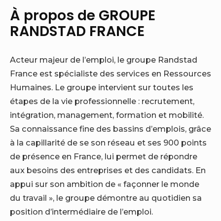
À propos de GROUPE
RANDSTAD FRANCE
Acteur majeur de l’emploi, le groupe Randstad
France est spécialiste des services en Ressources
Humaines. Le groupe intervient sur toutes les
étapes de la vie professionnelle : recrutement,
intégration, management, formation et mobilité.
Sa connaissance fine des bassins d’emplois, grâce
à la capillarité de se son réseau et ses 900 points
de présence en France, lui permet de répondre
aux besoins des entreprises et des candidats. En
appui sur son ambition de « façonner le monde
du travail », le groupe démontre au quotidien sa
position d’intermédiaire de l’emploi.