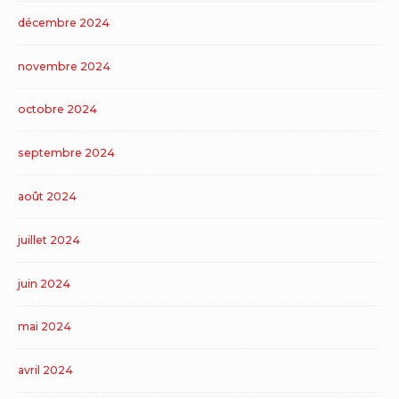
décembre 2024
novembre 2024
octobre 2024
septembre 2024
août 2024
juillet 2024
juin 2024
mai 2024
avril 2024