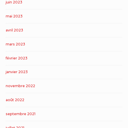
juin 2023
mai 2023
avril 2023
mars 2023
février 2023
janvier 2023
novembre 2022
août 2022
septembre 2021
juillet 2021