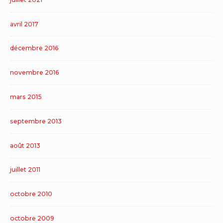
avril 2017
décembre 2016
novembre 2016
mars 2015
septembre 2013
août 2013
juillet 2011
octobre 2010
octobre 2009