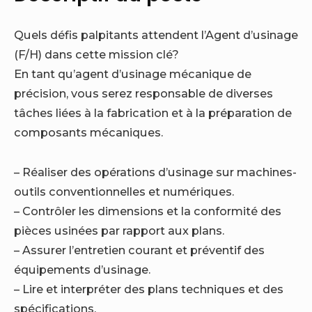
Quels défis palpitants attendent l’Agent d’usinage
(F/H) dans cette mission clé?
En tant qu’agent d’usinage mécanique de
précision, vous serez responsable de diverses
tâches liées à la fabrication et à la préparation de
composants mécaniques.
– Réaliser des opérations d’usinage sur machines-
outils conventionnelles et numériques.
– Contrôler les dimensions et la conformité des
pièces usinées par rapport aux plans.
– Assurer l’entretien courant et préventif des
équipements d’usinage.
– Lire et interpréter des plans techniques et des
spécifications.