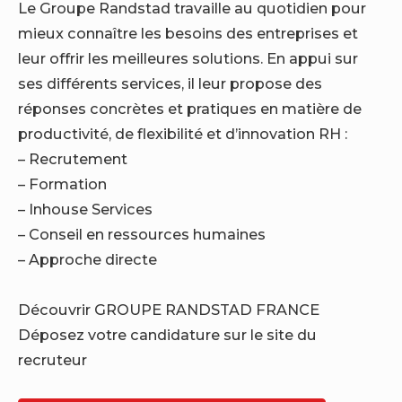
Le Groupe Randstad travaille au quotidien pour
mieux connaître les besoins des entreprises et
leur offrir les meilleures solutions. En appui sur
ses différents services, il leur propose des
réponses concrètes et pratiques en matière de
productivité, de flexibilité et d’innovation RH :
– Recrutement
– Formation
– Inhouse Services
– Conseil en ressources humaines
– Approche directe
Découvrir GROUPE RANDSTAD FRANCE
Déposez votre candidature sur le site du
recruteur