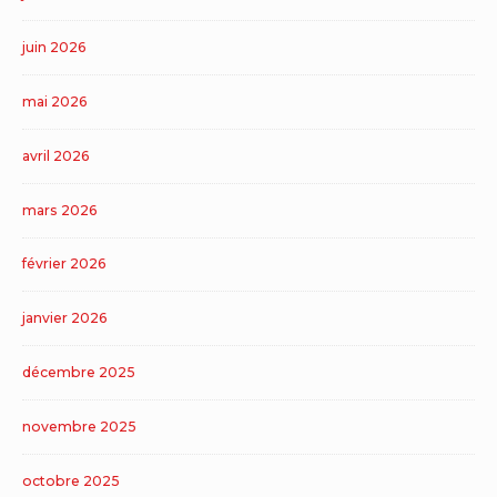
juin 2026
mai 2026
avril 2026
mars 2026
février 2026
janvier 2026
décembre 2025
novembre 2025
octobre 2025