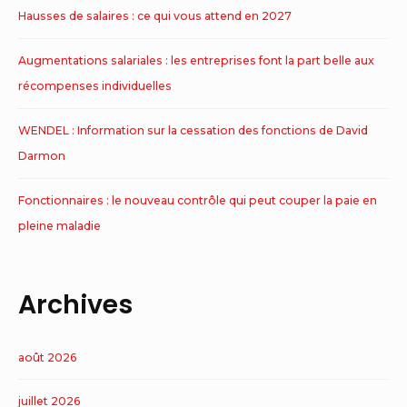
Hausses de salaires : ce qui vous attend en 2027
Augmentations salariales : les entreprises font la part belle aux
récompenses individuelles
WENDEL : Information sur la cessation des fonctions de David
Darmon
Fonctionnaires : le nouveau contrôle qui peut couper la paie en
pleine maladie
Archives
août 2026
juillet 2026