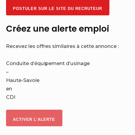
POSTULER SUR LE SITE DU RECRUTEUR
Créez une alerte emploi
Recevez les offres similaires à cette annonce :
Conduite d’équipement d’usinage
–
Haute-Savoie
en
CDI
ACTIVER L’ALERTE