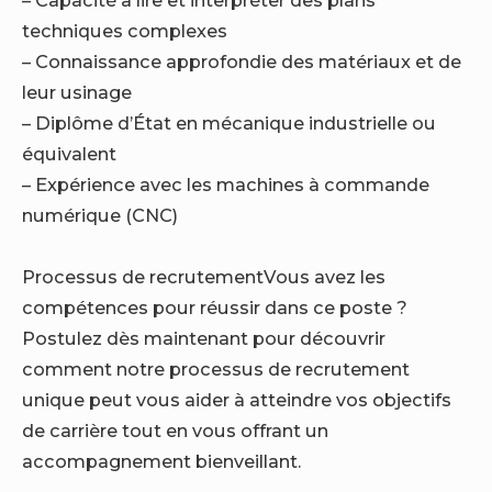
techniques complexes
– Connaissance approfondie des matériaux et de
leur usinage
– Diplôme d’État en mécanique industrielle ou
équivalent
– Expérience avec les machines à commande
numérique (CNC)
Processus de recrutement
Vous avez les
compétences pour réussir dans ce poste ?
Postulez dès maintenant pour découvrir
comment notre processus de recrutement
unique peut vous aider à atteindre vos objectifs
de carrière tout en vous offrant un
accompagnement bienveillant.