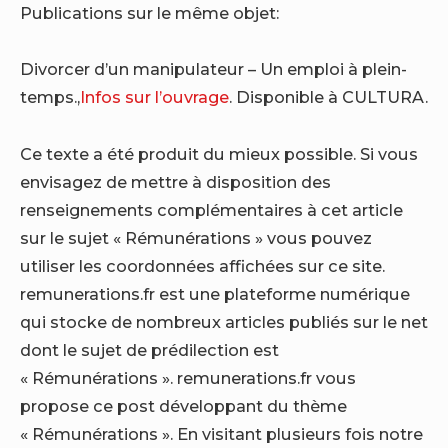
Publications sur le même objet:
Divorcer d’un manipulateur – Un emploi à plein-
temps.,
Infos sur l’ouvrage
. Disponible à CULTURA.
Ce texte a été produit du mieux possible. Si vous
envisagez de mettre à disposition des
renseignements complémentaires à cet article
sur le sujet « Rémunérations » vous pouvez
utiliser les coordonnées affichées sur ce site.
remunerations.fr est une plateforme numérique
qui stocke de nombreux articles publiés sur le net
dont le sujet de prédilection est
« Rémunérations ». remunerations.fr vous
propose ce post développant du thème
« Rémunérations ». En visitant plusieurs fois notre