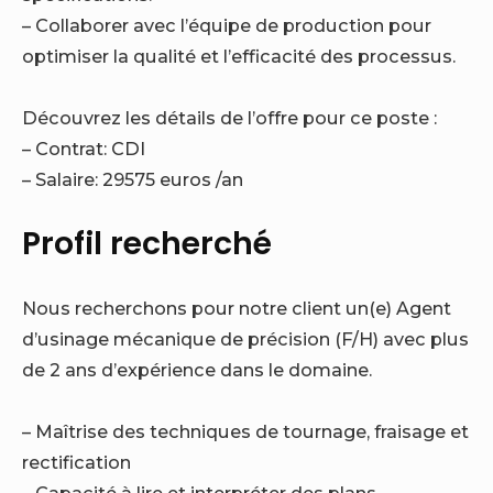
– Collaborer avec l’équipe de production pour
optimiser la qualité et l’efficacité des processus.
Découvrez les détails de l’offre pour ce poste :
– Contrat: CDI
– Salaire: 29575 euros /an
Profil recherché
Nous recherchons pour notre client un(e) Agent
d’usinage mécanique de précision (F/H) avec plus
de 2 ans d’expérience dans le domaine.
– Maîtrise des techniques de tournage, fraisage et
rectification
– Capacité à lire et interpréter des plans