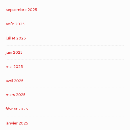
septembre 2025
août 2025
juillet 2025
juin 2025
mai 2025
avril 2025
mars 2025
février 2025
janvier 2025