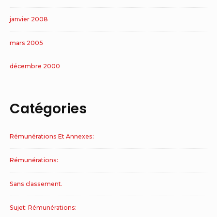
janvier 2008
mars 2005
décembre 2000
Catégories
Rémunérations Et Annexes:
Rémunérations:
Sans classement.
Sujet: Rémunérations: