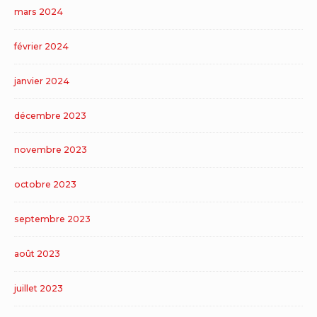
mars 2024
février 2024
janvier 2024
décembre 2023
novembre 2023
octobre 2023
septembre 2023
août 2023
juillet 2023