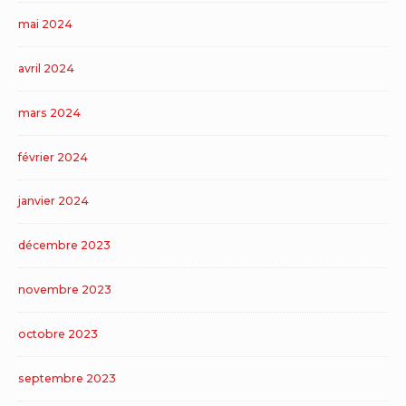
mai 2024
avril 2024
mars 2024
février 2024
janvier 2024
décembre 2023
novembre 2023
octobre 2023
septembre 2023