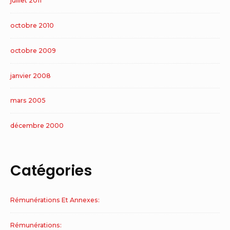
juillet 2011
octobre 2010
octobre 2009
janvier 2008
mars 2005
décembre 2000
Catégories
Rémunérations Et Annexes:
Rémunérations: