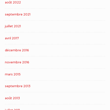
août 2022
septembre 2021
juillet 2021
avril 2017
décembre 2016
novembre 2016
mars 2015
septembre 2013
août 2013