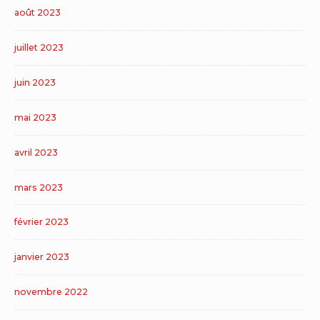
août 2023
juillet 2023
juin 2023
mai 2023
avril 2023
mars 2023
février 2023
janvier 2023
novembre 2022