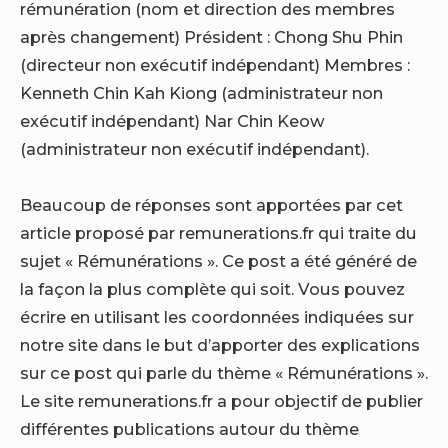
rémunération (nom et direction des membres
après changement) Président : Chong Shu Phin
(directeur non exécutif indépendant) Membres :
Kenneth Chin Kah Kiong (administrateur non
exécutif indépendant) Nar Chin Keow
(administrateur non exécutif indépendant).
Beaucoup de réponses sont apportées par cet
article proposé par remunerations.fr qui traite du
sujet « Rémunérations ». Ce post a été généré de
la façon la plus complète qui soit. Vous pouvez
écrire en utilisant les coordonnées indiquées sur
notre site dans le but d’apporter des explications
sur ce post qui parle du thème « Rémunérations ».
Le site remunerations.fr a pour objectif de publier
différentes publications autour du thème