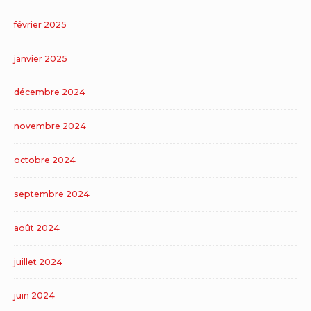
février 2025
janvier 2025
décembre 2024
novembre 2024
octobre 2024
septembre 2024
août 2024
juillet 2024
juin 2024