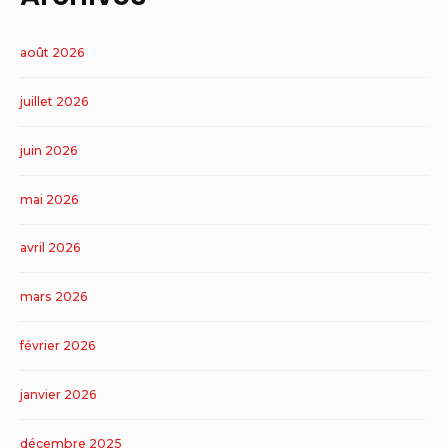
août 2026
juillet 2026
juin 2026
mai 2026
avril 2026
mars 2026
février 2026
janvier 2026
décembre 2025