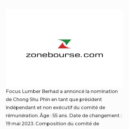
Focus Lumber Berhad a annoncé la nomination
de Chong Shu Phin en tant que président
indépendant et non exécutif du comité de
rémunération. Âge : 55 ans. Date de changement :
19 mai 2023. Composition du comité de