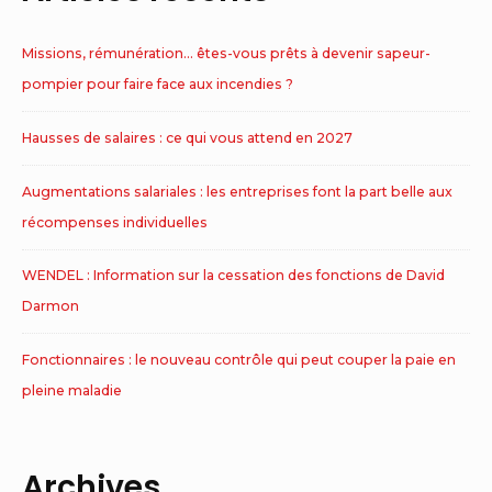
Missions, rémunération… êtes-vous prêts à devenir sapeur-
pompier pour faire face aux incendies ?
Hausses de salaires : ce qui vous attend en 2027
Augmentations salariales : les entreprises font la part belle aux
récompenses individuelles
WENDEL : Information sur la cessation des fonctions de David
Darmon
Fonctionnaires : le nouveau contrôle qui peut couper la paie en
pleine maladie
Archives