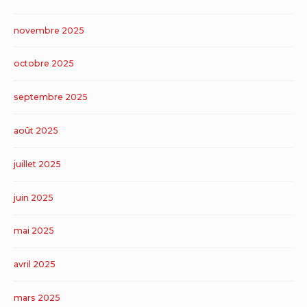
novembre 2025
octobre 2025
septembre 2025
août 2025
juillet 2025
juin 2025
mai 2025
avril 2025
mars 2025