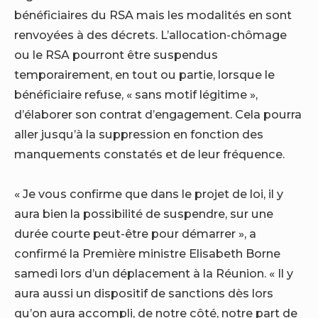
bénéficiaires du RSA mais les modalités en sont
renvoyées à des décrets. L’allocation-chômage
ou le RSA pourront être suspendus
temporairement, en tout ou partie, lorsque le
bénéficiaire refuse, « sans motif légitime »,
d’élaborer son contrat d’engagement. Cela pourra
aller jusqu’à la suppression en fonction des
manquements constatés et de leur fréquence.
« Je vous confirme que dans le projet de loi, il y
aura bien la possibilité de suspendre, sur une
durée courte peut-être pour démarrer », a
confirmé la Première ministre Elisabeth Borne
samedi lors d’un déplacement à la Réunion. « Il y
aura aussi un dispositif de sanctions dès lors
qu’on aura accompli, de notre côté, notre part de