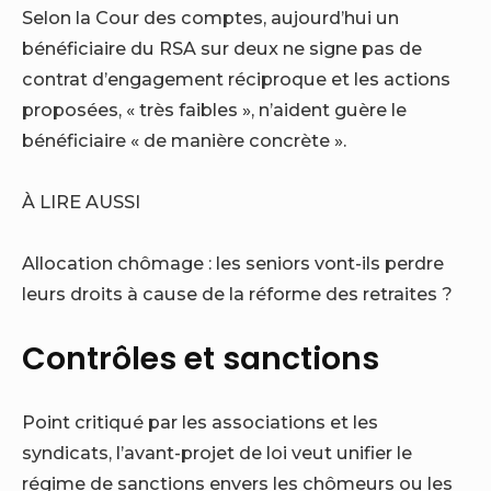
Selon la Cour des comptes, aujourd’hui un
bénéficiaire du RSA sur deux ne signe pas de
contrat d’engagement réciproque et les actions
proposées, « très faibles », n’aident guère le
bénéficiaire « de manière concrète ».
À LIRE AUSSI
Allocation chômage : les seniors vont-ils perdre
leurs droits à cause de la réforme des retraites ?
Contrôles et sanctions
Point critiqué par les associations et les
syndicats, l’avant-projet de loi veut unifier le
régime de sanctions envers les chômeurs ou les