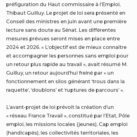
préfiguration du Haut commissaire à l’Emploi,
Thibaut Guilluy. Le projet de loi sera présenté en
Conseil des ministres en juin avant une première
lecture sans doute au Sénat. Les différentes
mesures prévues seront mises en place entre
2024 et 2026. « L’objectif est de mieux connaître
et accompagner les personnes sans emploi pour
un retour plus rapide au travail », avait résumé M.
Guilluy, un retour aujourd’hui freiné par « un
fonctionnement en silos générant ‘trous dans la
raquette’, ‘doublons’ et ‘ruptures de parcours’ ».
L’avant-projet de loi prévoit la création d’un
« réseau France Travail », constitué par l’Etat, Pôle
emploi, les missions locales (jeunes), Cap emploi
(handicapés), les collectivités territoriales, les