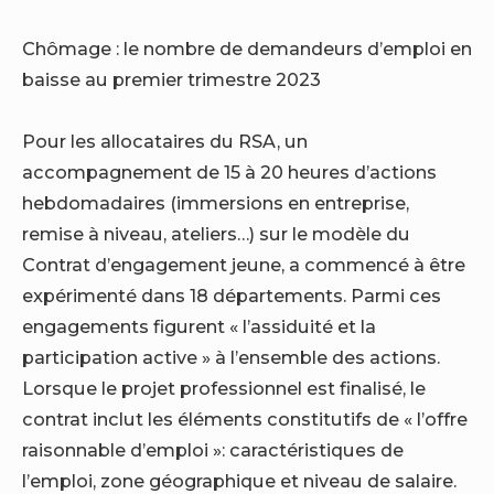
Chômage : le nombre de demandeurs d’emploi en
baisse au premier trimestre 2023
Pour les allocataires du RSA, un
accompagnement de 15 à 20 heures d’actions
hebdomadaires (immersions en entreprise,
remise à niveau, ateliers…) sur le modèle du
Contrat d’engagement jeune, a commencé à être
expérimenté dans 18 départements. Parmi ces
engagements figurent « l’assiduité et la
participation active » à l’ensemble des actions.
Lorsque le projet professionnel est finalisé, le
contrat inclut les éléments constitutifs de « l’offre
raisonnable d’emploi »: caractéristiques de
l’emploi, zone géographique et niveau de salaire.