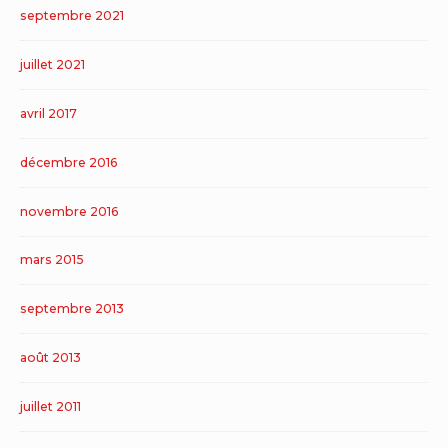
septembre 2021
juillet 2021
avril 2017
décembre 2016
novembre 2016
mars 2015
septembre 2013
août 2013
juillet 2011