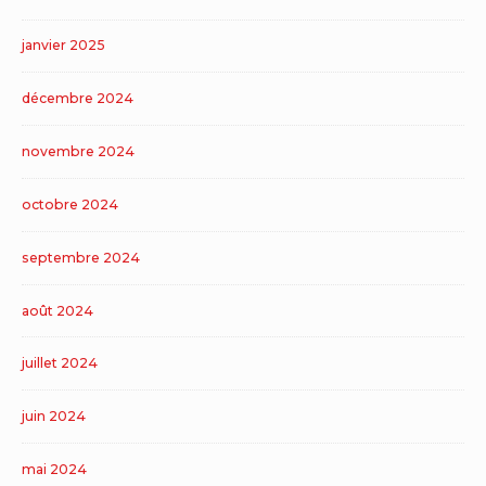
janvier 2025
décembre 2024
novembre 2024
octobre 2024
septembre 2024
août 2024
juillet 2024
juin 2024
mai 2024