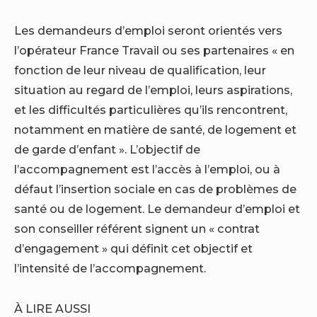
Les demandeurs d’emploi seront orientés vers
l’opérateur France Travail ou ses partenaires « en
fonction de leur niveau de qualification, leur
situation au regard de l’emploi, leurs aspirations,
et les difficultés particulières qu’ils rencontrent,
notamment en matière de santé, de logement et
de garde d’enfant ». L’objectif de
l’accompagnement est l’accès à l’emploi, ou à
défaut l’insertion sociale en cas de problèmes de
santé ou de logement. Le demandeur d’emploi et
son conseiller référent signent un « contrat
d’engagement » qui définit cet objectif et
l’intensité de l’accompagnement.
À LIRE AUSSI