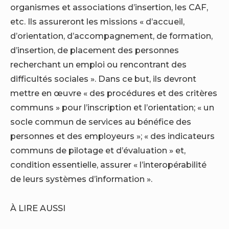
organismes et associations d’insertion, les CAF,
etc. Ils assureront les missions « d’accueil,
d’orientation, d’accompagnement, de formation,
d’insertion, de placement des personnes
recherchant un emploi ou rencontrant des
difficultés sociales ». Dans ce but, ils devront
mettre en œuvre « des procédures et des critères
communs » pour l’inscription et l’orientation; « un
socle commun de services au bénéfice des
personnes et des employeurs »; « des indicateurs
communs de pilotage et d’évaluation » et,
condition essentielle, assurer « l’interopérabilité
de leurs systèmes d’information ».
À LIRE AUSSI