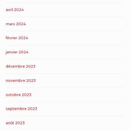
avril 2024
mars 2024
février 2024
janvier 2024
décembre 2023
novembre 2023
octobre 2023
septembre 2023
août 2023