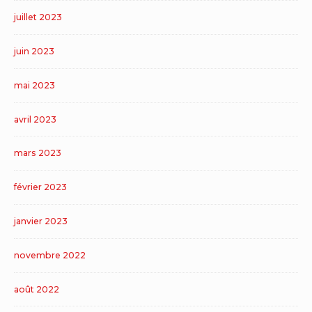
juillet 2023
juin 2023
mai 2023
avril 2023
mars 2023
février 2023
janvier 2023
novembre 2022
août 2022