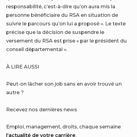
responsabilité, c’est-à-dire qu’on aura mis la
personne bénéficiaire du RSA en situation de
suivre le parcours qu’on lui a proposé ». Le texte
précise que la décision de suspendre le
versement du RSA est prise « par le président du
conseil départemental ».
À LIRE AUSSI
Peut-on lâcher son job sans en avoir trouvé un
autre ?
Recevez nos dernières news
Emploi, management, droits, chaque semaine
l’actualité de votre carrière
.