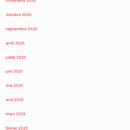
novembre 2025
octobre 2025
septembre 2025
août 2025
juillet 2025
juin 2025
mai 2025
avril 2025
mars 2025
février 2025