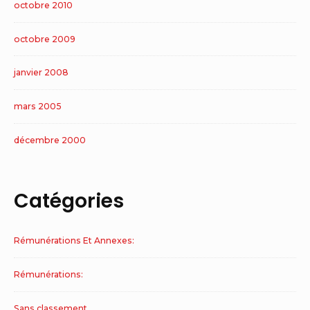
octobre 2010
octobre 2009
janvier 2008
mars 2005
décembre 2000
Catégories
Rémunérations Et Annexes:
Rémunérations:
Sans classement.