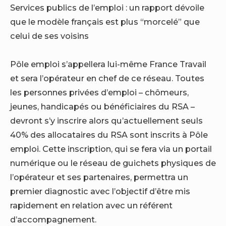
Services publics de l’emploi : un rapport dévoile
que le modèle français est plus “morcelé” que
celui de ses voisins
Pôle emploi s’appellera lui-même France Travail
et sera l’opérateur en chef de ce réseau. Toutes
les personnes privées d’emploi – chômeurs,
jeunes, handicapés ou bénéficiaires du RSA –
devront s’y inscrire alors qu’actuellement seuls
40% des allocataires du RSA sont inscrits à Pôle
emploi. Cette inscription, qui se fera via un portail
numérique ou le réseau de guichets physiques de
l’opérateur et ses partenaires, permettra un
premier diagnostic avec l’objectif d’être mis
rapidement en relation avec un référent
d’accompagnement.