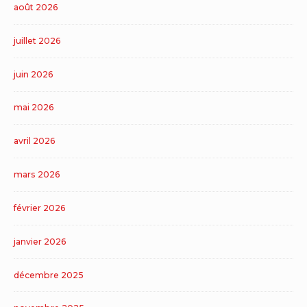
août 2026
juillet 2026
juin 2026
mai 2026
avril 2026
mars 2026
février 2026
janvier 2026
décembre 2025