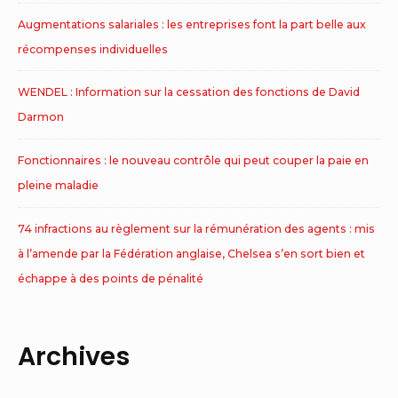
Augmentations salariales : les entreprises font la part belle aux
récompenses individuelles
WENDEL : Information sur la cessation des fonctions de David
Darmon
Fonctionnaires : le nouveau contrôle qui peut couper la paie en
pleine maladie
74 infractions au règlement sur la rémunération des agents : mis
à l’amende par la Fédération anglaise, Chelsea s’en sort bien et
échappe à des points de pénalité
Archives