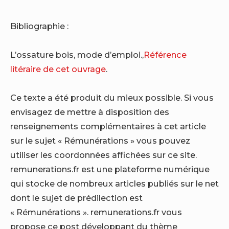
Bibliographie :
L’ossature bois, mode d’emploi.,
Référence
litéraire de cet ouvrage
.
Ce texte a été produit du mieux possible. Si vous
envisagez de mettre à disposition des
renseignements complémentaires à cet article
sur le sujet « Rémunérations » vous pouvez
utiliser les coordonnées affichées sur ce site.
remunerations.fr est une plateforme numérique
qui stocke de nombreux articles publiés sur le net
dont le sujet de prédilection est
« Rémunérations ». remunerations.fr vous
propose ce post développant du thème