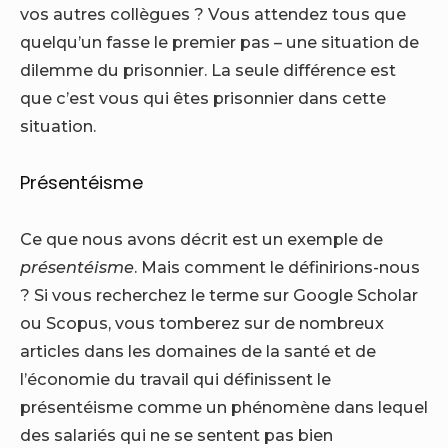
vos autres collègues ? Vous attendez tous que
quelqu’un fasse le premier pas – une situation de
dilemme du prisonnier. La seule différence est
que c’est vous qui êtes prisonnier dans cette
situation.
Présentéisme
Ce que nous avons décrit est un exemple de
présentéisme
. Mais comment le définirions-nous
? Si vous recherchez le terme sur Google Scholar
ou Scopus, vous tomberez sur de nombreux
articles dans les domaines de la santé et de
l’économie du travail qui définissent le
présentéisme comme un phénomène dans lequel
des salariés qui ne se sentent pas bien