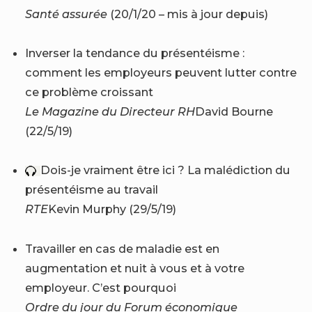
Santé assurée
(20/1/20 – mis à jour depuis)
Inverser la tendance du présentéisme :
comment les employeurs peuvent lutter contre
ce problème croissant
Le Magazine du Directeur RH
David Bourne
(22/5/19)
Dois-je vraiment être ici ? La malédiction du
présentéisme au travail
RTE
Kevin Murphy (29/5/19)
Travailler en cas de maladie est en
augmentation et nuit à vous et à votre
employeur. C’est pourquoi
Ordre du jour du Forum économique