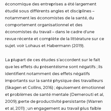
économique des entreprises a été largement
étudié sous différents angles et disciplines –
notamment les économistes de la santé, du
comportement organisationnel et des
économistes du travail – dans le cadre d’une
revue récente et complète de la littérature sur ce
sujet. voir Lohaus et Habermann (2019).
La plupart de ces études s’accordent sur le fait
que les effets du présentéisme sont négatifs ; ils
identifient notamment des effets négatifs
importants sur la santé physique des travailleurs
(Skagen et Collins, 2016) ; épuisement émotionnel
et problèmes de santé mentale (Demerouti et al,
2009); perte de productivité persistante (Warren
et al, 2011) ; un engagement au travail plus faible