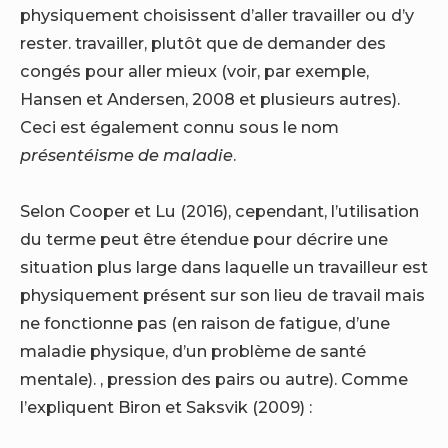
physiquement choisissent d’aller travailler ou d’y
rester. travailler, plutôt que de demander des
congés pour aller mieux (voir, par exemple,
Hansen et Andersen, 2008 et plusieurs autres).
Ceci est également connu sous le nom
présentéisme de maladie
.
Selon Cooper et Lu (2016), cependant, l’utilisation
du terme peut être étendue pour décrire une
situation plus large dans laquelle un travailleur est
physiquement présent sur son lieu de travail mais
ne fonctionne pas (en raison de fatigue, d’une
maladie physique, d’un problème de santé
mentale). , pression des pairs ou autre). Comme
l’expliquent Biron et Saksvik (2009) :