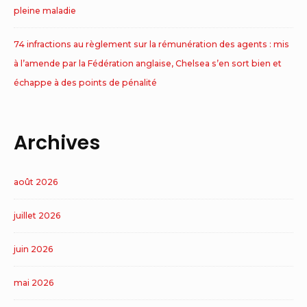
pleine maladie
74 infractions au règlement sur la rémunération des agents : mis
à l’amende par la Fédération anglaise, Chelsea s’en sort bien et
échappe à des points de pénalité
Archives
août 2026
juillet 2026
juin 2026
mai 2026