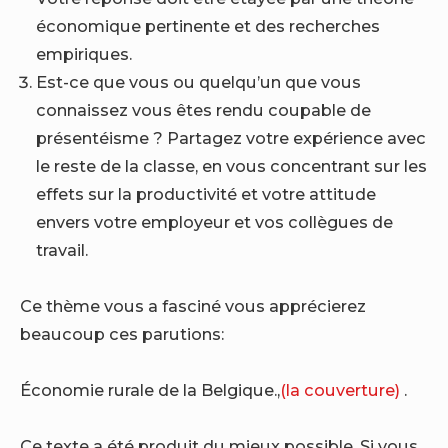
économique pertinente et des recherches
empiriques.
Est-ce que vous ou quelqu’un que vous
connaissez vous êtes rendu coupable de
présentéisme ? Partagez votre expérience avec
le reste de la classe, en vous concentrant sur les
effets sur la productivité et votre attitude
envers votre employeur et vos collègues de
travail.
Ce thème vous a fasciné vous apprécierez
beaucoup ces parutions:
Économie rurale de la Belgique.,
(la couverture)
.
Ce texte a été produit du mieux possible. Si vous