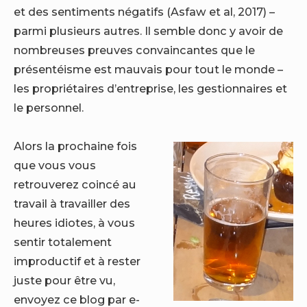
et des sentiments négatifs (Asfaw et al, 2017) –
parmi plusieurs autres. Il semble donc y avoir de
nombreuses preuves convaincantes que le
présentéisme est mauvais pour tout le monde –
les propriétaires d’entreprise, les gestionnaires et
le personnel.
Alors la prochaine fois
que vous vous
retrouverez coincé au
travail à travailler des
heures idiotes, à vous
sentir totalement
improductif et à rester
juste pour être vu,
envoyez ce blog par e-