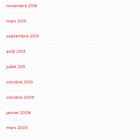
novembre 2016
mars 2015
septembre 2013
août 2013
juillet 2011
octobre 2010
octobre 2009
janvier 2008
mars 2005