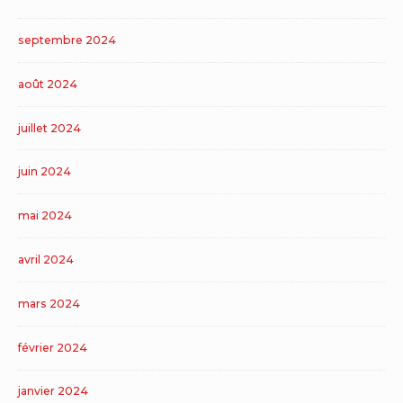
septembre 2024
août 2024
juillet 2024
juin 2024
mai 2024
avril 2024
mars 2024
février 2024
janvier 2024