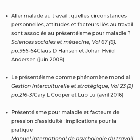
Aller malade au travail : quelles circonstances
personnelles, attitudes et facteurs liés au travail
sont associés au présentéisme pour maladie ?
Sciences sociales et médecine, Vol 67 (6),
pp.956-64
Claus D Hansen et Johan Hviid
Andersen (juin 2008)
Le présentéisme comme phénomène mondial
Gestion interculturelle et stratégique, Vol 23 (2)
pp.216-31
Cary L Cooper et Luo Lu (avril 2016)
Présentéisme pour maladie et facteurs de
pression d’assiduité : implications pour la
pratique
Manuel international de psychologie du travail