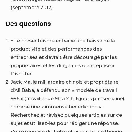
(septembre 2017)
Des questions
« Le présentéisme entraîne une baisse de la
productivité et des performances des
entreprises et devrait être découragé par les
propriétaires et les dirigeants d’entreprise ».
Discuter.
Jack Ma, le milliardaire chinois et propriétaire
d’Ali Baba, a défendu son « modèle de travail
996 » (travailler de 9h à 21h, 6 jours par semaine)
comme une « immense bénédiction ».
Recherchez et révisez quelques articles sur ce
sujet et utilisez-les pour rédiger une réponse.
Votre réponse doit être étayée par une théorie