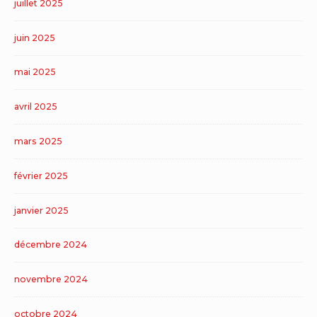
juillet 2025
juin 2025
mai 2025
avril 2025
mars 2025
février 2025
janvier 2025
décembre 2024
novembre 2024
octobre 2024