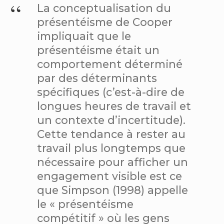
La conceptualisation du
présentéisme de Cooper
impliquait que le
présentéisme était un
comportement déterminé
par des déterminants
spécifiques (c’est-à-dire de
longues heures de travail et
un contexte d’incertitude).
Cette tendance à rester au
travail plus longtemps que
nécessaire pour afficher un
engagement visible est ce
que Simpson (1998) appelle
le « présentéisme
compétitif » où les gens