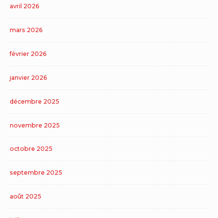
avril 2026
mars 2026
février 2026
janvier 2026
décembre 2025
novembre 2025
octobre 2025
septembre 2025
août 2025