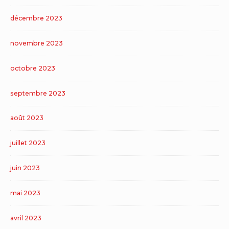
décembre 2023
novembre 2023
octobre 2023
septembre 2023
août 2023
juillet 2023
juin 2023
mai 2023
avril 2023