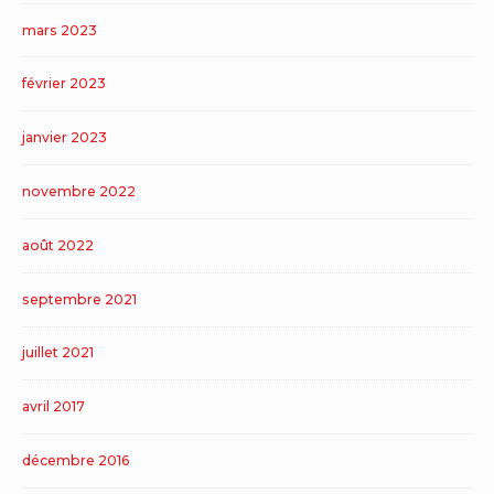
mars 2023
février 2023
janvier 2023
novembre 2022
août 2022
septembre 2021
juillet 2021
avril 2017
décembre 2016