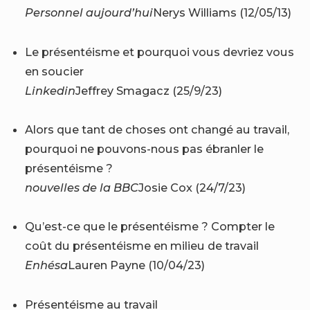
Personnel aujourd’hui
Nerys Williams (12/05/13)
Le présentéisme et pourquoi vous devriez vous
en soucier
Linkedin
Jeffrey Smagacz (25/9/23)
Alors que tant de choses ont changé au travail,
pourquoi ne pouvons-nous pas ébranler le
présentéisme ?
nouvelles de la BBC
Josie Cox (24/7/23)
Qu’est-ce que le présentéisme ? Compter le
coût du présentéisme en milieu de travail
Enhésa
Lauren Payne (10/04/23)
Présentéisme au travail