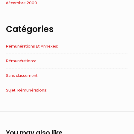
décembre 2000
Catégories
Rémunérations Et Annexes:
Rémunérations:
Sans classement.
Sujet: Rémunérations:
You may also like