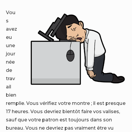
Vou
s
avez
eu
une
jour
née
de
trav
ail
bien
remplie. Vous vérifiez votre montre ; il est presque
17 heures. Vous devriez bientôt faire vos valises,
sauf que votre patron est toujours dans son
bureau. Vous ne devriez pas vraiment être vu