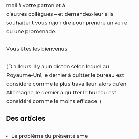
mail à votre patron et à
d’autres collègues – et demandez-leur s’ils
souhaitent vous rejoindre pour prendre un verre
ou une promenade.
Vous êtes les bienvenus!
(D’ailleurs, il y a un dicton selon lequel au
Royaume-Uni, le dernier à quitter le bureau est
considéré comme le plus travailleur, alors qu’en
Allemagne, le dernier à quitter le bureau est
considéré comme le moins efficace !)
Des articles
Le problème du présentéisme