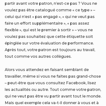
partir avant votre patron, n’est-ce pas ? Vous ne
voulez pas être catalogué comme « ce type » –
celui qui n’est « pas engagé », « qui ne veut pas
faire un effort supplémentaire », « pas assez
flexible », qui est le premier à sortir » – vous ne
voulez pas souhaitez que cette étiquette soit
épinglée sur votre évaluation de performance.
Après tout, votre patron est toujours au travail,
tout comme vos autres collègues.
Alors vous attendez en faisant semblant de
travailler, même si vous ne faites pas grand-chose
– peut-être que vous consultez Facebook, lisez
les actualités ou autre. Tout comme votre patron,
qui ne veut pas être vu partir avant tout le monde.
Mais quel exemple cela va-t-il donner à vous et à